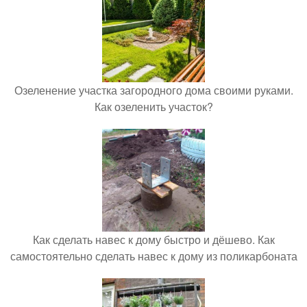
Озеленение участка загородного дома своими руками.
Как озеленить участок?
Как сделать навес к дому быстро и дёшево. Как
самостоятельно сделать навес к дому из поликарбоната