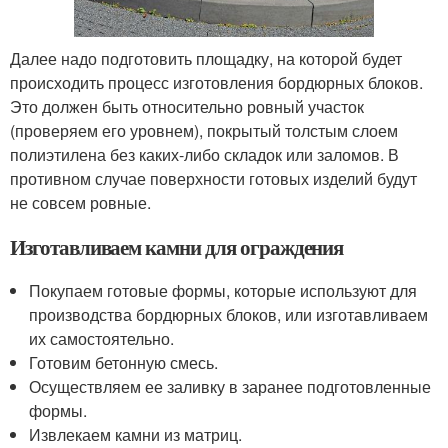
Далее надо подготовить площадку, на которой будет
происходить процесс изготовления бордюрных блоков.
Это должен быть относительно ровный участок
(проверяем его уровнем), покрытый толстым слоем
полиэтилена без каких-либо складок или заломов. В
противном случае поверхности готовых изделий будут
не совсем ровные.
Изготавливаем камни для ограждения
Покупаем готовые формы, которые используют для
производства бордюрных блоков, или изготавливаем
их самостоятельно.
Готовим бетонную смесь.
Осуществляем ее заливку в заранее подготовленные
формы.
Извлекаем камни из матриц.