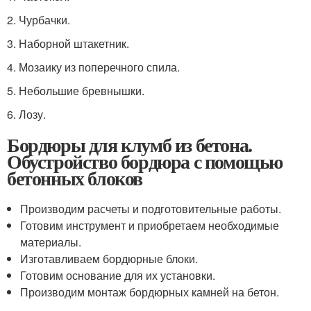
2.​ Чурбачки.
3.​ Наборной штакетник.
4.​ Мозаику из поперечного спила.
5.​ Небольшие бревнышки.
6.​ Лозу.
Бордюры для клумб из бетона.
Обустройство бордюра с помощью
бетонных блоков
Производим расчеты и подготовительные работы.
Готовим инструмент и приобретаем необходимые
материалы.
Изготавливаем бордюрные блоки.
Готовим основание для их установки.
Производим монтаж бордюрных камней на бетон.