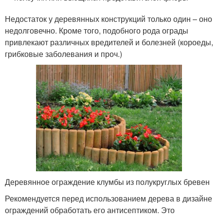
Недостаток у деревянных конструкций только один – оно
недолговечно. Кроме того, подобного рода ограды
привлекают различных вредителей и болезней (короеды,
грибковые заболевания и проч.)
Деревянное ограждение клумбы из полукруглых бревен
Рекомендуется перед использованием дерева в дизайне
ограждений обработать его антисептиком. Это