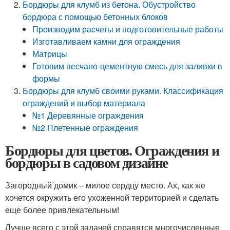
Бордюры для клумб из бетона. Обустройство
бордюра с помощью бетонных блоков
Производим расчеты и подготовительные работы
Изготавливаем камни для ограждения
Матрицы
Готовим песчано-цементную смесь для заливки в
формы
Бордюры для клумб своими руками. Классификация
ограждений и выбор материала
№1 Деревянные ограждения
№2 Плетенные ограждения
Бордюры для цветов. Ограждения и
бордюры в садовом дизайне
Загородный домик – милое сердцу место. Ах, как же
хочется окружить его ухоженной территорией и сделать
еще более привлекательным!
Лучше всего с этой задачей справятся многочисленные