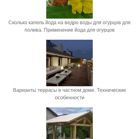
Сколько капель йода на ведро воды для огурцов для
полива. Применение йода для огурцов
Варианты террасы в частном доме. Технические
особенности