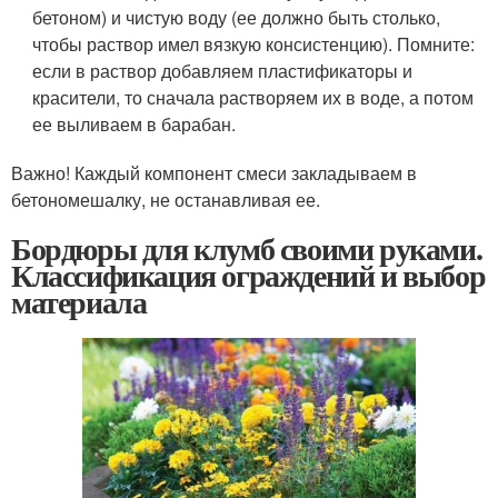
бетоном) и чистую воду (ее должно быть столько,
чтобы раствор имел вязкую консистенцию). Помните:
если в раствор добавляем пластификаторы и
красители, то сначала растворяем их в воде, а потом
ее выливаем в барабан.
Важно! Каждый компонент смеси закладываем в
бетономешалку, не останавливая ее.
Бордюры для клумб своими руками.
Классификация ограждений и выбор
материала