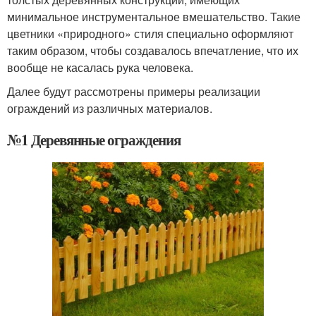
минимальное инструментальное вмешательство. Такие
цветники «природного» стиля специально оформляют
таким образом, чтобы создавалось впечатление, что их
вообще не касалась рука человека.
Далее будут рассмотрены примеры реализации
ограждений из различных материалов.
№1 Деревянные ограждения