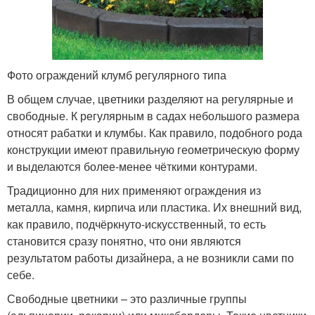
Фото ограждений клумб регулярного типа
В общем случае, цветники разделяют на регулярные и
свободные. К регулярным в садах небольшого размера
относят рабатки и клумбы. Как правило, подобного рода
конструкции имеют правильную геометрическую форму
и выделаются более-менее чёткими контурами.
Традиционно для них применяют ограждения из
металла, камня, кирпича или пластика. Их внешний вид,
как правило, подчёркнуто-искусственный, то есть
становится сразу понятно, что они являются
результатом работы дизайнера, а не возникли сами по
себе.
Свободные цветники – это различные группы