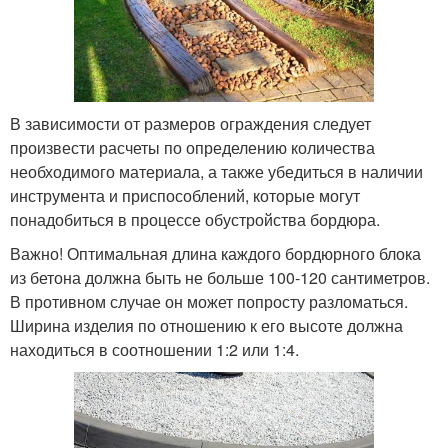
В зависимости от размеров ограждения следует
произвести расчеты по определению количества
необходимого материала, а также убедиться в наличии
инструмента и приспособлений, которые могут
понадобиться в процессе обустройства бордюра.
Важно! Оптимальная длина каждого бордюрного блока
из бетона должна быть не больше 100-120 сантиметров.
В противном случае он может попросту разломаться.
Ширина изделия по отношению к его высоте должна
находиться в соотношении 1:2 или 1:4.