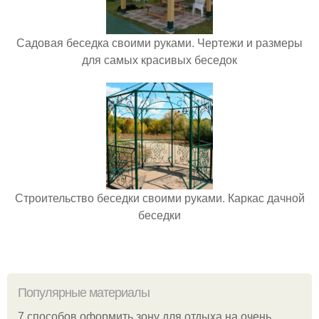
Садовая беседка своими руками. Чертежи и размеры
для самых красивых беседок
Строительство беседки своими руками. Каркас дачной
беседки
Популярные материалы
7 способов оформить зону для отдыха на очень