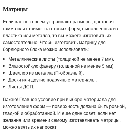
Матрицы
Если вас не совсем устраивают размеры, цветовая
гамма или стоимость готовых форм, выполненных из
пластика или металла, то вы можете изготовить их
самостоятельно. Чтобы изготовить матрицу для
бордюрного блока можно использовать:
Металлические листы (толщиной не менее 7 мм).
Влагостойкую фанеру (толщиной не менее 5 мм).
Швеллер из металла (П-образный).
Доски или другие подручные материалы.
Листы ДСП.
Важно! Главное условие при выборе материала для
изготовления форм — поверхность должна быть ровной,
гладкой и обработанной. И еще один совет: если нет
желания или времени самому изготавливать матрицы,
можно взять их напрокат.