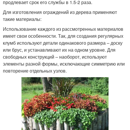
продлевает срок его службы в 1.5-2 раза.
Для изготовления ограждений из дерева применяют
такие материалы:
Использование каждого из рассмотренных материалов
имеет свои особенности. Так, для создания регулярных
клумб используют детали одинакового размера – доску
или брус, и устанавливают их на одном уровне. Для
свободных конструкций – наоборот, используют
элементы разной формы, исключающие симметрию или
повторение отдельных узлов.