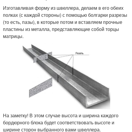
Изготавливая форму из швеллера, делаем в его обеих
полках (с каждой стороны) с помощью болгарки разрезы
(то есть, пазы), в которые потом и вставляем прочные
пластины из металла, представляющие собой торцы
матрицы.
На заметку! В этом случае высота и ширина каждого
бордюрного блока будет соответствовать высоте и
ширине сторон выбранного вами швеллера.