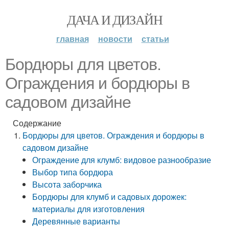
ДАЧА И ДИЗАЙН
главная
новости
статьи
Бордюры для цветов.
Ограждения и бордюры в
садовом дизайне
Содержание
Бордюры для цветов. Ограждения и бордюры в
садовом дизайне
Ограждение для клумб: видовое разнообразие
Выбор типа бордюра
Высота заборчика
Бордюры для клумб и садовых дорожек:
материалы для изготовления
Деревянные варианты