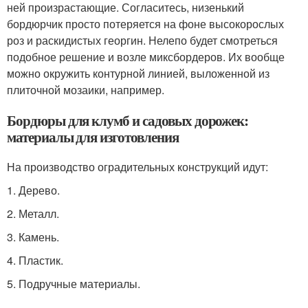
ней произрастающие. Согласитесь, низенький
бордюрчик просто потеряется на фоне высокорослых
роз и раскидистых георгин. Нелепо будет смотреться
подобное решение и возле миксбордеров. Их вообще
можно окружить контурной линией, выложенной из
плиточной мозаики, например.
Бордюры для клумб и садовых дорожек:
материалы для изготовления
На производство оградительных конструкций идут:
1.​ Дерево.
2.​ Металл.
3.​ Камень.
4.​ Пластик.
5.​ Подручные материалы.