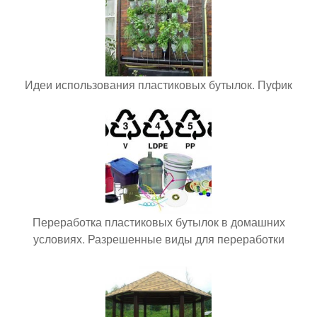
Идеи использования пластиковых бутылок. Пуфик
Переработка пластиковых бутылок в домашних
условиях. Разрешенные виды для переработки