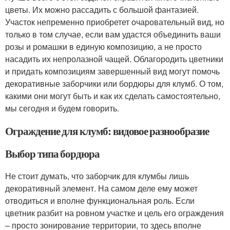
цветы. Их можно рассадить с большой фантазией.
Участок непременно приобретет очаровательный вид, но
только в том случае, если вам удастся объединить ваши
розы и ромашки в единую композицию, а не просто
насадить их непролазной чащей. Облагородить цветники
и придать композициям завершенный вид могут помочь
декоративные заборчики или бордюры для клумб. О том,
какими они могут быть и как их сделать самостоятельно,
мы сегодня и будем говорить.
Ограждение для клумб: видовое разнообразие
Выбор типа бордюра
Не стоит думать, что заборчик для клумбы лишь
декоративный элемент. На самом деле ему может
отводиться и вполне функциональная роль. Если
цветник разбит на ровном участке и цель его ограждения
– просто зонирование территории, то здесь вполне