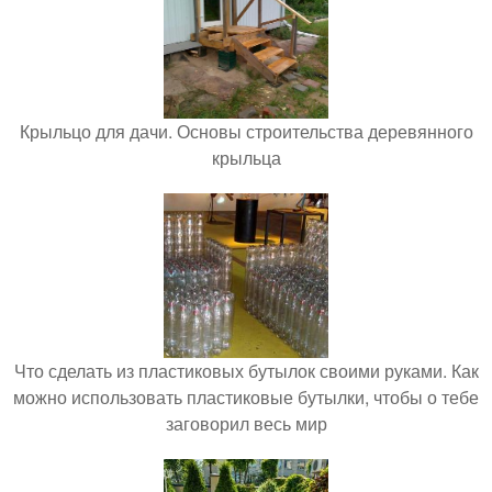
Крыльцо для дачи. Основы строительства деревянного
крыльца
Что сделать из пластиковых бутылок своими руками. Как
можно использовать пластиковые бутылки, чтобы о тебе
заговорил весь мир