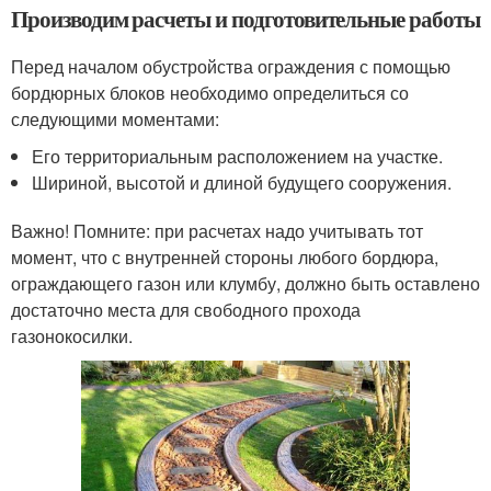
Производим расчеты и подготовительные работы
Перед началом обустройства ограждения с помощью
бордюрных блоков необходимо определиться со
следующими моментами:
Его территориальным расположением на участке.
Шириной, высотой и длиной будущего сооружения.
Важно! Помните: при расчетах надо учитывать тот
момент, что с внутренней стороны любого бордюра,
ограждающего газон или клумбу, должно быть оставлено
достаточно места для свободного прохода
газонокосилки.