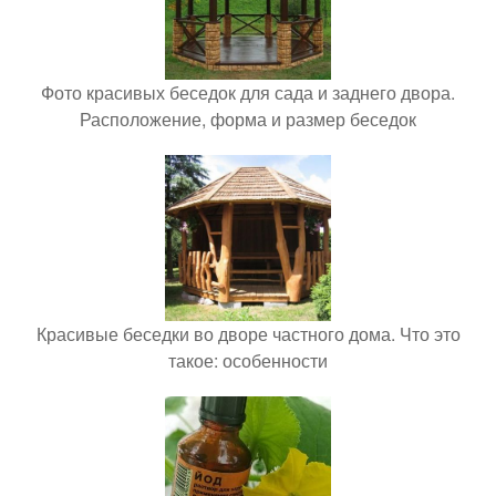
Фото красивых беседок для сада и заднего двора.
Расположение, форма и размер беседок
Красивые беседки во дворе частного дома. Что это
такое: особенности