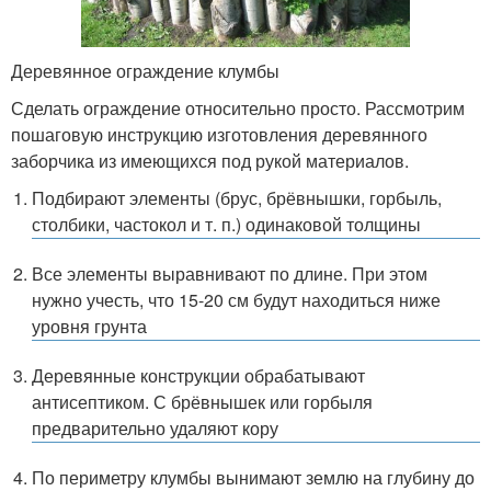
Деревянное ограждение клумбы
Сделать ограждение относительно просто. Рассмотрим
пошаговую инструкцию изготовления деревянного
заборчика из имеющихся под рукой материалов.
Подбирают элементы (брус, брёвнышки, горбыль,
столбики, частокол и т. п.) одинаковой толщины
Все элементы выравнивают по длине. При этом
нужно учесть, что 15-20 см будут находиться ниже
уровня грунта
Деревянные конструкции обрабатывают
антисептиком. С брёвнышек или горбыля
предварительно удаляют кору
По периметру клумбы вынимают землю на глубину до