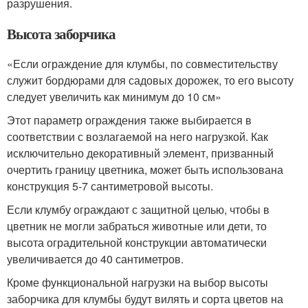
разрушения.
Высота заборчика
«Если ограждение для клумбы, по совместительству
служит бордюрами для садовых дорожек, то его высоту
следует увеличить как минимум до 10 см»
Этот параметр ограждения также выбирается в
соответствии с возлагаемой на него нагрузкой. Как
исключительно декоративный элемент, призванный
очертить границу цветника, может быть использована
конструкция 5-7 сантиметровой высоты.
Если клумбу ограждают с защитной целью, чтобы в
цветник не могли забраться животные или дети, то
высота оградительной конструкции автоматически
увеличивается до 40 сантиметров.
Кроме функциональной нагрузки на выбор высоты
заборчика для клумбы будут вилять и сорта цветов на