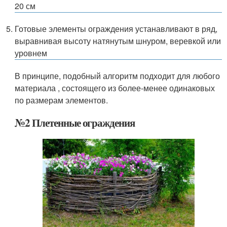
20 см
Готовые элементы ограждения устанавливают в ряд,
выравнивая высоту натянутым шнуром, веревкой или
уровнем
В принципе, подобный алгоритм подходит для любого
материала , состоящего из более-менее одинаковых
по размерам элементов.
№2 Плетенные ограждения