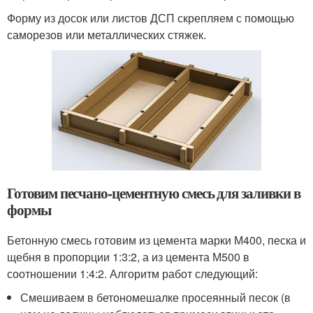
Форму из досок или листов ДСП скрепляем с помощью
саморезов или металлических стяжек.
Готовим песчано-цементную смесь для заливки в
формы
Бетонную смесь готовим из цемента марки М400, песка и
щебня в пропорции 1:3:2, а из цемента М500 в
соотношении 1:4:2. Алгоритм работ следующий:
Смешиваем в бетономешалке просеянный песок (в