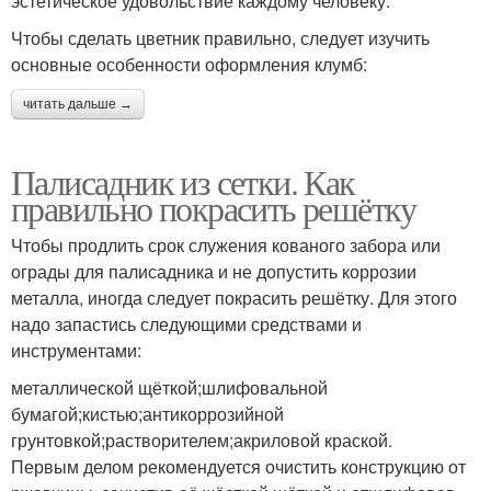
эстетическое удовольствие каждому человеку.
Чтобы сделать цветник правильно, следует изучить
основные особенности оформления клумб:
читать дальше →
Палисадник из сетки. Как
правильно покрасить решётку
Чтобы продлить срок служения кованого забора или
ограды для палисадника и не допустить коррозии
металла, иногда следует покрасить решётку. Для этого
надо запастись следующими средствами и
инструментами:
металлической щёткой;шлифовальной
бумагой;кистью;антикоррозийной
грунтовкой;растворителем;акриловой краской.
Первым делом рекомендуется очистить конструкцию от