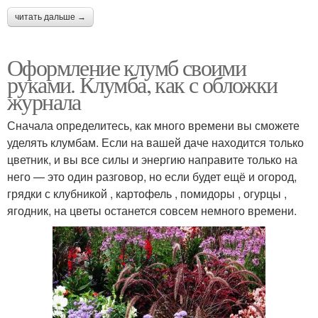
читать дальше →
Оформление клумб своими
руками. Клумба, как с обложки
журнала
Сначала определитесь, как много времени вы сможете
уделять клумбам. Если на вашей даче находится только
цветник, и вы все силы и энергию направите только на
него — это один разговор, но если будет ещё и огород,
грядки с клубникой , картофель , помидоры , огурцы ,
ягодник, на цветы останется совсем немного времени.