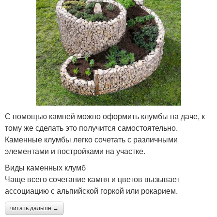
С помощью камней можно оформить клумбы на даче, к
тому же сделать это получится самостоятельно.
Каменные клумбы легко сочетать с различными
элементами и постройками на участке.
Виды каменных клумб
Чаще всего сочетание камня и цветов вызывает
ассоциацию с альпийской горкой или рокарием.
читать дальше →