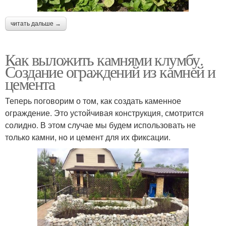
читать дальше →
Как выложить камнями клумбу.
Создание ограждений из камней и
цемента
Теперь поговорим о том, как создать каменное
ограждение. Это устойчивая конструкция, смотрится
солидно. В этом случае мы будем использовать не
только камни, но и цемент для их фиксации.