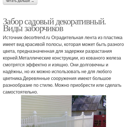
читать дальше →
Забор садовый декоративный.
Виды заборчиков
Источник decortrend.ru Оградительная лента из пластика
имеет вид красивой полосы, которая может быть разного
цвета, предназначенная для задержки разрастания
корней.Металлические конструкции, из кованого железа
смотрятся эффектно и изящно. Они долговечны и
надёжны, но их можно использовать не для любого
цветника.Деревянные сооружения имеют большое
разнообразие по стилю. Можно приобрести или сделать
самостоятельно.