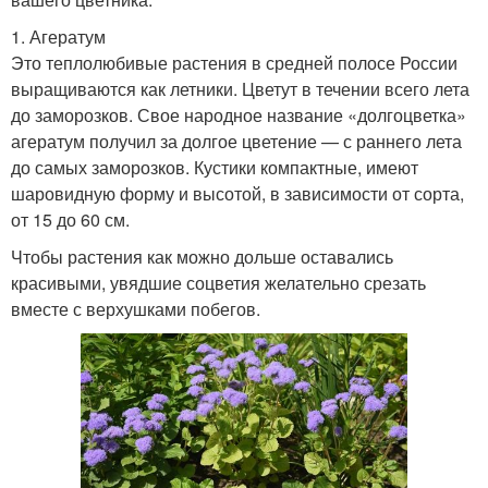
1. Агератум
Это теплолюбивые растения в средней полосе России
выращиваются как летники. Цветут в течении всего лета
до заморозков. Свое народное название «долгоцветка»
агератум получил за долгое цветение — с раннего лета
до самых заморозков. Кустики компактные, имеют
шаровидную форму и высотой, в зависимости от сорта,
от 15 до 60 см.
Чтобы растения как можно дольше оставались
красивыми, увядшие соцветия желательно срезать
вместе с верхушками побегов.