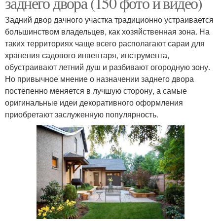
заднего двора (150 фото и видео)
Задний двор дачного участка традиционно устраивается
большинством владельцев, как хозяйственная зона. На
таких территориях чаще всего располагают сараи для
хранения садового инвентаря, инструмента,
обустраивают летний душ и разбивают огородную зону.
Но привычное мнение о назначении заднего двора
постепенно меняется в лучшую сторону, а самые
оригинальные идеи декоративного оформления
приобретают заслуженную популярность.