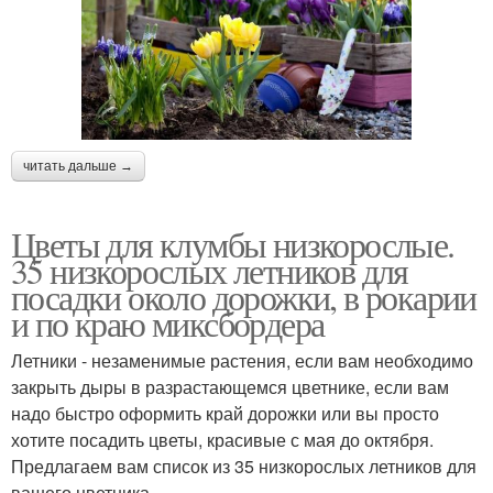
читать дальше →
Цветы для клумбы низкорослые.
35 низкорослых летников для
посадки около дорожки, в рокарии
и по краю миксбордера
Летники - незаменимые растения, если вам необходимо
закрыть дыры в разрастающемся цветнике, если вам
надо быстро оформить край дорожки или вы просто
хотите посадить цветы, красивые с мая до октября.
Предлагаем вам список из 35 низкорослых летников для
вашего цветника.