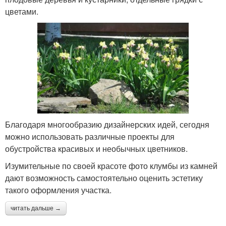
цветами.
Благодаря многообразию дизайнерских идей, сегодня
можно использовать различные проекты для
обустройства красивых и необычных цветников.
Изумительные по своей красоте фото клумбы из камней
дают возможность самостоятельно оценить эстетику
такого оформления участка.
читать дальше →