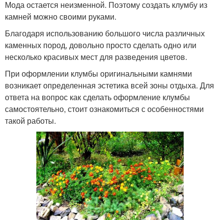
Мода остается неизменной. Поэтому создать клумбу из
камней можно своими руками.
Благодаря использованию большого числа различных
каменных пород, довольно просто сделать одно или
несколько красивых мест для разведения цветов.
При оформлении клумбы оригинальными камнями
возникает определенная эстетика всей зоны отдыха. Для
ответа на вопрос как сделать оформление клумбы
самостоятельно, стоит ознакомиться с особенностями
такой работы.