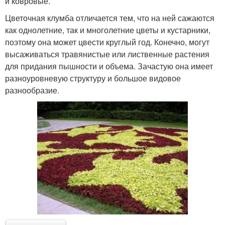
и ковровые.
Цветочная клумба отличается тем, что на ней сажаются
как однолетние, так и многолетние цветы и кустарники,
поэтому она может цвести круглый год. Конечно, могут
высаживаться травянистые или лиственные растения
для придания пышности и объема. Зачастую она имеет
разноуровневую структуру и большое видовое
разнообразие.