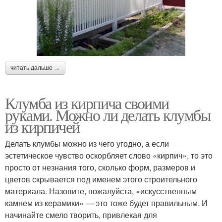
читать дальше →
Клумба из кирпича своими
руками. Можно ли делать клумбы
из кирпичей
Делать клумбы можно из чего угодно, а если
эстетическое чувство оскорбляет слово «кирпич», то это
просто от незнания того, сколько форм, размеров и
цветов скрывается под именем этого строительного
материала. Назовите, пожалуйста, «искусственным
камнем из керамики» — это тоже будет правильным. И
начинайте смело творить, привлекая для