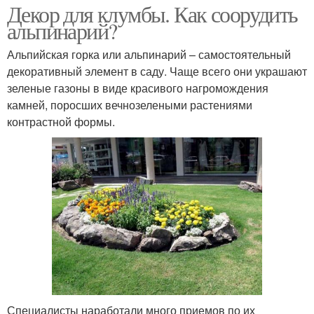
Декор для клумбы. Как соорудить
альпинарий?
Альпийская горка или альпинарий – самостоятельный
декоративный элемент в саду. Чаще всего они украшают
зеленые газоны в виде красивого нагромождения
камней, поросших вечнозелеными растениями
контрастной формы.
Специалисты наработали много приемов по их