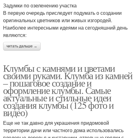
Задумки по озеленению участка
В первую очередь приследует подумать о создании
оригинальных цветников или живых изгородей.
Наиболее интересными идеями на сегодняшний день
являются:
читать дальше →
Клумбы с камнями и цветами
своими руками. Клумба из камней
– пошаговое создание и
оформление клумбы. Самые
актуальные и стильные идеи
создания клумбы (125 фото и
видео)
Еще не так давно для украшения придомовой
территории дачи или частного дома использовались
плодовые деревья и кустарники, отдельные грядки с