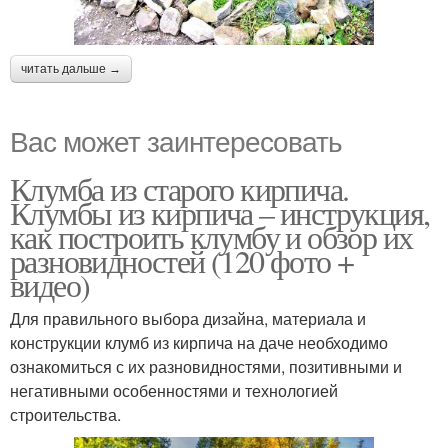
читать дальше →
Вас может заинтересовать
Клумба из старого кирпича.
Клумбы из кирпича – инструкция,
как построить клумбу и обзор их
разновидностей (120 фото +
видео)
Для правильного выбора дизайна, материала и
конструкции клумб из кирпича на даче необходимо
ознакомиться с их разновидностями, позитивными и
негативными особенностями и технологией
строительства.