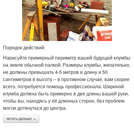
Порядок действий:
Нарисуйте примерный периметр вашей будущей клумбы
на земле обычной палкой. Размеры клумбы, желательно,
не должны превышать 4-5 метров в длину и 50
сантиметров в высоту – в противном случае, вам скорее
всего, потребуется помощь профессионала. Шириной
клумба должна быть примерно в две длины вашей руки,
чтобы вы, находясь у её длинных сторон, без проблем
могли дотянуться до центра.
читать дальше →