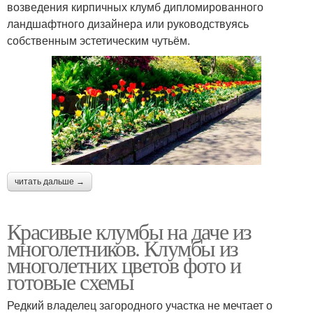
возведения кирпичных клумб дипломированного
ландшафтного дизайнера или руководствуясь
собственным эстетическим чутьём.
читать дальше →
Красивые клумбы на даче из
многолетников. Клумбы из
многолетних цветов фото и
готовые схемы
Редкий владелец загородного участка не мечтает о