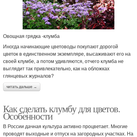
Овощная грядка -клумба
Иногда начинающие цветоводы покупают дорогой
цветок в единственном экземпляре, высаживают его на
своей клумбе, а потом удивляются, отчего клумба не
выглядит так привлекательно, как на обложках
глянцевых журналов?
читать дальше →
Как сделать клумбу для цветов.
Особенности
В России дачная культура активно процветает. Многие
проводят выходные и отпуск на загородных участках. На