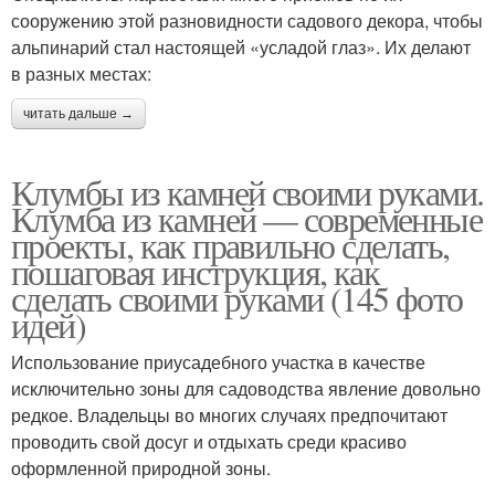
сооружению этой разновидности садового декора, чтобы
альпинарий стал настоящей «усладой глаз». Их делают
в разных местах:
читать дальше →
Клумбы из камней своими руками.
Клумба из камней — современные
проекты, как правильно сделать,
пошаговая инструкция, как
сделать своими руками (145 фото
идей)
Использование приусадебного участка в качестве
исключительно зоны для садоводства явление довольно
редкое. Владельцы во многих случаях предпочитают
проводить свой досуг и отдыхать среди красиво
оформленной природной зоны.