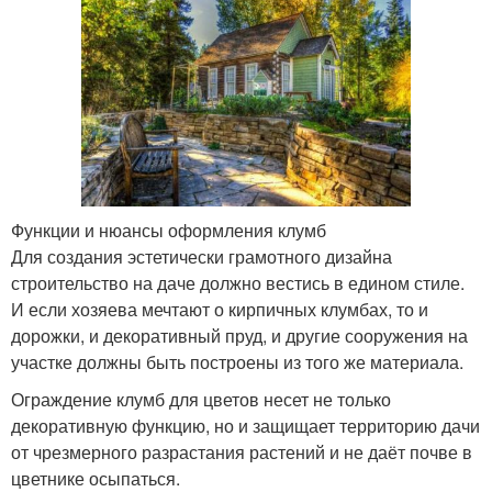
Функции и нюансы оформления клумб
Для создания эстетически грамотного дизайна
строительство на даче должно вестись в едином стиле.
И если хозяева мечтают о кирпичных клумбах, то и
дорожки, и декоративный пруд, и другие сооружения на
участке должны быть построены из того же материала.
Ограждение клумб для цветов несет не только
декоративную функцию, но и защищает территорию дачи
от чрезмерного разрастания растений и не даёт почве в
цветнике осыпаться.