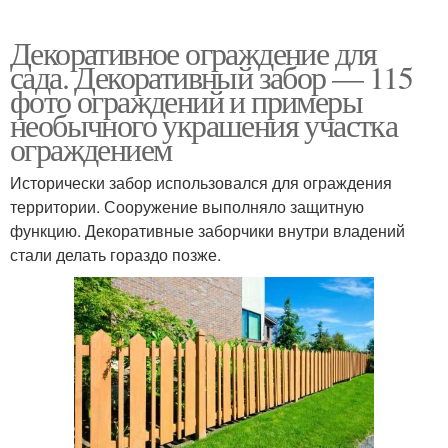
Декоративное ограждение для
сада. Декоративный забор — 115
фото ограждений и примеры
необычного украшения участка
ограждением
Исторически забор использовался для ограждения
территории. Сооружение выполняло защитную
функцию. Декоративные заборчики внутри владений
стали делать гораздо позже.