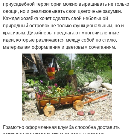
приусадебной территории можно выращивать не только
овощи, но и реализовывать свои цветочные задумки.
Каждая хозяйка хочет сделать свой небольшой
природный островок не только функциональным, но и
красивым. Дизайнеры предлагают многочисленные
идеи, которые различаются между собой по стилю,
материалам оформления и цветовым сочетаниям.
Грамотно оформленная клумба способна доставить