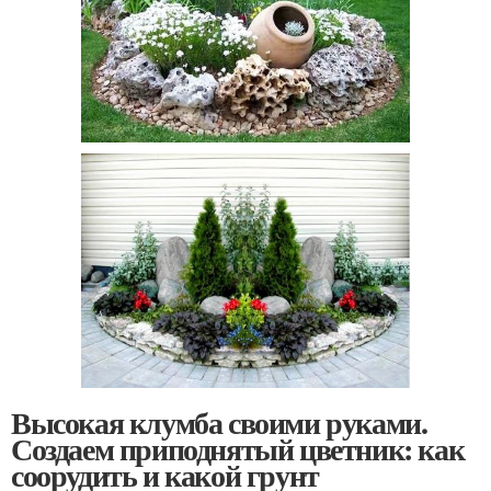
Высокая клумба своими руками.
Создаем приподнятый цветник: как
соорудить и какой грунт