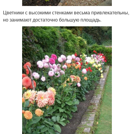
Цветники с высокими стенками весьма привлекательны,
но занимают достаточно большую площадь.