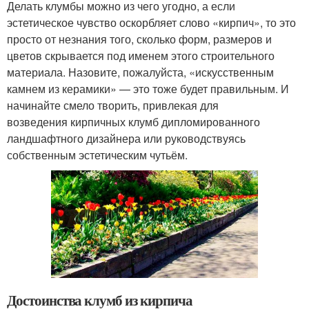
Делать клумбы можно из чего угодно, а если
эстетическое чувство оскорбляет слово «кирпич», то это
просто от незнания того, сколько форм, размеров и
цветов скрывается под именем этого строительного
материала. Назовите, пожалуйста, «искусственным
камнем из керамики» — это тоже будет правильным. И
начинайте смело творить, привлекая для
возведения кирпичных клумб дипломированного
ландшафтного дизайнера или руководствуясь
собственным эстетическим чутьём.
Достоинства клумб из кирпича