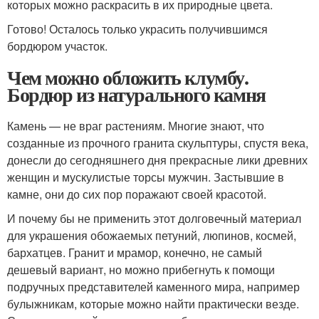
которых можно раскрасить в их природные цвета.
Готово! Осталось только украсить получившимся
бордюром участок.
Чем можно обложить клумбу.
Бордюр из натурального камня
Камень — не враг растениям. Многие знают, что
созданные из прочного гранита скульптуры, спустя века,
донесли до сегодняшнего дня прекрасные лики древних
женщин и мускулистые торсы мужчин. Застывшие в
камне, они до сих пор поражают своей красотой.
И почему бы не применить этот долговечный материал
для украшения обожаемых петуний, люпинов, космей,
бархатцев. Гранит и мрамор, конечно, не самый
дешевый вариант, но можно прибегнуть к помощи
подручных представителей каменного мира, например
булыжникам, которые можно найти практически везде.