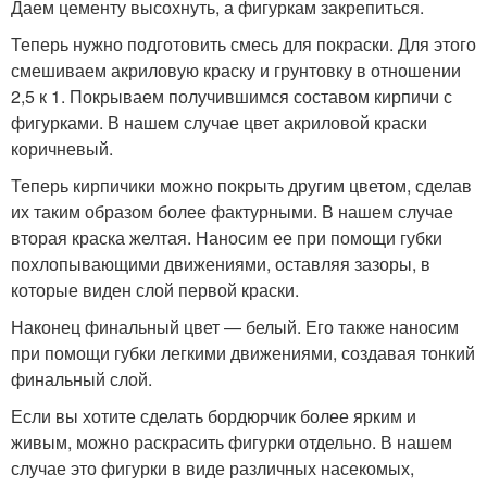
Даем цементу высохнуть, а фигуркам закрепиться.
Теперь нужно подготовить смесь для покраски. Для этого
смешиваем акриловую краску и грунтовку в отношении
2,5 к 1. Покрываем получившимся составом кирпичи с
фигурками. В нашем случае цвет акриловой краски
коричневый.
Теперь кирпичики можно покрыть другим цветом, сделав
их таким образом более фактурными. В нашем случае
вторая краска желтая. Наносим ее при помощи губки
похлопывающими движениями, оставляя зазоры, в
которые виден слой первой краски.
Наконец финальный цвет — белый. Его также наносим
при помощи губки легкими движениями, создавая тонкий
финальный слой.
Если вы хотите сделать бордюрчик более ярким и
живым, можно раскрасить фигурки отдельно. В нашем
случае это фигурки в виде различных насекомых,