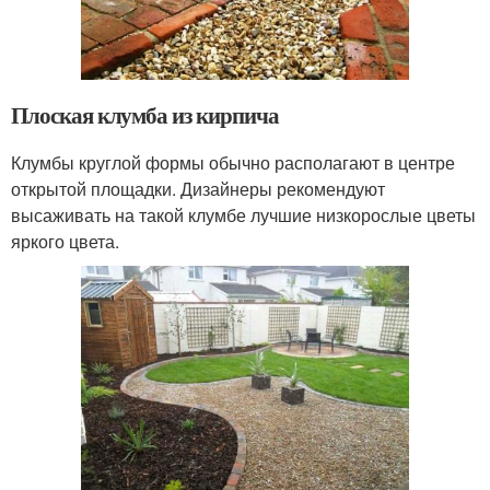
Плоская клумба из кирпича
Клумбы круглой формы обычно располагают в центре
открытой площадки. Дизайнеры рекомендуют
высаживать на такой клумбе лучшие низкорослые цветы
яркого цвета.