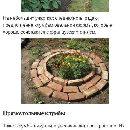
На небольших участках специалисты отдают
предпочтение клумбам овальной формы, которые
хорошо сочетаются с французским стилем.
Прямоугольные клумбы
Такие клумбы визуально увеличивают пространство. Их