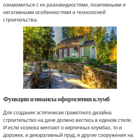
ознакомиться с их разновидностями, позитивными и
негативными особенностями и технологией
строительства.
Функции и нюансы оформления клумб
Для создания эстетически грамотного дизайна
строительство на даче должно вестись в едином стиле.
И если хозяева мечтают о кирпичных клумбах, то и
дорожки, и декоративный пруд, и другие сооружения на