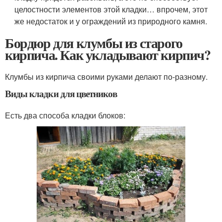
целостности элементов этой кладки… впрочем, этот
же недостаток и у ограждений из природного камня.
Бордюр для клумбы из старого
кирпича. Как укладывают кирпич?
Клумбы из кирпича своими руками делают по-разному.
Виды кладки для цветников
Есть два способа кладки блоков: