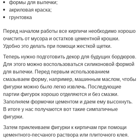
формы для выпечки;
акриловая краска;
грунтовка
Перед началом работы все кирпичи необходимо хорошо
очистить от мусора и остатков цементной крошки.
Удобно это делать при помощи жесткой щетки.
Теперь нужно подготовить декор для будущих бордюров.
Для этого можно воспользоваться силиконовой формой
для выпечки. Перед первым использованием
смазываем форму, например, машинным маслом, чтобы
фигурки можно было легко извлечь. Последующие
партии фигурок хорошо отделяются и без смазки.
Заполняем формочки цементом и даем ему высохнуть.
В итоге у нас получаются вот такие симпатичные
фигурки.
Затем приклеиваем фигурки к кирпичам при помощи
цементного-песчаного раствора или плиточного клея.