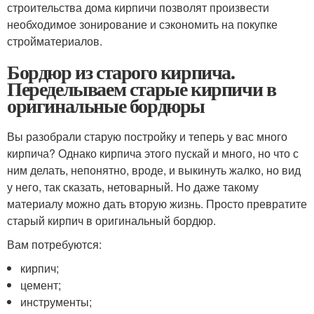
строительства дома кирпичи позволят произвести
необходимое зонирование и сэкономить на покупке
стройматериалов.
Бордюр из старого кирпича.
Переделываем старые кирпичи в
оригинальные бордюры
Вы разобрали старую постройку и теперь у вас много
кирпича? Однако кирпича этого пускай и много, но что с
ним делать, непонятно, вроде, и выкинуть жалко, но вид
у него, так сказать, нетоварный. Но даже такому
материалу можно дать вторую жизнь. Просто превратите
старый кирпич в оригинальный бордюр.
Вам потребуются:
кирпич;
цемент;
инструменты;