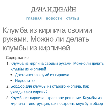
ДАЧА И ДИЗАЙН
главная
новости
статьи
Клумба из кирпича своими
руками. Можно ли делать
клумбы из кирпичей
Содержание
Клумба из кирпича своими руками. Можно ли делать
клумбы из кирпичей
Достоинства клумб из кирпича
Недостатки
Бордюр для клумбы из старого кирпича. Как
укладывают кирпич?
Клумбы из кирпича - красивое решение. Клумбы из
кирпича – инструкция, как построить клумбу и обзор