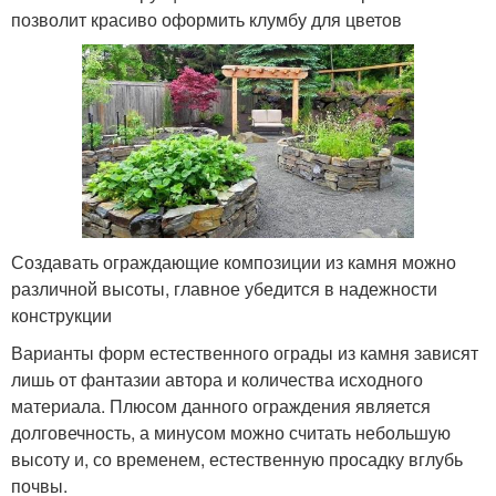
позволит красиво оформить клумбу для цветов
Создавать ограждающие композиции из камня можно
различной высоты, главное убедится в надежности
конструкции
Варианты форм естественного ограды из камня зависят
лишь от фантазии автора и количества исходного
материала. Плюсом данного ограждения является
долговечность, а минусом можно считать небольшую
высоту и, со временем, естественную просадку вглубь
почвы.