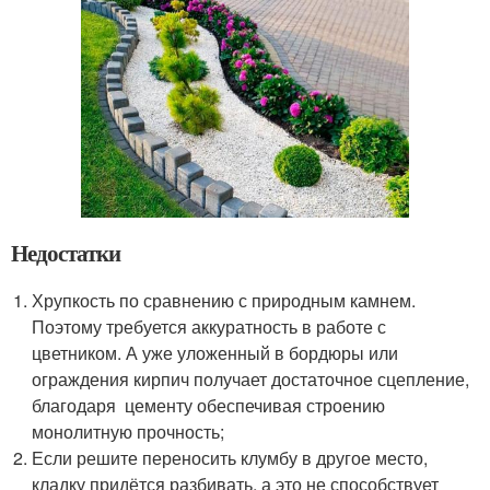
Недостатки
Хрупкость по сравнению с природным камнем.
Поэтому требуется аккуратность в работе с
цветником. А уже уложенный в бордюры или
ограждения кирпич получает достаточное сцепление,
благодаря цементу обеспечивая строению
монолитную прочность;
Если решите переносить клумбу в другое место,
кладку придётся разбивать, а это не способствует