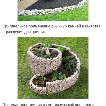
Оригинальное применение обычных камней в качестве
ограждения для цветника
Плетеная конструкция из металлической проволоки