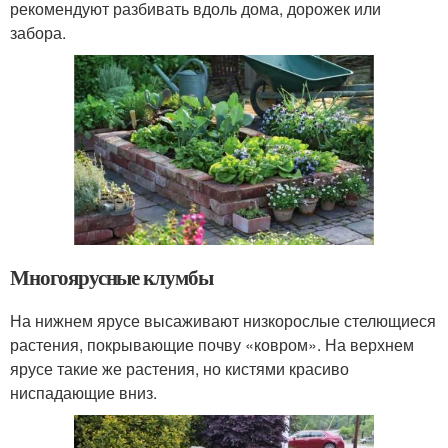
рекомендуют разбивать вдоль дома, дорожек или
забора.
Многоярусные клумбы
На нижнем ярусе высаживают низкорослые стелющиеся
растения, покрывающие почву «ковром». На верхнем
ярусе такие же растения, но кистями красиво
ниспадающие вниз.