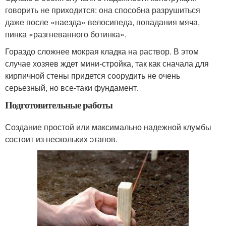
говорить не приходится: она способна разрушиться
даже после «наезда» велосипеда, попадания мяча,
пинка «разгневанного ботинка».
Гораздо сложнее мокрая кладка на раствор. В этом
случае хозяев ждет мини-стройка, так как сначала для
кирпичной стены придется соорудить не очень
серьезный, но все-таки фундамент.
Подготовительные работы
Создание простой или максимально надежной клумбы
состоит из нескольких этапов.