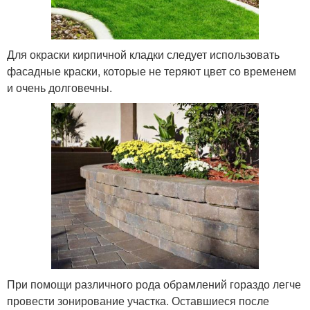
Для окраски кирпичной кладки следует использовать
фасадные краски, которые не теряют цвет со временем
и очень долговечны.
При помощи различного рода обрамлений гораздо легче
провести зонирование участка. Оставшиеся после