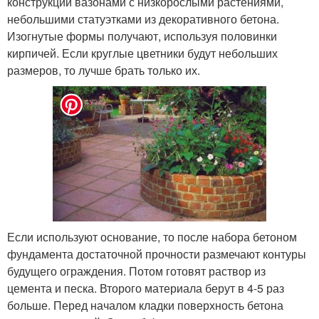
конструкции вазонами с низкорослыми растениями,
небольшими статуэтками из декоративного бетона.
Изогнутые формы получают, используя половинки
кирпичей. Если круглые цветники будут небольших
размеров, то лучше брать только их.
Если используют основание, то после набора бетоном
фундамента достаточной прочности размечают контуры
будущего ограждения. Потом готовят раствор из
цемента и песка. Второго материала берут в 4-5 раз
больше. Перед началом кладки поверхность бетона