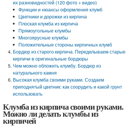
их разновидностей (120 фото + видео)
Функции и нюансы оформления клумб
Цветники и дорожки из кирпича
Плоская клумба из кирпича
Прямоугольные клумбы
Многоярусные клумбы
Положительные стороны кирпичных клумб
Бордюр из старого кирпича. Переделываем старые
кирпичи в оригинальные бордюры
Чем можно обложить клумбу. Бордюр из
натурального камня
Высокая клумба своими руками. Создаем
приподнятый цветник: как соорудить и какой грунт
использовать
Клумба из кирпича своими руками.
Можно ли делать клумбы из
кирпичей