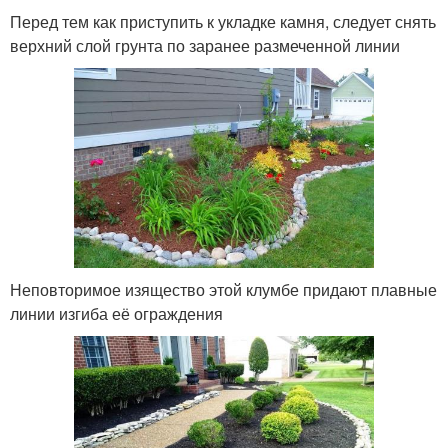
Перед тем как приступить к укладке камня, следует снять
верхний слой грунта по заранее размеченной линии
Неповторимое изящество этой клумбе придают плавные
линии изгиба её ограждения