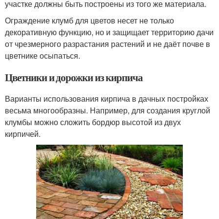
участке должны быть построены из того же материала.
Ограждение клумб для цветов несет не только
декоративную функцию, но и защищает территорию дачи
от чрезмерного разрастания растений и не даёт почве в
цветнике осыпаться.
Цветники и дорожки из кирпича
Варианты использования кирпича в дачных постройках
весьма многообразны. Например, для создания круглой
клумбы можно сложить бордюр высотой из двух
кирпичей.