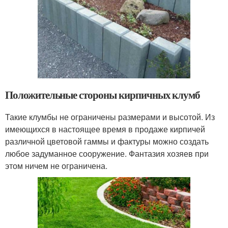
Положительные стороны кирпичных клумб
Такие клумбы не ограничены размерами и высотой. Из
имеющихся в настоящее время в продаже кирпичей
различной цветовой гаммы и фактуры можно создать
любое задуманное сооружение. Фантазия хозяев при
этом ничем не ограничена.