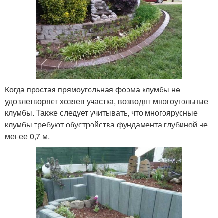
Когда простая прямоугольная форма клумбы не
удовлетворяет хозяев участка, возводят многоугольные
клумбы. Также следует учитывать, что многоярусные
клумбы требуют обустройства фундамента глубиной не
менее 0,7 м.