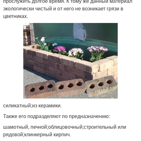
прослужить долгое время. К тому же данный материал
экологически чистый и от него не возникает грязи в
цветниках.
силикатный;из керамики.
Также его подразделяют по предназначению:
шамотный, печной;облицовочный;строительный или
рядовой;клинкерный кирпич.