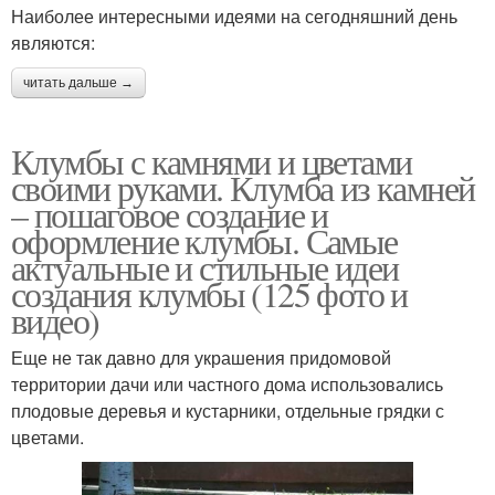
Наиболее интересными идеями на сегодняшний день
являются:
читать дальше →
Клумбы с камнями и цветами
своими руками. Клумба из камней
– пошаговое создание и
оформление клумбы. Самые
актуальные и стильные идеи
создания клумбы (125 фото и
видео)
Еще не так давно для украшения придомовой
территории дачи или частного дома использовались
плодовые деревья и кустарники, отдельные грядки с
цветами.