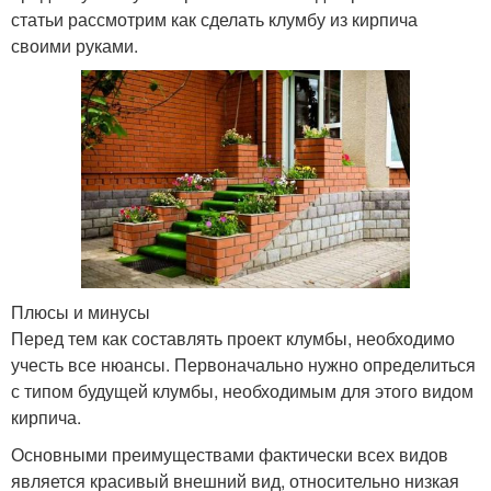
статьи рассмотрим как сделать клумбу из кирпича
своими руками.
Плюсы и минусы
Перед тем как составлять проект клумбы, необходимо
учесть все нюансы. Первоначально нужно определиться
с типом будущей клумбы, необходимым для этого видом
кирпича.
Основными преимуществами фактически всех видов
является красивый внешний вид, относительно низкая