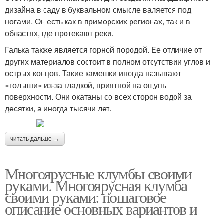
дизайна в саду в буквальном смысле валяется под
ногами. Он есть как в приморских регионах, так и в
областях, где протекают реки.
Галька также является горной породой. Ее отличие от
других материалов состоит в полном отсутствии углов и
острых концов. Такие камешки иногда называют
«голыши» из-за гладкой, приятной на ощупь
поверхности. Они окатаны со всех сторон водой за
десятки, а иногда тысячи лет.
читать дальше →
Многоярусные клумбы своими
руками. Многоярусная клумба
своими руками: пошаговое
описание основных вариантов и