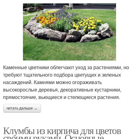
Каменные цветники облегчают уход за растениями, но
требуют тщательного подбора цветущих и зеленых
насаждений. Камнями можно огораживать
высокорослые деревья, декоративные кустарники,
прямостоячие, вьющиеся и стелющиеся растения.
читать дальше →
Клумбы из кирпича для цветов
своими руками. Основные