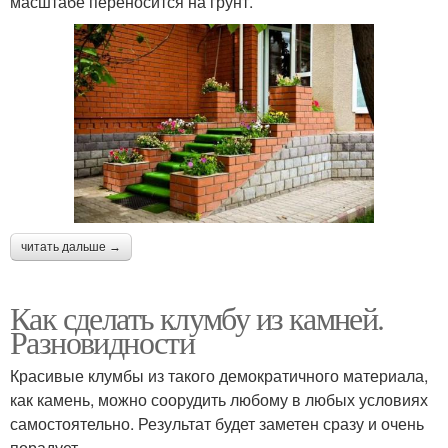
масштабе переносится на грунт.
читать дальше →
Как сделать клумбу из камней.
Разновидности
Красивые клумбы из такого демократичного материала,
как камень, можно соорудить любому в любых условиях
самостоятельно. Результат будет заметен сразу и очень
порадует.