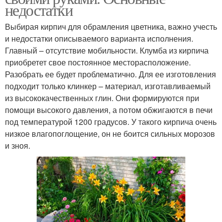
недостатки
Выбирая кирпич для обрамления цветника, важно учесть
и недостатки описываемого варианта исполнения.
Главный – отсутствие мобильности. Клумба из кирпича
приобретет свое постоянное месторасположение.
Разобрать ее будет проблематично. Для ее изготовления
подходит только клинкер – материал, изготавливаемый
из высококачественных глин. Они формируются при
помощи высокого давления, а потом обжигаются в печи
под температурой 1200 градусов. У такого кирпича очень
низкое влагопоглощение, он не боится сильных морозов
и зноя.