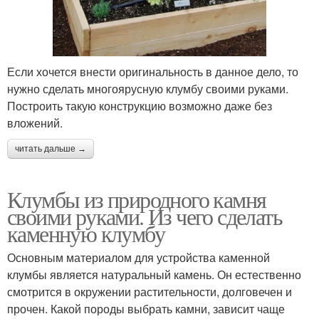
Если хочется внести оригинальность в данное дело, то
нужно сделать многоярусную клумбу своими руками.
Построить такую конструкцию возможно даже без
вложений.
читать дальше →
Клумбы из природного камня
своими руками. Из чего сделать
каменную клумбу
Основным материалом для устройства каменной
клумбы является натуральный камень. Он естественно
смотрится в окружении растительности, долговечен и
прочен. Какой породы выбрать камни, зависит чаще