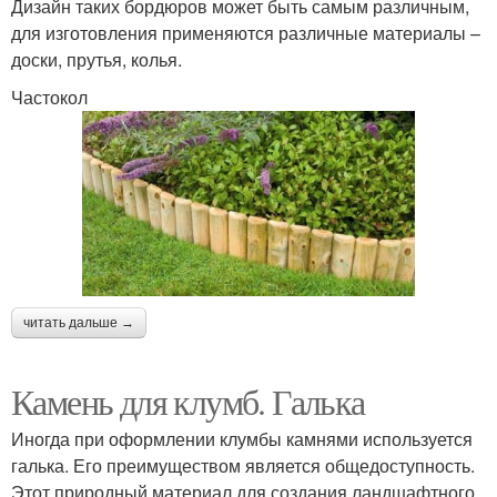
Дизайн таких бордюров может быть самым различным,
для изготовления применяются различные материалы –
доски, прутья, колья.
Частокол
читать дальше →
Камень для клумб. Галька
Иногда при оформлении клумбы камнями используется
галька. Его преимуществом является общедоступность.
Этот природный материал для создания ландшафтного