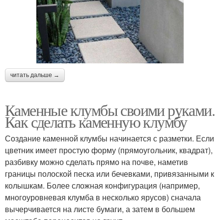
читать дальше →
Каменные клумбы своими руками.
Как сделать каменную клумбу
Создание каменной клумбы начинается с разметки. Если
цветник имеет простую форму (прямоугольник, квадрат),
разбивку можно сделать прямо на почве, наметив
границы полоской песка или бечевками, привязанными к
колышкам. Более сложная конфигурация (например,
многоуровневая клумба в несколько ярусов) сначала
вычерчивается на листе бумаги, а затем в большем