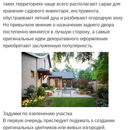
таких территориях чаще всего располагают сараи для
хранения садового инвентаря, инструмента,
обустраивают летний душ и разбивают огородную зону.
Но привычное мнение о назначении заднего двора
постепенно меняется в лучшую сторону, а самые
оригинальные идеи декоративного оформления
приобретают заслуженную популярность.
Задумки по озеленению участка
В первую очередь приследует подумать о создании
оригинальных цветников или живых изгородей.