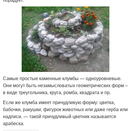
Самые простые каменные клумбы — одноуровневые.
Они могут быть незамысловатых геометрических форм –
в виде треугольника, круга, ромба, квадрата и пр.
Если же клумба имеет причудливую форму: цветка,
бабочки, ракушки, фигурок животных или даже герба или
надписи, — такой причудливый цветник называется
арабеска.