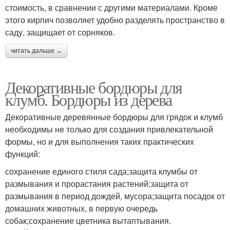
стоимость, в сравнении с другими материалами. Кроме
этого кирпич позволяет удобно разделять пространство в
саду, защищает от сорняков.
читать дальше →
Декоративные бордюры для
клумб. Бордюры из дерева
Декоративные деревянные бордюры для грядок и клумб
необходимы не только для создания привлекательной
формы, но и для выполнения таких практических
функций:
сохранение единого стиля сада;защита клумбы от
размывания и прорастания растений;защита от
размывания в период дождей, мусора;защита посадок от
домашних животных, в первую очередь
собак;сохранение цветника вытаптывания.