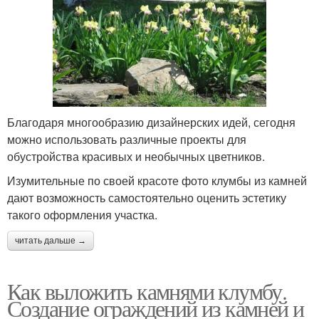
Благодаря многообразию дизайнерских идей, сегодня
можно использовать различные проекты для
обустройства красивых и необычных цветников.
Изумительные по своей красоте фото клумбы из камней
дают возможность самостоятельно оценить эстетику
такого оформления участка.
читать дальше →
Как выложить камнями клумбу.
Создание ограждений из камней и