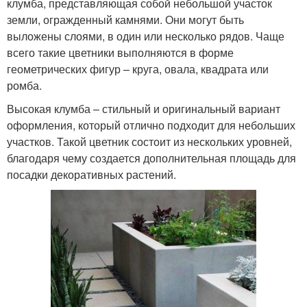
клумба, представляющая собой небольшой участок
земли, огражденный камнями. Они могут быть
выложены слоями, в один или несколько рядов. Чаще
всего такие цветники выполняются в форме
геометрических фигур – круга, овала, квадрата или
ромба.
Высокая клумба – стильный и оригинальный вариант
оформления, который отлично подходит для небольших
участков. Такой цветник состоит из нескольких уровней,
благодаря чему создается дополнительная площадь для
посадки декоративных растений.