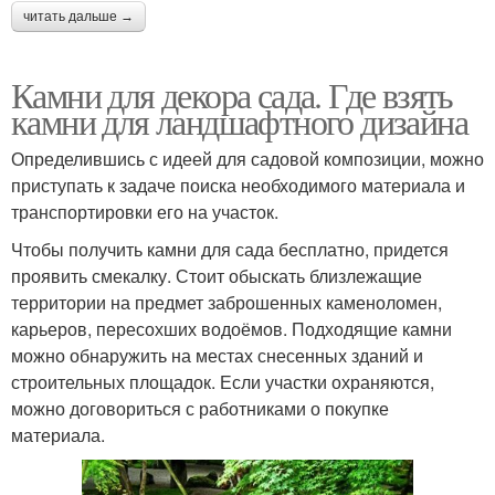
читать дальше →
Камни для декора сада. Где взять
камни для ландшафтного дизайна
Определившись с идеей для садовой композиции, можно
приступать к задаче поиска необходимого материала и
транспортировки его на участок.
Чтобы получить камни для сада бесплатно, придется
проявить смекалку. Стоит обыскать близлежащие
территории на предмет заброшенных каменоломен,
карьеров, пересохших водоёмов. Подходящие камни
можно обнаружить на местах снесенных зданий и
строительных площадок. Если участки охраняются,
можно договориться с работниками о покупке
материала.