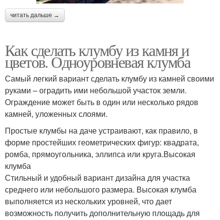
читать дальше →
Растения для клумб
Клумбы из камня
Как сделать клумбу из камня и
цветов. Одноуровневая клумба
Самый легкий вариант сделать клумбу из камней своими
руками – оградить ими небольшой участок земли.
Ограждение может быть в один или несколько рядов
камней, уложенных слоями.
Простые клумбы на даче устраивают, как правило, в
форме простейших геометрических фигур: квадрата,
ромба, прямоугольника, эллипса или круга.Высокая
клумба
Стильный и удобный вариант дизайна для участка
среднего или небольшого размера. Высокая клумба
выполняется из нескольких уровней, что дает
возможность получить дополнительную площадь для