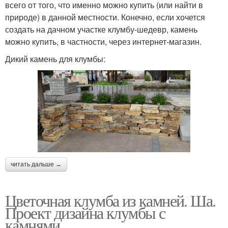
всего от того, что именно можно купить (или найти в
природе) в данной местности. Конечно, если хочется
создать на дачном участке клумбу-шедевр, камень
можно купить, в частности, через интернет-магазин.
Дикий камень для клумбы:
читать дальше →
Цветочная клумба из камней. Ша.
Проект дизайна клумбы с
камнями