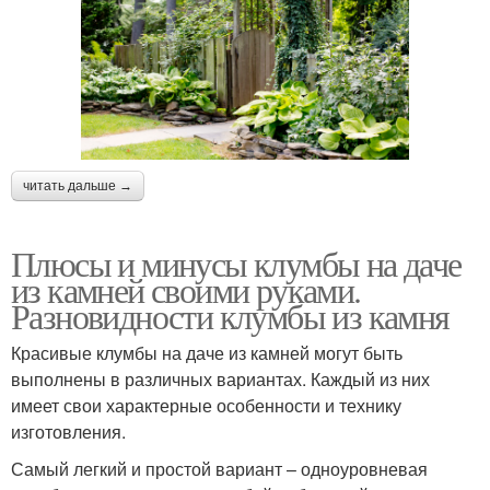
читать дальше →
Плюсы и минусы клумбы на даче
из камней своими руками.
Разновидности клумбы из камня
Красивые клумбы на даче из камней могут быть
выполнены в различных вариантах. Каждый из них
имеет свои характерные особенности и технику
изготовления.
Самый легкий и простой вариант – одноуровневая