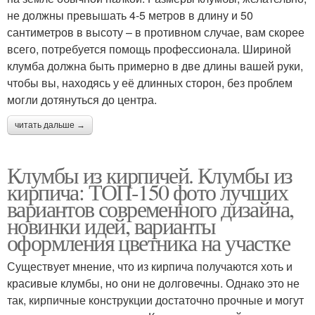
не должны превышать 4-5 метров в длину и 50
сантиметров в высоту – в противном случае, вам скорее
всего, потребуется помощь профессионала. Шириной
клумба должна быть примерно в две длины вашей руки,
чтобы вы, находясь у её длинных сторон, без проблем
могли дотянуться до центра.
читать дальше →
Клумбы из кирпичей. Клумбы из
кирпича: ТОП-150 фото лучших
вариантов современного дизайна,
новинки идей, варианты
оформления цветника на участке
Существует мнение, что из кирпича получаются хоть и
красивые клумбы, но они не долговечны. Однако это не
так, кирпичные конструкции достаточно прочные и могут