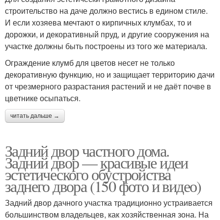
строительство на даче должно вестись в едином стиле.
И если хозяева мечтают о кирпичных клумбах, то и
дорожки, и декоративный пруд, и другие сооружения на
участке должны быть построены из того же материала.
Ограждение клумб для цветов несет не только
декоративную функцию, но и защищает территорию дачи
от чрезмерного разрастания растений и не даёт почве в
цветнике осыпаться.
читать дальше →
Задний двор частного дома.
Задний двор — красивые идеи
эстетического обустройства
заднего двора (150 фото и видео)
Задний двор дачного участка традиционно устраивается
большинством владельцев, как хозяйственная зона. На