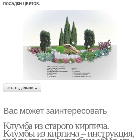
посадки цветов.
читать дальше →
Вас может заинтересовать
Клумба из старого кирпича.
Клумбы из кирпича – инструкция,