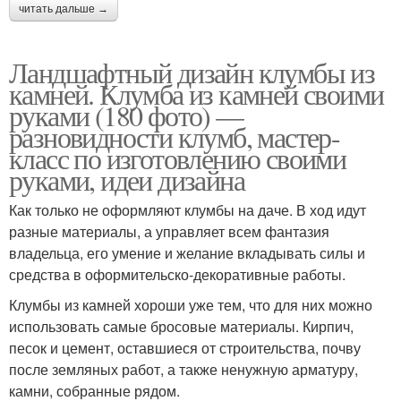
читать дальше →
Ландшафтный дизайн клумбы из
камней. Клумба из камней своими
руками (180 фото) —
разновидности клумб, мастер-
класс по изготовлению своими
руками, идеи дизайна
Как только не оформляют клумбы на даче. В ход идут
разные материалы, а управляет всем фантазия
владельца, его умение и желание вкладывать силы и
средства в оформительско-декоративные работы.
Клумбы из камней хороши уже тем, что для них можно
использовать самые бросовые материалы. Кирпич,
песок и цемент, оставшиеся от строительства, почву
после земляных работ, а также ненужную арматуру,
камни, собранные рядом.