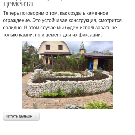
цемента
Теперь поговорим о том, как создать каменное
ограждение. Это устойчивая конструкция, смотрится
солидно. В этом случае мы будем использовать не
только камни, но и цемент для их фиксации.
читать дальше →