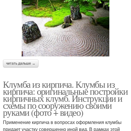
читать дальше →
Клумба из кирпича. Клумбы из
кирпича: оригинальные постройки
кирпичных клумб. Инструкции и
схемы по сооружению своими
руками (фото + видео)
Применение кирпича в вопросах оформления клумбы
придает участку совершенно иной вид. В рамках этой