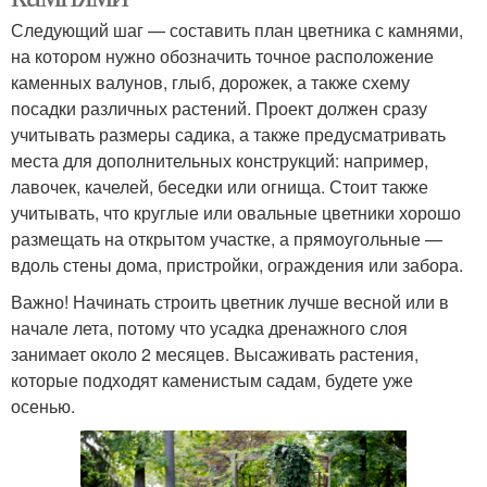
Следующий шаг — составить план цветника с камнями,
на котором нужно обозначить точное расположение
каменных валунов, глыб, дорожек, а также схему
посадки различных растений. Проект должен сразу
учитывать размеры садика, а также предусматривать
места для дополнительных конструкций: например,
лавочек, качелей, беседки или огнища. Стоит также
учитывать, что круглые или овальные цветники хорошо
размещать на открытом участке, а прямоугольные —
вдоль стены дома, пристройки, ограждения или забора.
Важно! Начинать строить цветник лучше весной или в
начале лета, потому что усадка дренажного слоя
занимает около 2 месяцев. Высаживать растения,
которые подходят каменистым садам, будете уже
осенью.