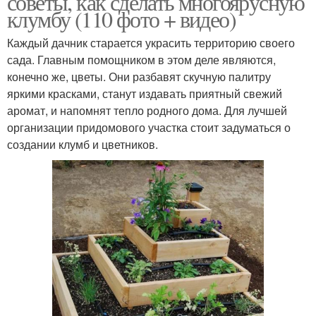
советы, как сделать многоярусную
клумбу (110 фото + видео)
Каждый дачник старается украсить территорию своего
сада. Главным помощником в этом деле являются,
конечно же, цветы. Они разбавят скучную палитру
яркими красками, станут издавать приятный свежий
аромат, и напомнят тепло родного дома. Для лучшей
организации придомового участка стоит задуматься о
создании клумб и цветников.