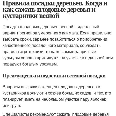
Правила посадки деревьев. Когда и
как сажать плодовые деревья и
кустарники весной
Посадка плодовых деревьев весной – идеальный
вариант регионов умеренного климата. Если правильно
выбрать сроки, заранее позаботиться о приобретении
качественного посадочного материала, соблюдать
правила агротехники, то даже самые капризные
культуры хорошо приживутся на участке и в дальнейшем
порадуют богатым урожаем.
Преимущества и недостатки весенней посадки
Вопросы высадки саженцев плодовых деревьев и
кустарников волнуют и хозяев больших садов, и тех, кто
планирует иметь на небольшом участке пару яблонек
или груш.
Специалисты рекомендуют сажать плодовые деревья