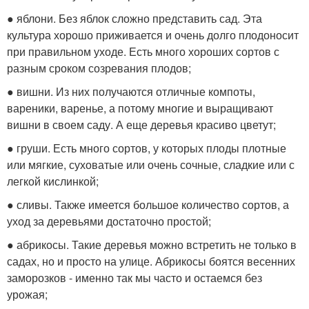
● яблони. Без яблок сложно представить сад. Эта
культура хорошо приживается и очень долго плодоносит
при правильном уходе. Есть много хороших сортов с
разным сроком созревания плодов;
● вишни. Из них получаются отличные компоты,
вареники, варенье, а потому многие и выращивают
вишни в своем саду. А еще деревья красиво цветут;
● груши. Есть много сортов, у которых плоды плотные
или мягкие, суховатые или очень сочные, сладкие или с
легкой кислинкой;
● сливы. Также имеется большое количество сортов, а
уход за деревьями достаточно простой;
● абрикосы. Такие деревья можно встретить не только в
садах, но и просто на улице. Абрикосы боятся весенних
заморозков - именно так мы часто и остаемся без
урожая;