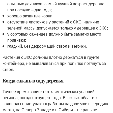
опытных дачников, самый лучший возраст деревца
при посадке – два года;
хорошо развитые корни;
отсутствие листочков у растений с ОКС, наличие
зеленой массы допускается только у деревцев с ЗКС;
у сортовых саженцев должно быть заметно место
прививки;
гладкий, без деформаций ствол и веточки.
Растения с ЗКС должны плотно держаться в грунте
контейнера, не вываливаться при попытке потянуть за
ствол.
Когда сажать в саду деревья
Точное время зависит от климатических условий
региона, погоды текущего года. В южных областях
садоводы приступают к работам на даче уже в середине
марта, на Северо-Западе и в Сибири – не раньше