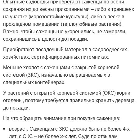
Опытные садоводы приобретают саженцы по осени,
сохраняя их до весны прикопанными – либо в траншеях
на участке (морозостойкие культуры), либо в песке в
прохладном помещении (теплолюбивые растения).
Важно, чтобы саженцы не укоренились, не замерзли,
сохранившись в целости до посадки.
Приобретают посадочный материал в садоводческих
хозяйствах, сертифицированных питомниках.
Меньше хлопот с саженцами с закрытой корневой
системой (ЗКС), изначально выращиваемых в
специальных контейнерах.
У растений с открытой корневой системой (ОКС) корни
оголены, поэтому требуется правильно хранить деревца
до посадки.
На что обращать внимание при покупке саженцев:
возраст. Саженцам с ЗКС должно быть не более 4-х
лет, с ОКС – не более 2-х лет. Судя по отзывам