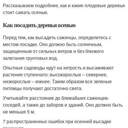
Рассказываем подробнее, как и какие плодовые деревья
стоит сажать осенью.
Как посадить деревья осенью
Перед тем, как высадить саженцы, определитесь с
местом посадки. Оно должно быть солнечным,
защищенным от сильных ветров и без близкого
залегания грунтовых вод.
Опытные садоводы идут на хитрость и высаживают
растения ступенчато: высокорослые – севернее,
низкорослые – южнее. Таким образом все зеленые
питомцы получают достаточно света.
Учитывайте расстояние до ближайших саженцев-
соседей, а также до заборов и зданий. Оно должно быть
не меньше 5 м.
7 распространенных ошибок при осенней высадке