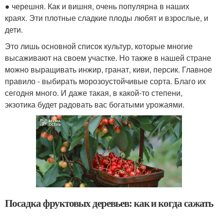
● черешня. Как и вишня, очень популярна в наших
краях. Эти плотные сладкие плоды любят и взрослые, и
дети.
Это лишь основной список культур, которые многие
высаживают на своем участке. Но также в нашей стране
можно выращивать инжир, гранат, киви, персик. Главное
правило - выбирать морозоустойчивые сорта. Благо их
сегодня много. И даже такая, в какой-то степени,
экзотика будет радовать вас богатыми урожаями.
Посадка фруктовых деревьев: как и когда сажать