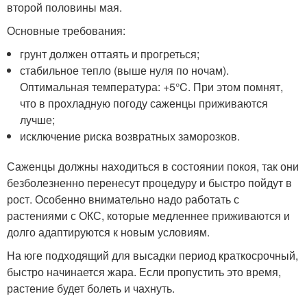
второй половины мая.
Основные требования:
грунт должен оттаять и прогреться;
стабильное тепло (выше нуля по ночам).
Оптимальная температура: +5°C. При этом помнят,
что в прохладную погоду саженцы приживаются
лучше;
исключение риска возвратных заморозков.
Саженцы должны находиться в состоянии покоя, так они
безболезненно перенесут процедуру и быстро пойдут в
рост. Особенно внимательно надо работать с
растениями с ОКС, которые медленнее приживаются и
долго адаптируются к новым условиям.
На юге подходящий для высадки период краткосрочный,
быстро начинается жара. Если пропустить это время,
растение будет болеть и чахнуть.