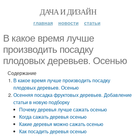
ДАЧА И ДИЗАЙН
главная
новости
статьи
В какое время лучше
производить посадку
плодовых деревьев. Осенью
Содержание
В какое время лучше производить посадку
плодовых деревьев. Осенью
Осенняя посадка фруктовых деревьев. Добавление
статьи в новую подборку
Почему деревья лучше сажать осенью
Когда сажать деревья осенью
Какие деревья можно сажать осенью
Как посадить деревья осенью