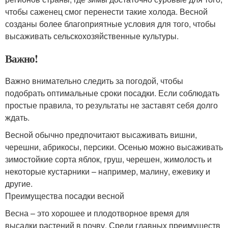
чтобы саженец смог перенести такие холода. Весной
созданы более благоприятные условия для того, чтобы
высаживать сельскохозяйственные культуры.
Важно!
Важно внимательно следить за погодой, чтобы
подобрать оптимальные сроки посадки. Если соблюдать
простые правила, то результаты не заставят себя долго
ждать.
Весной обычно предпочитают высаживать вишни,
черешни, абрикосы, персики. Осенью можно высаживать
зимостойкие сорта яблок, груш, черешен, жимолость и
некоторые кустарники – например, малину, ежевику и
другие.
Преимущества посадки весной
Весна – это хорошее и плодотворное время для
высадки растений в почву. Среди главных преимуществ