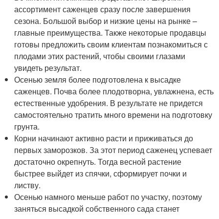
ассортимент саженцев сразу после завершения
сезона. Большой выбор и низкие цены на рынке –
главные преимущества. Также некоторые продавцы
готовы предложить своим клиентам познакомиться с
плодами этих растений, чтобы своими глазами
увидеть результат.
Осенью земля более подготовлена к высадке
саженцев. Почва более плодотворна, увлажнена, есть
естественные удобрения. В результате не придется
самостоятельно тратить много времени на подготовку
грунта.
Корни начинают активно расти и приживаться до
первых заморозков. За этот период саженец успевает
достаточно окрепнуть. Тогда весной растение
быстрее выйдет из спячки, сформирует почки и
листву.
Осенью намного меньше работ по участку, поэтому
заняться высадкой собственного сада станет