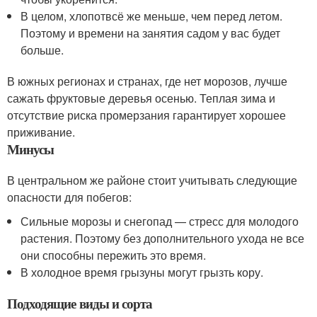
В целом, хлопотвсё же меньше, чем перед летом.
Поэтому и времени на занятия садом у вас будет
больше.
В южных регионах и странах, где нет морозов, лучше
сажать фруктовые деревья осенью. Теплая зима и
отсутствие риска промерзания гарантирует хорошее
приживание.
Минусы
В центральном же районе стоит учитывать следующие
опасности для побегов:
Сильные морозы и снегопад — стресс для молодого
растения. Поэтому без дополнительного ухода не все
они способны пережить это время.
В холодное время грызуны могут грызть кору.
Подходящие виды и сорта