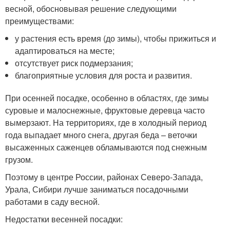
весной, обосновывая решение следующими
преимуществами:
у растения есть время (до зимы), чтобы прижиться и
адаптироваться на месте;
отсутствует риск подмерзания;
благоприятные условия для роста и развития.
При осенней посадке, особенно в областях, где зимы
суровые и малоснежные, фруктовые деревца часто
вымерзают. На территориях, где в холодный период
года выпадает много снега, другая беда – веточки
высаженных саженцев обламываются под снежным
грузом.
Поэтому в центре России, районах Северо-Запада,
Урала, Сибири лучше заниматься посадочными
работами в саду весной.
Недостатки весенней посадки: