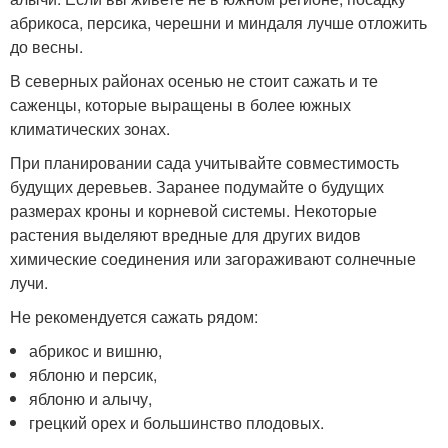
абрикоса, персика, черешни и миндаля лучше отложить
до весны.
В северных районах осенью не стоит сажать и те
саженцы, которые выращены в более южных
климатических зонах.
При планировании сада учитывайте совместимость
будущих деревьев. Заранее подумайте о будущих
размерах кроны и корневой системы. Некоторые
растения выделяют вредные для других видов
химические соединения или загораживают солнечные
лучи.
Не рекомендуется сажать рядом:
абрикос и вишню,
яблоню и персик,
яблоню и алычу,
грецкий орех и большинство плодовых.