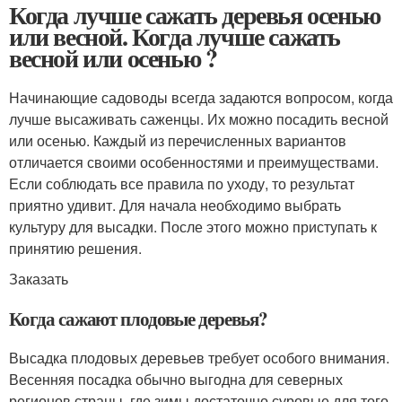
Когда лучше сажать деревья осенью
или весной. Когда лучше сажать
весной или осенью ?
Начинающие садоводы всегда задаются вопросом, когда
лучше высаживать саженцы. Их можно посадить весной
или осенью. Каждый из перечисленных вариантов
отличается своими особенностями и преимуществами.
Если соблюдать все правила по уходу, то результат
приятно удивит. Для начала необходимо выбрать
культуру для высадки. После этого можно приступать к
принятию решения.
Заказать
Когда сажают плодовые деревья?
Высадка плодовых деревьев требует особого внимания.
Весенняя посадка обычно выгодна для северных
регионов страны, где зимы достаточно суровые для того,