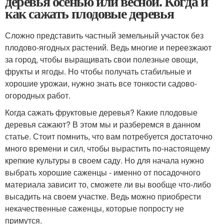
деревья осенью или весной. Когда и
как сажать плодовые деревья
Сложно представить частный земельный участок без
плодово-ягодных растений. Ведь многие и переезжают
за город, чтобы выращивать свои полезные овощи,
фрукты и ягоды. Но чтобы получать стабильные и
хорошие урожаи, нужно знать все тонкости садово-
огородных работ.
Когда сажать фруктовые деревья? Какие плодовые
деревья сажают? В этом мы и разберемся в данном
статье. Стоит помнить, что вам потребуется достаточно
много времени и сил, чтобы вырастить по-настоящему
крепкие культуры в своем саду. Но для начала нужно
выбрать хорошие саженцы - именно от посадочного
материала зависит то, сможете ли вы вообще что-либо
высадить на своем участке. Ведь можно приобрести
некачественные саженцы, которые попросту не
примутся.