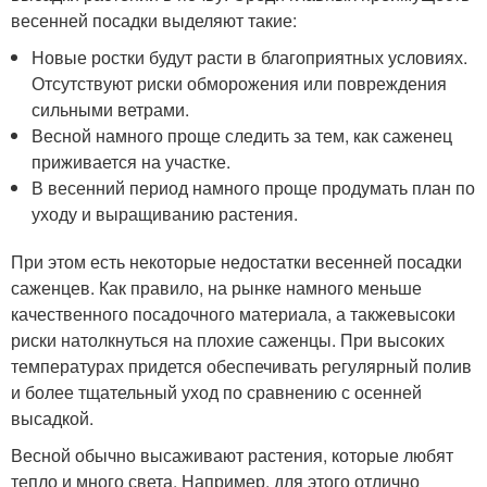
весенней посадки выделяют такие:
Новые ростки будут расти в благоприятных условиях.
Отсутствуют риски обморожения или повреждения
сильными ветрами.
Весной намного проще следить за тем, как саженец
приживается на участке.
В весенний период намного проще продумать план по
уходу и выращиванию растения.
При этом есть некоторые недостатки весенней посадки
саженцев. Как правило, на рынке намного меньше
качественного посадочного материала, а такжевысоки
риски натолкнуться на плохие саженцы. При высоких
температурах придется обеспечивать регулярный полив
и более тщательный уход по сравнению с осенней
высадкой.
Весной обычно высаживают растения, которые любят
тепло и много света. Например, для этого отлично