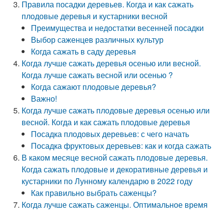
Правила посадки деревьев. Когда и как сажать
плодовые деревья и кустарники весной
Преимущества и недостатки весенней посадки
Выбор саженцев различных культур
Когда сажать в саду деревья
Когда лучше сажать деревья осенью или весной.
Когда лучше сажать весной или осенью ?
Когда сажают плодовые деревья?
Важно!
Когда лучше сажать плодовые деревья осенью или
весной. Когда и как сажать плодовые деревья
Посадка плодовых деревьев: с чего начать
Посадка фруктовых деревьев: как и когда сажать
В каком месяце весной сажать плодовые деревья.
Когда сажать плодовые и декоративные деревья и
кустарники по Лунному календарю в 2022 году
Как правильно выбрать саженцы?
Когда лучше сажать саженцы. Оптимальное время