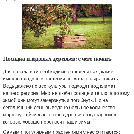
Посадка плодовых деревьев: с чего начать
Для начала вам необходимо определиться, какие
именно плодовые растения вы хотите выращивать.
Ведь далеко не все культуры подходят под климат
нашего региона. Многие любят солнце и тепло, а потому
зимой они могут замерзнуть и погибнуть. Но на
сегодняшний день выведено большое количество
морозоустойчивых сортов деревьев и кустарников,
которые хорошо переносят наши зимы.
Самыми популярными растениями у нас считаются: