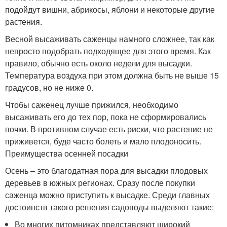
подойдут вишни, абрикосы, яблони и некоторые другие
растения.
Весной высаживать саженцы намного сложнее, так как
непросто подобрать подходящее для этого время. Как
правило, обычно есть около недели для высадки.
Температура воздуха при этом должна быть не выше 15
градусов, но не ниже 0.
Чтобы саженец лучше прижился, необходимо
высаживать его до тех пор, пока не сформировались
почки. В противном случае есть риски, что растение не
приживется, буде часто болеть и мало плодоносить.
Преимущества осенней посадки
Осень – это благодатная пора для высадки плодовых
деревьев в южных регионах. Сразу после покупки
саженца можно приступить к высадке. Среди главных
достоинств такого решения садоводы выделяют такие:
Во многих питомниках представляют широкий