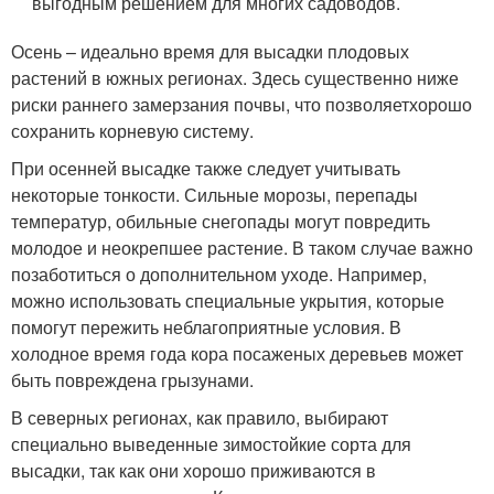
выгодным решением для многих садоводов.
Осень – идеально время для высадки плодовых
растений в южных регионах. Здесь существенно ниже
риски раннего замерзания почвы, что позволяетхорошо
сохранить корневую систему.
При осенней высадке также следует учитывать
некоторые тонкости. Сильные морозы, перепады
температур, обильные снегопады могут повредить
молодое и неокрепшее растение. В таком случае важно
позаботиться о дополнительном уходе. Например,
можно использовать специальные укрытия, которые
помогут пережить неблагоприятные условия. В
холодное время года кора посаженых деревьев может
быть повреждена грызунами.
В северных регионах, как правило, выбирают
специально выведенные зимостойкие сорта для
высадки, так как они хорошо приживаются в