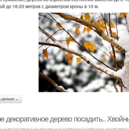
ой до 18-20 метров с диаметром кроны в 10 м.
ь дальше →
ое декоративное дерево посадить.. Хвойн