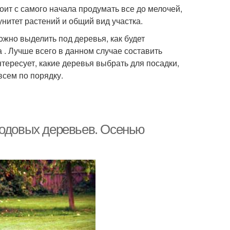
ит с самого начала продумать все до мелочей,
нитет растений и общий вид участка.
ожно выделить под деревья, как будет
 . Лучше всего в данном случае составить
тересует, какие деревья выбрать для посадки,
всем по порядку.
лодовых деревьев. Осенью