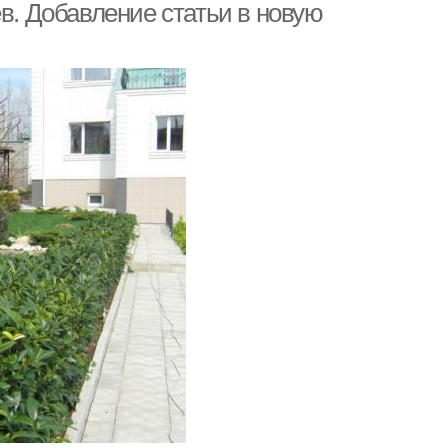
ев. Добавление статьи в новую