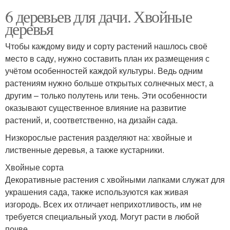
6 деревьев для дачи. Хвойные
деревья
Чтобы каждому виду и сорту растений нашлось своё
место в саду, нужно составить план их размещения с
учётом особенностей каждой культуры. Ведь одним
растениям нужно больше открытых солнечных мест, а
другим – только полутень или тень. Эти особенности
оказывают существенное влияние на развитие
растений, и, соответственно, на дизайн сада.
Низкорослые растения разделяют на: хвойные и
лиственные деревья, а также кустарники.
Хвойные сорта
Декоративные растения с хвойными лапками служат для
украшения сада, также используются как живая
изгородь. Всех их отличает неприхотливость, им не
требуется специальный уход. Могут расти в любой
почве.