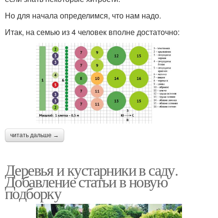
Но для начала определимся, что нам надо.
Итак, на семью из 4 человек вполне достаточно:
читать дальше →
Деревья и кустарники в саду.
Добавление статьи в новую
подборку