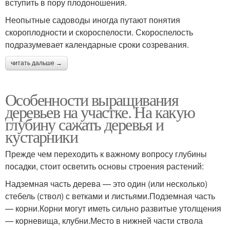
вступить в пору плодоношения.
Неопытные садоводы иногда путают понятия
скороплодности и скороспелости. Скороспелость
подразумевает календарные сроки созревания.
читать дальше →
Особенности выращивания
деревьев на участке. На какую
глубину сажать деревья и
кустарники
Прежде чем переходить к важному вопросу глубины
посадки, стоит осветить основы строения растений:
Надземная часть дерева — это один (или несколько)
стебель (ствол) с ветками и листьями.Подземная часть
— корни.Корни могут иметь сильно развитые утолщения
— корневища, клубни.Место в нижней части ствола