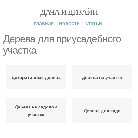
ДАЧА И ДИЗАЙН
главная
новости
статьи
Дерева для приусадебного
участка
Декоративные дерева
Дерева на участке
Дерева на садовом
Дерева для сада
участке