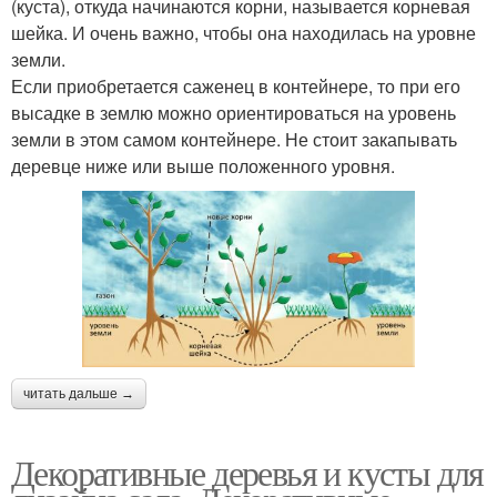
(куста), откуда начинаются корни, называется корневая
шейка. И очень важно, чтобы она находилась на уровне
земли.
Если приобретается саженец в контейнере, то при его
высадке в землю можно ориентироваться на уровень
земли в этом самом контейнере. Не стоит закапывать
деревце ниже или выше положенного уровня.
читать дальше →
Декоративные деревья и кусты для