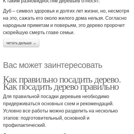
К таким разновидностям деревьев относят:
Дуб – символ здоровья и долгих лет жизни, но, несмотря
на это, сажать его около жилого дома нельзя. Согласно
народным приметам и поверьям, это дерево пророчит
скорейшую смерть главе семьи.
читать дальше →
Вас может заинтересовать
Как правильно посадить дерево.
Как посадить дерево правильно
Для правильной посадки деревьев необходимо
придерживаться основных схем и рекомендаций.
Условно все работы можно разделить на несколько
этапов: подготовительный, основной и
профилактический.