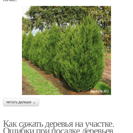
читать дальше →
Как сажать деревья на участке.
Ошибки при посадке деревьев