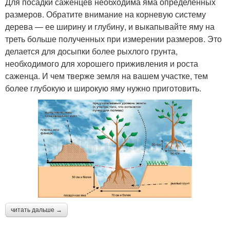
Для посадки саженцев необходима яма определенных
размеров. Обратите внимание на корневую систему
дерева — ее ширину и глубину, и выкапывайте яму на
треть больше полученных при измерении размеров. Это
делается для досыпки более рыхлого грунта,
необходимого для хорошего приживления и роста
саженца. И чем тверже земля на вашем участке, тем
более глубокую и широкую яму нужно приготовить.
читать дальше →