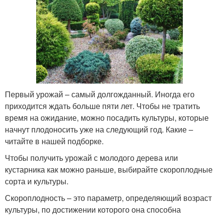
Первый урожай – самый долгожданный. Иногда его
приходится ждать больше пяти лет. Чтобы не тратить
время на ожидание, можно посадить культуры, которые
начнут плодоносить уже на следующий год. Какие –
читайте в нашей подборке.
Чтобы получить урожай с молодого дерева или
кустарника как можно раньше, выбирайте скороплодные
сорта и культуры.
Скороплодность – это параметр, определяющий возраст
культуры, по достижении которого она способна