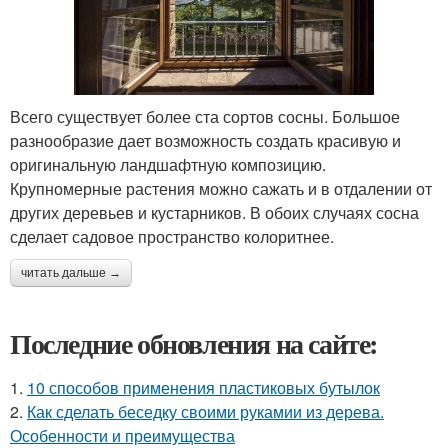
Всего существует более ста сортов сосны. Большое
разнообразие дает возможность создать красивую и
оригинальную ландшафтную композицию.
Крупномерные растения можно сажать и в отдалении от
других деревьев и кустарников. В обоих случаях сосна
сделает садовое пространство колоритнее.
читать дальше →
Последние обновления на сайте:
1.
10 способов применения пластиковых бутылок
2.
Как сделать беседку своими рукамии из дерева.
Особенности и преимущества