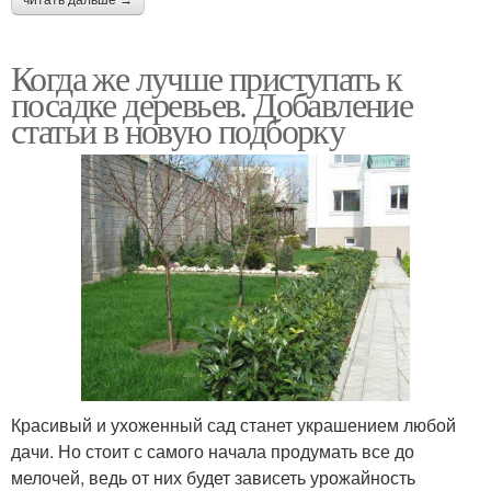
читать дальше →
Когда же лучше приступать к
посадке деревьев. Добавление
статьи в новую подборку
Красивый и ухоженный сад станет украшением любой
дачи. Но стоит с самого начала продумать все до
мелочей, ведь от них будет зависеть урожайность