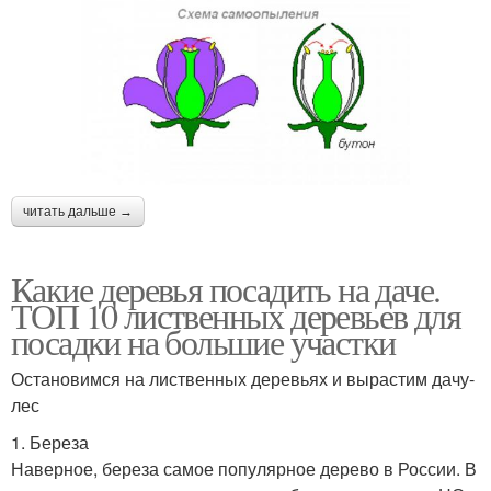
читать дальше →
Какие деревья посадить на даче.
ТОП 10 лиственных деревьев для
посадки на большие участки
Остановимся на лиственных деревьях и вырастим дачу-
лес
1. Береза
Наверное, береза самое популярное дерево в России. В