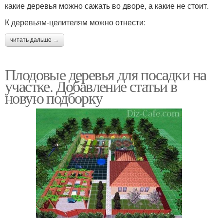
какие деревья можно сажать во дворе, а какие не стоит.
К деревьям-целителям можно отнести:
читать дальше →
Плодовые деревья для посадки на
участке. Добавление статьи в
новую подборку