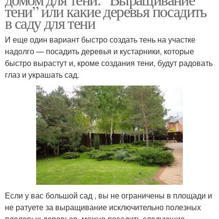
тени” или какие деревья посадить
в саду для тени
И еще один вариант быстро создать тень на участке
надолго — посадить деревья и кустарники, которые
быстро вырастут и, кроме создания тени, будут радовать
глаз и украшать сад.
Если у вас большой сад , вы не ограничены в площади и
не ратуете за выращивание исключительно полезных
плодовых деревьев, можно посадить следующие