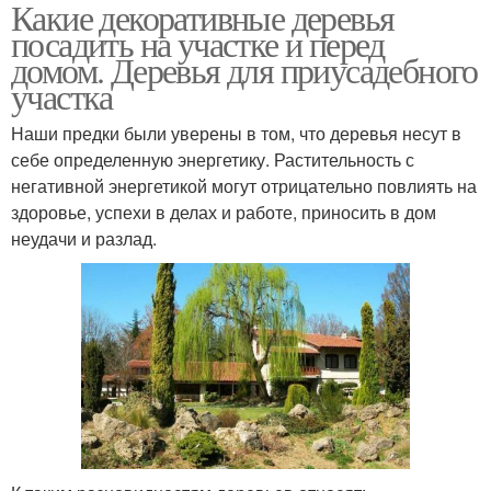
Какие декоративные деревья
посадить на участке и перед
домом. Деревья для приусадебного
участка
Наши предки были уверены в том, что деревья несут в
себе определенную энергетику. Растительность с
негативной энергетикой могут отрицательно повлиять на
здоровье, успехи в делах и работе, приносить в дом
неудачи и разлад.