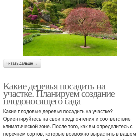
читать дальше →
Какие деревья посадить на
участке. Планируем создание
плодоносящего сада
Какие плодовые деревья посадить на участке?
Ориентируйтесь на свои предпочтения и соответствие
климатической зоне. После того, как вы определитесь с
перечнем сортов, которые возможно вырастить в вашем