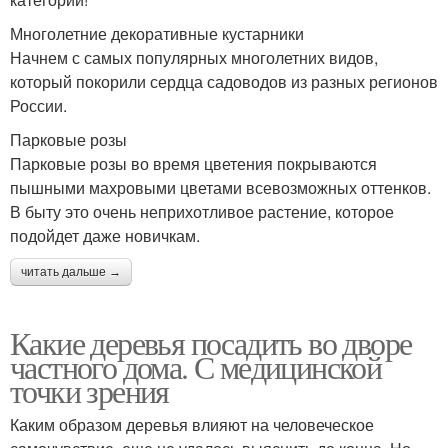
Многолетние декоративные кустарники
Начнем с самых популярных многолетних видов,
который покорили сердца садоводов из разных регионов
России.
Парковые розы
Парковые розы во время цветения покрываются
пышными махровыми цветами всевозможных оттенков.
В быту это очень неприхотливое растение, которое
подойдет даже новичкам.
читать дальше →
Какие деревья посадить во дворе
частного дома. С медицинской
точки зрения
Каким образом деревья влияют на человеческое