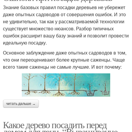
Знание базовых правил посадки деревьев не убережет
даже опытных садоводов от совершения ошибок. И это
не удивительно, так как у рассматриваемой технологии
существует множество нюансов. Разбор типичных
ошибок расширит вашу базу знаний и позволит провести
идеальную посадку.
Основное заблуждение даже опытных садоводов в том,
что они переоценивают более крупные саженцы. Чаще
всего такие саженцы не самые лучшие. И вот почему:
читать дальше →
Какое дерево посадить перед
домом для тени. “Выращивание