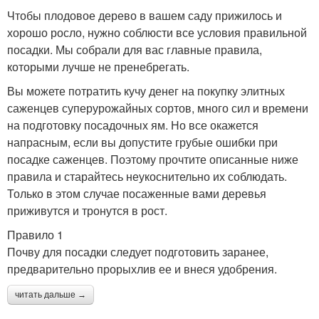
Чтобы плодовое дерево в вашем саду прижилось и
хорошо росло, нужно соблюсти все условия правильной
посадки. Мы собрали для вас главные правила,
которыми лучше не пренебрегать.
Вы можете потратить кучу денег на покупку элитных
саженцев суперурожайных сортов, много сил и времени
на подготовку посадочных ям. Но все окажется
напрасным, если вы допустите грубые ошибки при
посадке саженцев. Поэтому прочтите описанные ниже
правила и старайтесь неукоснительно их соблюдать.
Только в этом случае посаженные вами деревья
приживутся и тронутся в рост.
Правило 1
Почву для посадки следует подготовить заранее,
предварительно прорыхлив ее и внеся удобрения.
читать дальше →