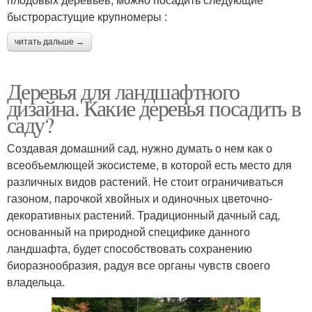
быстрорастущие крупномеры :
читать дальше →
Деревья для ландшафтного
дизайна. Какие деревья посадить в
саду?
Создавая домашний сад, нужно думать о нем как о
всеобъемлющей экосистеме, в которой есть место для
различных видов растений. Не стоит ограничиваться
газоном, парочкой хвойных и одиночных цветочно-
декоративных растений. Традиционный дачный сад,
основанный на природной специфике данного
ландшафта, будет способствовать сохранению
биоразнообразия, радуя все органы чувств своего
владельца.