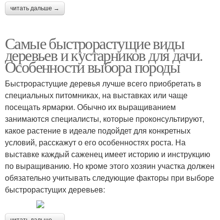
читать дальше →
Самые быстрорастущие виды
деревьев и кустарников для дачи.
Особенности выбора породы
Быстрорастущие деревья лучше всего приобретать в
специальных питомниках, на выставках или чаще
посещать ярмарки. Обычно их выращиванием
занимаются специалисты, которые проконсультируют,
какое растение в идеале подойдет для конкретных
условий, расскажут о его особенностях роста. На
выставке каждый саженец имеет историю и инструкцию
по выращиванию. Но кроме этого хозяин участка должен
обязательно учитывать следующие факторы при выборе
быстрорастущих деревьев: