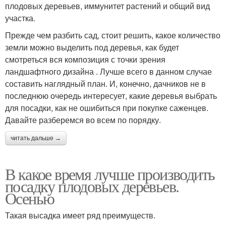
плодовых деревьев, иммунитет растений и общий вид
участка.
Прежде чем разбить сад, стоит решить, какое количество
земли можно выделить под деревья, как будет
смотреться вся композиция с точки зрения
ландшафтного дизайна . Лучше всего в данном случае
составить наглядный план. И, конечно, дачников не в
последнюю очередь интересует, какие деревья выбрать
для посадки, как не ошибиться при покупке саженцев.
Давайте разберемся во всем по порядку.
читать дальше →
В какое время лучше производить
посадку плодовых деревьев.
Осенью
Такая высадка имеет ряд преимуществ.