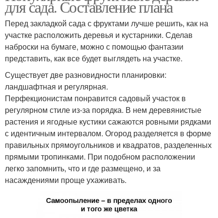
для сада. Составление плана
Перед закладкой сада с фруктами лучше решить, как на
участке расположить деревья и кустарники. Сделав
наброски на бумаге, можно с помощью фантазии
представить, как все будет выглядеть на участке.
Существует две разновидности планировки:
ландшафтная и регулярная.
Перфекционистам понравится садовый участок в
регулярном стиле из-за порядка. В нем деревянистые
растения и ягодные кустики сажаются ровными рядками
с идентичным интервалом. Огород разделяется в форме
правильных прямоугольников и квадратов, разделенных
прямыми тропинками. При подобном расположении
легко запомнить, что и где размещено, и за
насаждениями проще ухаживать.