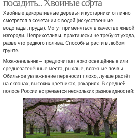
посадить.. Хвойные сорта
Хвойные декоративные деревья и кустарники отлично
смотрятся в сочетании с водой (искусственные
водопады, пруды). Могут применяться в качестве живой
изгороди. Неприхотливы, практически не требуют ухода,
разве что редкого полива. Способны расти в любом
грунте.
Можжевельник – предпочитает ярко освещённые или
среднезатенённые места, рыхлые, влажные почвы.
Обильное увлажнение переносит плохо, лучше растёт
на склонах, высоких цветниках, рокариях. В средней
полосе России встречается нескольких разновидностей: