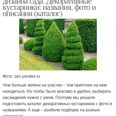
дизайна сада. Декоративные
кустарники: названия, фото и
описания (каталог)
Фото: zen.yandex.ru
Чем больше зелени на участке – тем приятнее на нем
находиться. Но чтобы было красиво и удобно, выбирать
насаждения нужно с умом. Поэтому мы решили
подготовить каталог декоративных кустарников с фото и
названиями. А еще – разбили подборку на разные
категории!