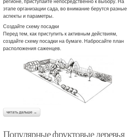
регионе, приступайте непосредственно к выбору. На
этапе организации сада, во внимание берутся разные
аспекты и параметры.
Создайте схему посадки
Перед тем, как приступить к активным действиям,
создайте схему посадки на бумаге. Набросайте план
расположения саженцев.
читать дальше →
Популярные фруктовые деревья