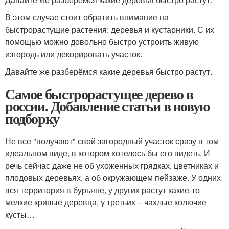
В этом случае стоит обратить внимание на
быстрорастущие растения: деревья и кустарники. С их
помощью можно довольно быстро устроить живую
изгородь или декорировать участок.
Давайте же разберёмся какие деревья быстро растут.
Самое быстрорастущее дерево в
россии. Добавление статьи в новую
подборку
Не все "получают" свой загородный участок сразу в том
идеальном виде, в котором хотелось бы его видеть. И
речь сейчас даже не об ухоженных грядках, цветниках и
плодовых деревьях, а об окружающем пейзаже. У одних
вся территория в бурьяне, у других растут какие-то
мелкие кривые деревца, у третьих – чахлые колючие
кусты…