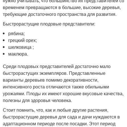
нужно учитывать, что большинство их представителей со
временем превращаются в большие, высокие деревья,
требующие достаточного пространства для развития.
Быстрорастущие плодовые представители:
рябина;
грецкий орех;
шелковица ;
маклюра.
Среди плодовых представителей достаточно мало
быстрорастущих экземпляров. Представленные
варианты деревьев помимо декоративности,
интенсивного роста отличаются также обильными
урожаями. Плоды их имеют хорошие вкусовые качества,
полезны для здоровья человека.
Стоит помнить, что, как и любые другие растения,
быстрорастущие деревья для сада и дачи нуждаются в
адаптационном периоде после посадки. Этот период