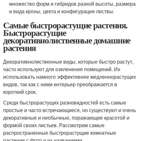
множество форм и гибридов разной высоты, размера
и вида кроны, цвета и конфигурации листвы.
Самые быстрорастущие растения.
Быстрорастущие
декоративнолиственные домашние
растения
Декоративнолиственные виды, которые быстро растут,
часто используют для озеленения помещений. Их
использовать намного эффективнее медленнорастущих
видов, так как с ними интерьер преображается в
короткий срок.
Среди быстрорастущих разновидностей есть самые
простые и часто встречающиеся, но существуют и очень
декоративные и необычные, поражающие красотой и
формой своих листьев. Рассмотрим самые
распространенные быстрорастущие комнатные
растения с фото и их названиями.