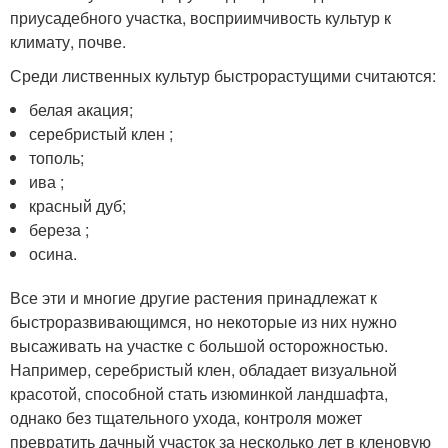
приусадебного участка, восприимчивость культур к
климату, почве.
Среди лиственных культур быстрорастущими считаются:
белая акация;
серебристый клен ;
тополь;
ива ;
красный дуб;
береза ;
осина.
Все эти и многие другие растения принадлежат к
быстроразвивающимся, но некоторые из них нужно
высаживать на участке с большой осторожностью.
Например, серебристый клен, обладает визуальной
красотой, способной стать изюминкой ландшафта,
однако без тщательного ухода, контроля может
превратить дачный участок за несколько лет в кленовую