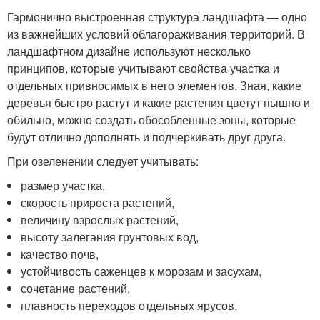
Гармонично выстроенная структура ландшафта — одно
из важнейших условий облагораживания территорий. В
ландшафтном дизайне используют несколько
принципов, которые учитывают свойства участка и
отдельных привносимых в него элементов. Зная, какие
деревья быстро растут и какие растения цветут пышно и
обильно, можно создать обособленные зоны, которые
будут отлично дополнять и подчеркивать друг друга.
При озеленении следует учитывать:
размер участка,
скорость прироста растений,
величину взрослых растений,
высоту залегания грунтовых вод,
качество почв,
устойчивость саженцев к морозам и засухам,
сочетание растений,
плавность переходов отдельных ярусов.