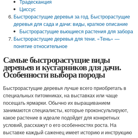
Традесканция
Циссус
Быстрорастущие деревья за год. Быстрорастущие
деревья для сада и дачи: виды, краткое описание
Быстрорастущие вьющиеся растения для забора
Быстрорастущие деревья для тени. «Тень» —
понятие относительное
Самые быстрорастущие виды
деревьев и кустарников для дачи.
Особенности выбора породы
Быстрорастущие деревья лучше всего приобретать в
специальных питомниках, на выставках или чаще
посещать ярмарки. Обычно их выращиванием
занимаются специалисты, которые проконсультируют,
какое растение в идеале подойдет для конкретных
условий, расскажут о его особенностях роста. На
выставке каждый саженец имеет историю и инструкцию