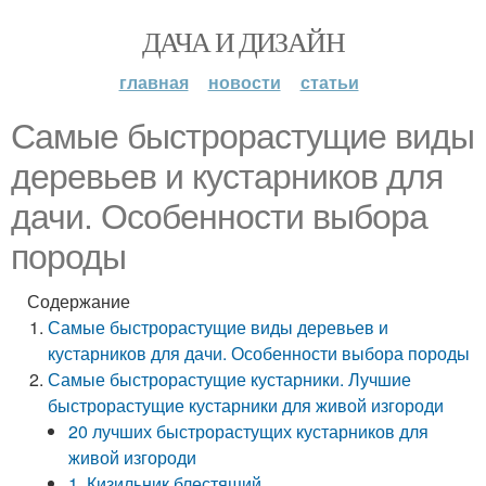
ДАЧА И ДИЗАЙН
главная
новости
статьи
Самые быстрорастущие виды
деревьев и кустарников для
дачи. Особенности выбора
породы
Содержание
Самые быстрорастущие виды деревьев и
кустарников для дачи. Особенности выбора породы
Самые быстрорастущие кустарники. Лучшие
быстрорастущие кустарники для живой изгороди
20 лучших быстрорастущих кустарников для
живой изгороди
1. Кизильник блестящий