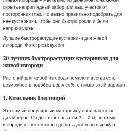
скрыть неприглядный забор или ваш участок от
посторонних глаз. Но важно правильно подобрать для
нее кустарники, чтобы они быстро росли и были
неприхотливы
Лучшие быстрорастущие кустарники для живой
изгороди. Фото: pixabay.com
20 лучших быстрорастущих кустарников для
живой изгороди
Растений для живой изгороди немало и всегда есть
возможность подобрать для себя оптимальный вариант.
1. Кизильник блестящий
Это самый популярный кустарник у ландшафтных
дизайнеров. Он достигает высоты 2 — 3 м, поэтому
изгороди из него можно сделать довольно высокую.