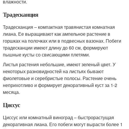
влажности.
Традесканция
Традесканция – компактная травянистая комнатная
лиана. Ее выращивают как ампельное растение в
горшках на полочках или в подвесных вазонах. Побеги
традесканции имеют длину до 60 см, формируют
пышные кусты со свисающими плетями.
Листья растения небольшие, имеют зеленый цвет. У
некоторых разновидностей на листьях бывают
фиолетовые и серебристые полосы. Растение очень
неприхотливо и формирует декоративный куст за 1-2
месяца.
Циссус
Циссус или комнатный виноград – быстрорастущая
декоративная лиана. Его побеги могут вырасти более 1