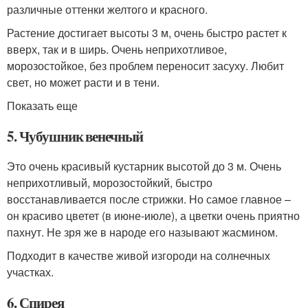
различные оттенки желтого и красного.
Растение достигает высоты 3 м, очень быстро растет к
вверх, так и в ширь. Очень неприхотливое,
морозостойкое, без проблем переносит засуху. Любит
свет, но может расти и в тени.
Показать еще
5. Чубушник венечный
Это очень красивый кустарник высотой до 3 м. Очень
неприхотливый, морозостойкий, быстро
восстанавливается после стрижки. Но самое главное –
он красиво цветет (в июне-июле), а цветки очень приятно
пахнут. Не зря же в народе его называют жасмином.
Подходит в качестве живой изгороди на солнечных
участках.
6. Спирея