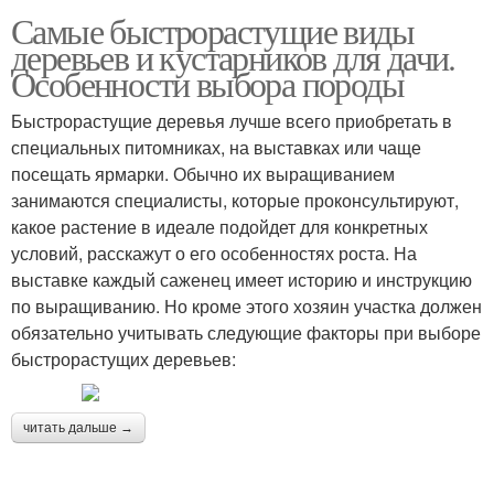
Самые быстрорастущие виды
деревьев и кустарников для дачи.
Особенности выбора породы
Быстрорастущие деревья лучше всего приобретать в
специальных питомниках, на выставках или чаще
посещать ярмарки. Обычно их выращиванием
занимаются специалисты, которые проконсультируют,
какое растение в идеале подойдет для конкретных
условий, расскажут о его особенностях роста. На
выставке каждый саженец имеет историю и инструкцию
по выращиванию. Но кроме этого хозяин участка должен
обязательно учитывать следующие факторы при выборе
быстрорастущих деревьев:
читать дальше →