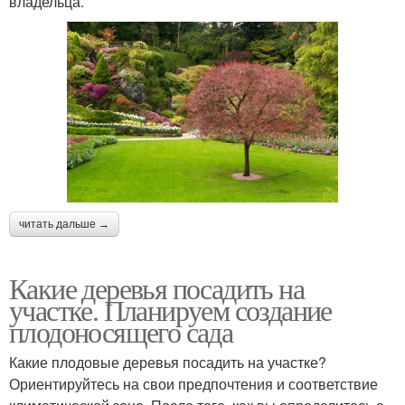
владельца.
читать дальше →
Какие деревья посадить на
участке. Планируем создание
плодоносящего сада
Какие плодовые деревья посадить на участке?
Ориентируйтесь на свои предпочтения и соответствие