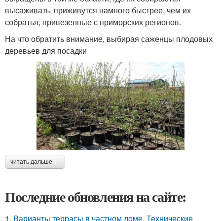
высаживать, приживутся намного быстрее, чем их
собратья, привезенные с приморских регионов.
На что обратить внимание, выбирая саженцы плодовых
деревьев для посадки
читать дальше →
Последние обновления на сайте:
1.
Варианты террасы в частном доме. Технические