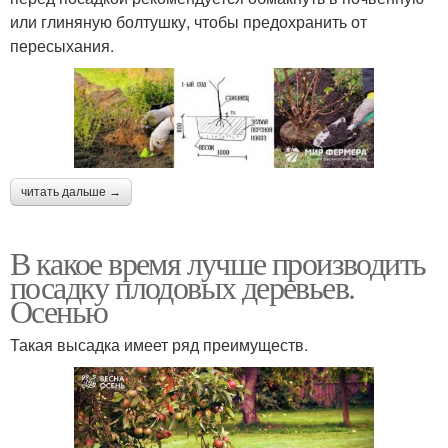
или глиняную болтушку, чтобы предохранить от
пересыхания.
читать дальше →
В какое время лучше производить
посадку плодовых деревьев.
Осенью
Такая высадка имеет ряд преимуществ.