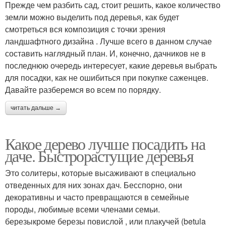
Прежде чем разбить сад, стоит решить, какое количество
земли можно выделить под деревья, как будет
смотреться вся композиция с точки зрения
ландшафтного дизайна . Лучше всего в данном случае
составить наглядный план. И, конечно, дачников не в
последнюю очередь интересует, какие деревья выбрать
для посадки, как не ошибиться при покупке саженцев.
Давайте разберемся во всем по порядку.
читать дальше →
Какое дерево лучше посадить на
даче. Быстрорастущие деревья
Это солитеры, которые высаживают в специально
отведенных для них зонах дач. Бесспорно, они
декоративны и часто превращаются в семейные
породы, любимые всеми членами семьи.
березыкроме березы повислой , или плакучей (betula