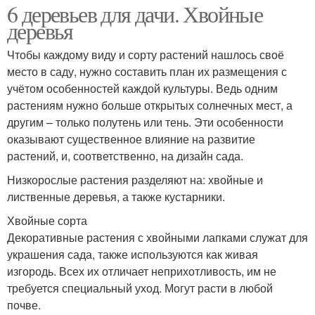
6 деревьев для дачи. Хвойные
деревья
Чтобы каждому виду и сорту растений нашлось своё
место в саду, нужно составить план их размещения с
учётом особенностей каждой культуры. Ведь одним
растениям нужно больше открытых солнечных мест, а
другим – только полутень или тень. Эти особенности
оказывают существенное влияние на развитие
растений, и, соответственно, на дизайн сада.
Низкорослые растения разделяют на: хвойные и
лиственные деревья, а также кустарники.
Хвойные сорта
Декоративные растения с хвойными лапками служат для
украшения сада, также используются как живая
изгородь. Всех их отличает неприхотливость, им не
требуется специальный уход. Могут расти в любой
почве.