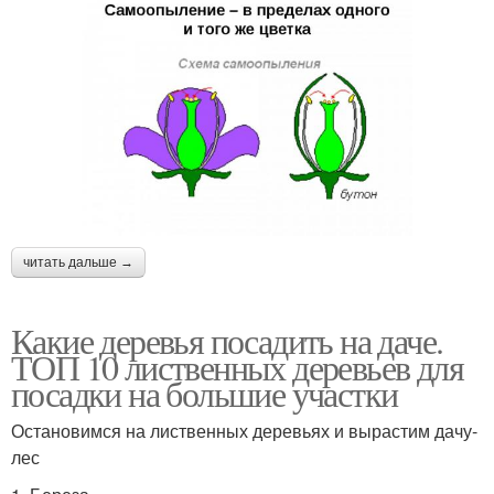
читать дальше →
Какие деревья посадить на даче.
ТОП 10 лиственных деревьев для
посадки на большие участки
Остановимся на лиственных деревьях и вырастим дачу-
лес