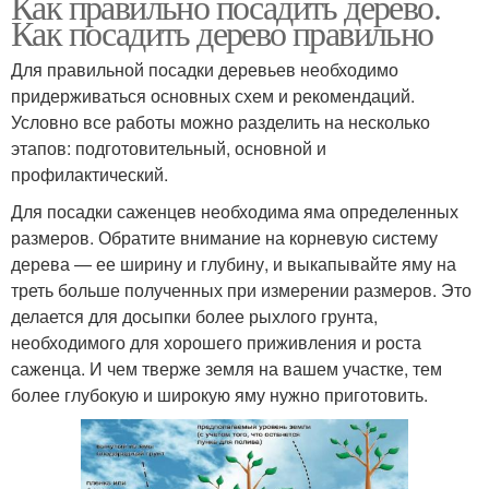
Как правильно посадить дерево.
Как посадить дерево правильно
Для правильной посадки деревьев необходимо
придерживаться основных схем и рекомендаций.
Условно все работы можно разделить на несколько
этапов: подготовительный, основной и
профилактический.
Для посадки саженцев необходима яма определенных
размеров. Обратите внимание на корневую систему
дерева — ее ширину и глубину, и выкапывайте яму на
треть больше полученных при измерении размеров. Это
делается для досыпки более рыхлого грунта,
необходимого для хорошего приживления и роста
саженца. И чем тверже земля на вашем участке, тем
более глубокую и широкую яму нужно приготовить.