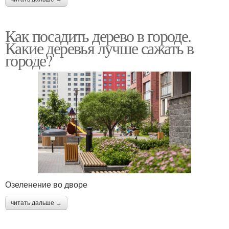
Как посадить дерево в городе.
Какие деревья лучше сажать в
городе?
Озеленение во дворе
читать дальше →