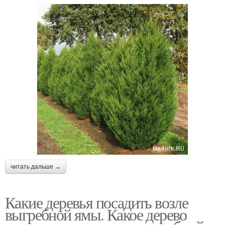
читать дальше →
Какие деревья посадить возле
выгребной ямы. Какое дерево