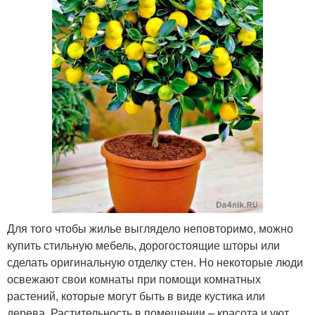
Для того чтобы жилье выглядело неповторимо, можно
купить стильную мебель, дорогостоящие шторы или
сделать оригинальную отделку стен. Но некоторые люди
освежают свои комнаты при помощи комнатных
растений, которые могут быть в виде кустика или
дерева. Растительность в помещении – красота и уют,