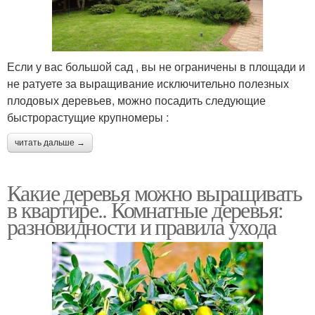
Если у вас большой сад , вы не ограничены в площади и
не ратуете за выращивание исключительно полезных
плодовых деревьев, можно посадить следующие
быстрорастущие крупномеры :
читать дальше →
Какие деревья можно выращивать
в квартире.. Комнатные деревья:
разновидности и правила ухода