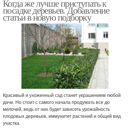
Когда же лучше приступать к
посадке деревьев. Добавление
статьи в новую подборку
Красивый и ухоженный сад станет украшением любой
дачи. Но стоит с самого начала продумать все до
мелочей, ведь от них будет зависеть урожайность
плодовых деревьев, иммунитет растений и общий вид
участка.