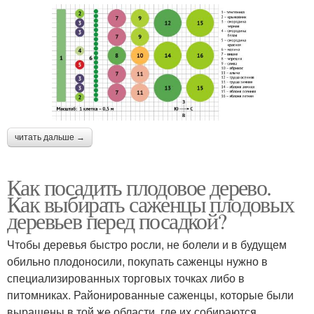
читать дальше →
Как посадить плодовое дерево.
Как выбирать саженцы плодовых
деревьев перед посадкой?
Чтобы деревья быстро росли, не болели и в будущем
обильно плодоносили, покупать саженцы нужно в
специализированных торговых точках либо в
питомниках. Районированные саженцы, которые были
выращены в той же области, где их собираются