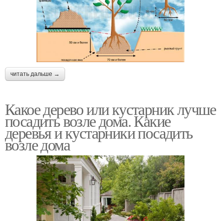
читать дальше →
Какое дерево или кустарник лучше
посадить возле дома. Какие
деревья и кустарники посадить
возле дома