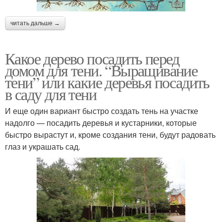
читать дальше →
Какое дерево посадить перед
домом для тени. “Выращивание
тени” или какие деревья посадить
в саду для тени
И еще один вариант быстро создать тень на участке
надолго — посадить деревья и кустарники, которые
быстро вырастут и, кроме создания тени, будут радовать
глаз и украшать сад.