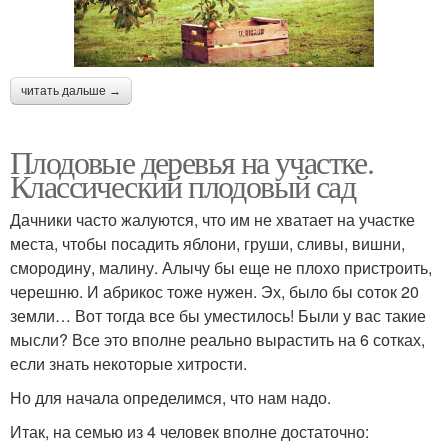
читать дальше →
Плодовые деревья на участке.
Классический плодовый сад
Дачники часто жалуются, что им не хватает на участке
места, чтобы посадить яблони, груши, сливы, вишни,
смородину, малину. Алычу бы еще не плохо пристроить,
черешню. И абрикос тоже нужен. Эх, было бы соток 20
земли… Вот тогда все бы уместилось! Были у вас такие
мысли? Все это вполне реально вырастить на 6 сотках,
если знать некоторые хитрости.
Но для начала определимся, что нам надо.
Итак, на семью из 4 человек вполне достаточно: