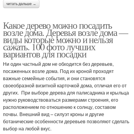
читать дальше →
Какое дерево можно посадить
возле дома. Деревья возле дома —
виды которые можно и нельзя
сажать. 100 фото лучших
вариантов для посадки
Ни один частный дом не обходится без деревьев,
посаженных возле дома. Под их кроной проходят
важные семейные события, и они становятся
своеобразной визитной карточкой дома, отличая его от
других. При выборе дерева для палисадника и крыльца
нужно руководствоваться размерами строения, его
расположением по отношению к солнцу, составом
почвы. Внешний вид – силуэт кроны и другие
ботанические особенности деревьев позволяют сделать
выбор на любой вкус.