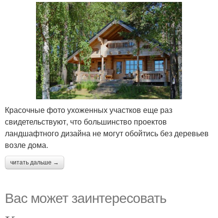
Красочные фото ухоженных участков еще раз
свидетельствуют, что большинство проектов
ландшафтного дизайна не могут обойтись без деревьев
возле дома.
читать дальше →
Вас может заинтересовать