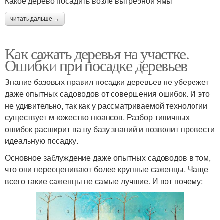
Какое дерево посадить возле выгребной ямы
читать дальше →
Как сажать деревья на участке.
Ошибки при посадке деревьев
Знание базовых правил посадки деревьев не убережет
даже опытных садоводов от совершения ошибок. И это
не удивительно, так как у рассматриваемой технологии
существует множество нюансов. Разбор типичных
ошибок расширит вашу базу знаний и позволит провести
идеальную посадку.
Основное заблуждение даже опытных садоводов в том,
что они переоценивают более крупные саженцы. Чаще
всего такие саженцы не самые лучшие. И вот почему: