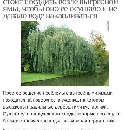
стоит посадить возле выгребной
ямы, чтобы оно ее осушало и не
давало воде накапливаться
Простое решение проблемы с выгребными ямами
находится на поверхности участка, на котором
высажены правильные деревья или кустарники.
Существуют определенные виды, которые поглощают
большое количество воды, высушивая территорию.