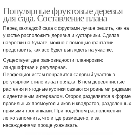
Популярные фруктовые деревья
для сада. Составление плана
Перед закладкой сада с фруктами лучше решить, как на
участке расположить деревья и кустарники. Сделав
наброски на бумаге, можно с помощью фантазии
представить, как все будет выглядеть на участке.
Существует две разновидности планировки:
ландшафтная и регулярная.
Перфекционистам понравится садовый участок в
регулярном стиле из-за порядка. В нем деревянистые
растения и ягодные кустики сажаются ровными рядками
с идентичным интервалом. Огород разделяется в форме
правильных прямоугольников и квадратов, разделенных
прямыми тропинками. При подобном расположении
легко запомнить, что и где размещено, и за
насаждениями проще ухаживать.