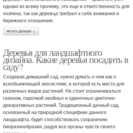
однако ко всему прочему, это еще и ответственность для
хозяина, так как деревца требуют к себе внимания и
бережного отношения.
читать дальше →
Деревья для ландшафтного
дизайна. Какие деревья посадить в
саду?
Создавая домашний сад, нужно думать о нем как о
всеобъемлющей экосистеме, в которой есть место для
различных видов растений. Не стоит ограничиваться
газоном, парочкой хвойных и одиночных цветочно-
декоративных растений. Традиционный дачный сад,
основанный на природной специфике данного
ландшафта, будет способствовать сохранению
биоразнообразия, радуя все органы чувств своего