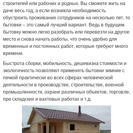
строителей или рабочих и родных. Вы сможете жить на
даче весь год, а если возникла необходимость
обустроить проживание сотрудников на несколько лет, то
бытовки – это самый лучший вариант. Ведь в будущем
бытовку можно легко разобрать или перевезти на другое
место и снова начать работы, что очень удобно для
временных и постоянных работ, которые требуют много
времени.
Быстрота сборки, мобильность, дешевизна стоимости и
экологичность позволяют применять бытовки зимние с
печкой практически во всех сферах человеческой
деятельности в производстве, строительстве, военной
промышленности, охране различных объектов, торговле,
при складских и вахтовых работах и т.д.