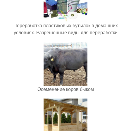
Переработка пластиковых бутылок в домашних
условиях. Разрешенные виды для переработки
Осеменение коров быком