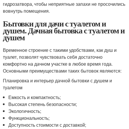
гидрозатвора, чтобы неприятные запахи не просочились
вовнутрь помещения.
Бытовки для дачи с туалетом и
душем. Дачная бытовка с туалетом и
душем
Временное строение с такими удобствами, как душ и
туалет, позволят чувствовать себя достаточно
комфортно на дачном участке в любое время года.
Основными преимуществами таких бытовок являются:
Планировка и интерьер дачной бытовки с душем и
туалетом
Емкость и компактность;
Высокая степень безопасности;
Экологичность;
Функциональность;
Доступность стоимости с доставкой;