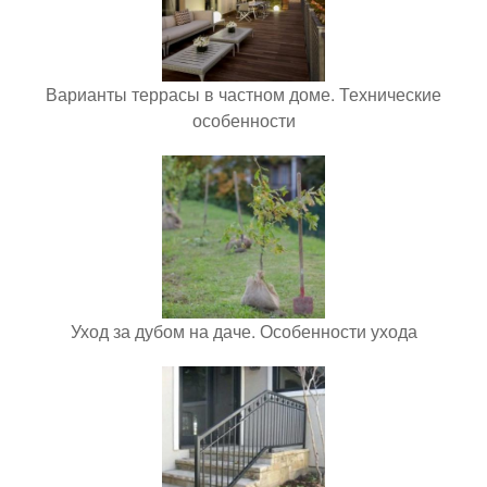
Варианты террасы в частном доме. Технические
особенности
Уход за дубом на даче. Особенности ухода