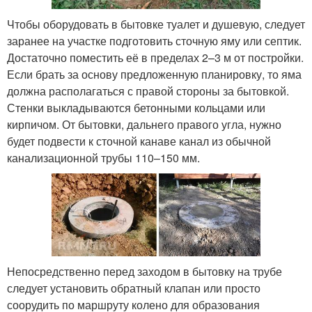
Чтобы оборудовать в бытовке туалет и душевую, следует
заранее на участке подготовить сточную яму или септик.
Достаточно поместить её в пределах 2–3 м от постройки.
Если брать за основу предложенную планировку, то яма
должна располагаться с правой стороны за бытовкой.
Стенки выкладываются бетонными кольцами или
кирпичом. От бытовки, дальнего правого угла, нужно
будет подвести к сточной канаве канал из обычной
канализационной трубы 110–150 мм.
Непосредственно перед заходом в бытовку на трубе
следует установить обратный клапан или просто
соорудить по маршруту колено для образования