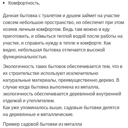
Комфортность.
Дачная бытовка с туалетом и душем займет на участке
совсем небольшое пространство, но обеспечит при этом
хозяев личным комфортом. Ведь там можно и еду
приготовить, и обмыться теплой водой после работы на
участке, и справить нужду в тепле и комфорте. Как
видно, небольшая бытовка отличается высокой
функциональностью.
Экологичность таких бытовок обеспечивается тем, что в
их строительстве используют исключительно
натуральные материалы, преимущественно дерево. В
случае когда бытовка выполнена из металла,
экологичность обеспечивается деревянной внутренней
отделкой и утеплителем.
Как уже упоминалось выше, садовые бытовки делятся
на деревянные и металлические.
Пример садовой бытовки из металла