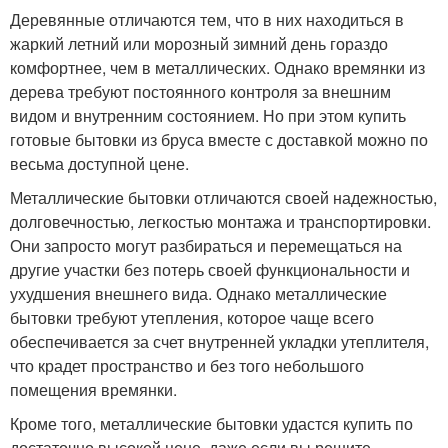
Деревянные отличаются тем, что в них находиться в
жаркий летний или морозный зимний день гораздо
комфортнее, чем в металлических. Однако времянки из
дерева требуют постоянного контроля за внешним
видом и внутренним состоянием. Но при этом купить
готовые бытовки из бруса вместе с доставкой можно по
весьма доступной цене.
Металлические бытовки отличаются своей надежностью,
долговечностью, легкостью монтажа и транспортировки.
Они запросто могут разбираться и перемещаться на
другие участки без потерь своей функциональности и
ухудшения внешнего вида. Однако металлические
бытовки требуют утепления, которое чаще всего
обеспечивается за счет внутренней укладки утеплителя,
что крадет пространство и без того небольшого
помещения времянки.
Кроме того, металлические бытовки удастся купить по
достаточно высокой цене, даже если вы решите