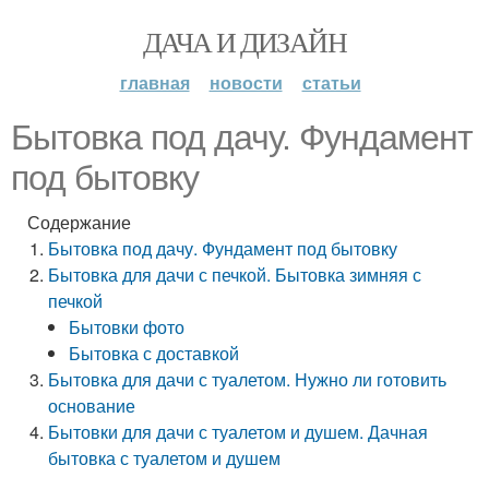
ДАЧА И ДИЗАЙН
главная
новости
статьи
Бытовка под дачу. Фундамент
под бытовку
Содержание
Бытовка под дачу. Фундамент под бытовку
Бытовка для дачи с печкой. Бытовка зимняя с
печкой
Бытовки фото
Бытовка с доставкой
Бытовка для дачи с туалетом. Нужно ли готовить
основание
Бытовки для дачи с туалетом и душем. Дачная
бытовка с туалетом и душем