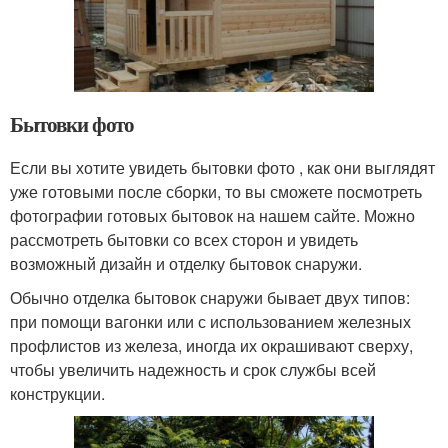
Бытовки фото
Если вы хотите увидеть бытовки фото , как они выглядят
уже готовыми после сборки, то вы сможете посмотреть
фотографии готовых бытовок на нашем сайте. Можно
рассмотреть бытовки со всех сторон и увидеть
возможный дизайн и отделку бытовок снаружи.
Обычно отделка бытовок снаружи бывает двух типов:
при помощи вагонки или с использованием железных
профлистов из железа, иногда их окрашивают сверху,
чтобы увеличить надежность и срок службы всей
конструкции.