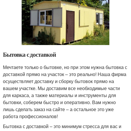
Бытовка с доставкой
Мечтаете только о бытовке, но при этом нужна бытовка с
доставкой прямо на участок – это реально! Наша фирма
осуществляет доставку и сборку бытовок прямо на
вашем участке. Мы доставим все необходимые части
для каркаса, а также материалы и инструменты для
бытовки, соберем быстро и оперативно. Вам нужно
лишь сделать заказ на сайте – а остальное это уже
работа профессионалов!
Бытовка с доставкой – это минимум стресса для вас и