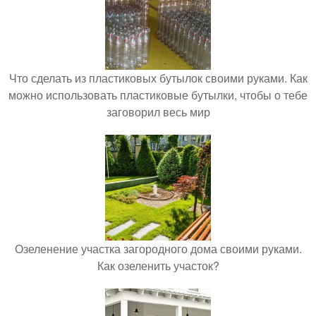
Что сделать из пластиковых бутылок своими руками. Как
можно использовать пластиковые бутылки, чтобы о тебе
заговорил весь мир
Озеленение участка загородного дома своими руками.
Как озеленить участок?