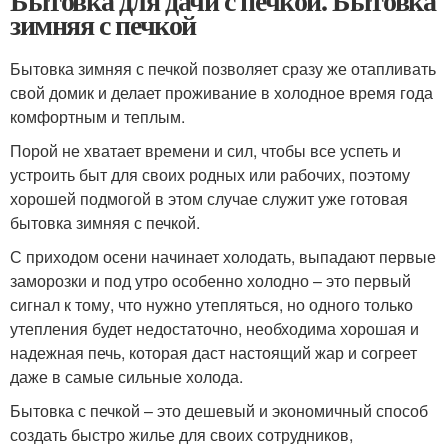
Бытовка для дачи с печкой. Бытовка
зимняя с печкой
Бытовка зимняя с печкой позволяет сразу же отапливать
свой домик и делает проживание в холодное время года
комфортным и теплым.
Порой не хватает времени и сил, чтобы все успеть и
устроить быт для своих родных или рабочих, поэтому
хорошей подмогой в этом случае служит уже готовая
бытовка зимняя с печкой.
С приходом осени начинает холодать, выпадают первые
заморозки и под утро особенно холодно – это первый
сигнал к тому, что нужно утепляться, но одного только
утепления будет недостаточно, необходима хорошая и
надежная печь, которая даст настоящий жар и согреет
даже в самые сильные холода.
Бытовка с печкой – это дешевый и экономичный способ
создать быстро жилье для своих сотрудников,