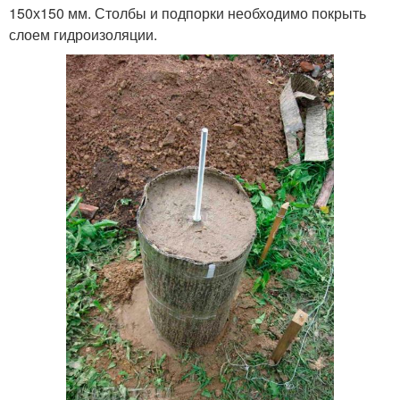
150х150 мм. Столбы и подпорки необходимо покрыть
слоем гидроизоляции.