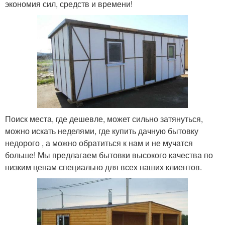
экономия сил, средств и времени!
Поиск места, где дешевле, может сильно затянуться,
можно искать неделями, где купить дачную бытовку
недорого , а можно обратиться к нам и не мучатся
больше! Мы предлагаем бытовки высокого качества по
низким ценам специально для всех наших клиентов.