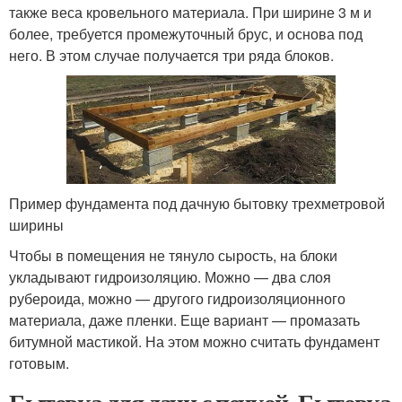
также веса кровельного материала. При ширине 3 м и
более, требуется промежуточный брус, и основа под
него. В этом случае получается три ряда блоков.
Пример фундамента под дачную бытовку трехметровой
ширины
Чтобы в помещения не тянуло сырость, на блоки
укладывают гидроизоляцию. Можно — два слоя
рубероида, можно — другого гидроизоляционного
материала, даже пленки. Еще вариант — промазать
битумной мастикой. На этом можно считать фундамент
готовым.