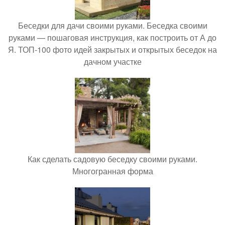
Беседки для дачи своими руками. Беседка своими
руками — пошаговая инструкция, как построить от А до
Я. ТОП-100 фото идей закрытых и открытых беседок на
дачном участке
Как сделать садовую беседку своими руками.
Многогранная форма