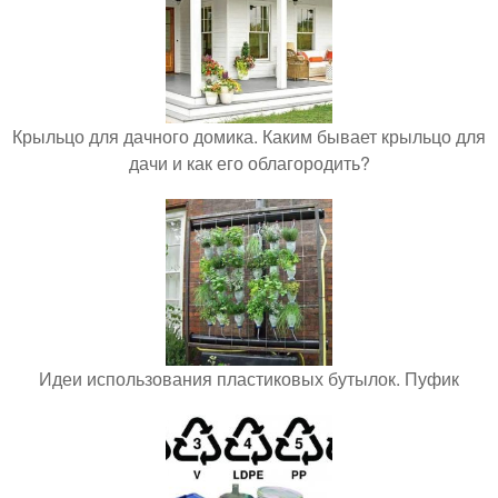
Крыльцо для дачного домика. Каким бывает крыльцо для
дачи и как его облагородить?
Идеи использования пластиковых бутылок. Пуфик