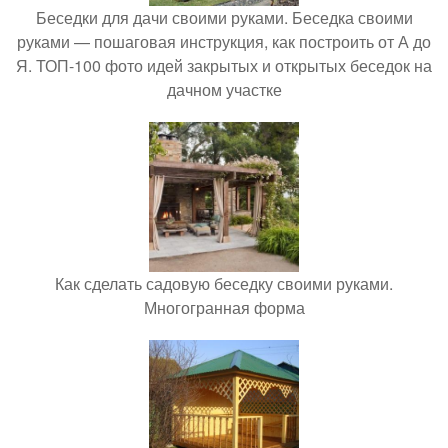
Беседки для дачи своими руками. Беседка своими
руками — пошаговая инструкция, как построить от А до
Я. ТОП-100 фото идей закрытых и открытых беседок на
дачном участке
Как сделать садовую беседку своими руками.
Многогранная форма