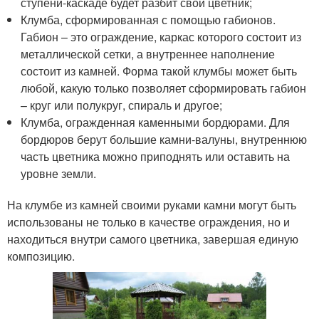
ступени-каскаде будет разбит свой цветник;
Клумба, сформированная с помощью габионов.
Габион – это ограждение, каркас которого состоит из
металлической сетки, а внутреннее наполнение
состоит из камней. Форма такой клумбы может быть
любой, какую только позволяет сформировать габион
– круг или полукруг, спираль и другое;
Клумба, огражденная каменными бордюрами. Для
бордюров берут большие камни-валуны, внутреннюю
часть цветника можно приподнять или оставить на
уровне земли.
На клумбе из камней своими руками камни могут быть
использованы не только в качестве ограждения, но и
находиться внутри самого цветника, завершая единую
композицию.