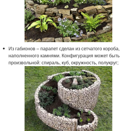
Из габионов – парапет сделан из сетчатого короба,
наполненного камнями. Конфигурация может быть
произвольной: спираль, куб, окружность, полукруг;