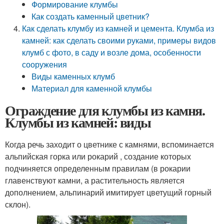
Формирование клумбы
Как создать каменный цветник?
Как сделать клумбу из камней и цемента. Клумба из
камней: как сделать своими руками, примеры видов
клумб с фото, в саду и возле дома, особенности
сооружения
Виды каменных клумб
Материал для каменной клумбы
Ограждение для клумбы из камня.
Клумбы из камней: виды
Когда речь заходит о цветнике с камнями, вспоминается
альпийская горка или рокарий , создание которых
подчиняется определенным правилам (в рокарии
главенствуют камни, а растительность является
дополнением, альпинарий имитирует цветущий горный
склон).