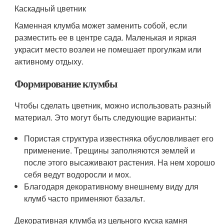
Каскадный цветник
Каменная клумба может заменить собой, если
разместить ее в центре сада. Маленькая и яркая
украсит место возлеи не помешает прогулкам или
активному отдыху.
Формирование клумбы
Чтобы сделать цветник, можно использовать разный
материал. Это могут быть следующие варианты:
Пористая структура известняка обусловливает его
применение. Трещины заполняются землей и
после этого высаживают растения. На нем хорошо
себя ведут водоросли и мох.
Благодаря декоративному внешнему виду для
клумб часто применяют базальт.
Декоративная клумба из цельного куска камня