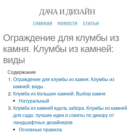
ДАЧА И ДИЗАЙН
главная
новости
статьи
Ограждение для клумбы из
камня. Клумбы из камней:
виды
Содержание
Ограждение для клумбы из камня. Клумбы из
камней: виды
Клумба из больших камней. Выбор камня
Натуральный
Клумба из камней вдоль забора. Клумбы из камней
для сада: лучшие идеи и советы по декору от
ландшафтных дизайнеров
Основные правила