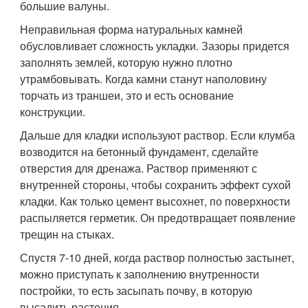
большие валуны.
Неправильная форма натуральных камней
обусловливает сложность укладки. Зазоры придется
заполнять землей, которую нужно плотно
утрамбовывать. Когда камни станут наполовину
торчать из траншеи, это и есть основание
конструкции.
Дальше для кладки используют раствор. Если клумба
возводится на бетонный фундамент, сделайте
отверстия для дренажа. Раствор применяют с
внутренней стороны, чтобы сохранить эффект сухой
кладки. Как только цемент высохнет, по поверхности
распыляется герметик. Он предотвращает появление
трещин на стыках.
Спустя 7-10 дней, когда раствор полностью застынет,
можно приступать к заполнению внутренности
постройки, то есть засыпать почву, в которую
высадить растения.