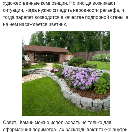
художественные композиции. Но иногда возникают
ситуации, когда нужно сгладить неровности рельефа, и
тогда парапет возводится в качестве подпорной стены, а
на нем насаждается цветник.
Совет. Камни можно использовать не только для
оформления периметра. Их раскладывают также внутри