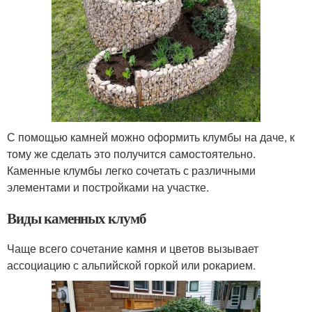
С помощью камней можно оформить клумбы на даче, к
тому же сделать это получится самостоятельно.
Каменные клумбы легко сочетать с различными
элементами и постройками на участке.
Виды каменных клумб
Чаще всего сочетание камня и цветов вызывает
ассоциацию с альпийской горкой или рокарием.