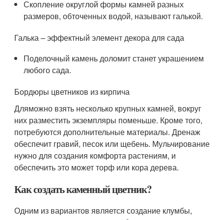
Скопление округлой формы камней разных
размеров, обточенных водой, называют галькой.
Галька – эффектный элемент декора для сада
Поделочный камень доломит станет украшением
любого сада.
Бордюры цветников из кирпича
Дляможно взять несколько крупных камней, вокруг
них разместить экземпляры поменьше. Кроме того,
потребуются дополнительные материалы. Дренаж
обеспечит гравий, песок или щебень. Мульчирование
нужно для создания комфорта растениям, и
обеспечить это может торф или кора дерева.
Как создать каменный цветник?
Одним из вариантов является создание клумбы,