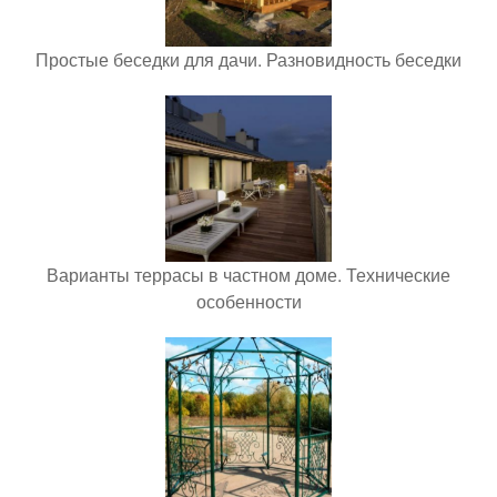
Простые беседки для дачи. Разновидность беседки
Варианты террасы в частном доме. Технические
особенности