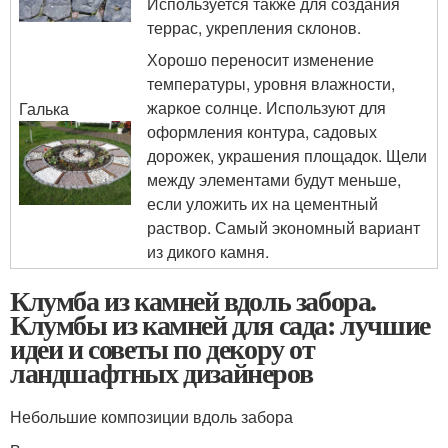
Используется также для создания
террас, укрепления склонов.
Хорошо переносит изменение
температуры, уровня влажности,
жаркое солнце. Используют для
Галька
оформления контура, садовых
дорожек, украшения площадок. Щели
между элементами будут меньше,
если уложить их на цементный
раствор. Самый экономный вариант
из дикого камня.
Клумба из камней вдоль забора.
Клумбы из камней для сада: лучшие
идеи и советы по декору от
ландшафтных дизайнеров
Небольшие композиции вдоль забора