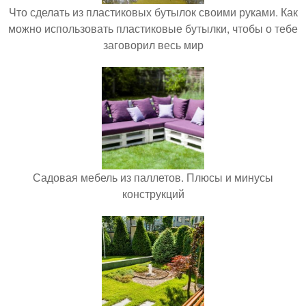
Что сделать из пластиковых бутылок своими руками. Как
можно использовать пластиковые бутылки, чтобы о тебе
заговорил весь мир
Садовая мебель из паллетов. Плюсы и минусы
конструкций