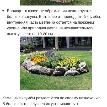
Бордюр – в качестве обрамления используются
большие валуны. В отличие от приподнятой клумбы,
внутренняя часть цветника остается на прежнем
уровне или приподнимается на незначительную
высоту, всего на 10-20 см.
Каменные клумбы разделяются по своему назначению.
В большинстве случаев их устраивают как