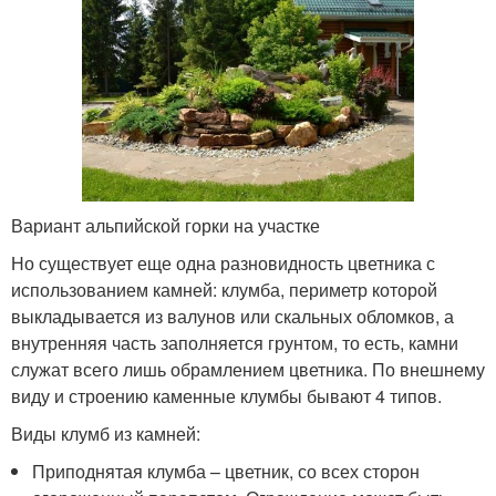
Вариант альпийской горки на участке
Но существует еще одна разновидность цветника с
использованием камней: клумба, периметр которой
выкладывается из валунов или скальных обломков, а
внутренняя часть заполняется грунтом, то есть, камни
служат всего лишь обрамлением цветника. По внешнему
виду и строению каменные клумбы бывают 4 типов.
Виды клумб из камней:
Приподнятая клумба – цветник, со всех сторон