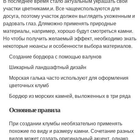
В последнее время стало актуальным украшать свои
участки цветниками,и. Все чащеиспользуются для
досуга, поэтому участок должен выглядеть ухоженным и
радовать глаз. Дляможно применять природные
материалы, например, хорошо будут смотреться камни.
Но чтобы получить желаемый эффект, необходимо знать
некоторые нюансы и особенности выбора материалов.
Создание бордюра с помощью валунов
Шикарный ландшафтный дизайн
Морская галька часто используют для оформления
цветочных клумб
Бордюр из морских камней, выложенных в три ряда
Основные правила
При создании клумбы необязательно применять
похожие по виду и размеру камни. Сочетание разных
видов может создать оригинальный акцент, однако