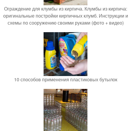
Ограждение для клумбы из кирпича. Клумбы из кирпича:
оригинальные постройки кирпичных клумб. Инструкции и
схемы по сооружению своими руками (фото + видео)
10 способов применения пластиковых бутылок