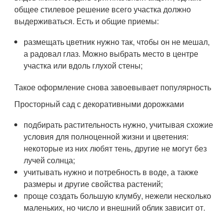
общее стилевое решение всего участка должно
выдерживаться. Есть и общие приемы:
размещать цветник нужно так, чтобы он не мешал,
а радовал глаз. Можно выбрать место в центре
участка или вдоль глухой стены;
Такое оформление снова завоевывает популярность
Просторный сад с декоративными дорожками
подбирать растительность нужно, учитывая схожие
условия для полноценной жизни и цветения:
некоторые из них любят тень, другие не могут без
лучей солнца;
учитывать нужно и потребность в воде, а также
размеры и другие свойства растений;
проще создать большую клумбу, нежели несколько
маленьких, но число и внешний облик зависит от.