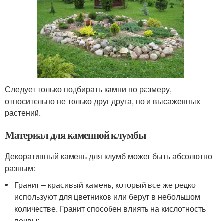
Следует только подбирать камни по размеру,
относительно не только друг друга, но и высаженных
растений.
Материал для каменной клумбы
Декоративный камень для клумб может быть абсолютно
разным:
Гранит – красивый камень, который все же редко
используют для цветников или берут в небольшом
количестве. Гранит способен влиять на кислотность
почвы;