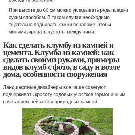
При высоте до 60 см можно укладывать ряды кладки
сухим способом. В таком случае необходимо
тщательно подбирать камни по форме, чтобы
минимизировать пустоты между ними.
Как сделать клумбу из камней и
цемента. Клумба из камней: как
сделать своими руками, примеры
видов клумб с фото, в саду и возле
дома, особенности сооружения
Ландшафтные дизайнеры все чаще советуют
подчеркивать красоту садовых участков гармоничным
сочетанием пейзажа и природных камней.