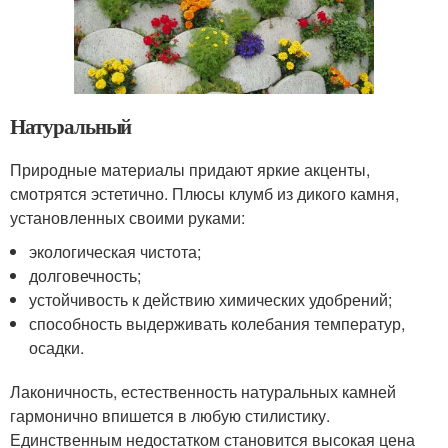
Натуральный
Природные материалы придают яркие акценты,
смотрятся эстетично. Плюсы клумб из дикого камня,
установленных своими руками:
экологическая чистота;
долговечность;
устойчивость к действию химических удобрений;
способность выдерживать колебания температур,
осадки.
Лаконичность, естественность натуральных камней
гармонично впишется в любую стилистику.
Единственным недостатком становится высокая цена