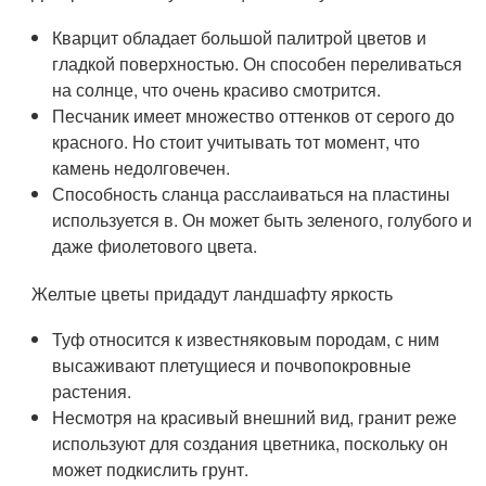
Кварцит обладает большой палитрой цветов и
гладкой поверхностью. Он способен переливаться
на солнце, что очень красиво смотрится.
Песчаник имеет множество оттенков от серого до
красного. Но стоит учитывать тот момент, что
камень недолговечен.
Способность сланца расслаиваться на пластины
используется в. Он может быть зеленого, голубого и
даже фиолетового цвета.
Желтые цветы придадут ландшафту яркость
Туф относится к известняковым породам, с ним
высаживают плетущиеся и почвопокровные
растения.
Несмотря на красивый внешний вид, гранит реже
используют для создания цветника, поскольку он
может подкислить грунт.