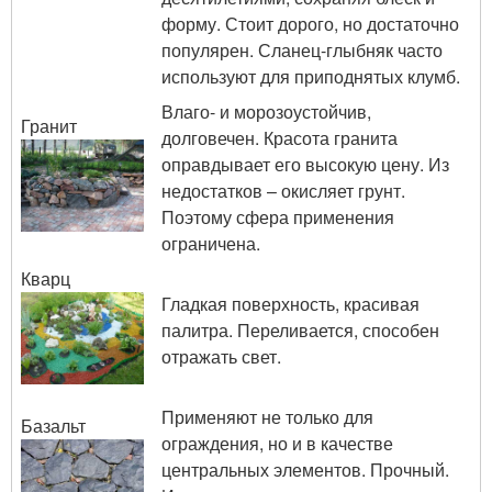
форму. Стоит дорого, но достаточно
популярен. Сланец-глыбняк часто
используют для приподнятых клумб.
Влаго- и морозоустойчив,
Гранит
долговечен. Красота гранита
оправдывает его высокую цену. Из
недостатков – окисляет грунт.
Поэтому сфера применения
ограничена.
Кварц
Гладкая поверхность, красивая
палитра. Переливается, способен
отражать свет.
Применяют не только для
Базальт
ограждения, но и в качестве
центральных элементов. Прочный.