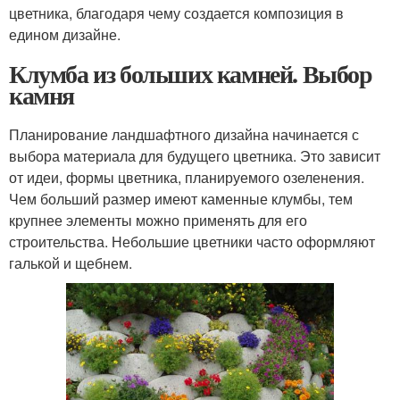
цветника, благодаря чему создается композиция в
едином дизайне.
Клумба из больших камней. Выбор
камня
Планирование ландшафтного дизайна начинается с
выбора материала для будущего цветника. Это зависит
от идеи, формы цветника, планируемого озеленения.
Чем больший размер имеют каменные клумбы, тем
крупнее элементы можно применять для его
строительства. Небольшие цветники часто оформляют
галькой и щебнем.