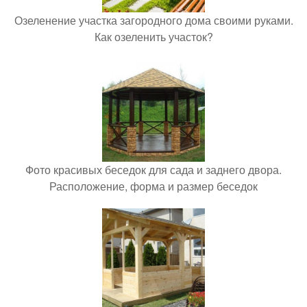
Озеленение участка загородного дома своими руками.
Как озеленить участок?
Фото красивых беседок для сада и заднего двора.
Расположение, форма и размер беседок