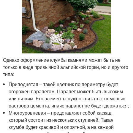
Однако оформление клумбы камнями может быть не
только в виде привычной альпийской горки, но и другого
типа:
Приподнятая – такой цветник по периметру будет
огорожен парапетом. Парапет может быть высоким
или низким. Его элементы нужно связать с помощью
раствора цемента, иначе парапет не будет держаться;
Многоуровневая – представляет собой каскад,
который состоит из нескольких ступеней. Такая
клумба будет красивой и опрятной, а на каждой