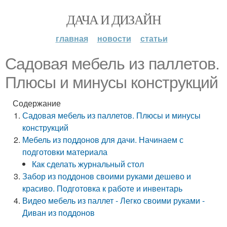
ДАЧА И ДИЗАЙН
главная
новости
статьи
Садовая мебель из паллетов.
Плюсы и минусы конструкций
Содержание
Садовая мебель из паллетов. Плюсы и минусы
конструкций
Мебель из поддонов для дачи. Начинаем с
подготовки материала
Как сделать журнальный стол
Забор из поддонов своими руками дешево и
красиво. Подготовка к работе и инвентарь
Видео мебель из паллет - Легко своими руками -
Диван из поддонов