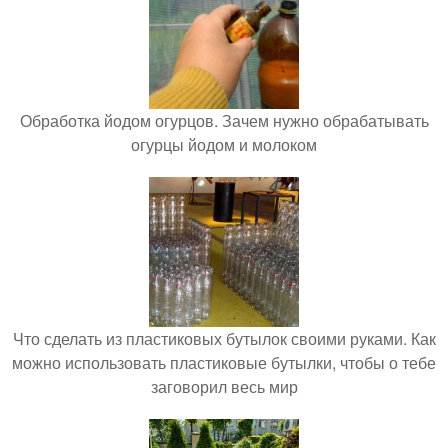
Обработка йодом огурцов. Зачем нужно обрабатывать
огурцы йодом и молоком
Что сделать из пластиковых бутылок своими руками. Как
можно использовать пластиковые бутылки, чтобы о тебе
заговорил весь мир