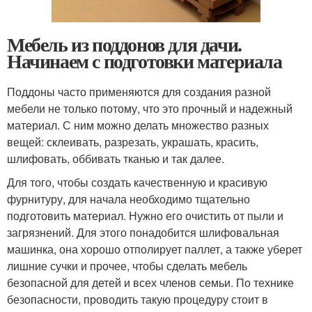
Мебель из поддонов для дачи.
Начинаем с подготовки материала
Поддоны часто применяются для создания разной
мебели не только потому, что это прочный и надежный
материал. С ним можно делать множество разных
вещей: склеивать, разрезать, украшать, красить,
шлифовать, оббивать тканью и так далее.
Для того, чтобы создать качественную и красивую
фурнитуру, для начала необходимо тщательно
подготовить материал. Нужно его очистить от пыли и
загрязнений. Для этого понадобится шлифовальная
машинка, она хорошо отполирует паллет, а также уберет
лишние сучки и прочее, чтобы сделать мебель
безопасной для детей и всех членов семьи. По технике
безопасности, проводить такую процедуру стоит в