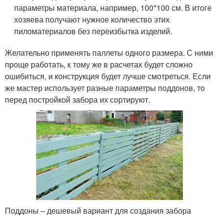
параметры материала, например, 100*100 см. В итоге
хозяева получают нужное количество этих
пиломатериалов без переизбытка изделий.
Желательно применять паллеты одного размера. С ними
проще работать, к тому же в расчетах будет сложно
ошибиться, и конструкция будет лучше смотреться. Если
же мастер использует разные параметры поддонов, то
перед постройкой забора их сортируют.
Поддоны – дешевый вариант для создания забора