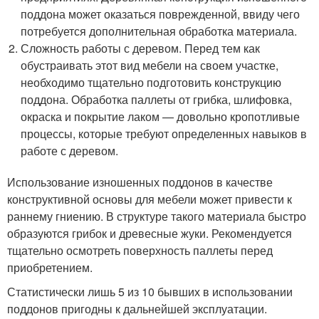
поддона может оказаться поврежденной, ввиду чего
потребуется дополнительная обработка материала.
Сложность работы с деревом. Перед тем как
обустраивать этот вид мебели на своем участке,
необходимо тщательно подготовить конструкцию
поддона. Обработка паллеты от грибка, шлифовка,
окраска и покрытие лаком — довольно кропотливые
процессы, которые требуют определенных навыков в
работе с деревом.
Использование изношенных поддонов в качестве
конструктивной основы для мебели может привести к
раннему гниению. В структуре такого материала быстро
образуются грибок и древесные жуки. Рекомендуется
тщательно осмотреть поверхность паллеты перед
приобретением.
Статистически лишь 5 из 10 бывших в использовании
поддонов пригодны к дальнейшей эксплуатации.