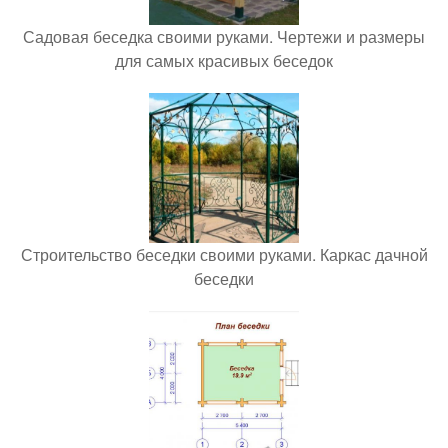
Садовая беседка своими руками. Чертежи и размеры
для самых красивых беседок
Строительство беседки своими руками. Каркас дачной
беседки