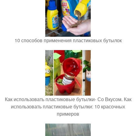
10 способов применения пластиковых бутылок
Как использовать пластиковые бутылки- Со Вкусом. Как
использовать пластиковые бутылки: 10 красочных
примеров