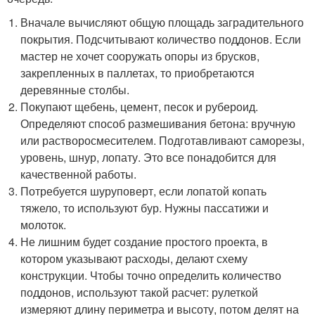
Вначале вычисляют общую площадь заградительного
покрытия. Подсчитывают количество поддонов. Если
мастер не хочет сооружать опоры из брусков,
закрепленных в паллетах, то приобретаются
деревянные столбы.
Покупают щебень, цемент, песок и рубероид.
Определяют способ размешивания бетона: вручную
или растворосмесителем. Подготавливают саморезы,
уровень, шнур, лопату. Это все понадобится для
качественной работы.
Потребуется шуруповерт, если лопатой копать
тяжело, то используют бур. Нужны пассатижи и
молоток.
Не лишним будет создание простого проекта, в
котором указывают расходы, делают схему
конструкции. Чтобы точно определить количество
поддонов, используют такой расчет: рулеткой
измеряют длину периметра и высоту, потом делят на