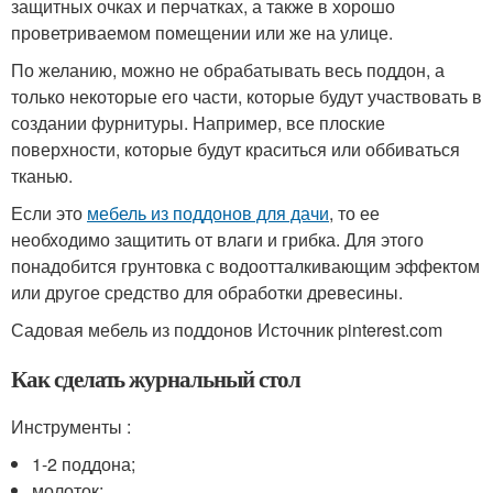
защитных очках и перчатках, а также в хорошо
проветриваемом помещении или же на улице.
По желанию, можно не обрабатывать весь поддон, а
только некоторые его части, которые будут участвовать в
создании фурнитуры. Например, все плоские
поверхности, которые будут краситься или оббиваться
тканью.
Если это
мебель из поддонов для дачи
, то ее
необходимо защитить от влаги и грибка. Для этого
понадобится грунтовка с водоотталкивающим эффектом
или другое средство для обработки древесины.
Садовая мебель из поддонов Источник pinterest.com
Как сделать журнальный стол
Инструменты :
1-2 поддона;
молоток;