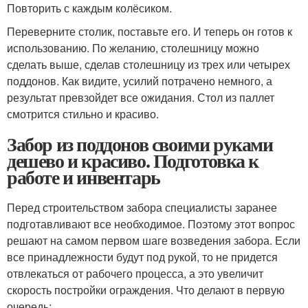
Повторить с каждым колёсиком.
Переверните столик, поставьте его. И теперь он готов к
использованию. По желанию, столешницу можно
сделать выше, сделав столешницу из трех или четырех
поддонов. Как видите, усилий потрачено немного, а
результат превзойдет все ожидания. Стол из паллет
смотрится стильно и красиво.
Забор из поддонов своими руками
дешево и красиво. Подготовка к
работе и инвентарь
Перед строительством забора специалисты заранее
подготавливают все необходимое. Поэтому этот вопрос
решают на самом первом шаге возведения забора. Если
все принадлежности будут под рукой, то не придется
отвлекаться от рабочего процесса, а это увеличит
скорость постройки ограждения. Что делают в первую
очередь: