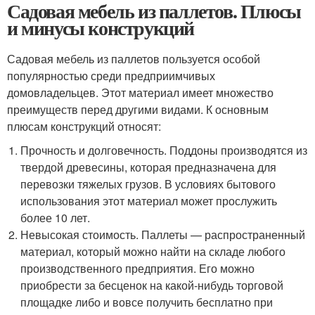
Садовая мебель из паллетов. Плюсы
и минусы конструкций
Садовая мебель из паллетов пользуется особой
популярностью среди предприимчивых
домовладельцев. Этот материал имеет множество
преимуществ перед другими видами. К основным
плюсам конструкций относят:
Прочность и долговечность. Поддоны производятся из
твердой древесины, которая предназначена для
перевозки тяжелых грузов. В условиях бытового
использования этот материал может прослужить
более 10 лет.
Невысокая стоимость. Паллеты — распространенный
материал, который можно найти на складе любого
производственного предприятия. Его можно
приобрести за бесценок на какой-нибудь торговой
площадке либо и вовсе получить бесплатно при