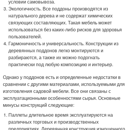
условии самовывоза.
Экологичность. Все поддоны производятся из
натурального дерева и не содержат химических
связующих составляющих. Такая мебель может
использоваться без каких-либо рисков для здоровья
пользователей.
Гармоничность и универсальность. Конструкции из
деревянных поддонов легко монтируются и
разбираются, а также их можно подогнать
практически под любую композицию и интерьер.
Однако у поддонов есть и определенные недостатки в
сравнении с другими материалами, используемыми для
изготовления садовой мебели. Все они связаны с
эксплуатационными особенностями сырья. Основные
минусы конструкций следующие:
Паллеты длительное время эксплуатируются на
различных торговых и производственных
предприятиях. Деревянная конструкция изношенного