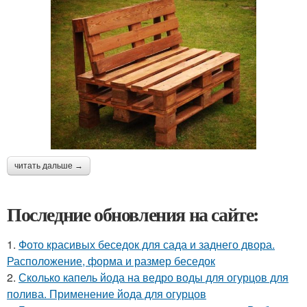
читать дальше →
Последние обновления на сайте:
1.
Фото красивых беседок для сада и заднего двора.
Расположение, форма и размер беседок
2.
Сколько капель йода на ведро воды для огурцов для
полива. Применение йода для огурцов