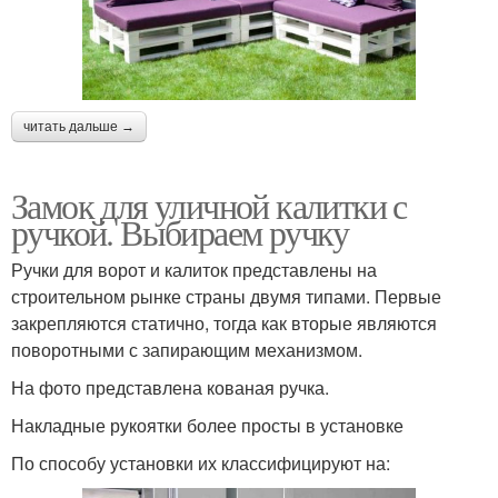
читать дальше →
Замок для уличной калитки с
ручкой. Выбираем ручку
Ручки для ворот и калиток представлены на
строительном рынке страны двумя типами. Первые
закрепляются статично, тогда как вторые являются
поворотными с запирающим механизмом.
На фото представлена кованая ручка.
Накладные рукоятки более просты в установке
По способу установки их классифицируют на: