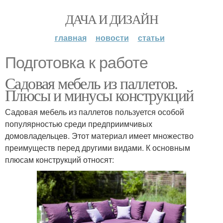
ДАЧА И ДИЗАЙН
главная
новости
статьи
Подготовка к работе
Садовая мебель из паллетов.
Плюсы и минусы конструкций
Садовая мебель из паллетов пользуется особой
популярностью среди предприимчивых
домовладельцев. Этот материал имеет множество
преимуществ перед другими видами. К основным
плюсам конструкций относят: