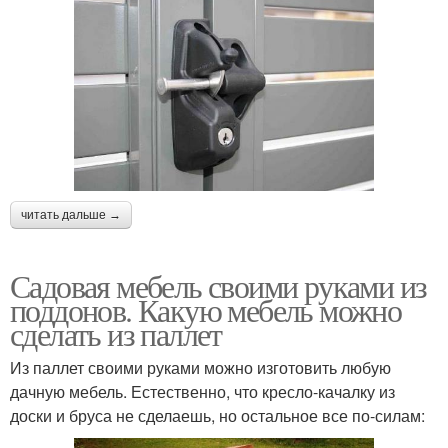
читать дальше →
Садовая мебель своими руками из
поддонов. Какую мебель можно
сделать из паллет
Из паллет своими руками можно изготовить любую
дачную мебель. Естественно, что кресло-качалку из
доски и бруса не сделаешь, но остальное все по-силам: