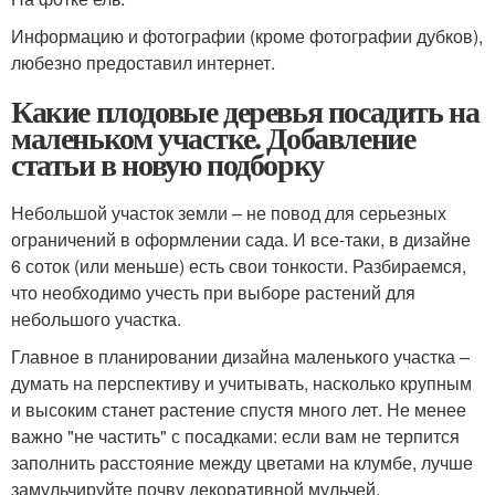
Информацию и фотографии (кроме фотографии дубков),
любезно предоставил интернет.
Какие плодовые деревья посадить на
маленьком участке. Добавление
статьи в новую подборку
Небольшой участок земли – не повод для серьезных
ограничений в оформлении сада. И все-таки, в дизайне
6 соток (или меньше) есть свои тонкости. Разбираемся,
что необходимо учесть при выборе растений для
небольшого участка.
Главное в планировании дизайна маленького участка –
думать на перспективу и учитывать, насколько крупным
и высоким станет растение спустя много лет. Не менее
важно "не частить" с посадками: если вам не терпится
заполнить расстояние между цветами на клумбе, лучше
замульчируйте почву декоративной мульчей.