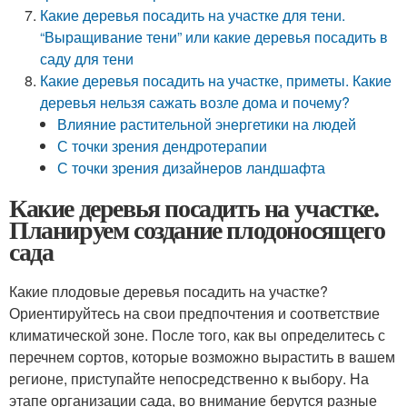
Какие деревья посадить на участке для тени.
“Выращивание тени” или какие деревья посадить в
саду для тени
Какие деревья посадить на участке, приметы. Какие
деревья нельзя сажать возле дома и почему?
Влияние растительной энергетики на людей
С точки зрения дендротерапии
С точки зрения дизайнеров ландшафта
Какие деревья посадить на участке.
Планируем создание плодоносящего
сада
Какие плодовые деревья посадить на участке?
Ориентируйтесь на свои предпочтения и соответствие
климатической зоне. После того, как вы определитесь с
перечнем сортов, которые возможно вырастить в вашем
регионе, приступайте непосредственно к выбору. На
этапе организации сада, во внимание берутся разные