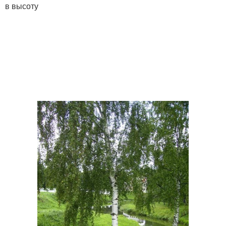
в высоту