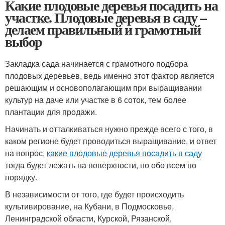
Какие плодовые деревья посадить на
участке. Плодовые деревья в саду –
делаем правильный и грамотный
выбор
Закладка сада начинается с грамотного подбора
плодовых деревьев, ведь именно этот фактор является
решающим и основополагающим при выращивании
культур на даче или участке в 6 соток, тем более
плантации для продажи.
Начинать и отталкиваться нужно прежде всего с того, в
каком регионе будет проводиться выращивание, и ответ
на вопрос,
какие плодовые деревья посадить в саду
тогда будет лежать на поверхности, но обо всем по
порядку.
В независимости от того, где будет происходить
культивирование, на Кубани, в Подмосковье,
Ленинградской области, Курской, Рязанской,