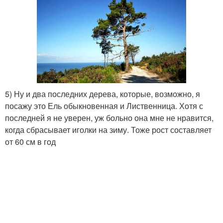
5) Ну и два последних дерева, которые, возможно, я
посажу это Ель обыкновенная и Лиственница. Хотя с
последней я не уверен, уж больно она мне не нравится,
когда сбрасывает иголки на зиму. Тоже рост составляет
от 60 см в год