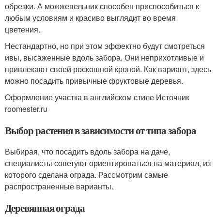
обрезки. А можжевельник способен приспособиться к
любым условиям и красиво выглядит во время
цветения.
Нестандартно, но при этом эффектно будут смотреться
ивы, высаженные вдоль забора. Они неприхотливые и
привлекают своей роскошной кроной. Как вариант, здесь
можно посадить привычные фруктовые деревья.
Оформление участка в английском стиле Источник
roomester.ru
Выбор растения в зависимости от типа забора
Выбирая, что посадить вдоль забора на даче,
специалисты советуют ориентироваться на материал, из
которого сделана ограда. Рассмотрим самые
распространенные варианты.
Деревянная ограда