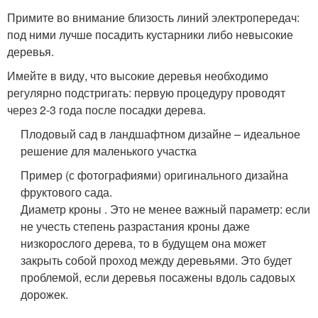
Примите во внимание близость линий электропередач:
под ними лучше посадить кустарники либо невысокие
деревья.
Имейте в виду, что высокие деревья необходимо
регулярно подстригать: первую процедуру проводят
через 2-3 года после посадки дерева.
Плодовый сад в ландшафтном дизайне – идеальное
решение для маленького участка
Пример (с фотографиями) оригинального дизайна
фруктового сада.
Диаметр кроны . Это не менее важный параметр: если
не учесть степень разрастания кроны даже
низкорослого дерева, то в будущем она может
закрыть собой проход между деревьями. Это будет
проблемой, если деревья посажены вдоль садовых
дорожек.