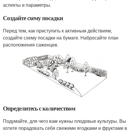
аспекты и параметры.
Создайте схему посадки
Перед тем, как приступить к активным действиям,
создайте схему посадки на бумаге. Набросайте план
расположения саженцев.
Определитесь с количеством
Подумайте, для чего вам нужны плодовые культуры. Вы
хотите порадовать себя свежими ягодками и фруктами в