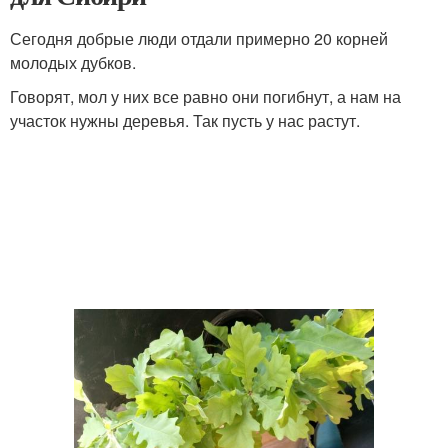
Сегодня добрые люди отдали примерно 20 корней
молодых дубков.
Говорят, мол у них все равно они погибнут, а нам на
участок нужны деревья. Так пусть у нас растут.