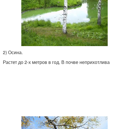
2) Осина.
Растет до 2-х метров в год. В почве неприхотлива