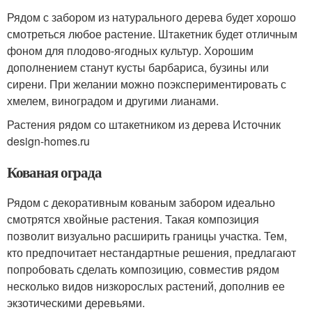
Рядом с забором из натурального дерева будет хорошо
смотреться любое растение. Штакетник будет отличным
фоном для плодово-ягодных культур. Хорошим
дополнением станут кусты барбариса, бузины или
сирени. При желании можно поэкспериментировать с
хмелем, виноградом и другими лианами.
Растения рядом со штакетником из дерева Источник
design-homes.ru
Кованая ограда
Рядом с декоративным кованым забором идеально
смотрятся хвойные растения. Такая композиция
позволит визуально расширить границы участка. Тем,
кто предпочитает нестандартные решения, предлагают
попробовать сделать композицию, совместив рядом
несколько видов низкорослых растений, дополнив ее
экзотическими деревьями.