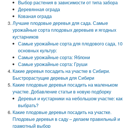
Выбор растения в зависимости от типа забора
Деревянная ограда
Кованая ограда
Лучшие плодовые деревья для сада. Самые
урожайные сорта плодовых деревьев и ягодных
кустарников
Самые урожайные сорта для плодового сада, 10
основных культур:
Самые урожайные сорта: Яблони
Самые урожайные сорта: Груши
Какие деревья посадить на участке в Сибири.
Быстрорастущие деревья для Сибири
Какие плодовые деревья посадить на маленьком
участке. Добавление статьи в новую подборку
Деревья и кустарники на небольшом участке: как
выбрать?
Какие плодовые деревья посадить на участке.
Плодовые деревья в саду – делаем правильный и
грамотный выбор