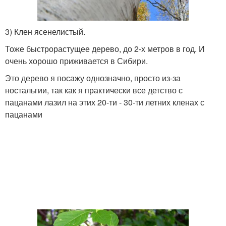
3) Клен ясенелистый.
Тоже быстрорастущее дерево, до 2-х метров в год. И
очень хорошо приживается в Сибири.
Это дерево я посажу однозначно, просто из-за
ностальгии, так как я практически все детство с
пацанами лазил на этих 20-ти - 30-ти летних кленах с
пацанами