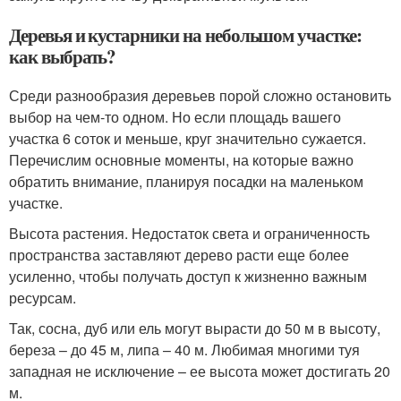
Деревья и кустарники на небольшом участке:
как выбрать?
Среди разнообразия деревьев порой сложно остановить
выбор на чем-то одном. Но если площадь вашего
участка 6 соток и меньше, круг значительно сужается.
Перечислим основные моменты, на которые важно
обратить внимание, планируя посадки на маленьком
участке.
Высота растения. Недостаток света и ограниченность
пространства заставляют дерево расти еще более
усиленно, чтобы получать доступ к жизненно важным
ресурсам.
Так, сосна, дуб или ель могут вырасти до 50 м в высоту,
береза – до 45 м, липа – 40 м. Любимая многими туя
западная не исключение – ее высота может достигать 20
м.