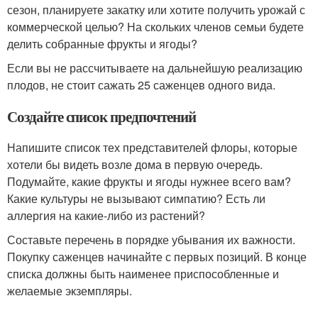
сезон, планируете закатку или хотите получить урожай с
коммерческой целью? На скольких членов семьи будете
делить собранные фрукты и ягоды?
Если вы не рассчитываете на дальнейшую реализацию
плодов, не стоит сажать 25 саженцев одного вида.
Создайте список предпочтений
Напишите список тех представителей флоры, которые
хотели бы видеть возле дома в первую очередь.
Подумайте, какие фрукты и ягоды нужнее всего вам?
Какие культуры не вызывают симпатию? Есть ли
аллергия на какие-либо из растений?
Составьте перечень в порядке убывания их важности.
Покупку саженцев начинайте с первых позиций. В конце
списка должны быть наименее приспособленные и
желаемые экземпляры.