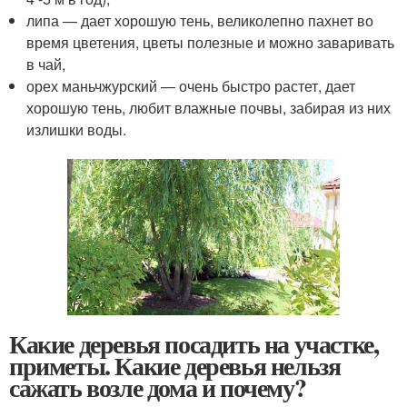
липа — дает хорошую тень, великолепно пахнет во
время цветения, цветы полезные и можно заваривать
в чай,
орех маньчжурский — очень быстро растет, дает
хорошую тень, любит влажные почвы, забирая из них
излишки воды.
Какие деревья посадить на участке,
приметы. Какие деревья нельзя
сажать возле дома и почему?