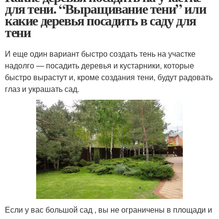
для тени. “Выращивание тени” или
какие деревья посадить в саду для
тени
И еще один вариант быстро создать тень на участке
надолго — посадить деревья и кустарники, которые
быстро вырастут и, кроме создания тени, будут радовать
глаз и украшать сад.
Если у вас большой сад , вы не ограничены в площади и