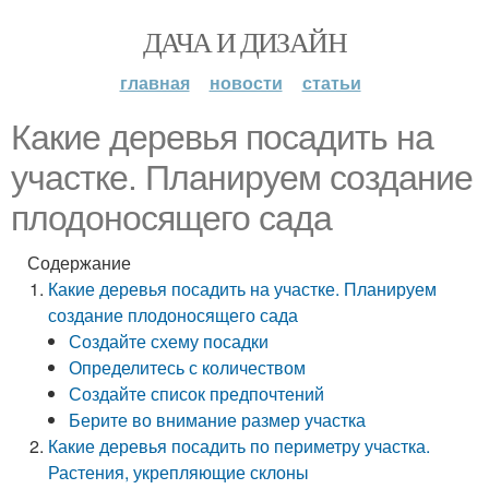
ДАЧА И ДИЗАЙН
главная
новости
статьи
Какие деревья посадить на
участке. Планируем создание
плодоносящего сада
Содержание
Какие деревья посадить на участке. Планируем
создание плодоносящего сада
Создайте схему посадки
Определитесь с количеством
Создайте список предпочтений
Берите во внимание размер участка
Какие деревья посадить по периметру участка.
Растения, укрепляющие склоны