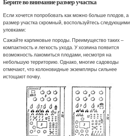
Берите во внимание размер участка
Если хочется попробовать как можно больше плодов, а
размер участка скромный, воспользуйтесь следующими
уловками:
Сажайте карликовые породы. Преимущество таких –
компактность и легкость ухода. У хозяина появится
возможность лакомиться плодами, несмотря на
небольшую территорию. Однако, многие садоводы
отмечают, что колоновидные экземпляры сильнее
истощают почву.