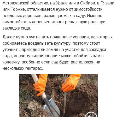
Астраханской областях, на Урале или в Сибири, в Рязани
или Торжке, отталкивается нужно от зимостойкости
плодовых деревьев, размещаемых в саду. Именно
зимостойкость деревьев играет решающую роль при
закладке сада.
Далее нужно учитывать почвенные условия, на которых
собираетесь возделывать культуру, поэтому стоит
уточнить, пригодна ли земля на участке для закладки
сада, иначе культивирование может обойтись вам в
копеечку, особенно если сад будет расположен на
нескольких гектарах.