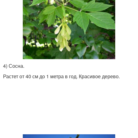
4) Сосна.
Растет от 40 см до 1 метра в год. Красивое дерево.