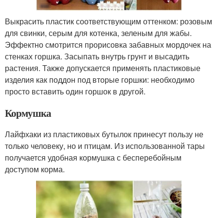
Выкрасить пластик соответствующим оттенком: розовым
для свинки, серым для котенка, зеленым для жабы.
Эффектно смотрится прорисовка забавных мордочек на
стенках горшка. Засыпать внутрь грунт и высадить
растения. Также допускается применять пластиковые
изделия как поддон под вторые горшки: необходимо
просто вставить один горшок в другой.
Кормушка
Лайфхаки из пластиковых бутылок принесут пользу не
только человеку, но и птицам. Из использованной тары
получается удобная кормушка с бесперебойным
доступом корма.