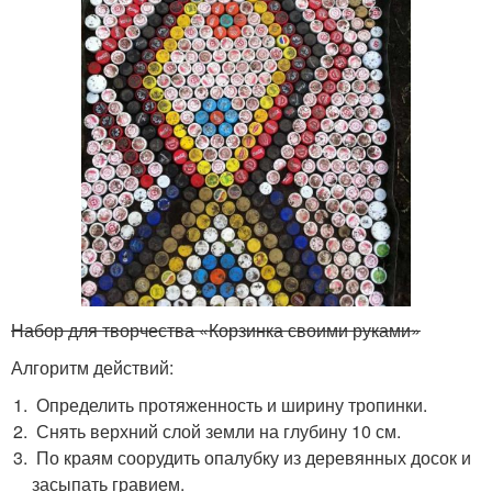
Набор для творчества «Корзинка своими руками»
Алгоритм действий:
Определить протяженность и ширину тропинки.
Снять верхний слой земли на глубину 10 см.
По краям соорудить опалубку из деревянных досок и
засыпать гравием.