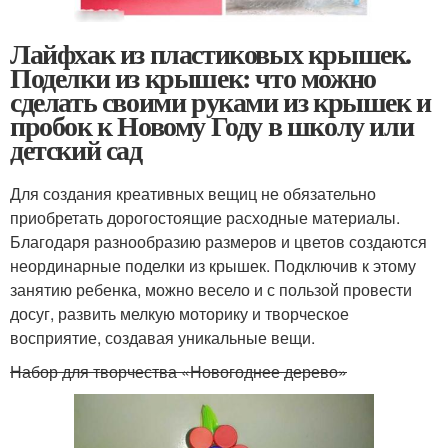
Лайфхак из пластиковых крышек.
Поделки из крышек: что можно
сделать своими руками из крышек и
пробок к Новому Году в школу или
детский сад
Для создания креативных вещиц не обязательно
приобретать дорогостоящие расходные материалы.
Благодаря разнообразию размеров и цветов создаются
неординарные поделки из крышек. Подключив к этому
занятию ребенка, можно весело и с пользой провести
досуг, развить мелкую моторику и творческое
восприятие, создавая уникальные вещи.
Набор для творчества «Новогоднее дерево»