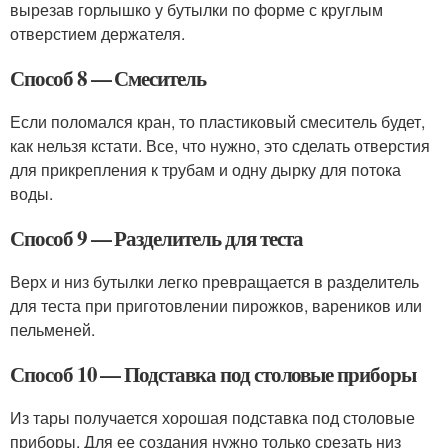
вырезав горлышко у бутылки по форме с круглым
отверстием держателя.
Способ 8 — Смеситель
Если поломался кран, то пластиковый смеситель будет,
как нельзя кстати. Все, что нужно, это сделать отверстия
для прикрепления к трубам и одну дырку для потока
воды.
Способ 9 — Разделитель для теста
Верх и низ бутылки легко превращается в разделитель
для теста при приготовлении пирожков, вареников или
пельменей.
Способ 10 — Подставка под столовые приборы
Из тары получается хорошая подставка под столовые
приборы. Для ее создания нужно только срезать низ