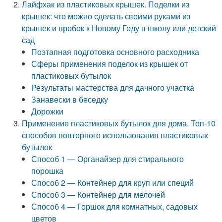
Лайфхак из пластиковых крышек. Поделки из
крышек: что можно сделать своими руками из
крышек и пробок к Новому Году в школу или детский
сад
Поэтапная подготовка основного расходника
Сферы применения поделок из крышек от
пластиковых бутылок
Результаты мастерства для дачного участка
Занавески в беседку
Дорожки
Применение пластиковых бутылок для дома. Топ-10
способов повторного использования пластиковых
бутылок
Способ 1 — Органайзер для стирального
порошка
Способ 2 — Контейнер для круп или специй
Способ 3 — Контейнер для мелочей
Способ 4 — Горшок для комнатных, садовых
цветов