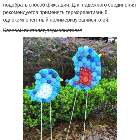
подобрать способ фиксации. Для надежного соединения
рекомендуется применять термореактивный
однокомпонентный полимеризующийся клей.
Клеевой пистолет, термопистолет