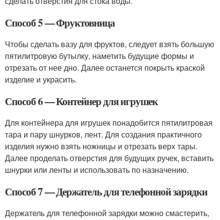
сделать отверстия для стока воды.
Способ 5 — Фруктовница
Чтобы сделать вазу для фруктов, следует взять большую
пятилитровую бутылку, наметить будущие формы и
отрезать от нее дно. Далее останется покрыть краской
изделие и украсить.
Способ 6 — Контейнер для игрушек
Для контейнера для игрушек понадобится пятилитровая
тара и пару шнурков, лент. Для создания практичного
изделия нужно взять ножницы и отрезать верх тары.
Далее проделать отверстия для будущих ручек, вставить
шнурки или ленты и использовать по назначению.
Способ 7 — Держатель для телефонной зарядки
Держатель для телефонной зарядки можно смастерить,