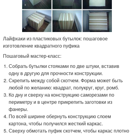
Лайфхаки из пластиковых бутылок: пошаговое
изготовление квадратного пуфика
Пошаговый мастер-класс:
Собрать бутылки стояками по две штуки, вставив
одну в другую для прочности конструкции.
Скрепить между собой скотчем. Форма может быть
любой по желанию: квадрат, полукруг, круг, ромб.
Ко дну и сверху на конструкцию саморезами по
периметру и в центре прикрепить заготовки из
фанеры.
По всей ширине обернуть конструкцию слоем
картона, чтобы получился жесткий каркас.
Сверху обмотать пуфик скотчем, чтобы каркас плотно