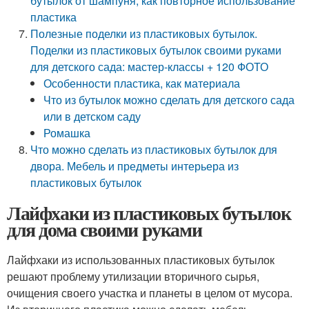
бутылок от шампуня, как повторное использование
пластика
Полезные поделки из пластиковых бутылок.
Поделки из пластиковых бутылок своими руками
для детского сада: мастер-классы + 120 ФОТО
Особенности пластика, как материала
Что из бутылок можно сделать для детского сада
или в детском саду
Ромашка
Что можно сделать из пластиковых бутылок для
двора. Мебель и предметы интерьера из
пластиковых бутылок
Лайфхаки из пластиковых бутылок
для дома своими руками
Лайфхаки из использованных пластиковых бутылок
решают проблему утилизации вторичного сырья,
очищения своего участка и планеты в целом от мусора.