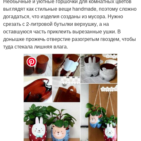
Необычные и уютные горшочки для комнатных цветов
выглядят как стильные вещи handmade, поэтому сложно
догадаться, что изделия созданы из мусора. Нужно
срезать с 2-литровой бутылки верхушку, а на
оставшуюся часть приклеить вырезанные ушки. В
донышке прожечь отверстие разогретым гвоздем, чтобы
туда стекала лишняя влага.