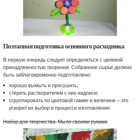
Поэтапная подготовка основного расходника
В первую очередь следует определиться с целевой
принадлежностью творения. Собранное сырье должно
быть заблаговременно подготовлено:
хорошо вымыть и просушить;
стереть растворителем с них надписи;
сгруппировать по цветовой гамме и величине – это
ускорит их выбор в процессе изготовления.
Набор для творчества. Мыло своими руками