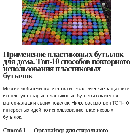
Применение пластиковых бутылок
для дома. Топ-10 способов повторного
использования пластиковых
бутылок
Многие любители творчества и экологические защитники
используют старые пластиковые бутылки в качестве
материала для своих поделок. Ниже рассмотрен ТОП-10
интересных идей по использованию пластиковых
бутылок.
Способ 1 — Органайзер для стирального