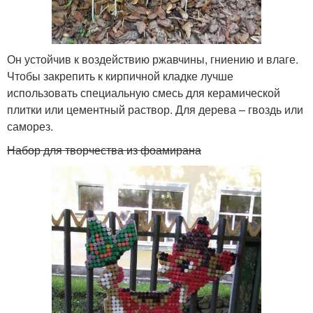
Он устойчив к воздействию ржавчины, гниению и влаге.
Чтобы закрепить к кирпичной кладке лучше
использовать специальную смесь для керамической
плитки или цементный раствор. Для дерева – гвоздь или
саморез.
Набор для творчества из фоамирана