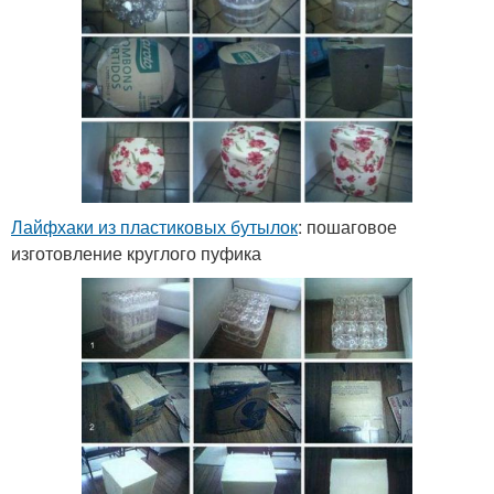
Лайфхаки из пластиковых бутылок
: пошаговое
изготовление круглого пуфика