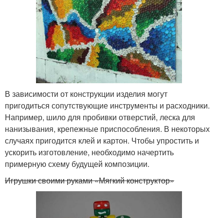
В зависимости от конструкции изделия могут
пригодиться сопутствующие инструменты и расходники.
Например, шило для пробивки отверстий, леска для
нанизывания, крепежные приспособления. В некоторых
случаях пригодится клей и картон. Чтобы упростить и
ускорить изготовление, необходимо начертить
примерную схему будущей композиции.
Игрушки своими руками «Мягкий конструктор»