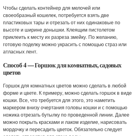
Чтобы сделать контейнер для мелочей или
своеобразный кошелек, потребуется взять две
пластиковых тары и отрезать от них одинаковые по
высоте и ширине донышки. Клеящим пистолетом
приклеить к месту их разреза змейку. По желанию,
готовую поделку можно украсить с помощью страз или
атласных лент.
Способ 4 — Горшок для комнатных, садовых
цветов
Горшок для комнатных цветов можно сделать в любой
форме и цвете. К примеру, можно сделать горшок в виде
кошки. Все, что требуется для этого, это наметить
маркером внизу очертания головы кошки и с помощью
ножика отрезать бутылку по проведенной линии. Далее
можно покрыть красками и лаком изделие, нарисовать
мордочку и пересадить цветок. Обязательно следует