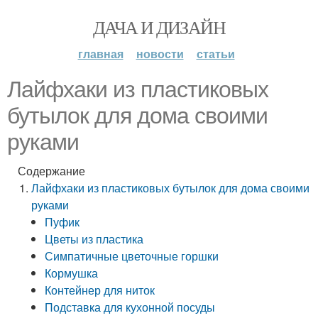
ДАЧА И ДИЗАЙН
главная
новости
статьи
Лайфхаки из пластиковых
бутылок для дома своими
руками
Содержание
Лайфхаки из пластиковых бутылок для дома своими
руками
Пуфик
Цветы из пластика
Симпатичные цветочные горшки
Кормушка
Контейнер для ниток
Подставка для кухонной посуды