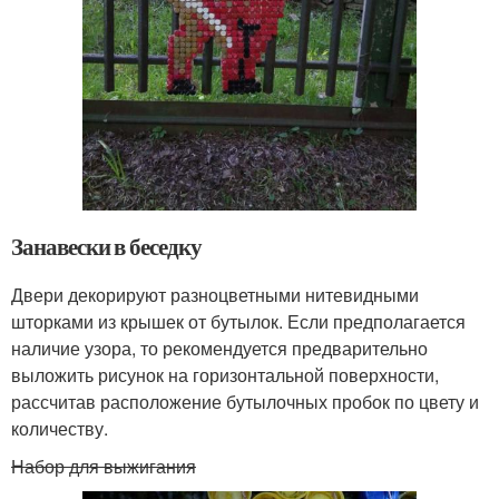
Занавески в беседку
Двери декорируют разноцветными нитевидными
шторками из крышек от бутылок. Если предполагается
наличие узора, то рекомендуется предварительно
выложить рисунок на горизонтальной поверхности,
рассчитав расположение бутылочных пробок по цвету и
количеству.
Набор для выжигания