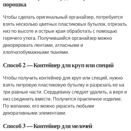
порошка
Чтобы сделать оригинальный органайзер, потребуется
взять несколько цветных пластиковых бутылок, отрезать
низ по высоте и острые края обработать с помощью
горячего утюга. Получившийся органайзер можно
декорировать лентами, атласными и
хлопчатобумажными тканями.
Способ 2 — Контейнер для круп или специй
Чтобы получить контейнер для круп или специй, нужно
взять литровую пластиковую бутылку и разрезать ее на
три равные части. Сердцевину следует удалить, а верх и
низ соединить вместе. Получится практичное изделие.
По желанию, его можно украсить любыми
декоративными элементами.
Способ 3 — Контейнер для мелочей