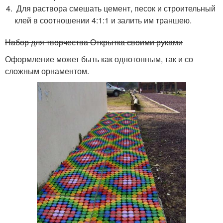
Для раствора смешать цемент, песок и строительный
клей в соотношении 4:1:1 и залить им траншею.
Набор для творчества Открытка своими руками
Оформление может быть как однотонным, так и со
сложным орнаментом.