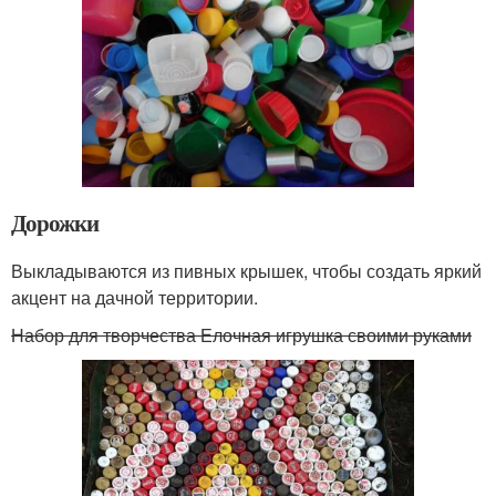
Дорожки
Выкладываются из пивных крышек, чтобы создать яркий
акцент на дачной территории.
Набор для творчества Елочная игрушка своими руками