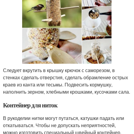
Следует вкрутить в крышку крючок с саморезом, в
стенках сделать отверстия, сделать обрамление острых
краев из канта или тесьмы. Подвесить кормушку,
наполнить зерном, хлебными крошками, кусочками сала.
Контейнер для ниток
В рукоделии нитки могут путаться, катушки падать или
откатываться. Чтобы не допускать неприятностей,
можно изготовить специальный швейный контейнер.