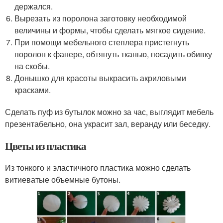
держался.
Вырезать из поролона заготовку необходимой
величины и формы, чтобы сделать мягкое сидение.
При помощи мебельного степлера пристегнуть
поролон к фанере, обтянуть тканью, посадить обивку
на скобы.
Донышко для красоты выкрасить акриловыми
красками.
Сделать пуф из бутылок можно за час, выглядит мебель
презентабельно, она украсит зал, веранду или беседку.
Цветы из пластика
Из тонкого и эластичного пластика можно сделать
витиеватые объемные бутоны.