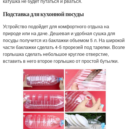
катушка не будет путаться и рваться.
Подставка для кухонной посуды
Устройство подойдет для комфортного отдыха на
природе или на даче. Дешевая и удобная сушка для
посуды получится из баклажки объемом 5 л. На широкой
части баклажки сделать 4-5 прорезей под тарелки. Возле
горлышка сделать небольшое круглое отверстие,
вставить в него второе горлышко от простой бутылки.