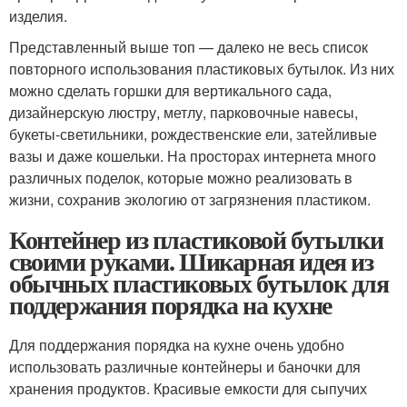
изделия.
Представленный выше топ — далеко не весь список
повторного использования пластиковых бутылок. Из них
можно сделать горшки для вертикального сада,
дизайнерскую люстру, метлу, парковочные навесы,
букеты-светильники, рождественские ели, затейливые
вазы и даже кошельки. На просторах интернета много
различных поделок, которые можно реализовать в
жизни, сохранив экологию от загрязнения пластиком.
Контейнер из пластиковой бутылки
своими руками. Шикарная идея из
обычных пластиковых бутылок для
поддержания порядка на кухне
Для поддержания порядка на кухне очень удобно
использовать различные контейнеры и баночки для
хранения продуктов. Красивые емкости для сыпучих