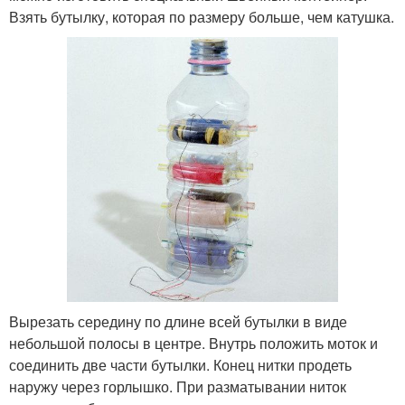
Взять бутылку, которая по размеру больше, чем катушка.
Вырезать середину по длине всей бутылки в виде
небольшой полосы в центре. Внутрь положить моток и
соединить две части бутылки. Конец нитки продеть
наружу через горлышко. При разматывании ниток