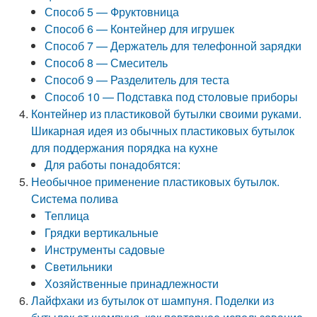
Способ 5 — Фруктовница
Способ 6 — Контейнер для игрушек
Способ 7 — Держатель для телефонной зарядки
Способ 8 — Смеситель
Способ 9 — Разделитель для теста
Способ 10 — Подставка под столовые приборы
Контейнер из пластиковой бутылки своими руками.
Шикарная идея из обычных пластиковых бутылок
для поддержания порядка на кухне
Для работы понадобятся:
Необычное применение пластиковых бутылок.
Система полива
Теплица
Грядки вертикальные
Инструменты садовые
Светильники
Хозяйственные принадлежности
Лайфхаки из бутылок от шампуня. Поделки из