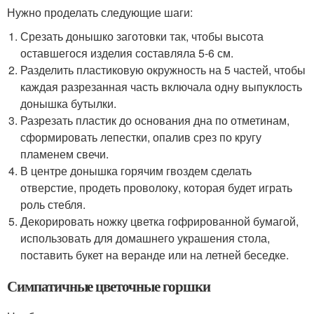
Нужно проделать следующие шаги:
Срезать донышко заготовки так, чтобы высота
оставшегося изделия составляла 5-6 см.
Разделить пластиковую окружность на 5 частей, чтобы
каждая разрезанная часть включала одну выпуклость
донышка бутылки.
Разрезать пластик до основания дна по отметинам,
сформировать лепестки, опалив срез по кругу
пламенем свечи.
В центре донышка горячим гвоздем сделать
отверстие, продеть проволоку, которая будет играть
роль стебля.
Декорировать ножку цветка гофрированной бумагой,
использовать для домашнего украшения стола,
поставить букет на веранде или на летней беседке.
Симпатичные цветочные горшки