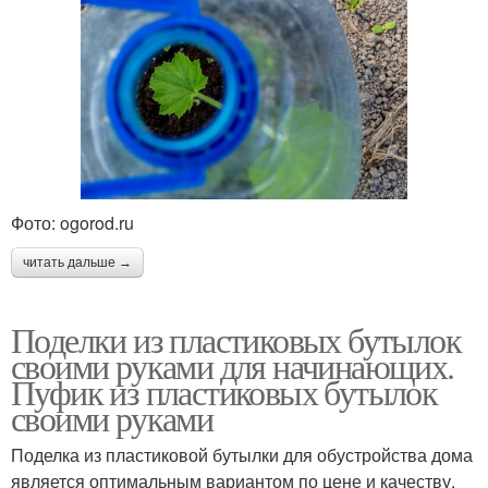
Фото: ogorod.ru
читать дальше →
Поделки из пластиковых бутылок
своими руками для начинающих.
Пуфик из пластиковых бутылок
своими руками
Поделка из пластиковой бутылки для обустройства дома
является оптимальным вариантом по цене и качеству.