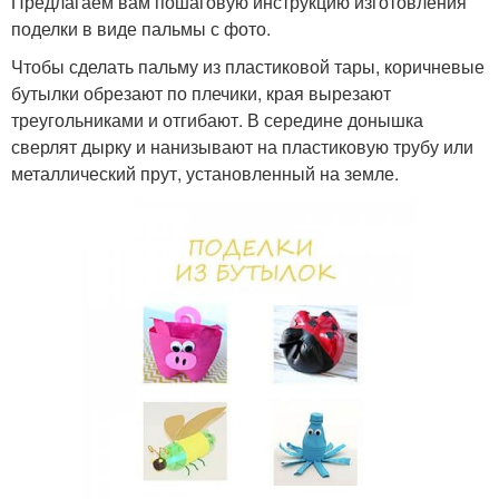
Предлагаем вам пошаговую инструкцию изготовления
поделки в виде пальмы с фото.
Чтобы сделать пальму из пластиковой тары, коричневые
бутылки обрезают по плечики, края вырезают
треугольниками и отгибают. В середине донышка
сверлят дырку и нанизывают на пластиковую трубу или
металлический прут, установленный на земле.