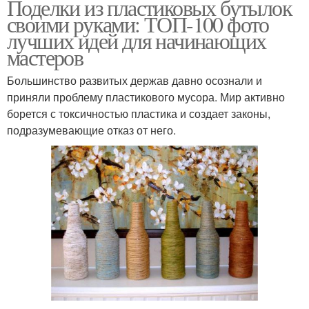
Поделки из пластиковых бутылок
своими руками: ТОП-100 фото
лучших идей для начинающих
мастеров
Большинство развитых держав давно осознали и
приняли проблему пластикового мусора. Мир активно
борется с токсичностью пластика и создает законы,
подразумевающие отказ от него.