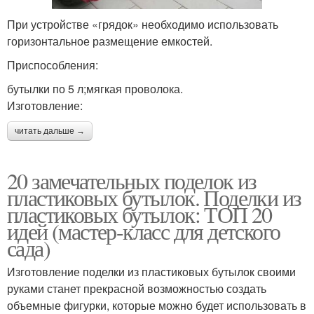
При устройстве «грядок» необходимо использовать
горизонтальное размещение емкостей.
Приспособления:
бутылки по 5 л;мягкая проволока.
Изготовление:
читать дальше →
20 замечательных поделок из
пластиковых бутылок. Поделки из
пластиковых бутылок: ТОП 20
идей (мастер-класс для детского
сада)
Изготовление поделки из пластиковых бутылок своими
руками станет прекрасной возможностью создать
объемные фигурки, которые можно будет использовать в