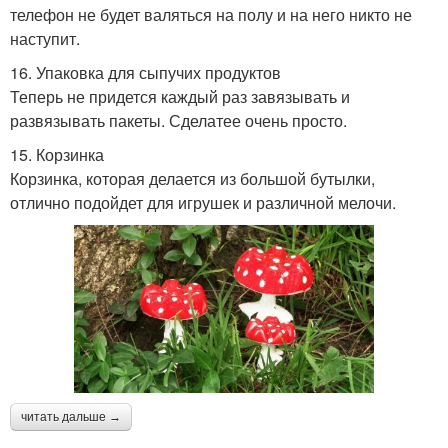
телефон не будет валяться на полу и на него никто не
наступит.
16. Упаковка для сыпучих продуктов
Теперь не придется каждый раз завязывать и
развязывать пакеты. Сделатее очень просто.
15. Корзинка
Корзинка, которая делается из большой бутылки,
отлично подойдет для игрушек и различной мелочи.
читать дальше →