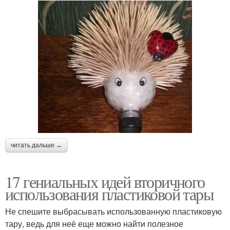
читать дальше →
17 гениальных идей вторичного
использования пластиковой тары
Не спешите выбрасывать использованную пластиковую
тару, ведь для неё еще можно найти полезное