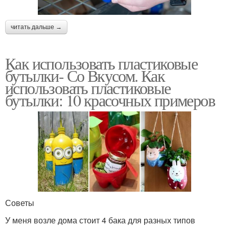
читать дальше →
Как использовать пластиковые
бутылки- Со Вкусом. Как
использовать пластиковые
бутылки: 10 красочных примеров
Советы
У меня возле дома стоит 4 бака для разных типов