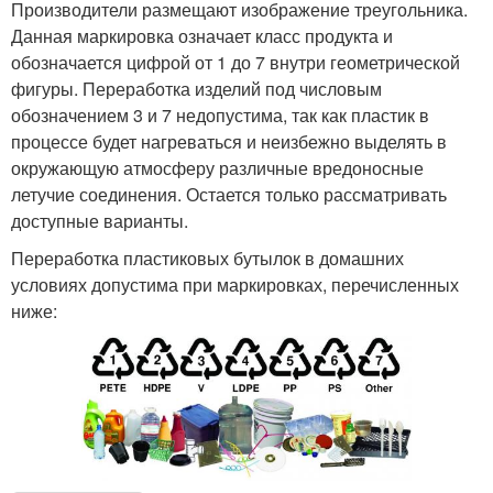
Производители размещают изображение треугольника.
Данная маркировка означает класс продукта и
обозначается цифрой от 1 до 7 внутри геометрической
фигуры. Переработка изделий под числовым
обозначением 3 и 7 недопустима, так как пластик в
процессе будет нагреваться и неизбежно выделять в
окружающую атмосферу различные вредоносные
летучие соединения. Остается только рассматривать
доступные варианты.
Переработка пластиковых бутылок в домашних
условиях допустима при маркировках, перечисленных
ниже: