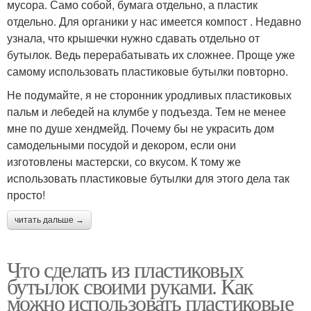
мусора. Само собой, бумага отдельно, а пластик
отдельно. Для органики у нас имеется компост . Недавно
узнала, что крышечки нужно сдавать отдельно от
бутылок. Ведь перерабатывать их сложнее. Проще уже
самому использовать пластиковые бутылки повторно.
Не подумайте, я не сторонник уродливых пластиковых
пальм и лебедей на клумбе у подъезда. Тем не менее
мне по душе хендмейд. Почему бы не украсить дом
самодельными посудой и декором, если они
изготовлены мастерски, со вкусом. К тому же
использовать пластиковые бутылки для этого дела так
просто!
читать дальше →
Что сделать из пластиковых
бутылок своими руками. Как
можно использовать пластиковые