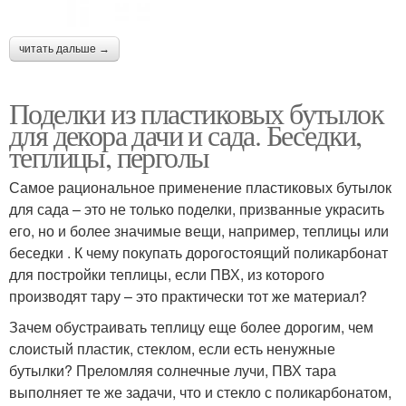
читать дальше →
Поделки из пластиковых бутылок
для декора дачи и сада. Беседки,
теплицы, перголы
Самое рациональное применение пластиковых бутылок
для сада – это не только поделки, призванные украсить
его, но и более значимые вещи, например, теплицы или
беседки . К чему покупать дорогостоящий поликарбонат
для постройки теплицы, если ПВХ, из которого
производят тару – это практически тот же материал?
Зачем обустраивать теплицу еще более дорогим, чем
слоистый пластик, стеклом, если есть ненужные
бутылки? Преломляя солнечные лучи, ПВХ тара
выполняет те же задачи, что и стекло с поликарбонатом,