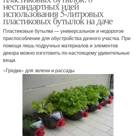
нестандартных идей
использования 5-литровых
пластиковых бутылок на даче
Пластиковые бутылки — универсальное и недорогое
приспособление для обустройства дачного участка. При
помощи лишь подручных материалов и элементов
декора можно изготовить по-настоящему удивительные
вещи.
«Грядки» для зелени и рассады