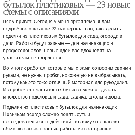
бутылок пластиковых — 23 новые
схемы с описаниями
Всем привет. Сегодня у меня яркая тема, я дам
подробное описание 23 мастер классов, как сделать
поделки из пластиковых бутылок для сада, огорода и
дачи. Работы будут разные — для начинающих и
профессионалов, новые идеи вас вдохновят на
увлекательное творчество.
Во многих работах, которые мы с вами сотворим своими
руками, не нужны пробки, их советую не выбрасывать,
потому как это тоже отличный материал для рукоделия.
Из пробок от пластиковых бутылок можно сделать
множество поделок для сада, садика, школы и дома.
Поделки из пластиковых бутылок для начинающих
Новичкам всегда сложно понять суть и
последовательность действий, поэтому я пошагово
объясню самые простые работы из полторашек.