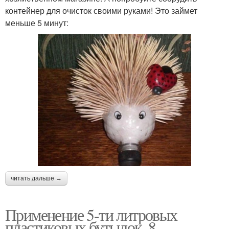
контейнер для очисток своими руками! Это займет
меньше 5 минут:
читать дальше →
Применение 5-ти литровых
пластиковых бутылок. 8