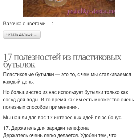
Вазочка с цветами —:
читать дальше →
17 полезностей из пластиковых
бутылок
Пластиковые бутылки — это то, с чем мы сталкиваемся
каждый день.
Но большинство из нас использует бутылки только как
сосуд для воды. В то время как им есть множество очень
полезных способов применения.
Мы нашли для вас 17 интересных идей плюс бонус.
17. Держатель для зарядки телефона
Держатель очень легко делается. Удобен тем, что