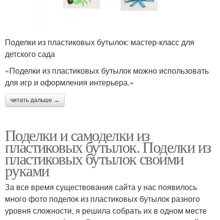
Поделки из пластиковых бутылок: мастер-класс для
детского сада
«Поделки из пластиковых бутылок можно использовать
для игр и оформления интерьера.»
читать дальше →
Поделки и самоделки из
пластиковых бутылок. Поделки из
пластиковых бутылок своими
руками
За все время существования сайта у нас появилось
много фото поделок из пластиковых бутылок разного
уровня сложности, я решила собрать их в одном месте