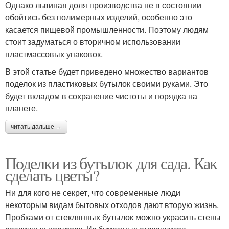
Однако львиная доля производства не в состоянии
обойтись без полимерных изделий, особенно это
касается пищевой промышленности. Поэтому людям
стоит задуматься о вторичном использовании
пластмассовых упаковок.
В этой статье будет приведено множество вариантов
поделок из пластиковых бутылок своими руками. Это
будет вкладом в сохранение чистоты и порядка на
планете.
читать дальше →
Поделки из бутылок для сада. Как
сделать цветы?
Ни для кого не секрет, что современные люди
некоторым видам бытовых отходов дают вторую жизнь.
Пробками от стеклянных бутылок можно украсить стены