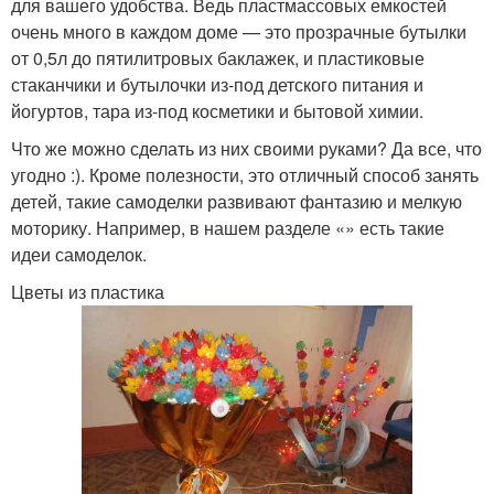
для вашего удобства. Ведь пластмассовых емкостей
очень много в каждом доме — это прозрачные бутылки
от 0,5л до пятилитровых баклажек, и пластиковые
стаканчики и бутылочки из-под детского питания и
йогуртов, тара из-под косметики и бытовой химии.
Что же можно сделать из них своими руками? Да все, что
угодно :). Кроме полезности, это отличный способ занять
детей, такие самоделки развивают фантазию и мелкую
моторику. Например, в нашем разделе «» есть такие
идеи самоделок.
Цветы из пластика