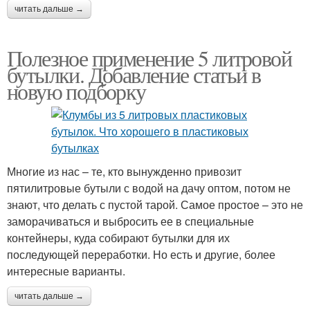
читать дальше →
Полезное применение 5 литровой
бутылки. Добавление статьи в
новую подборку
Многие из нас – те, кто вынужденно привозит
пятилитровые бутыли с водой на дачу оптом, потом не
знают, что делать с пустой тарой. Самое простое – это не
заморачиваться и выбросить ее в специальные
контейнеры, куда собирают бутылки для их
последующей переработки. Но есть и другие, более
интересные варианты.
читать дальше →