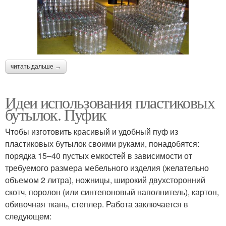
читать дальше →
Идеи использования пластиковых
бутылок. Пуфик
Чтобы изготовить красивый и удобный пуф из
пластиковых бутылок своими руками, понадобятся:
порядка 15–40 пустых емкостей в зависимости от
требуемого размера мебельного изделия (желательно
объемом 2 литра), ножницы, широкий двухсторонний
скотч, поролон (или синтепоновый наполнитель), картон,
обивочная ткань, степлер. Работа заключается в
следующем: