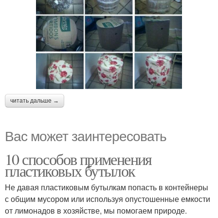
читать дальше →
Вас может заинтересовать
10 способов применения
пластиковых бутылок
Не давая пластиковым бутылкам попасть в контейнеры
с общим мусором или используя опустошенные емкости
от лимонадов в хозяйстве, мы помогаем природе.