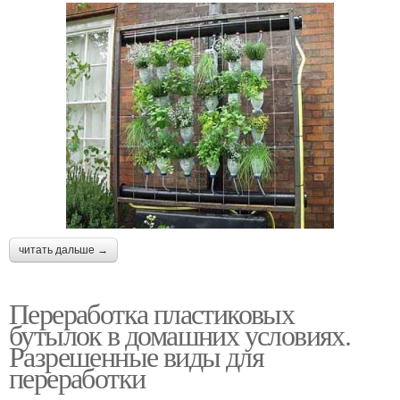
читать дальше →
Переработка пластиковых
бутылок в домашних условиях.
Разрешенные виды для
переработки