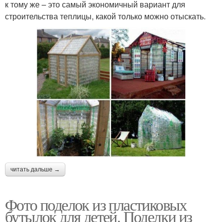
к тому же – это самый экономичный вариант для
строительства теплицы, какой только можно отыскать.
читать дальше →
Фото поделок из пластиковых
бутылок для детей. Поделки из