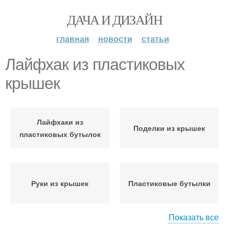
ДАЧА И ДИЗАЙН
главная
новости
статьи
Лайфхак из пластиковых
крышек
Лайфхаки из
Поделки из крышек
пластиковых бутылок
Руки из крышек
Пластиковые бутылки
Показать все