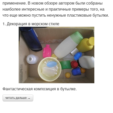
применение. В новом обзоре автором были собраны
наиболее интересные и практичные примеры того, на
что еще можно пустить ненужные пластиковые бутылки.
1. Декорация в морском стиле
Фантастическая композиция в бутылке.
читать дальше →