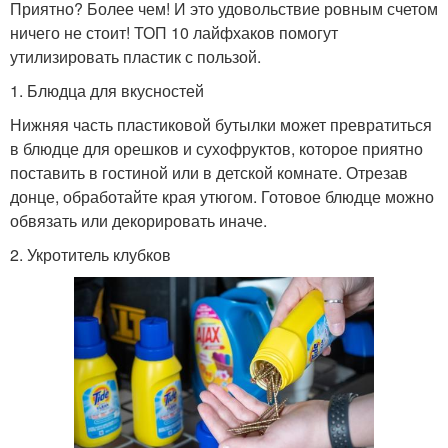
Приятно? Более чем! И это удовольствие ровным счетом
ничего не стоит! ТОП 10 лайфхаков помогут
утилизировать пластик с пользой.
1. Блюдца для вкусностей
Нижняя часть пластиковой бутылки может превратиться
в блюдце для орешков и сухофруктов, которое приятно
поставить в гостиной или в детской комнате. Отрезав
донце, обработайте края утюгом. Готовое блюдце можно
обвязать или декорировать иначе.
2. Укротитель клубков