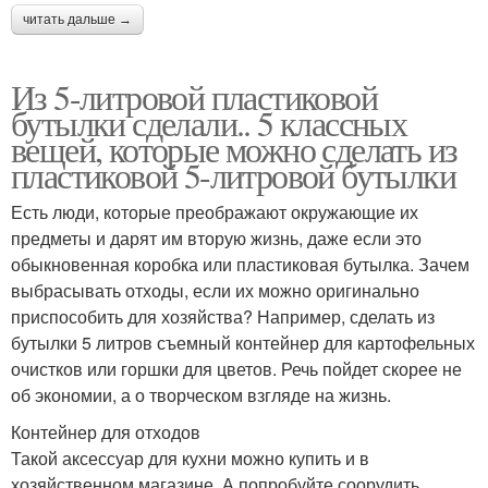
читать дальше →
Из 5-литровой пластиковой
бутылки сделали.. 5 классных
вещей, которые можно сделать из
пластиковой 5-литровой бутылки
Есть люди, которые преображают окружающие их
предметы и дарят им вторую жизнь, даже если это
обыкновенная коробка или пластиковая бутылка. Зачем
выбрасывать отходы, если их можно оригинально
приспособить для хозяйства? Например, сделать из
бутылки 5 литров съемный контейнер для картофельных
очистков или горшки для цветов. Речь пойдет скорее не
об экономии, а о творческом взгляде на жизнь.
Контейнер для отходов
Такой аксессуар для кухни можно купить и в
хозяйственном магазине. А попробуйте соорудить