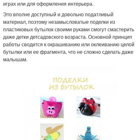
играх или для оформления интерьера.
Это вполне доступный и довольно податливый
материал, поэтому незамысловатые поделки из
пластиковых бутылок своими руками смогут смастерить
даже детки детсадовского возраста. Основной принцип
работы сводится к окрашиванию или оклеиванию целой
бутылки или ее фрагмента, что не сложно сделать даже
малышам.