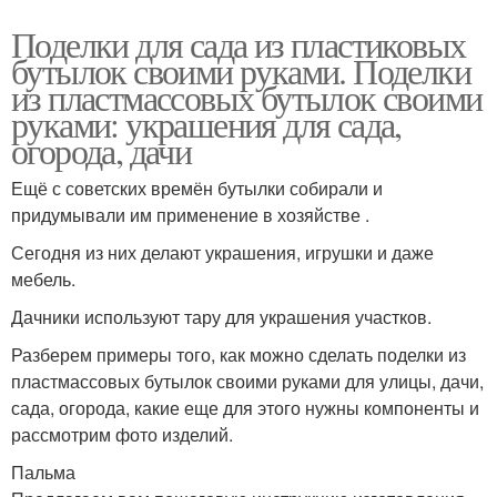
Поделки для сада из пластиковых
бутылок своими руками. Поделки
из пластмассовых бутылок своими
руками: украшения для сада,
огорода, дачи
Ещё с советских времён бутылки собирали и
придумывали им применение в хозяйстве .
Сегодня из них делают украшения, игрушки и даже
мебель.
Дачники используют тару для украшения участков.
Разберем примеры того, как можно сделать поделки из
пластмассовых бутылок своими руками для улицы, дачи,
сада, огорода, какие еще для этого нужны компоненты и
рассмотрим фото изделий.
Пальма