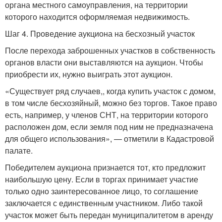
органа местного самоуправления, на территории
которого находится оформляемая недвижимость.
Шаг 4. Проведение аукциона на бесхозный участок
После перехода заброшенных участков в собственность
органов власти они выставляются на аукцион. Чтобы
приобрести их, нужно выиграть этот аукцион.
«Существует ряд случаев,, когда купить участок с домом,
в том числе бесхозяйный, можно без торгов. Такое право
есть, например, у членов СНТ, на территории которого
расположен дом, если земля под ним не предназначена
для общего использования», — отметили в Кадастровой
палате.
Победителем аукциона признается тот, кто предложит
наибольшую цену. Если в торгах принимает участие
только одно заинтересованное лицо, то соглашение
заключается с единственным участником. Либо такой
участок может быть передан муниципалитетом в аренду