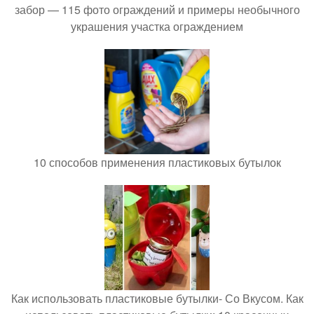
забор — 115 фото ограждений и примеры необычного
украшения участка ограждением
10 способов применения пластиковых бутылок
Как использовать пластиковые бутылки- Со Вкусом. Как