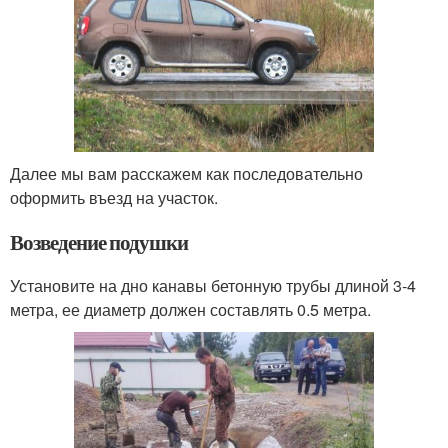
Далее мы вам расскажем как последовательно
оформить въезд на участок.
Возведение подушки
Установите на дно канавы бетонную трубы длиной 3-4
метра, ее диаметр должен составлять 0.5 метра.