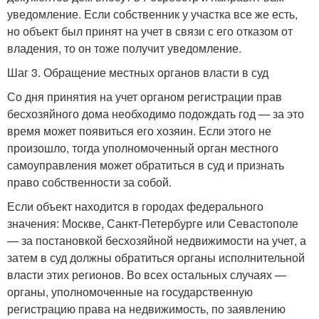
уведомление. Если собственник у участка все же есть,
но объект был принят на учет в связи с его отказом от
владения, то он тоже получит уведомление.
Шаг 3. Обращение местных органов власти в суд
Со дня принятия на учет органом регистрации прав
бесхозяйного дома необходимо подождать год — за это
время может появиться его хозяин. Если этого не
произошло, тогда уполномоченный орган местного
самоуправления может обратиться в суд и признать
право собственности за собой.
Если объект находится в городах федерального
значения: Москве, Санкт-Петербурге или Севастополе
— за постановкой бесхозяйной недвижимости на учет, а
затем в суд должны обратиться органы исполнительной
власти этих регионов. Во всех остальных случаях —
органы, уполномоченные на государственную
регистрацию права на недвижимость, по заявлению