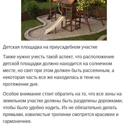
Детская площадка на приусадебном участке
Также нужно учесть такой аспект, что расположение
детской площадки должно находится на солнечном
месте, но свет при этом должен быть рассеянным, а
некоторая часть все же находилась в тени на
протяжении дня.
Особое внимание стоит обратить на то, что все зоны на
земельном участке должны быть разделены дорожками,
чтобы было удобно ходить. Их не обязательно делать
прямыми, извилистые тропинки смотрятся красивее и
гармоничнее.