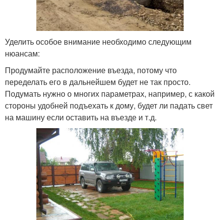
Уделить особое внимание необходимо следующим
нюансам:
Продумайте расположение въезда, потому что
переделать его в дальнейшем будет не так просто.
Подумать нужно о многих параметрах, например, с какой
стороны удобней подъехать к дому, будет ли падать свет
на машину если оставить на въезде и т.д.