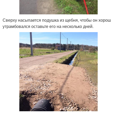
Сверху насыпается подушка из щебня, чтобы он хорош
утрамбовался оставьте его на несколько дней.