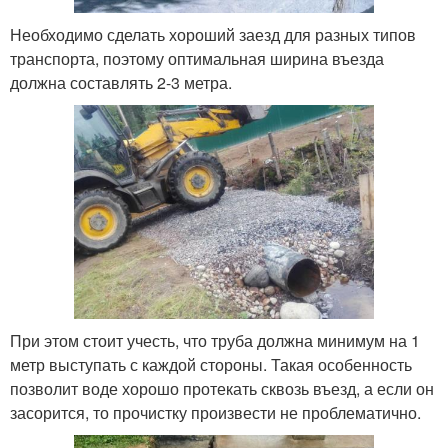
Необходимо сделать хороший заезд для разных типов
транспорта, поэтому оптимальная ширина въезда
должна составлять 2-3 метра.
При этом стоит учесть, что труба должна минимум на 1
метр выступать с каждой стороны. Такая особенность
позволит воде хорошо протекать сквозь въезд, а если он
засорится, то прочистку произвести не проблематично.