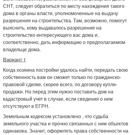
СНТ, следует обратиться по месту нахождения такого
дома в органы власти, уполномоченные на выдачу
разрешения на строительства. Там, возможно, помогут
выяснить, кому выдавалось разрешение на
строительство интересующего вас дома и,
соответственно, дать информацию о предполагаемом
владельце дома.
Вариант 1
Когда хозяина постройки удалось найти, передать свою
собственность вам он сможет только по гражданско-
правовой сделке, скорее всего, по договору купли-
продажи. Но перед этим нужно поставить дом на
кадастровый учет в случае, если сведения о нем
отсутствуют в ЕГРН.
Земельным кодексом установлено , что судьба
земельного участка и прочно связанных с ним объектов
одинакова. Значит, оформлять права собственности на