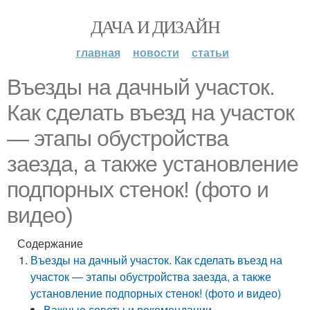
ДАЧА И ДИЗАЙН
главная
новости
статьи
Въезды на дачный участок.
Как сделать въезд на участок
— этапы обустройства
заезда, а также установление
подпорных стенок! (фото и
видео)
Содержание
Въезды на дачный участок. Как сделать въезд на
участок — этапы обустройства заезда, а также
установление подпорных стенок! (фото и видео)
Важные советы и рекомендации