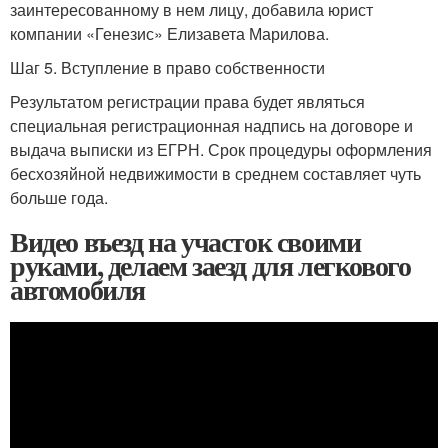
заинтересованному в нем лицу, добавила юрист
компании «Генезис» Елизавета Марилова.
Шаг 5. Вступление в право собственности
Результатом регистрации права будет являться
специальная регистрационная надпись на договоре и
выдача выписки из ЕГРН. Срок процедуры оформления
бесхозяйной недвижимости в среднем составляет чуть
больше года.
Видео въезд на участок своими
руками, делаем заезд для легкового
автомобиля