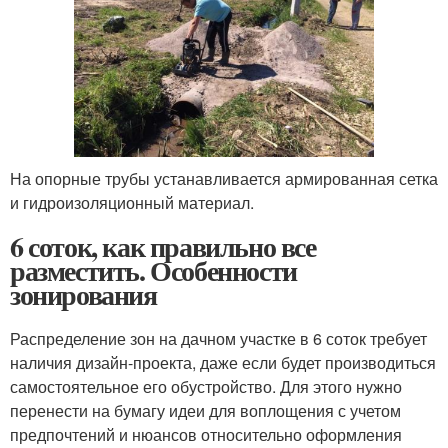
На опорные трубы устанавливается армированная сетка
и гидроизоляционный материал.
6 соток, как правильно все
разместить. Особенности
зонирования
Распределение зон на дачном участке в 6 соток требует
наличия дизайн-проекта, даже если будет производиться
самостоятельное его обустройство. Для этого нужно
перенести на бумагу идеи для воплощения с учетом
предпочтений и нюансов относительно оформления