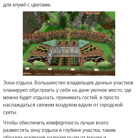
для клумб с цветами.
Зона отдыха. Большинство владельцев дачных участков
планируют обустроить у себя на даче уютное место, где
можно будет отдыхать, принимать гостей, и просто
наслаждаться свежим воздухом вдали от городской
суеты.
Чтобы обеспечить комфортность лучше всего
разместить зону отдыха в глубине участка, таким
образом исключив наличие пыли от машин и