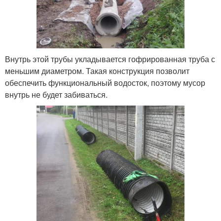
Внутрь этой трубы укладывается гофрированная труба с
меньшим диаметром. Такая конструкция позволит
обеспечить функциональный водосток, поэтому мусор
внутрь не будет забиваться.