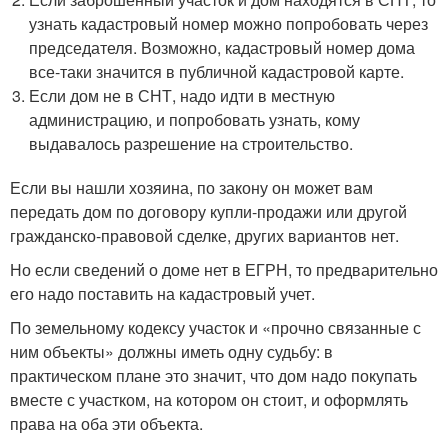
узнать кадастровый номер можно попробовать через
председателя. Возможно, кадастровый номер дома
все-таки значится в публичной кадастровой карте.
Если дом не в СНТ, надо идти в местную
администрацию, и попробовать узнать, кому
выдавалось разрешение на строительство.
Если вы нашли хозяина, по закону он может вам
передать дом по договору купли-продажи или другой
гражданско-правовой сделке, других вариантов нет.
Но если сведений о доме нет в ЕГРН, то предварительно
его надо поставить на кадастровый учет.
По земельному кодексу участок и «прочно связанные с
ним объекты» должны иметь одну судьбу: в
практическом плане это значит, что дом надо покупать
вместе с участком, на котором он стоит, и оформлять
права на оба эти объекта.