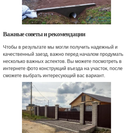
Важные советы и рекомендации
Чтобы в результате мы могли получить надежный и
качественный заезд, важно перед началом продумать
несколько важных аспектов. Вы можете посмотреть в
интернете фото конструкций въезда на участок, после
сможете выбрать интересующий вас вариант.