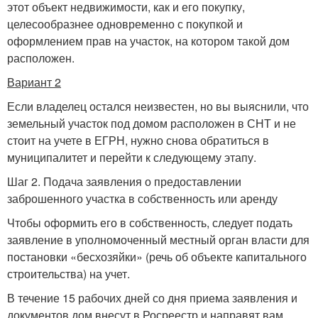
этот объект недвижимости, как и его покупку,
целесообразнее одновременно с покупкой и
оформлением прав на участок, на котором такой дом
расположен.
Вариант 2
Если владелец остался неизвестен, но вы выяснили, что
земельный участок под домом расположен в СНТ и не
стоит на учете в ЕГРН, нужно снова обратиться в
муниципалитет и перейти к следующему этапу.
Шаг 2. Подача заявления о предоставлении
заброшенного участка в собственность или аренду
Чтобы оформить его в собственность, следует подать
заявление в уполномоченный местный орган власти для
постановки «бесхозяйки» (речь об объекте капитального
строительства) на учет.
В течение 15 рабочих дней со дня приема заявления и
документов дом внесут в Росреестр и направят вам