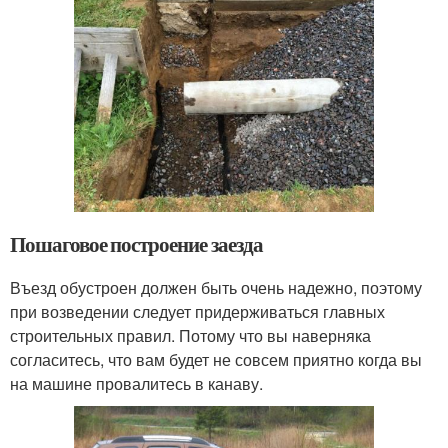
Пошаговое построение заезда
Въезд обустроен должен быть очень надежно, поэтому
при возведении следует придерживаться главных
строительных правил. Потому что вы наверняка
согласитесь, что вам будет не совсем приятно когда вы
на машине провалитесь в канаву.