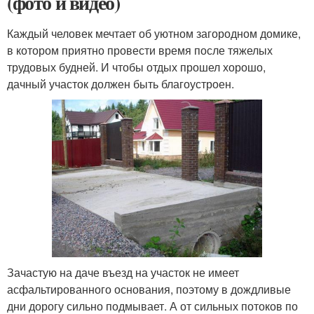
(фото и видео)
Каждый человек мечтает об уютном загородном домике,
в котором приятно провести время после тяжелых
трудовых будней. И чтобы отдых прошел хорошо,
дачный участок должен быть благоустроен.
Зачастую на даче въезд на участок не имеет
асфальтированного основания, поэтому в дождливые
дни дорогу сильно подмывает. А от сильных потоков по