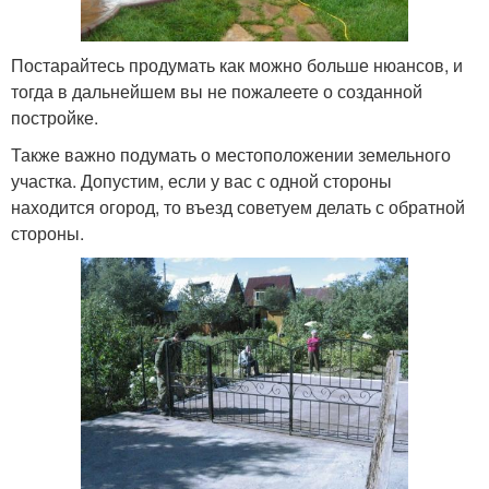
Постарайтесь продумать как можно больше нюансов, и
тогда в дальнейшем вы не пожалеете о созданной
постройке.
Также важно подумать о местоположении земельного
участка. Допустим, если у вас с одной стороны
находится огород, то въезд советуем делать с обратной
стороны.