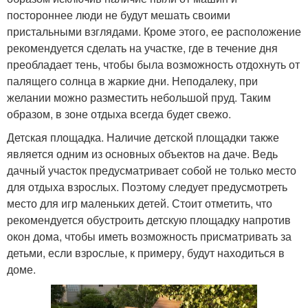
постороннее люди не будут мешать своими
пристальными взглядами. Кроме этого, ее расположение
рекомендуется сделать на участке, где в течение дня
преобладает тень, чтобы была возможность отдохнуть от
палящего солнца в жаркие дни. Неподалеку, при
желании можно разместить небольшой пруд. Таким
образом, в зоне отдыха всегда будет свежо.
Детская площадка. Наличие детской площадки также
является одним из основных объектов на даче. Ведь
дачный участок предусматривает собой не только место
для отдыха взрослых. Поэтому следует предусмотреть
место для игр маленьких детей. Стоит отметить, что
рекомендуется обустроить детскую площадку напротив
окон дома, чтобы иметь возможность присматривать за
детьми, если взрослые, к примеру, будут находиться в
доме.