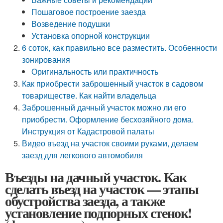
Пошаговое построение заезда
Возведение подушки
Установка опорной конструкции
6 соток, как правильно все разместить. Особенности
зонирования
Оригинальность или практичность
Как приобрести заброшенный участок в садовом
товариществе. Как найти владельца
Заброшенный дачный участок можно ли его
приобрести. Оформление бесхозяйного дома.
Инструкция от Кадастровой палаты
Видео въезд на участок своими руками, делаем
заезд для легкового автомобиля
Въезды на дачный участок. Как
сделать въезд на участок — этапы
обустройства заезда, а также
установление подпорных стенок!