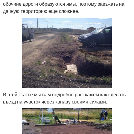
обочине дороги образуются ямы, поэтому заезжать на
дачную территорию еще сложнее.
В этой статье мы вам подробно расскажем как сделать
въезд на участок через канаву своими силами.