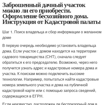
Заброшенный дачный участок
можно ли его приобрести.
Оформление бесхозяйного дома.
Инструкция от Кадастровой палаты
Шаг 1. Поиск владельца и сбор информации о желанном
доме
В первую очередь необходимо установить владельца
дома. Если участок с домом находится на территории
садового товарищества (СНТ), сначала следует
обратиться к его председателю. Возможно, через него
получится узнать адрес и кадастровые номера дома и
участка. К поискам можно подключить высокие
технологии. Например, попытаться найти кадастровые
номера земельного участка и дома на публичной
кадастровой карте или с помощью запроса сведений,
содержащихся в ЕГРН.
Если неизвестно, расположен ли беспризорный дом в