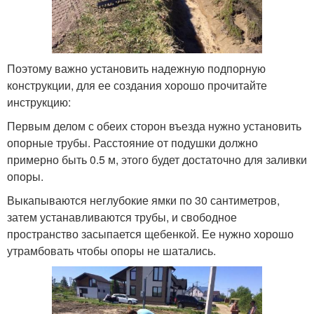
Поэтому важно установить надежную подпорную
конструкции, для ее создания хорошо прочитайте
инструкцию:
Первым делом с обеих сторон въезда нужно установить
опорные трубы. Расстояние от подушки должно
примерно быть 0.5 м, этого будет достаточно для заливки
опоры.
Выкапываются неглубокие ямки по 30 сантиметров,
затем устанавливаются трубы, и свободное
пространство засыпается щебенкой. Ее нужно хорошо
утрамбовать чтобы опоры не шатались.