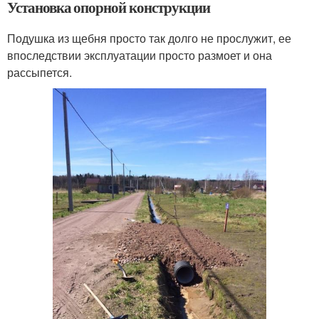
Установка опорной конструкции
Подушка из щебня просто так долго не прослужит, ее
впоследствии эксплуатации просто размоет и она
рассыпется.