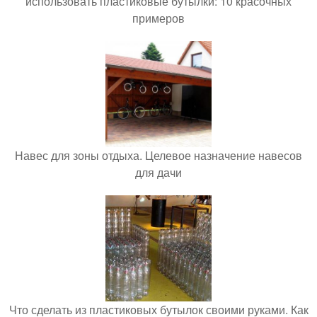
использовать пластиковые бутылки: 10 красочных
примеров
Навес для зоны отдыха. Целевое назначение навесов
для дачи
Что сделать из пластиковых бутылок своими руками. Как