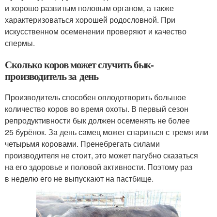
и хорошо развитым половым органом, а также
характеризоваться хорошей родословной. При
искусственном осеменении проверяют и качество
спермы.
Сколько коров может случить бык-
производитель за день
Производитель способен оплодотворить большое
количество коров во время охоты. В первый сезон
репродуктивности бык должен осеменять не более
25 бурёнок. За день самец может спариться с тремя или
четырьмя коровами. Пренебрегать силами
производителя не стоит, это может пагубно сказаться
на его здоровье и половой активности. Поэтому раз
в неделю его не выпускают на пастбище.