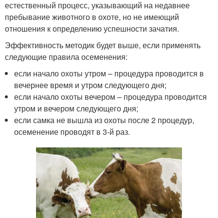
естественный процесс, указывающий на недавнее
пребывание животного в охоте, но не имеющий
отношения к определению успешности зачатия.
Эффективность методик будет выше, если применять
следующие правила осеменения:
если начало охоты утром – процедура проводится в
вечернее время и утром следующего дня;
если начало охоты вечером – процедура проводится
утром и вечером следующего дня;
если самка не вышла из охоты после 2 процедур,
осеменение проводят в 3-й раз.