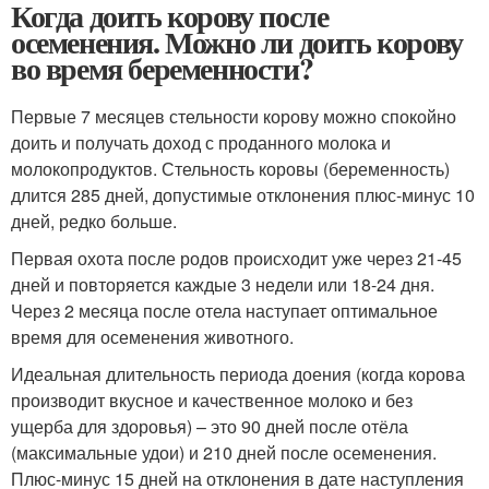
Когда доить корову после
осеменения. Можно ли доить корову
во время беременности?
Первые 7 месяцев стельности корову можно спокойно
доить и получать доход с проданного молока и
молокопродуктов. Стельность коровы (беременность)
длится 285 дней, допустимые отклонения плюс-минус 10
дней, редко больше.
Первая охота после родов происходит уже через 21-45
дней и повторяется каждые 3 недели или 18-24 дня.
Через 2 месяца после отела наступает оптимальное
время для осеменения животного.
Идеальная длительность периода доения (когда корова
производит вкусное и качественное молоко и без
ущерба для здоровья) – это 90 дней после отёла
(максимальные удои) и 210 дней после осеменения.
Плюс-минус 15 дней на отклонения в дате наступления