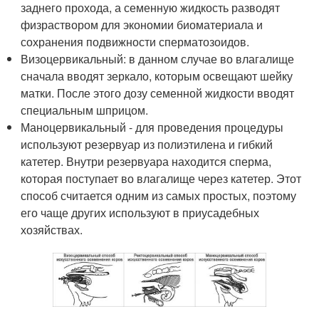
заднего прохода, а семенную жидкость разводят
физраствором для экономии биоматериала и
сохранения подвижности сперматозоидов.
Визоцервикальный: в данном случае во влагалище
сначала вводят зеркало, которым освещают шейку
матки. После этого дозу семенной жидкости вводят
специальным шприцом.
Маноцервикальный - для проведения процедуры
используют резервуар из полиэтилена и гибкий
катетер. Внутри резервуара находится сперма,
которая поступает во влагалище через катетер. Этот
способ считается одним из самых простых, поэтому
его чаще других используют в приусадебных
хозяйствах.