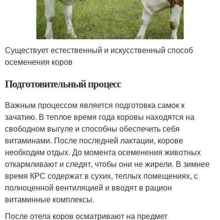
Существует естественный и искусственный способ
осеменения коров
Подготовительный процесс
Важным процессом является подготовка самок к
зачатию. В теплое время года коровы находятся на
свободном выгуле и способны обеспечить себя
витаминами. После последней лактации, корове
необходим отдых. До момента осеменения животных
откармливают и следят, чтобы они не жирели. В зимнее
время КРС содержат в сухих, теплых помещениях, с
полноценной вентиляцией и вводят в рацион
витаминные комплексы.
После отела коров осматривают на предмет