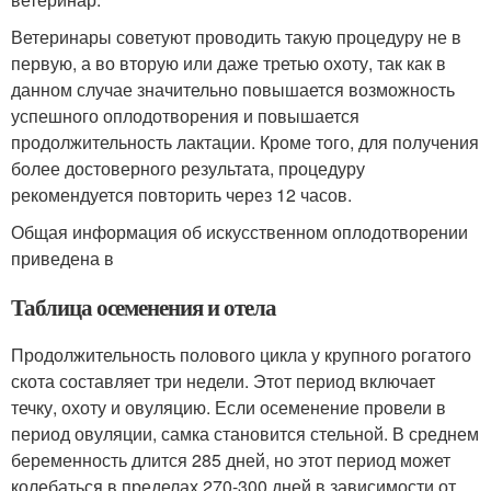
Ветеринары советуют проводить такую процедуру не в
первую, а во вторую или даже третью охоту, так как в
данном случае значительно повышается возможность
успешного оплодотворения и повышается
продолжительность лактации. Кроме того, для получения
более достоверного результата, процедуру
рекомендуется повторить через 12 часов.
Общая информация об искусственном оплодотворении
приведена в
Таблица осеменения и отела
Продолжительность полового цикла у крупного рогатого
скота составляет три недели. Этот период включает
течку, охоту и овуляцию. Если осеменение провели в
период овуляции, самка становится стельной. В среднем
беременность длится 285 дней, но этот период может
колебаться в пределах 270-300 дней в зависимости от