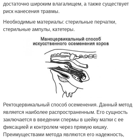
достаточно широким влагалищем, а также существует
риск нанесения травмы.
Необходимые материалы: стерильные перчатки,
стерильные ампулы, катетеры.
Ректоцервикальный способ осеменения. Данный метод
является наиболее распространенным. Его сущность
заключается в введении спермы в шейку матки с ее
фиксацией и контролем через прямую кишку.
Преимуществами метода являются его надежность,