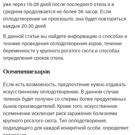
уже через 16-28 дней после последнего отела и в
среднем продолжается не более 36 часов. Если
оплодотворение не произошло, она будет повторяться
каждые 20-30 дней.
В данной статье вы найдете информацию о способах и
технике проведения оплодотворения коров, течении
беременности у крупного рогатого скота и способах
определения сроков отела.
Осеменение коров
Если есть возможность, предпочтение нужно отдавать
искусственному оплодотворению. В данном случае
теленок будет получен со спермы более продуктивных
быков-производителей. Кроме того, искусственное
осеменение исключает риск заражения болезнями
крупного рогатого скота. Тип оплодотворения,
подходящего для каждой конкретной особи, определяет
ветеринар.