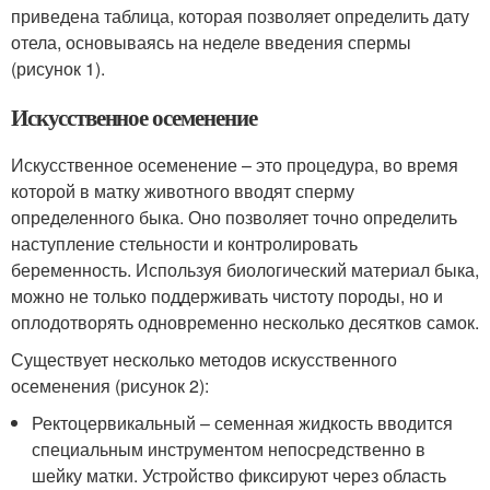
приведена таблица, которая позволяет определить дату
отела, основываясь на неделе введения спермы
(рисунок 1).
Искусственное осеменение
Искусственное осеменение – это процедура, во время
которой в матку животного вводят сперму
определенного быка. Оно позволяет точно определить
наступление стельности и контролировать
беременность. Используя биологический материал быка,
можно не только поддерживать чистоту породы, но и
оплодотворять одновременно несколько десятков самок.
Существует несколько методов искусственного
осеменения (рисунок 2):
Ректоцервикальный – семенная жидкость вводится
специальным инструментом непосредственно в
шейку матки. Устройство фиксируют через область