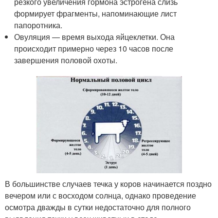
резкого увеличения гормона эстрогена слизь
формирует фрагменты, напоминающие лист
папоротника.
Овуляция — время выхода яйцеклетки. Она
происходит примерно через 10 часов после
завершения половой охоты.
В большинстве случаев течка у коров начинается поздно
вечером или с восходом солнца, однако проведение
осмотра дважды в сутки недостаточно для полного