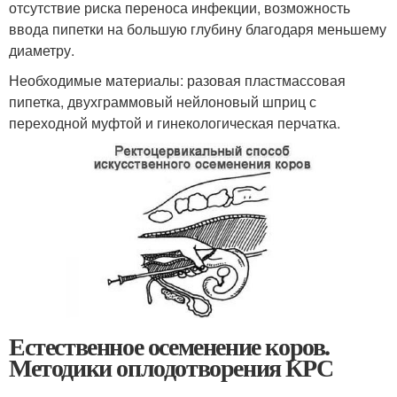
отсутствие риска переноса инфекции, возможность
ввода пипетки на большую глубину благодаря меньшему
диаметру.
Необходимые материалы: разовая пластмассовая
пипетка, двухграммовый нейлоновый шприц с
переходной муфтой и гинекологическая перчатка.
Естественное осеменение коров.
Методики оплодотворения КРС