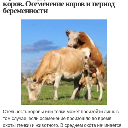
коров. Осеменение коров и период
беременности
Стельность коровы или телки может произойти лишь в
том случае, если осеменение произошло во время
охоты (течки) и животного. В среднем охота начинается