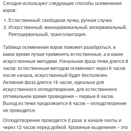
Сегодня используют следующие способы осеменения
коров:
Естественный: свободная лучка, ручная случка.
Искусственный: маноцервикальный, визорвикальный,
Ректоцервильный, трансплантация.
Таблица осеменения коров поможет разобраться, в
какое время лучше применять естественные, а в какие
искусственные методики. Начальная фаза течки длится 8
часов: естественным методом осеменяют через 6 часов
после начала, искусственный будет бесполезен.
Активная фаза длится 16 часов, идеальна для
искусственного оплодотворения, для естественного
оптимальное время проведения – первые 8 часов.
Выход из течки продолжается 8 часов – оплодотворение
не проводится.
Оплодотворение проводится 2 раза: в начале охоты и
через 12 часов перед дойкой. Кровяные выделения – это