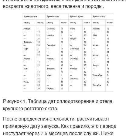
возраста животного, веса теленка и породы.
Рисунок 1. Таблица дат оплодотворения и отела
крупного рогатого скота
После определения стельности, рассчитывают
примерную дату запуска. Как правило, это период
наступает через 7,5 месяцев после случки. Ниже