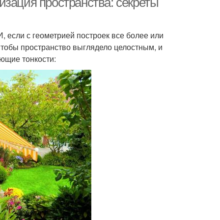
изация пространства: секреты
, если с геометрией построек все более или
Чтобы пространство выглядело целостным, и
ующие тонкости: