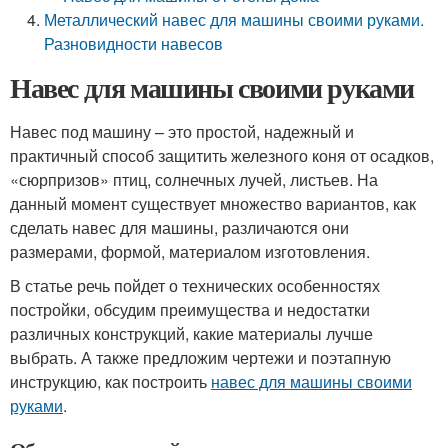
Металлический навес для машины своими руками.
Разновидности навесов
Навес для машины своими руками
Навес под машину – это простой, надежный и
практичный способ защитить железного коня от осадков,
«сюрпризов» птиц, солнечных лучей, листьев. На
данный момент существует множество вариантов, как
сделать навес для машины, различаются они
размерами, формой, материалом изготовления.
В статье речь пойдет о технических особенностях
постройки, обсудим преимущества и недостатки
различных конструкций, какие материалы лучше
выбрать. А также предложим чертежи и поэтапную
инструкцию, как построить
навес для машины своими
руками
.