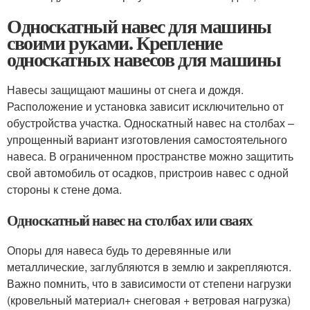
Односкатный навес для машины
своими руками. Крепление
односкатных навесов для машины
Навесы защищают машины от снега и дождя.
Расположение и установка зависит исключительно от
обустройства участка. Односкатный навес на столбах –
упрощенный вариант изготовления самостоятельного
навеса. В ограниченном пространстве можно защитить
свой автомобиль от осадков, пристроив навес с одной
стороны к стене дома.
Односкатный навес на столбах или сваях
Опоры для навеса будь то деревянные или
металлические, заглубляются в землю и закрепляются.
Важно помнить, что в зависимости от степени нагрузки
(кровельный материал+ снеговая + ветровая нагрузка)