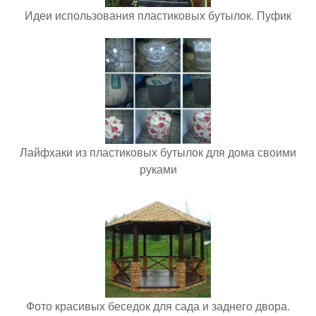
Идеи использования пластиковых бутылок. Пуфик
Лайфхаки из пластиковых бутылок для дома своими
руками
Фото красивых беседок для сада и заднего двора.