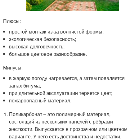
Плюсы:
простой монтаж из-за волнистой формы;
экологическая безопасность;
высокая долговечность;
большое цветовое разнообразие.
Минусы:
в жаркую погоду нагревается, а затем появляется
запах битума;
при длительной эксплуатации теряется цвет;
пожароопасный материал.
Поликарбонат – это полимерный материал,
состоящий из нескольких панелей с рёбрами
жесткости. Выпускается в прозрачном или цветном
варианте. У него есть достоинства и недостатки.