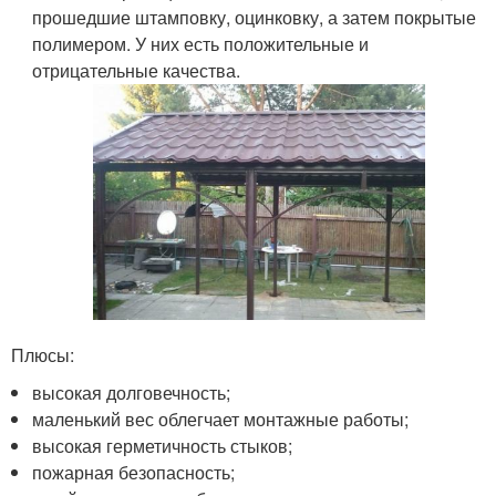
прошедшие штамповку, оцинковку, а затем покрытые
полимером. У них есть положительные и
отрицательные качества.
Плюсы:
высокая долговечность;
маленький вес облегчает монтажные работы;
высокая герметичность стыков;
пожарная безопасность;