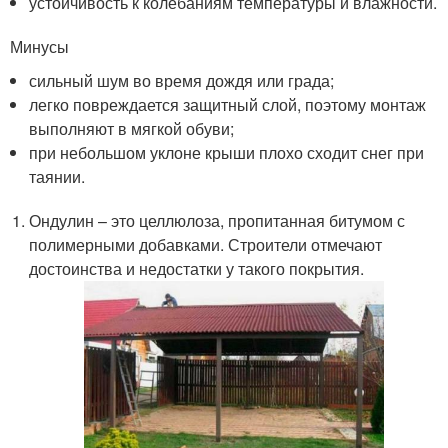
устойчивость к колебаниям температуры и влажности.
Минусы
сильный шум во время дождя или града;
легко повреждается защитный слой, поэтому монтаж
выполняют в мягкой обуви;
при небольшом уклоне крыши плохо сходит снег при
таянии.
Ондулин – это целлюлоза, пропитанная битумом с
полимерными добавками. Строители отмечают
достоинства и недостатки у такого покрытия.