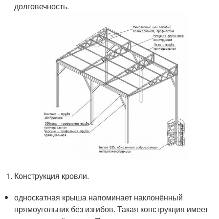
долговечность.
Конструкция кровли.
односкатная крыша напоминает наклонённый
прямоугольник без изгибов. Такая конструкция имеет