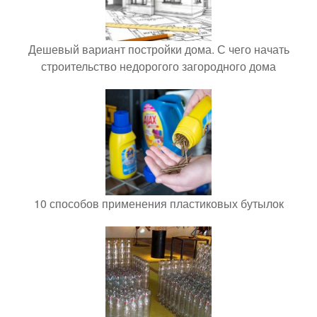
Дешевый вариант постройки дома. С чего начать
строительство недорогого загородного дома
10 способов применения пластиковых бутылок