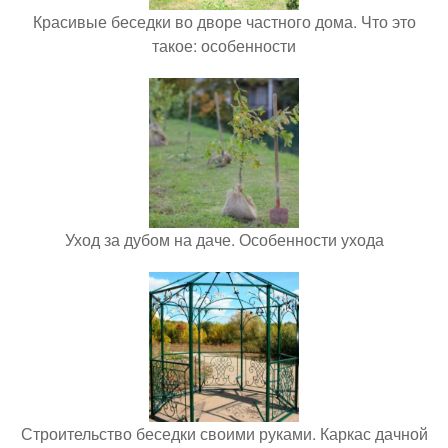
Красивые беседки во дворе частного дома. Что это
такое: особенности
Уход за дубом на даче. Особенности ухода
Строительство беседки своими руками. Каркас дачной