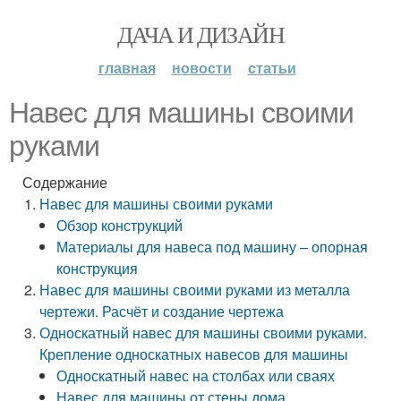
ДАЧА И ДИЗАЙН
главная
новости
статьи
Навес для машины своими
руками
Содержание
Навес для машины своими руками
Обзор конструкций
Материалы для навеса под машину – опорная
конструкция
Навес для машины своими руками из металла
чертежи. Расчёт и создание чертежа
Односкатный навес для машины своими руками.
Крепление односкатных навесов для машины
Односкатный навес на столбах или сваях
Навес для машины от стены дома