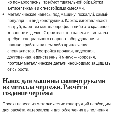
но пожароопасны, требуют тщательной обработки
антисептиками и огнестойкими смесями.
Металлические навесы под машину, пожалуй, самый
популярный вид конструкции. Каркас изготавливают
из труб, варят из металлопрофиля либо это красивое
кованное изделие. Строительство навеса из металла
требует специального сварного оборудования и
навыков работы на нем либо привлечение
специалистов. Постройка прочная, надежная,
долговечная, единственный минус – коррозия,
поэтому металлические детали необходимо защищать
от сырости.
Навес для машины своими руками
из металла чертежи. Расчёт и
создание чертежа
Проект навеса из металлических конструкций необходим
для расчёта материалов и для облегчения выполнения