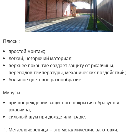
Плюсы:
простой монтаж;
лёгкий, негорючий материал;
верхнее покрытие создаёт защиту от ржавчины,
перепадов температуры, механических воздействий;
большое цветовое разнообразие.
Минусы:
при повреждении защитного покрытия образуется
ржавчина;
сильный шум при дожде или граде.
Металлочерепица – это металлические заготовки,