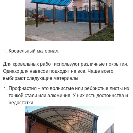
Кровельный материал.
Для кровельных работ используют различные покрытия.
Однако для навесов подходят не все. Чаще всего
выбирают следующие материалы.
Профнастил – это волнистые или ребристые листы из
тонкой стали или алюминия. У них есть достоинства и
недостатки.