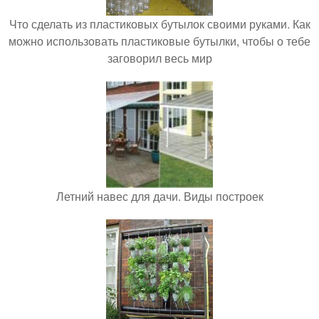
Что сделать из пластиковых бутылок своими руками. Как
можно использовать пластиковые бутылки, чтобы о тебе
заговорил весь мир
Летний навес для дачи. Виды построек