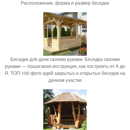
Расположение, форма и размер беседок
Беседки для дачи своими руками. Беседка своими
руками — пошаговая инструкция, как построить от А до
Я. ТОП-100 фото идей закрытых и открытых беседок на
дачном участке