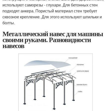
используют саморезы - глухари. Для бетонных стен
подходят анкера. Пористый материал стен требует
сквозное крепление. Для этого используют шпильки и
болты.
Металлический навес для машины
своими руками. Разновидности
навесов