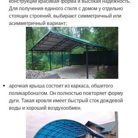
конструкции красивая форма и высокая надёжность.
Для получения единого стиля с домом у отдельно
стоящих строений, выбирают симметричный или
асимметричный вариант;
арочная крыша состоит из каркаса, обшитого
поликарбонатом. Он полностью повторяет форму
дуги. Такая кровля имеет быстрый сток дождевой
воды и хороший воздухообмен.