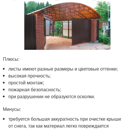
Плюсы:
листы имеют разные размеры и цветовые оттенки;
высокая прочность;
простой монтаж;
пожарная безопасность;
при разрушении не образуются осколки.
Минусы:
требуется большая аккуратность при очистке крыши
от снега, так как материал легко повреждается