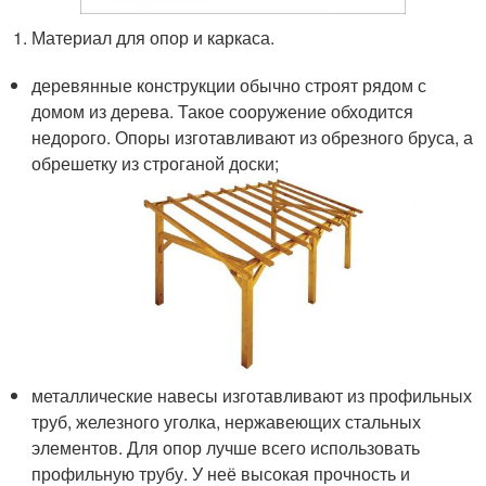
Материал для опор и каркаса.
деревянные конструкции обычно строят рядом с
домом из дерева. Такое сооружение обходится
недорого. Опоры изготавливают из обрезного бруса, а
обрешетку из строганой доски;
металлические навесы изготавливают из профильных
труб, железного уголка, нержавеющих стальных
элементов. Для опор лучше всего использовать
профильную трубу. У неё высокая прочность и