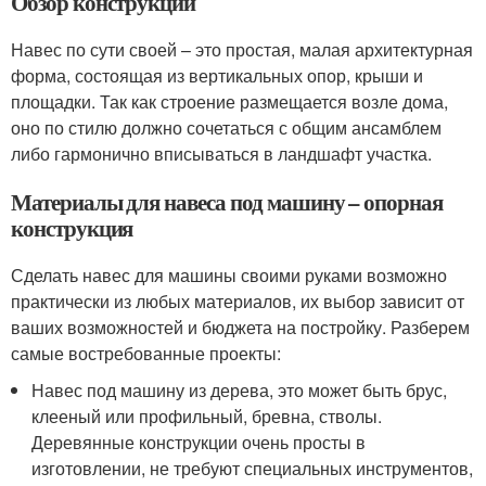
Обзор конструкций
Навес по сути своей – это простая, малая архитектурная
форма, состоящая из вертикальных опор, крыши и
площадки. Так как строение размещается возле дома,
оно по стилю должно сочетаться с общим ансамблем
либо гармонично вписываться в ландшафт участка.
Материалы для навеса под машину – опорная
конструкция
Сделать навес для машины своими руками возможно
практически из любых материалов, их выбор зависит от
ваших возможностей и бюджета на постройку. Разберем
самые востребованные проекты:
Навес под машину из дерева, это может быть брус,
клееный или профильный, бревна, стволы.
Деревянные конструкции очень просты в
изготовлении, не требуют специальных инструментов,