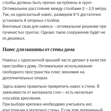
столбы должны быть прочно заглублены в грунт.
Оптимальное расстояние между столбами 2 – 2,5 метра.
Так, на односкатный навес, размером 6*3 достаточно
установить 8 опорных столбов.
Винтовые сваи для навеса – оптимальное решение при
пучинистых грунтах. Однако такое сооружение будет не
из дешевых.
Навес для машины от стены дома
Навесы с односкатной крышей часто делают в качестве
пристройки к дому. Оптимальное использование
свободного пространства плюс экономия на
дополнительных опорах.
Здесь важно правильно прикрепить навес к стене. В
зависимости от материала стен – есть несколько
способов крепления.
При выборе крепежа необходимо учитывать вес
конструкции и материал стены. Если дом деревянный,