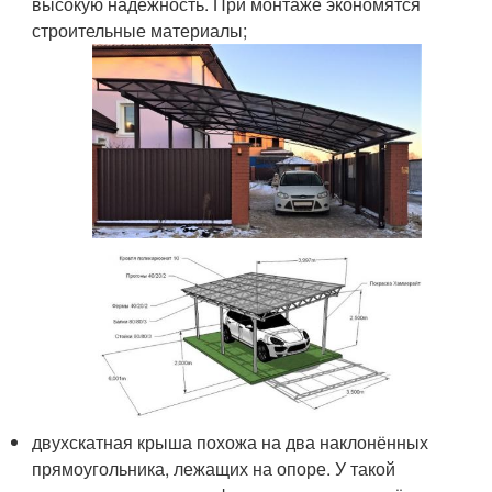
высокую надёжность. При монтаже экономятся
строительные материалы;
двухскатная крыша похожа на два наклонённых
прямоугольника, лежащих на опоре. У такой