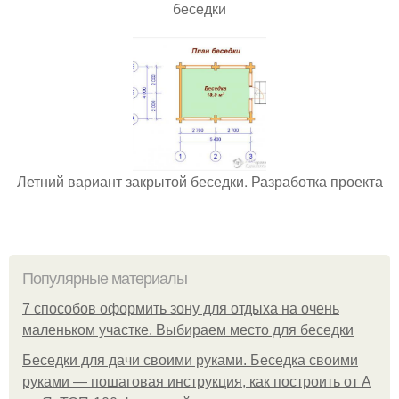
беседки
Летний вариант закрытой беседки. Разработка проекта
Популярные материалы
7 способов оформить зону для отдыха на очень
маленьком участке. Выбираем место для беседки
Беседки для дачи своими руками. Беседка своими
руками — пошаговая инструкция, как построить от А