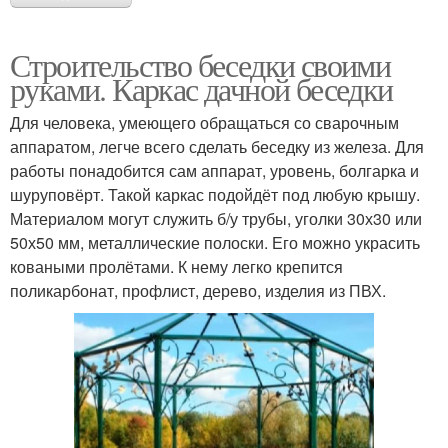
Строительство беседки своими
руками. Каркас дачной беседки
Для человека, умеющего обращаться со сварочным
аппаратом, легче всего сделать беседку из железа. Для
работы понадобится сам аппарат, уровень, болгарка и
шуруповёрт. Такой каркас подойдёт под любую крышу.
Материалом могут служить б/у трубы, уголки 30х30 или
50х50 мм, металлические полоски. Его можно украсить
коваными пролётами. К нему легко крепится
поликарбонат, профлист, дерево, изделия из ПВХ.