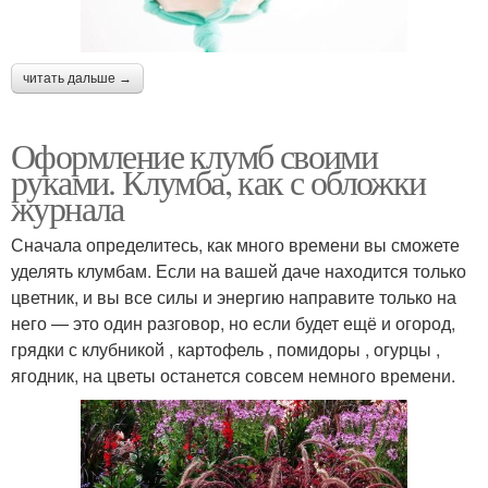
читать дальше →
Оформление клумб своими
руками. Клумба, как с обложки
журнала
Сначала определитесь, как много времени вы сможете
уделять клумбам. Если на вашей даче находится только
цветник, и вы все силы и энергию направите только на
него — это один разговор, но если будет ещё и огород,
грядки с клубникой , картофель , помидоры , огурцы ,
ягодник, на цветы останется совсем немного времени.