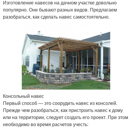
Изготовление навесов на дачном участке довольно
популярно. Они бывают разных видов. Предлагаем
разобраться, как сделать навес самостоятельно.
Консольный навес
Первый способ — это соорудить навес из консолей.
Прежде чем разобраться, как пристроить навес к дому
или на территории, следует создать его проект. При этом
необходимо во время расчетов учесть: