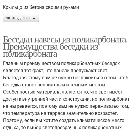
Крыльцо из бетона своими руками
читать дальше →
Беседки навесы из поликарбоната.
Преимущества беседки из
поликарбоната
Главным преимуществом поликарбонатных беседок
является тот факт, что панели пропускают свет.
Благодаря этому вам не нужно беспокоиться о том, чтоб
беседка станет неприятным и темным местом.
Особенностью материала является то, что свет имеет
доступ к внутренней части конструкции, но поликарбонат
не нагревается, поэтому вам не нужно переживатьо том,
что температура на террасе значительно возрастет.
Поэтому, если вы хотите создать климатическое место
отдыха, то выбор светопрозрачных поликарбонатных