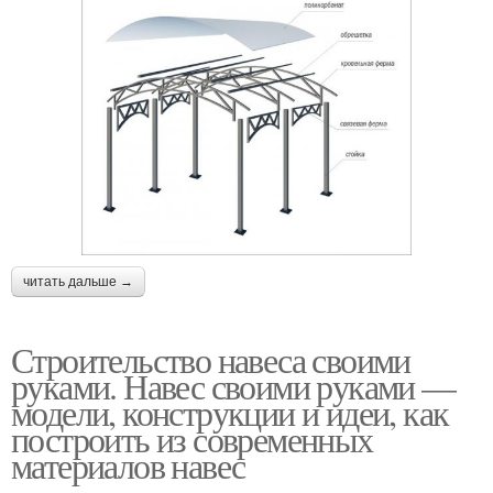
читать дальше →
Строительство навеса своими
руками. Навес своими руками —
модели, конструкции и идеи, как
построить из современных
материалов навес