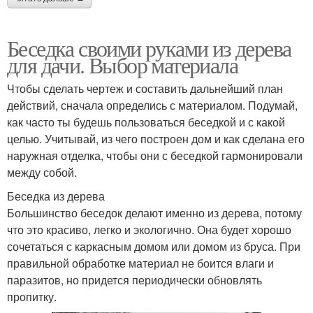
Беседка своими руками из дерева
для дачи. Выбор материала
Чтобы сделать чертеж и составить дальнейший план
действий, сначала определись с материалом. Подумай,
как часто ты будешь пользоваться беседкой и с какой
целью. Учитывай, из чего построен дом и как сделана его
наружная отделка, чтобы они с беседкой гармонировали
между собой.
Беседка из дерева
Большинство беседок делают именно из дерева, потому
что это красиво, легко и экологично. Она будет хорошо
сочетаться с каркасным домом или домом из бруса. При
правильной обработке материал не боится влаги и
паразитов, но придется периодически обновлять
пропитку.