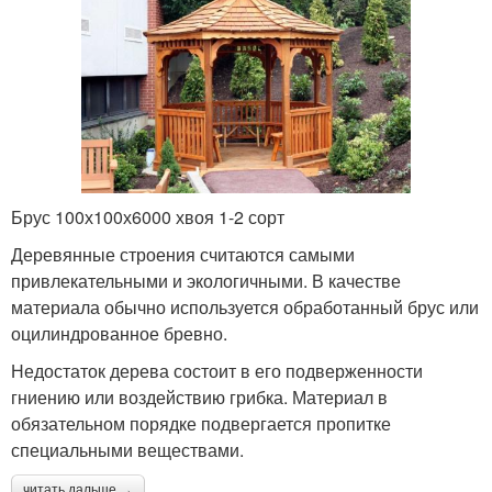
Брус 100х100х6000 хвоя 1-2 сорт
Деревянные строения считаются самыми
привлекательными и экологичными. В качестве
материала обычно используется обработанный брус или
оцилиндрованное бревно.
Недостаток дерева состоит в его подверженности
гниению или воздействию грибка. Материал в
обязательном порядке подвергается пропитке
специальными веществами.
читать дальше →