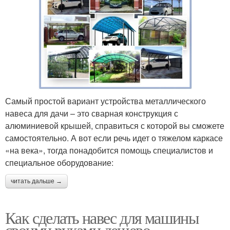
Самый простой вариант устройства металлического
навеса для дачи – это сварная конструкция с
алюминиевой крышей, справиться с которой вы сможете
самостоятельно. А вот если речь идет о тяжелом каркасе
«на века», тогда понадобится помощь специалистов и
специальное оборудование:
читать дальше →
Как сделать навес для машины
своими руками дешево.