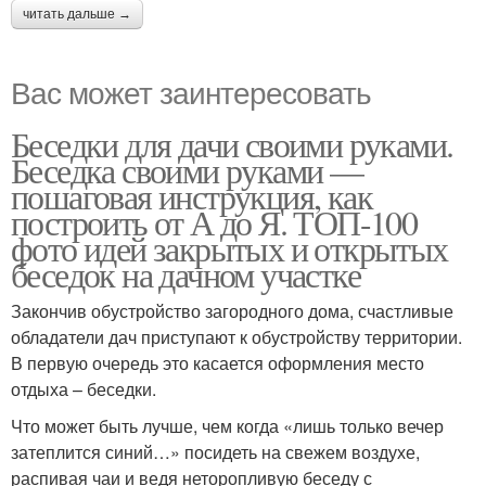
читать дальше →
Вас может заинтересовать
Беседки для дачи своими руками.
Беседка своими руками —
пошаговая инструкция, как
построить от А до Я. ТОП-100
фото идей закрытых и открытых
беседок на дачном участке
Закончив обустройство загородного дома, счастливые
обладатели дач приступают к обустройству территории.
В первую очередь это касается оформления место
отдыха – беседки.
Что может быть лучше, чем когда «лишь только вечер
затеплится синий…» посидеть на свежем воздухе,
распивая чаи и ведя неторопливую беседу с