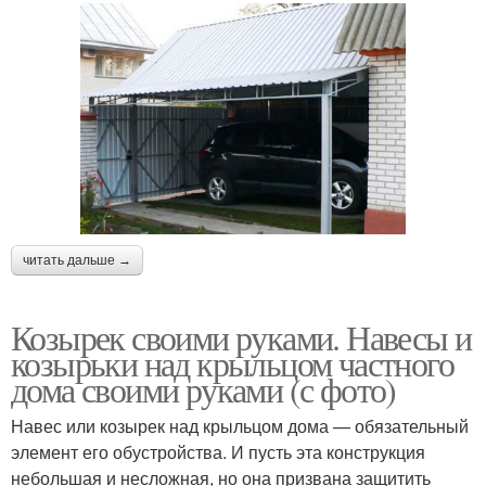
читать дальше →
Козырек своими руками. Навесы и
козырьки над крыльцом частного
дома своими руками (с фото)
Навес или козырек над крыльцом дома — обязательный
элемент его обустройства. И пусть эта конструкция
небольшая и несложная, но она призвана защитить