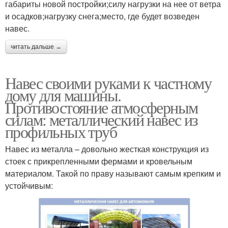
габариты новой постройки;силу нагрузки на нее от ветра
и осадков;нагрузку снега;место, где будет возведен
навес.
читать дальше →
Навес своими руками к частному
дому для машины.
Противостояние атмосферным
силам: металлический навес из
профильных труб
Навес из металла – довольно жесткая конструкция из
стоек с прикрепленными фермами и кровельным
материалом. Такой по праву называют самым крепким и
устойчивым: