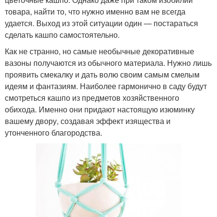
товара, найти то, что нужно именно вам не всегда
удается. Выход из этой ситуации один — постараться
сделать кашпо самостоятельно.
Как не странно, но самые необычные декоративные
вазоны получаются из обычного материала. Нужно лишь
проявить смекалку и дать волю своим самым смелым
идеям и фантазиям. Наиболее гармонично в саду будут
смотреться кашпо из предметов хозяйственного
обихода. Именно они придают настоящую изюминку
вашему двору, создавая эффект изящества и
утонченного благородства.