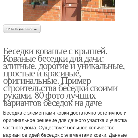
читать дальше →
Беседки кованые с крышей.
Кованые беседки для дачи:
элитные, дорогие и уникальные,
простые и красивые,
оригинальные. Пример
строительства беседки своими
руками. 80 фото лучших
вариантов беседок на даче
Беседка с элементами ковки достаточно эстетичное и
оригинальное решение для дачного участка и участка
частного дома. Существует большое количество
вариантов идей беседок с элементами ковки. Данные