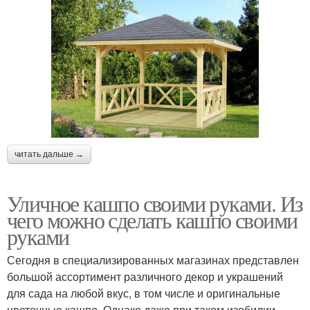
читать дальше →
Уличное кашпо своими руками. Из
чего можно сделать кашпо своими
руками
Сегодня в специализированных магазинах представлен
большой ассортимент различного декор и украшений
для сада на любой вкус, в том числе и оригинальные
цветочные кашпо. Однако даже при таком изобилии