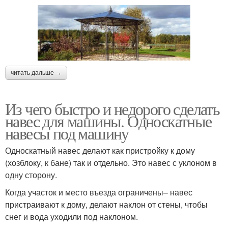
читать дальше →
Из чего быстро и недорого сделать
навес для машины. Односкатные
навесы под машину
Односкатный навес делают как пристройку к дому
(хозблоку, к бане) так и отдельно. Это навес с уклоном в
одну сторону.
Когда участок и место въезда ограничены– навес
пристраивают к дому, делают наклон от стены, чтобы
снег и вода уходили под наклоном.