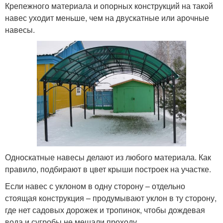
Крепежного материала и опорных конструкций на такой
навес уходит меньше, чем на двускатные или арочные
навесы.
Односкатные навесы делают из любого материала. Как
правило, подбирают в цвет крыши построек на участке.
Если навес с уклоном в одну сторону – отдельно
стоящая конструкция – продумывают уклон в ту сторону,
где нет садовых дорожек и тропинок, чтобы дождевая
вода и сугробы не мешали проходу.