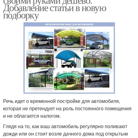
Добавление статьи в новую
подборку
Речь идет о временной постройке для автомобиля,
которая не претендует на роль постоянного помещения
и не облагается налогом.
Глядя на то, как ваш автомобиль регулярно поливают
дожди или он стоит возле дачного дома под открытым