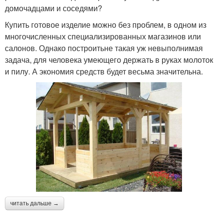
домочадцами и соседями?
Купить готовое изделие можно без проблем, в одном из
многочисленных специализированных магазинов или
салонов. Однако построитьне такая уж невыполнимая
задача, для человека умеющего держать в руках молоток
и пилу. А экономия средств будет весьма значительна.
читать дальше →