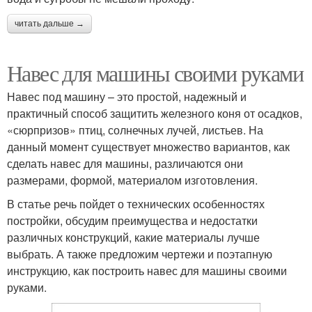
читать дальше →
Навес для машины своими руками
Навес под машину – это простой, надежный и
практичный способ защитить железного коня от осадков,
«сюрпризов» птиц, солнечных лучей, листьев. На
данный момент существует множество вариантов, как
сделать навес для машины, различаются они
размерами, формой, материалом изготовления.
В статье речь пойдет о технических особенностях
постройки, обсудим преимущества и недостатки
различных конструкций, какие материалы лучше
выбрать. А также предложим чертежи и поэтапную
инструкцию, как построить навес для машины своими
руками.