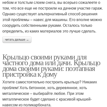
небом и толстым слоем снега, вы всерьез сожалеете о
том, что все еще не построили на дачном участке гараж.
Однако существует альтернативный способ решения
этой проблемы – навес для машины. Его вполне можно
соорудить собственными руками. Осталось только
определить, из каких материалов это лучше сделать.
читать дальше →
Крыльцо своими руками для
частного дома или дачи. Крыльцо
дома своими руками: поэтапная
пристройка к дому
Хотите самостоятельно построить крыльцо? Никаких
проблем! Хоть бетонное, хоть деревянное, хоть
металлическое – выбирайте любое. При этом
металлическое будет сделано с красивой крышей-
навесом из поликарбоната.