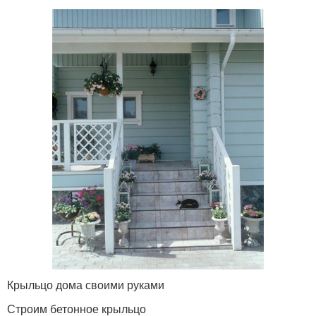
Крыльцо дома своими руками
Строим бетонное крыльцо