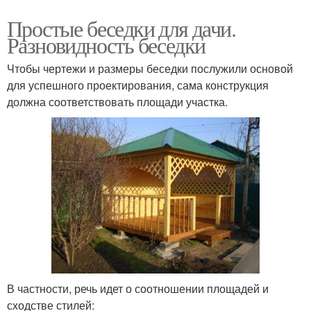
Простые беседки для дачи.
Разновидность беседки
Чтобы чертежи и размеры беседки послужили основой
для успешного проектирования, сама конструкция
должна соответствовать площади участка.
В частности, речь идет о соотношении площадей и
сходстве стилей: