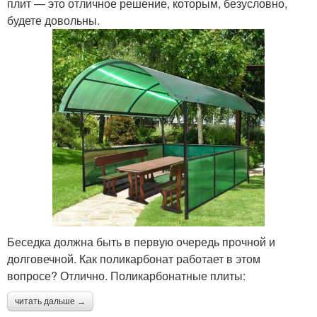
плит — это отличное решение, которым, безусловно,
будете довольны.
Беседка должна быть в первую очередь прочной и
долговечной. Как поликарбонат работает в этом
вопросе? Отлично. Поликарбонатные плиты:
читать дальше →