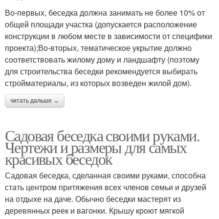
Во-первых, беседка должна занимать не более 10% от
общей площади участка (допускается расположение
конструкции в любом месте в зависимости от специфики
проекта);Во-вторых, тематическое укрытие должно
соответствовать жилому дому и ландшафту (поэтому
для строительства беседки рекомендуется выбирать
стройматериалы, из которых возведен жилой дом).
читать дальше →
Садовая беседка своими руками.
Чертежи и размеры для самых
красивых беседок
Садовая беседка, сделанная своими руками, способна
стать центром притяжения всех членов семьи и друзей
на отдыхе на даче. Обычно беседки мастерят из
деревянных реек и вагонки. Крышу кроют мягкой