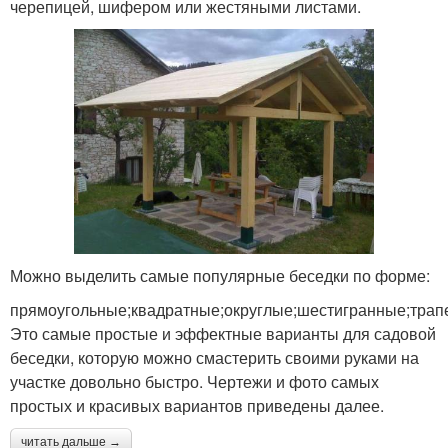
черепицей, шифером или жестяными листами.
Можно выделить самые популярные беседки по форме:
прямоугольные;квадратные;округлые;шестигранные;трап
Это самые простые и эффектные варианты для садовой
беседки, которую можно смастерить своими руками на
участке довольно быстро. Чертежи и фото самых
простых и красивых вариантов приведены далее.
читать дальше →