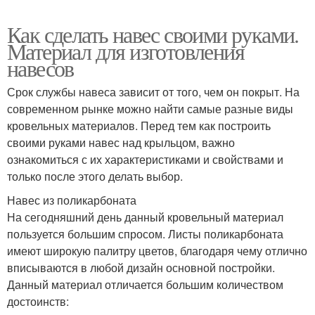
Как сделать навес своими руками.
Материал для изготовления
навесов
Срок службы навеса зависит от того, чем он покрыт. На
современном рынке можно найти самые разные виды
кровельных материалов. Перед тем как построить
своими руками навес над крыльцом, важно
ознакомиться с их характеристиками и свойствами и
только после этого делать выбор.
Навес из поликарбоната
На сегодняшний день данный кровельный материал
пользуется большим спросом. Листы поликарбоната
имеют широкую палитру цветов, благодаря чему отлично
вписываются в любой дизайн основной постройки.
Данный материал отличается большим количеством
достоинств: