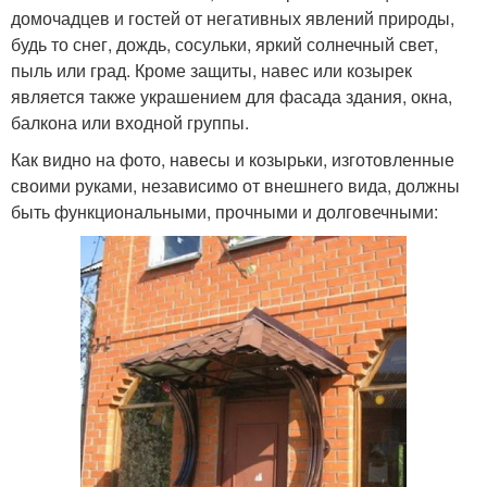
домочадцев и гостей от негативных явлений природы,
будь то снег, дождь, сосульки, яркий солнечный свет,
пыль или град. Кроме защиты, навес или козырек
является также украшением для фасада здания, окна,
балкона или входной группы.
Как видно на фото, навесы и козырьки, изготовленные
своими руками, независимо от внешнего вида, должны
быть функциональными, прочными и долговечными: