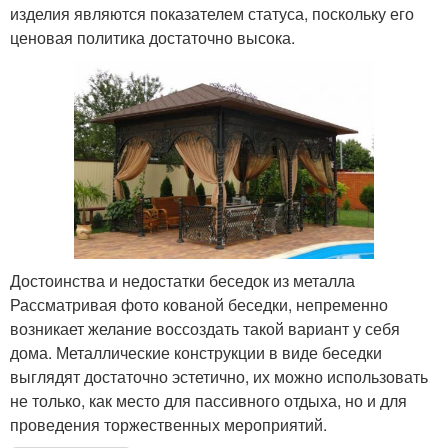
изделия являются показателем статуса, поскольку его
ценовая политика достаточно высока.
Достоинства и недостатки беседок из металла
Рассматривая фото кованой беседки, непременно
возникает желание воссоздать такой вариант у себя
дома. Металлические конструкции в виде беседки
выглядят достаточно эстетично, их можно использовать
не только, как место для пассивного отдыха, но и для
проведения торжественных мероприятий.