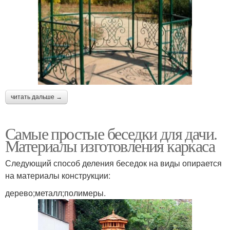
читать дальше →
Самые простые беседки для дачи.
Материалы изготовления каркаса
Следующий способ деления беседок на виды опирается
на материалы конструкции:
дерево;металл;полимеры.