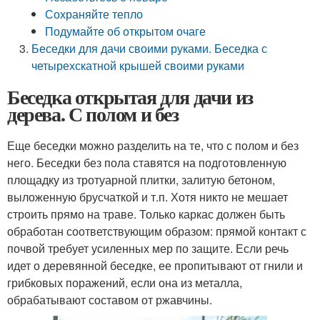
Сохраняйте тепло
Подумайте об открытом очаге
Беседки для дачи своими руками. Беседка с
четырехскатной крышей своими руками
Беседка открытая для дачи из
дерева. С полом и без
Еще беседки можно разделить на те, что с полом и без
него. Беседки без пола ставятся на подготовленную
площадку из тротуарной плитки, залитую бетоном,
выложенную брусчаткой и т.п. Хотя никто не мешает
строить прямо на траве. Только каркас должен быть
обработан соответствующим образом: прямой контакт с
почвой требует усиленных мер по защите. Если речь
идет о деревянной беседке, ее пропитывают от гнили и
грибковых поражений, если она из металла,
обрабатывают составом от ржавчины.