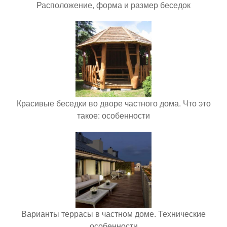
Расположение, форма и размер беседок
Красивые беседки во дворе частного дома. Что это
такое: особенности
Варианты террасы в частном доме. Технические
особенности