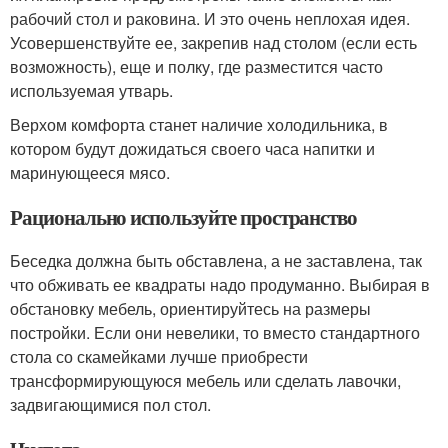
рабочий стол и раковина. И это очень неплохая идея.
Усовершенствуйте ее, закрепив над столом (если есть
возможность), еще и полку, где разместится часто
используемая утварь.
Верхом комфорта станет наличие холодильника, в
котором будут дожидаться своего часа напитки и
маринующееся мясо.
Рационально используйте пространство
Беседка должна быть обставлена, а не заставлена, так
что обживать ее квадраты надо продуманно. Выбирая в
обстановку мебель, ориентируйтесь на размеры
постройки. Если они невелики, то вместо стандартного
стола со скамейками лучше приобрести
трансформирующуюся мебель или сделать лавочки,
задвигающимися пол стол.