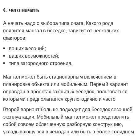
С чего начать
А начать надо с выбора типа очага. Какого рода
появится мангал в беседке, зависит от нескольких
факторов:
ваших желаний;
ваших возможностей;
типа загородного строения.
Мангал может быть стационарным включением в
планировке объекта или мобильным. Первый вариант
оправдан в проектах закрытых беседок, пользоваться
которыми предполагается круглогодично и часто
Второй вариант больше подходит для беседок сезонной
эксплуатации. Мобильный мангал может представлять
собой совсем облегченную разборную конструкцию,
укладывающуюся в чемодан или быть в более солидном