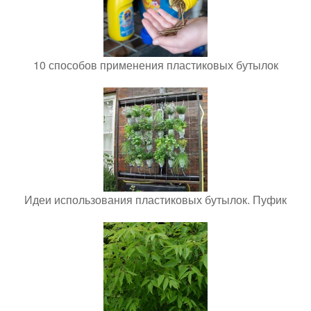
10 способов применения пластиковых бутылок
Идеи использования пластиковых бутылок. Пуфик