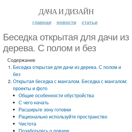
ДАЧА И ДИЗАЙН
главная
новости
статьи
Беседка открытая для дачи из
дерева. С полом и без
Содержание
Беседка открытая для дачи из дерева. С полом и
без
Открытая беседка с мангалом. Беседка с мангалом:
проекты и фото
Общие особенности обустройства
С чего начать
Расширьте зону готовки
Рационально используйте пространство
Чистота
Позаботьтесь о поваре