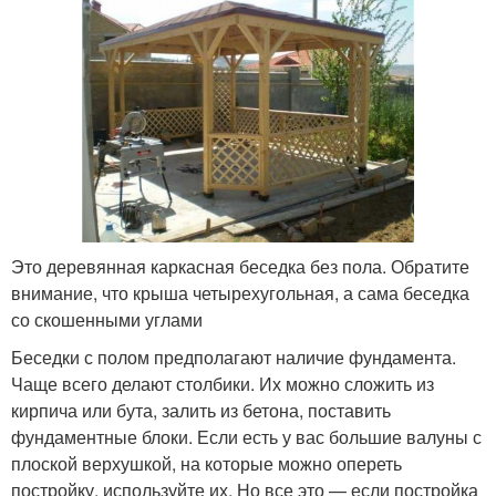
Это деревянная каркасная беседка без пола. Обратите
внимание, что крыша четырехугольная, а сама беседка
со скошенными углами
Беседки с полом предполагают наличие фундамента.
Чаще всего делают столбики. Их можно сложить из
кирпича или бута, залить из бетона, поставить
фундаментные блоки. Если есть у вас большие валуны с
плоской верхушкой, на которые можно опереть
постройку, используйте их. Но все это — если постройка