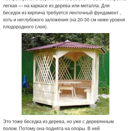
легкая — на каркасе из дерева или металла. Для
беседок из кирпича требуется ленточный фундамент ,
хоть и неглубокого заложения (на 20-30 см ниже уровня
плодородного слоя).
Это тоже беседка из дерева, но уже с деревянным
полом. Потому она поднята на опоры. В ней