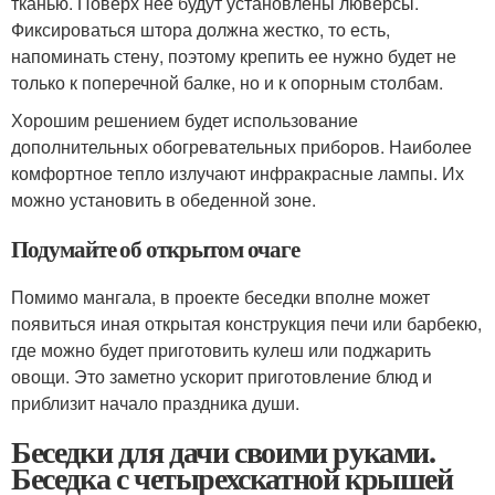
тканью. Поверх нее будут установлены люверсы.
Фиксироваться штора должна жестко, то есть,
напоминать стену, поэтому крепить ее нужно будет не
только к поперечной балке, но и к опорным столбам.
Хорошим решением будет использование
дополнительных обогревательных приборов. Наиболее
комфортное тепло излучают инфракрасные лампы. Их
можно установить в обеденной зоне.
Подумайте об открытом очаге
Помимо мангала, в проекте беседки вполне может
появиться иная открытая конструкция печи или барбекю,
где можно будет приготовить кулеш или поджарить
овощи. Это заметно ускорит приготовление блюд и
приблизит начало праздника души.
Беседки для дачи своими руками.
Беседка с четырехскатной крышей