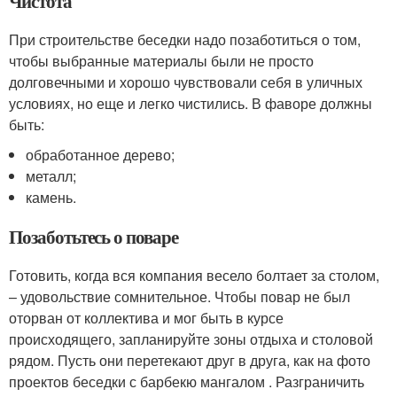
Чистота
При строительстве беседки надо позаботиться о том,
чтобы выбранные материалы были не просто
долговечными и хорошо чувствовали себя в уличных
условиях, но еще и легко чистились. В фаворе должны
быть:
обработанное дерево;
металл;
камень.
Позаботьтесь о поваре
Готовить, когда вся компания весело болтает за столом,
– удовольствие сомнительное. Чтобы повар не был
оторван от коллектива и мог быть в курсе
происходящего, запланируйте зоны отдыха и столовой
рядом. Пусть они перетекают друг в друга, как на фото
проектов беседки с барбекю мангалом . Разграничить