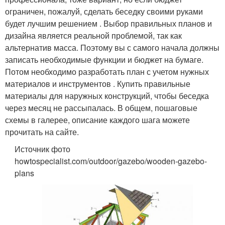
ограничен, пожалуй, сделать беседку своими руками
будет лучшим решением . Выбор правильных планов и
дизайна является реальной проблемой, так как
альтернатив масса. Поэтому вы с самого начала должны
записать необходимые функции и бюджет на бумаге.
Потом необходимо разработать план с учетом нужных
материалов и инструментов . Купить правильные
материалы для наружных конструкций, чтобы беседка
через месяц не рассыпалась. В общем, пошаговые
схемы в галерее, описание каждого шага можете
прочитать на сайте.
Источник фото
howtospecialist.com/outdoor/gazebo/wooden-gazebo-
plans