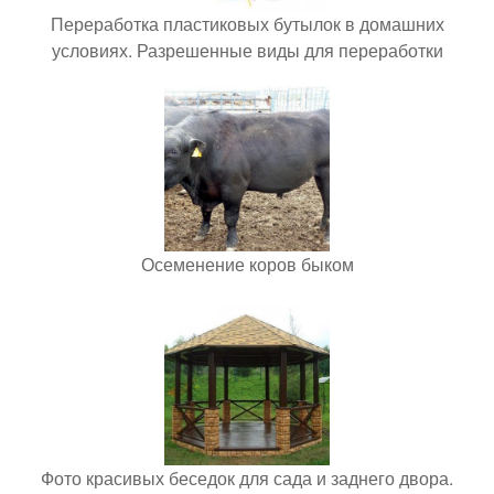
Переработка пластиковых бутылок в домашних
условиях. Разрешенные виды для переработки
Осеменение коров быком
Фото красивых беседок для сада и заднего двора.