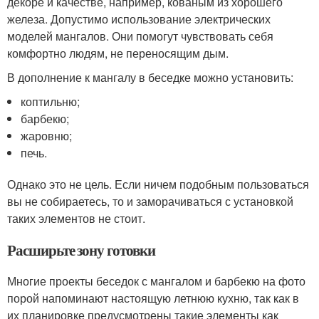
декоре и качестве, например, кованым из хорошего
железа. Допустимо использование электрических
моделей мангалов. Они помогут чувствовать себя
комфортно людям, не переносящим дым.
В дополнение к мангалу в беседке можно установить:
коптильню;
барбекю;
жаровню;
печь.
Однако это не цель. Если ничем подобным пользоваться
вы не собираетесь, то и заморачиваться с установкой
таких элементов не стоит.
Расширьте зону готовки
Многие проекты беседок с мангалом и барбекю на фото
порой напоминают настоящую летнюю кухню, так как в
их планировке предусмотрены такие элементы как