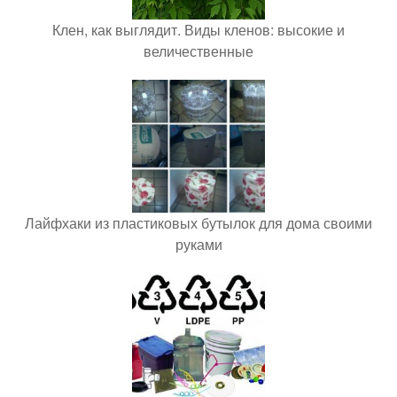
Клен, как выглядит. Виды кленов: высокие и
величественные
Лайфхаки из пластиковых бутылок для дома своими
руками