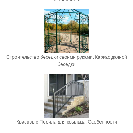
Строительство беседки своими руками. Каркас дачной
беседки
Красивые Перила для крыльца. Особенности