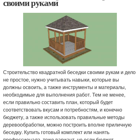
своими руками
Строительство квадратной беседки своими рукам и дело
не простое, нужно учитывать навыки, которые вы
должны освоить, а также инструменты и материалы,
необходимые для выполнения работ. Тем не менее,
если правильно составить план, который будет
соответствовать вкусам и потребностям, и конечно
бюджету, а также использовать правильные методы
деревообработки, можно построить вполне приличную
беседку. Купить готовый комплект или нанять
профессионала, тоже вариант, но если бюджет