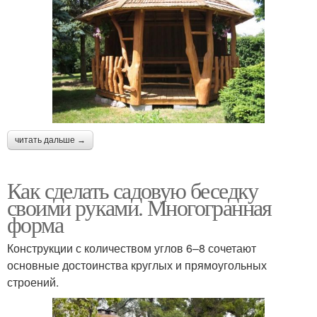
читать дальше →
Как сделать садовую беседку
своими руками. Многогранная
форма
Конструкции с количеством углов 6–8 сочетают
основные достоинства круглых и прямоугольных
строений.