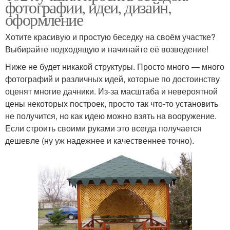
фотографии, идеи, дизайн,
оформление
Хотите красивую и простую беседку на своём участке?
Выбирайте подходящую и начинайте её возведение!
Ниже не будет никакой структуры. Просто много — много
фотографий и различных идей, которые по достоинству
оценят многие дачники. Из-за масштаба и невероятной
цены некоторых построек, просто так что-то установить
не получится, но как идею можно взять на вооружение.
Если строить своими руками это всегда получается
дешевле (ну уж надежнее и качественнее точно).