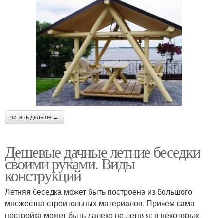
читать дальше →
Дешевые дачные летние беседки
своими руками. Виды
конструкций
Летняя беседка может быть построена из большого
множества строительных материалов. Причем сама
постройка может быть далеко не летняя: в некоторых