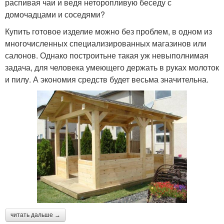
распивая чаи и ведя неторопливую беседу с
домочадцами и соседями?
Купить готовое изделие можно без проблем, в одном из
многочисленных специализированных магазинов или
салонов. Однако построитьне такая уж невыполнимая
задача, для человека умеющего держать в руках молоток
и пилу. А экономия средств будет весьма значительна.
читать дальше →