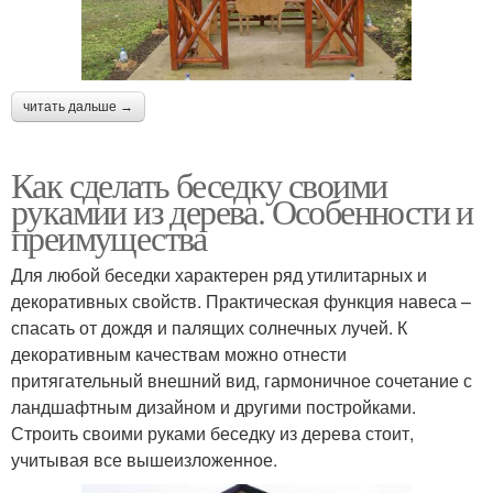
читать дальше →
Как сделать беседку своими
рукамии из дерева. Особенности и
преимущества
Для любой беседки характерен ряд утилитарных и
декоративных свойств. Практическая функция навеса –
спасать от дождя и палящих солнечных лучей. К
декоративным качествам можно отнести
притягательный внешний вид, гармоничное сочетание с
ландшафтным дизайном и другими постройками.
Строить своими руками беседку из дерева стоит,
учитывая все вышеизложенное.