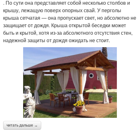
. По сути она представляет собой несколько столбов и
крышу, лежащую поверх опорных свай. У перголы
крыша сетчатая — она пропускает свет, но абсолютно не
защищает от дождя. Крыша открытой беседки может
быть и крытой, хотя из-за абсолютного отсутствия стен,
надежной защиты от дождя ожидать не стоит.
читать дальше →