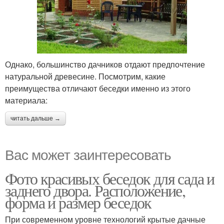
Однако, большинство дачников отдают предпочтение
натуральной древесине. Посмотрим, какие
преимущества отличают беседки именно из этого
материала:
читать дальше →
Вас может заинтересовать
Фото красивых беседок для сада и
заднего двора. Расположение,
форма и размер беседок
При современном уровне технологий крытые дачные