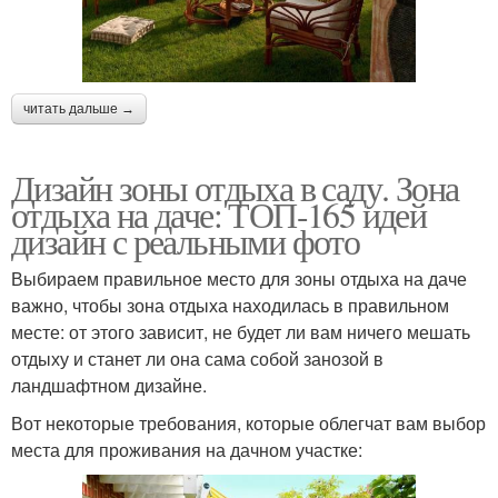
читать дальше →
Дизайн зоны отдыха в саду. Зона
отдыха на даче: ТОП-165 идей
дизайн с реальными фото
Выбираем правильное место для зоны отдыха на даче
важно, чтобы зона отдыха находилась в правильном
месте: от этого зависит, не будет ли вам ничего мешать
отдыху и станет ли она сама собой занозой в
ландшафтном дизайне.
Вот некоторые требования, которые облегчат вам выбор
места для проживания на дачном участке: