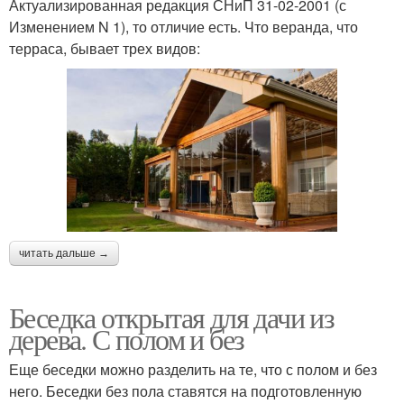
Актуализированная редакция СНиП 31-02-2001 (с
Изменением N 1), то отличие есть. Что веранда, что
терраса, бывает трех видов:
читать дальше →
Беседка открытая для дачи из
дерева. С полом и без
Еще беседки можно разделить на те, что с полом и без
него. Беседки без пола ставятся на подготовленную