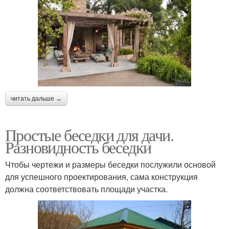
читать дальше →
Простые беседки для дачи.
Разновидность беседки
Чтобы чертежи и размеры беседки послужили основой
для успешного проектирования, сама конструкция
должна соответствовать площади участка.