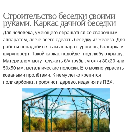
Строительство беседки своими
руками. Каркас дачной беседки
Для человека, умеющего обращаться со сварочным
аппаратом, легче всего сделать беседку из железа. Для
работы понадобится сам аппарат, уровень, болгарка и
шуруповёрт. Такой каркас подойдёт под любую крышу.
Материалом могут служить б/у трубы, уголки 30х30 или
50х50 мм, металлические полоски. Его можно украсить
коваными пролётами. К нему легко крепится
поликарбонат, профлист, дерево, изделия из ПВХ.