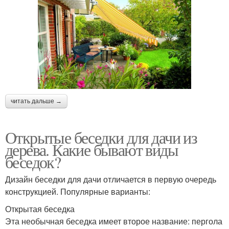
читать дальше →
Открытые беседки для дачи из
дерева. Какие бывают виды
беседок?
Дизайн беседки для дачи отличается в первую очередь
конструкцией. Популярные варианты:
Открытая беседка
Эта необычная беседка имеет второе название: пергола