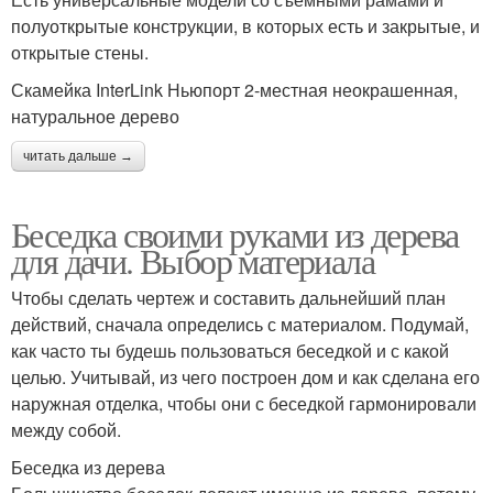
полуоткрытые конструкции, в которых есть и закрытые, и
открытые стены.
Скамейка InterLink Ньюпорт 2-местная неокрашенная,
натуральное дерево
читать дальше →
Беседка своими руками из дерева
для дачи. Выбор материала
Чтобы сделать чертеж и составить дальнейший план
действий, сначала определись с материалом. Подумай,
как часто ты будешь пользоваться беседкой и с какой
целью. Учитывай, из чего построен дом и как сделана его
наружная отделка, чтобы они с беседкой гармонировали
между собой.
Беседка из дерева