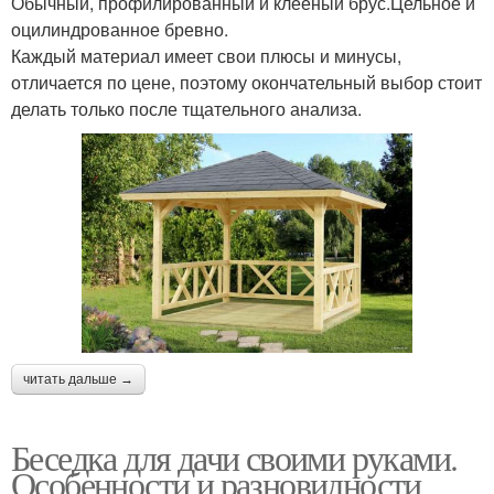
Обычный, профилированный и клееный брус.Цельное и
оцилиндрованное бревно.
Каждый материал имеет свои плюсы и минусы,
отличается по цене, поэтому окончательный выбор стоит
делать только после тщательного анализа.
читать дальше →
Беседка для дачи своими руками.
Особенности и разновидности