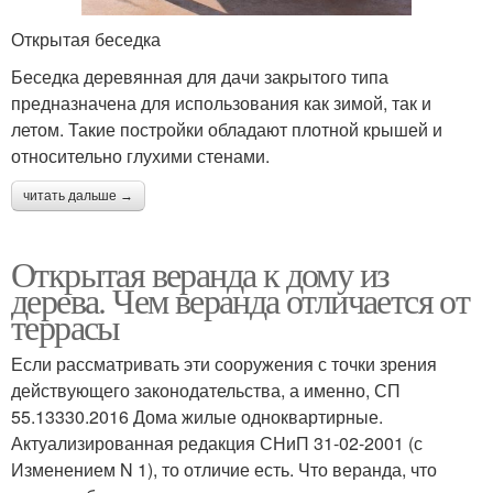
Открытая беседка
Беседка деревянная для дачи закрытого типа
предназначена для использования как зимой, так и
летом. Такие постройки обладают плотной крышей и
относительно глухими стенами.
читать дальше →
Открытая веранда к дому из
дерева. Чем веранда отличается от
террасы
Если рассматривать эти сооружения с точки зрения
действующего законодательства, а именно, СП
55.13330.2016 Дома жилые одноквартирные.
Актуализированная редакция СНиП 31-02-2001 (с
Изменением N 1), то отличие есть. Что веранда, что