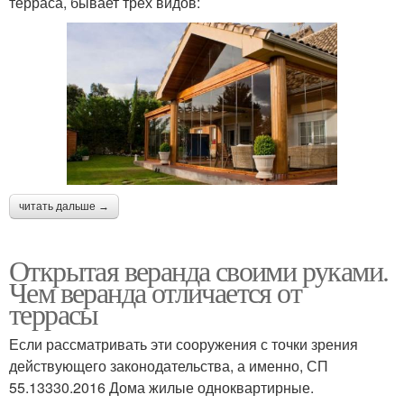
терраса, бывает трех видов:
читать дальше →
Открытая веранда своими руками.
Чем веранда отличается от
террасы
Если рассматривать эти сооружения с точки зрения
действующего законодательства, а именно, СП
55.13330.2016 Дома жилые одноквартирные.