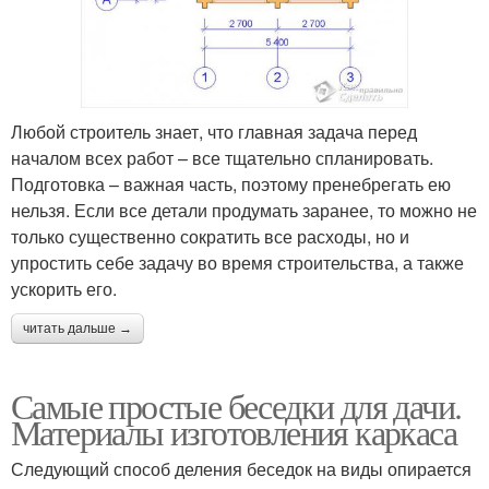
Любой строитель знает, что главная задача перед
началом всех работ – все тщательно спланировать.
Подготовка – важная часть, поэтому пренебрегать ею
нельзя. Если все детали продумать заранее, то можно не
только существенно сократить все расходы, но и
упростить себе задачу во время строительства, а также
ускорить его.
читать дальше →
Самые простые беседки для дачи.
Материалы изготовления каркаса
Следующий способ деления беседок на виды опирается