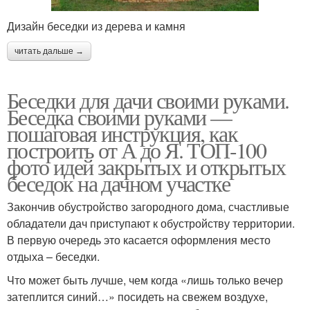
Дизайн беседки из дерева и камня
читать дальше →
Беседки для дачи своими руками.
Беседка своими руками —
пошаговая инструкция, как
построить от А до Я. ТОП-100
фото идей закрытых и открытых
беседок на дачном участке
Закончив обустройство загородного дома, счастливые
обладатели дач приступают к обустройству территории.
В первую очередь это касается оформления место
отдыха – беседки.
Что может быть лучше, чем когда «лишь только вечер
затеплится синий…» посидеть на свежем воздухе,