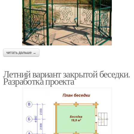
читать дальше →
Летний вариант закрытой беседки.
Разработка проекта