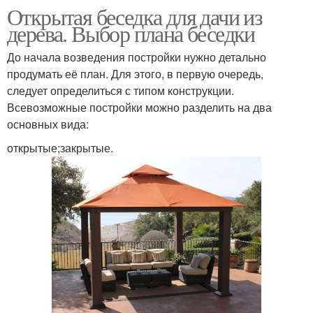
Открытая беседка для дачи из
дерева. Выбор плана беседки
До начала возведения постройки нужно детально
продумать её план. Для этого, в первую очередь,
следует определиться с типом конструкции.
Всевозможные постройки можно разделить на два
основных вида:
открытые;закрытые.