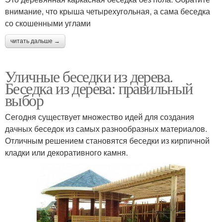
внимание, что крыша четырехугольная, а сама беседка
со скошенными углами
читать дальше →
Уличные беседки из дерева.
Беседка из дерева: правильный
выбор
Сегодня существует множество идей для создания
дачных беседок из самых разнообразных материалов.
Отличным решением становятся беседки из кирпичной
кладки или декоративного камня.