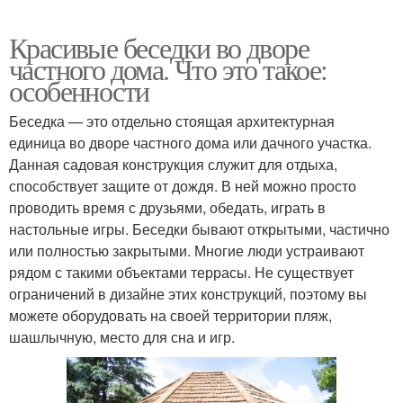
Красивые беседки во дворе
частного дома. Что это такое:
особенности
Беседка — это отдельно стоящая архитектурная
единица во дворе частного дома или дачного участка.
Данная садовая конструкция служит для отдыха,
способствует защите от дождя. В ней можно просто
проводить время с друзьями, обедать, играть в
настольные игры. Беседки бывают открытыми, частично
или полностью закрытыми. Многие люди устраивают
рядом с такими объектами террасы. Не существует
ограничений в дизайне этих конструкций, поэтому вы
можете оборудовать на своей территории пляж,
шашлычную, место для сна и игр.