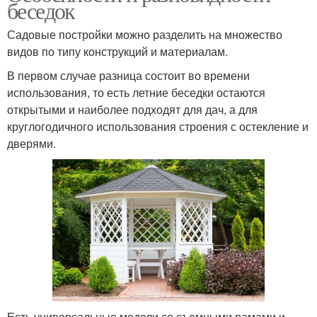
беседок
Садовые постройки можно разделить на множество
видов по типу конструкций и материалам.
В первом случае разница состоит во времени
использования, то есть летние беседки остаются
открытыми и наиболее подходят для дач, а для
круглогодичного использования строения с остекление и
дверями.
Есть универсальные модели со съемными рамами и