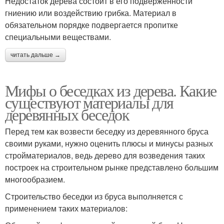
Недостаток дерева состоит в его подверженности
гниению или воздействию грибка. Материал в
обязательном порядке подвергается пропитке
специальными веществами.
читать дальше →
Мифы о беседках из дерева. Какие
существуют материалы для
деревянных беседок
Перед тем как возвести беседку из деревянного бруса
своими руками, нужно оценить плюсы и минусы разных
стройматериалов, ведь дерево для возведения таких
построек на строительном рынке представлено большим
многообразием.
Строительство беседки из бруса выполняется с
применением таких материалов: