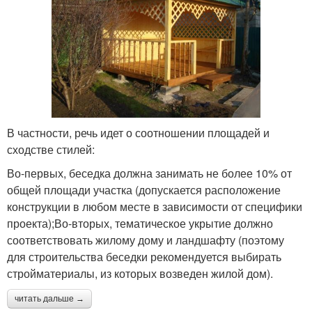
В частности, речь идет о соотношении площадей и
сходстве стилей:
Во-первых, беседка должна занимать не более 10% от
общей площади участка (допускается расположение
конструкции в любом месте в зависимости от специфики
проекта);Во-вторых, тематическое укрытие должно
соответствовать жилому дому и ландшафту (поэтому
для строительства беседки рекомендуется выбирать
стройматериалы, из которых возведен жилой дом).
читать дальше →