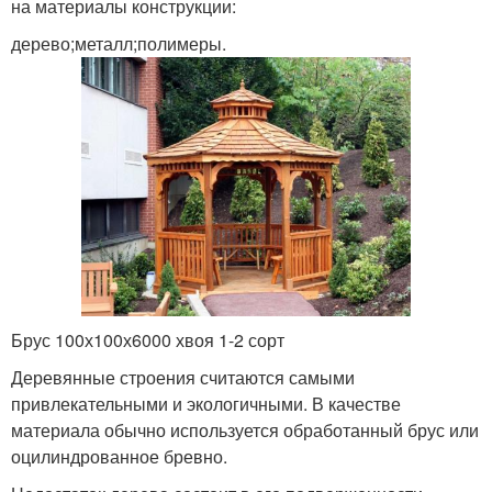
на материалы конструкции:
дерево;металл;полимеры.
Брус 100х100х6000 хвоя 1-2 сорт
Деревянные строения считаются самыми
привлекательными и экологичными. В качестве
материала обычно используется обработанный брус или
оцилиндрованное бревно.