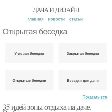
ДАЧА И ДИЗАЙН
главная
новости
статьи
Открытая беседка
Угловая беседка
Закрытая беседка
Открытые беседки
Беседки для дачи
Показать все
35 идей зоны отдыха на даче.
Простые беседки
Беседка для дачи