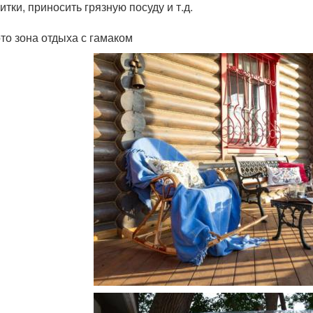
итки, приносить грязную посуду и т.д.
то зона отдыха с гамаком