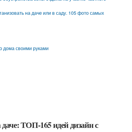
ганизовать на даче или в саду. 105 фото самых
го дома своими руками
 даче: ТОП-165 идей дизайн с