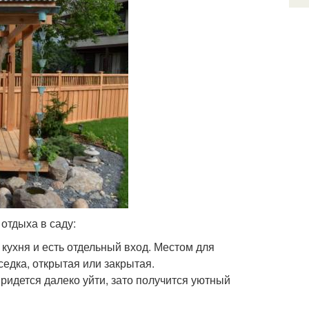
отдыха в саду:
 кухня и есть отдельный вход. Местом для
едка, открытая или закрытая.
ридется далеко уйти, зато получится уютный