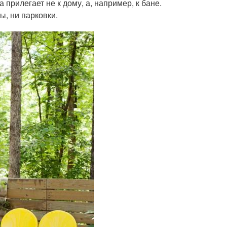
прилегает не к дому, а, например, к бане.
ы, ни парковки.