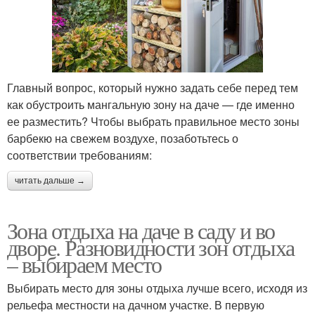
Главный вопрос, который нужно задать себе перед тем
как обустроить мангальную зону на даче — где именно
ее разместить? Чтобы выбрать правильное место зоны
барбекю на свежем воздухе, позаботьтесь о
соответствии требованиям:
читать дальше →
Зона отдыха на даче в саду и во
дворе. Разновидности зон отдыха
– выбираем место
Выбирать место для зоны отдыха лучше всего, исходя из
рельефа местности на дачном участке. В первую