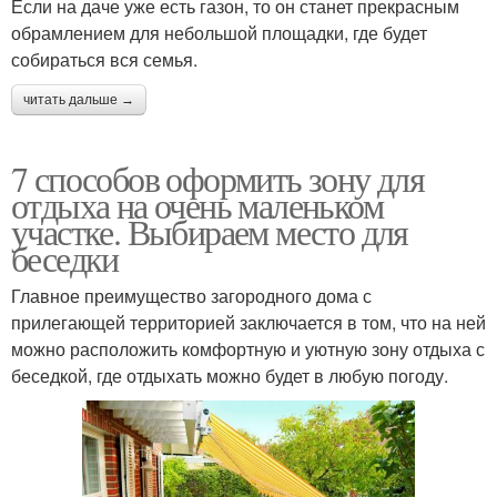
Если на даче уже есть газон, то он станет прекрасным
обрамлением для небольшой площадки, где будет
собираться вся семья.
читать дальше →
7 способов оформить зону для
отдыха на очень маленьком
участке. Выбираем место для
беседки
Главное преимущество загородного дома с
прилегающей территорией заключается в том, что на ней
можно расположить комфортную и уютную зону отдыха с
беседкой, где отдыхать можно будет в любую погоду.