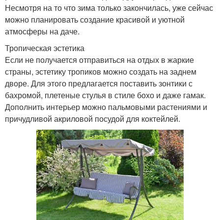
Несмотря на то что зима только закончилась, уже сейчас
можно планировать создание красивой и уютной
атмосферы на даче.
Тропическая эстетика
Если не получается отправиться на отдых в жаркие
страны, эстетику тропиков можно создать на заднем
дворе. Для этого предлагается поставить зонтики с
бахромой, плетеные стулья в стиле бохо и даже гамак.
Дополнить интерьер можно пальмовыми растениями и
причудливой акриловой посудой для коктейлей.