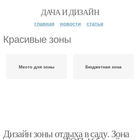
ДАЧА И ДИЗАЙН
главная
новости
статьи
Красивые зоны
Место для зоны
Бюджетная зона
Дизайн зоны отдыха в саду. Зона