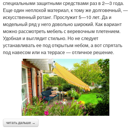
специальными защитными средствами раз в 2—3 года.
Еще один неплохой материал, к тому же долговечный, —
искусственный ротанг. Прослужит 5—10 лет. Да и
модельный ряд у него довольно широкий. Как вариант
можно рассмотреть мебель с веревочным плетением.
Удобная и выглядит стильно. Но не следует
устанавливать ее под открытым небом, а вот спрятать
под навесом или на террасе — отличное решение.
читать дальше →