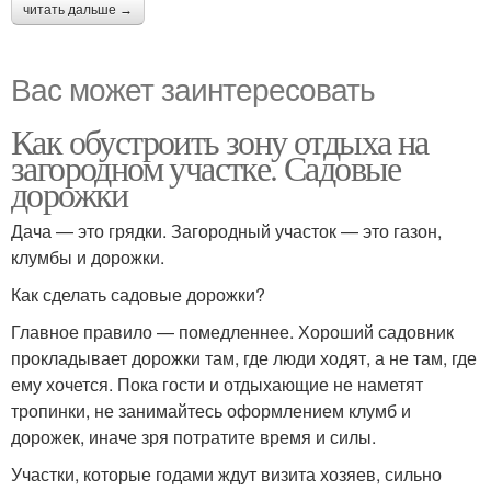
читать дальше →
Вас может заинтересовать
Как обустроить зону отдыха на
загородном участке. Садовые
дорожки
Дача — это грядки. Загородный участок — это газон,
клумбы и дорожки.
Как сделать садовые дорожки?
Главное правило — помедленнее. Хороший садовник
прокладывает дорожки там, где люди ходят, а не там, где
ему хочется. Пока гости и отдыхающие не наметят
тропинки, не занимайтесь оформлением клумб и
дорожек, иначе зря потратите время и силы.
Участки, которые годами ждут визита хозяев, сильно