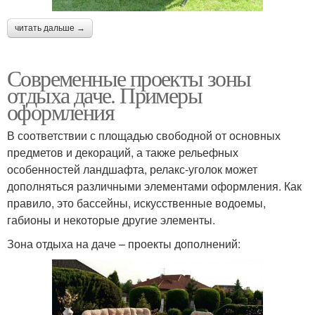
читать дальше →
Современные проекты зоны
отдыха даче. Примеры
оформления
В соответствии с площадью свободной от основных
предметов и декораций, а также рельефных
особенностей ландшафта, релакс-уголок может
дополняться различными элементами оформления. Как
правило, это бассейны, искусственные водоемы,
габионы и некоторые другие элементы.
Зона отдыха на даче – проекты дополнений: