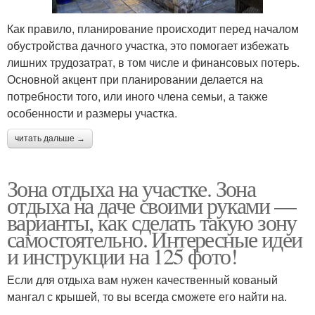
Как правило, планирование происходит перед началом
обустройства дачного участка, это помогает избежать
лишних трудозатрат, в том числе и финансовых потерь.
Основной акцент при планировании делается на
потребности того, или иного члена семьи, а также
особенности и размеры участка.
читать дальше →
Зона отдыха на участке. Зона
отдыха на даче своими руками —
варианты, как сделать такую зону
самостоятельно. Интересные идеи
и инструкции на 125 фото!
Если для отдыха вам нужен качественный кованый
мангал с крышей, то вы всегда сможете его найти на.