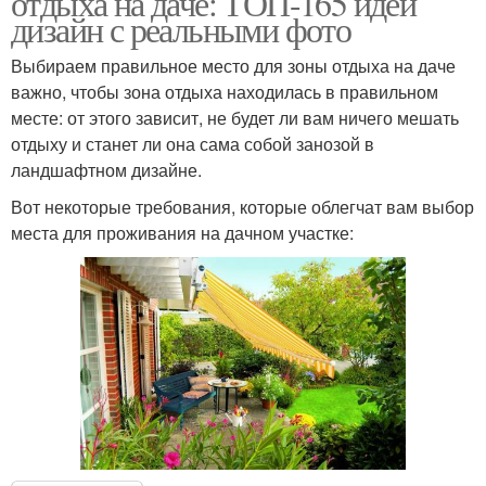
отдыха на даче: ТОП-165 идей
дизайн с реальными фото
Выбираем правильное место для зоны отдыха на даче
важно, чтобы зона отдыха находилась в правильном
месте: от этого зависит, не будет ли вам ничего мешать
отдыху и станет ли она сама собой занозой в
ландшафтном дизайне.
Вот некоторые требования, которые облегчат вам выбор
места для проживания на дачном участке: