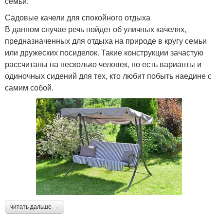
семьи.
Садовые качели для спокойного отдыха
В данном случае речь пойдет об уличных качелях,
предназначенных для отдыха на природе в кругу семьи
или дружеских посиделок. Такие конструкции зачастую
рассчитаны на несколько человек, но есть варианты и
одиночных сидений для тех, кто любит побыть наедине с
самим собой.
читать дальше →