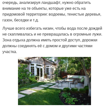
очередь, анализируя ландшафт, нужно обратить
внимание на те объекты, которые уже есть на
придомовой территории: водоемы, тенистые деревья,
газон, беседки и т.д.
Лучше всего избегать низин, чтобы вода после дождей
не скапливалась и не превращалась в огромные лужи.
Зона отдыха должна иметь простой доступ, дорожки
должны соединять её с домом и другими частями
участка.