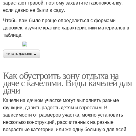
зарастают травой, поэтому захватите газонокосилку,
если давно не были в саду.
Чтобы вам было проще определиться с формами
дорожек, изучите краткие характеристики материалов в
таблице.
читать дальше →
Как обустроить зону отдыха на
даче с качелями. Виды качелей для
дачи
Качели на дачном участке могут выполнять разные
функции, дарить радость детям и взрослым. В
зависимости от размеров участка, можно установить
несколько конструкций, рассчитанных на разные
возрастные категории, или же одну большую для всей