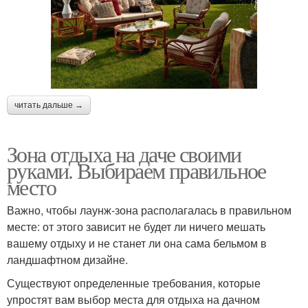
читать дальше →
Зона отдыха на даче своими
руками. Выбираем правильное
место
Важно, чтобы лаунж-зона располагалась в правильном
месте: от этого зависит не будет ли ничего мешать
вашему отдыху и не станет ли она сама бельмом в
ландшафтном дизайне.
Существуют определенные требования, которые
упростят вам выбор места для отдыха на дачном