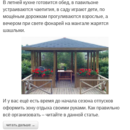
В летней кухне готовится обед, в павильоне
устраиваются чаепития, в саду играют дети, по
мощёным дорожкам прогуливаются взрослые, а
вечером при свете фонарей на мангале жарятся
шашлыки.
И у вас ещё есть время до начала сезона отпусков
оформить зону отдыха своими руками. Как правильно
всё организовать – читайте в данной статье.
читать дальше →