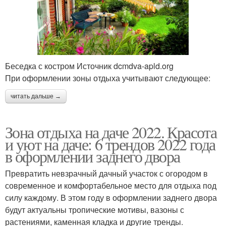
Беседка с костром Источник dcmdva-apld.org
При оформлении зоны отдыха учитывают следующее:
читать дальше →
Зона отдыха на даче 2022. Красота
и уют на даче: 6 трендов 2022 года
в оформлении заднего двора
Превратить невзрачный дачный участок с огородом в
современное и комфортабельное место для отдыха под
силу каждому. В этом году в оформлении заднего двора
будут актуальны тропические мотивы, вазоны с
растениями, каменная кладка и другие тренды.