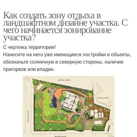
Как создать зону отдыха в
ландшафтном дизайне участка. С
чего начинается зонирование
участка?
С чертежа территории!
Нанесите на него уже имеющиеся постройки и объекты,
обозначьте солнечную и северную стороны, наличие
пригорков или впадин.