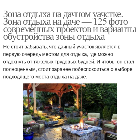
Зона отдыха на дачном уачстке.
Зона отдыха на даче — 125 фото
современных проектов и варианты
обустройства зоны отдыха
Не стоит забывать, что дачный участок является в
первую очередь местом для отдыха, где можно
отдохнуть от тяжелых трудовых будней. И чтобы он стал
полноценным, стоит заранее побеспокоиться о выборе
подходящего места отдыха на даче.