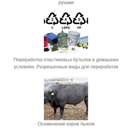
руками
Переработка пластиковых бутылок в домашних
условиях. Разрешенные виды для переработки
Осеменение коров быком