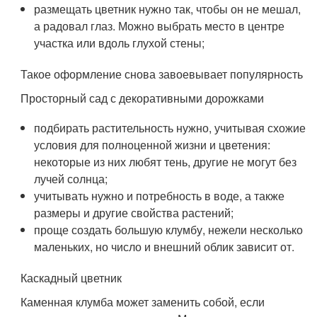
размещать цветник нужно так, чтобы он не мешал,
а радовал глаз. Можно выбрать место в центре
участка или вдоль глухой стены;
Такое оформление снова завоевывает популярность
Просторный сад с декоративными дорожками
подбирать растительность нужно, учитывая схожие
условия для полноценной жизни и цветения:
некоторые из них любят тень, другие не могут без
лучей солнца;
учитывать нужно и потребность в воде, а также
размеры и другие свойства растений;
проще создать большую клумбу, нежели несколько
маленьких, но число и внешний облик зависит от.
Каскадный цветник
Каменная клумба может заменить собой, если