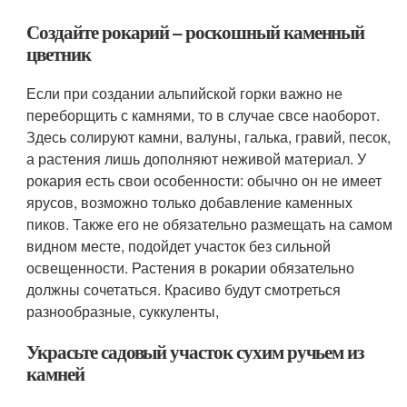
Создайте рокарий – роскошный каменный
цветник
Если при создании альпийской горки важно не
переборщить с камнями, то в случае свсе наоборот.
Здесь солируют камни, валуны, галька, гравий, песок,
а растения лишь дополняют неживой материал. У
рокария есть свои особенности: обычно он не имеет
ярусов, возможно только добавление каменных
пиков. Также его не обязательно размещать на самом
видном месте, подойдет участок без сильной
освещенности. Растения в рокарии обязательно
должны сочетаться. Красиво будут смотреться
разнообразные, суккуленты,
Украсьте садовый участок сухим ручьем из
камней