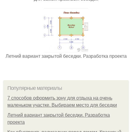
Летний вариант закрытой беседки. Разработка проекта
Популярные материалы
7 способов оформить зону для отдыха на очень
маленьком участке. Выбираем место для беседки
Летний вариант закрытой беседки. Разработка
проекта