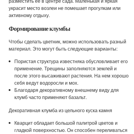
разместить ее в центре сада. Маленькая и яркая
украсит место возлеи не помешает прогулкам или
активному отдыху.
Формирование клумбы
Чтобы сделать цветник, можно использовать разный
материал. Это могут быть следующие варианты:
Пористая структура известняка обусловливает его
применение. Трещины заполняются землей и
после этого высаживают растения. На нем хорошо
себя ведут водоросли и мох.
Благодаря декоративному внешнему виду для
клумб часто применяют базальт.
Декоративная клумба из цельного куска камня
Кварцит обладает большой палитрой цветов и
гладкой поверхностью. Он способен переливаться