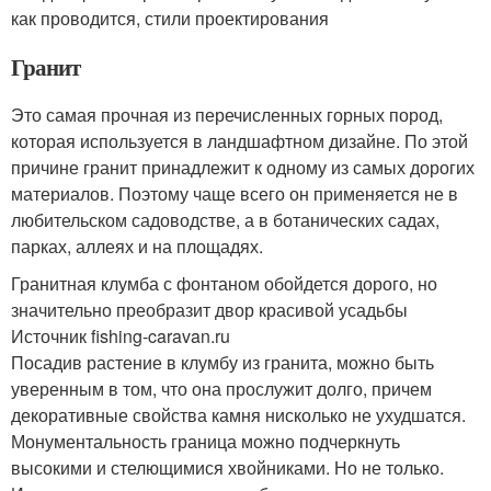
как проводится, стили проектирования
Гранит
Это самая прочная из перечисленных горных пород,
которая используется в ландшафтном дизайне. По этой
причине гранит принадлежит к одному из самых дорогих
материалов. Поэтому чаще всего он применяется не в
любительском садоводстве, а в ботанических садах,
парках, аллеях и на площадях.
Гранитная клумба с фонтаном обойдется дорого, но
значительно преобразит двор красивой усадьбы
Источник fishing-caravan.ru
Посадив растение в клумбу из гранита, можно быть
уверенным в том, что она прослужит долго, причем
декоративные свойства камня нисколько не ухудшатся.
Монументальность граница можно подчеркнуть
высокими и стелющимися хвойниками. Но не только.