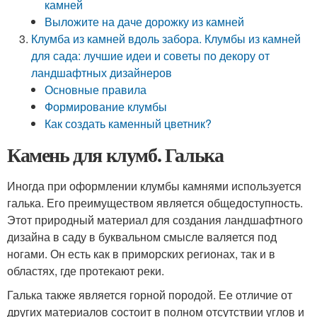
камней
Выложите на даче дорожку из камней
Клумба из камней вдоль забора. Клумбы из камней
для сада: лучшие идеи и советы по декору от
ландшафтных дизайнеров
Основные правила
Формирование клумбы
Как создать каменный цветник?
Камень для клумб. Галька
Иногда при оформлении клумбы камнями используется
галька. Его преимуществом является общедоступность.
Этот природный материал для создания ландшафтного
дизайна в саду в буквальном смысле валяется под
ногами. Он есть как в приморских регионах, так и в
областях, где протекают реки.
Галька также является горной породой. Ее отличие от
других материалов состоит в полном отсутствии углов и