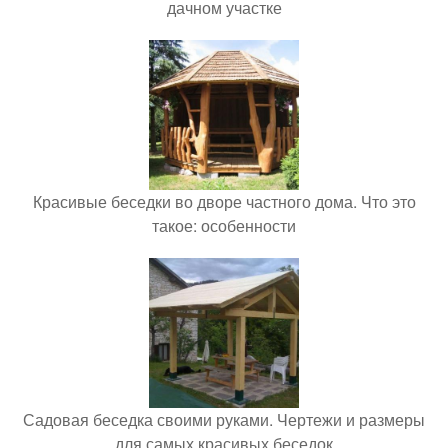
дачном участке
Красивые беседки во дворе частного дома. Что это
такое: особенности
Садовая беседка своими руками. Чертежи и размеры
для самых красивых беседок