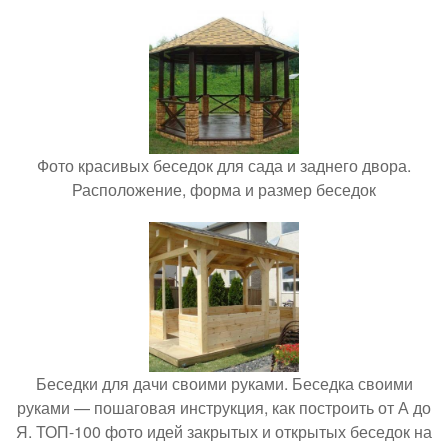
Фото красивых беседок для сада и заднего двора.
Расположение, форма и размер беседок
Беседки для дачи своими руками. Беседка своими
руками — пошаговая инструкция, как построить от А до
Я. ТОП-100 фото идей закрытых и открытых беседок на