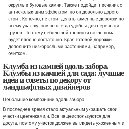
округлые бутовые камни. Также подойдет песчаник с
антискользящим эффектом, но он довольно дорого
стоит. Конечно, не стоит делать каменные дорожки по
всему участку, они не всегда удобны для перевозки
грузов. Поэтому небольшой тропинки возле дома
будет вполне достаточно. Края готовой дорожки
дополните низкорослыми растениями, например,
очитком.
Клумба из камней вдоль забора.
Клумбы из камней для сада: лучшие
идеи и советы по декору от
ландшафтных дизайнеров
Небольшие композиции вдоль забора
В последнее время стало актуальным украшать свои
участки цветниками,и. Все чащеиспользуются для
досуга, поэтому участок должен выглядеть ухоженным и