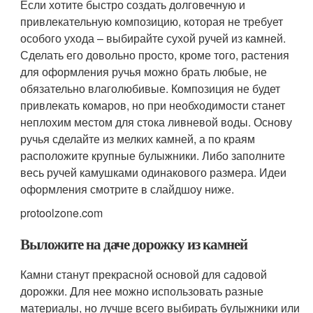
Если хотите быстро создать долговечную и
привлекательную композицию, которая не требует
особого ухода – выбирайте сухой ручей из камней.
Сделать его довольно просто, кроме того, растения
для оформления ручья можно брать любые, не
обязательно влаголюбивые. Композиция не будет
привлекать комаров, но при необходимости станет
неплохим местом для стока ливневой воды. Основу
ручья сделайте из мелких камней, а по краям
расположите крупные булыжники. Либо заполните
весь ручей камушками одинакового размера. Идеи
оформления смотрите в слайдшоу ниже.
protoolzone.com
Выложите на даче дорожку из камней
Камни станут прекрасной основой для садовой
дорожки. Для нее можно использовать разные
материалы, но лучше всего выбирать булыжники или