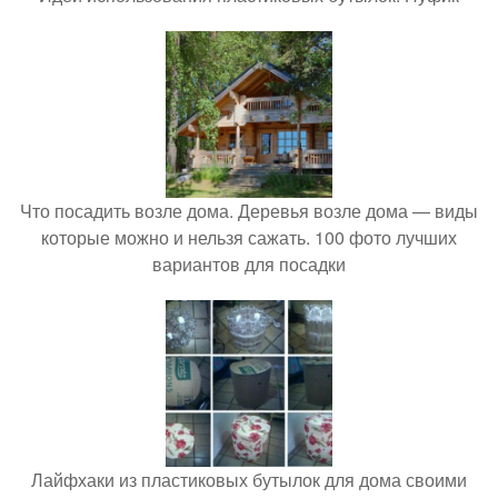
Что посадить возле дома. Деревья возле дома — виды
которые можно и нельзя сажать. 100 фото лучших
вариантов для посадки
Лайфхаки из пластиковых бутылок для дома своими