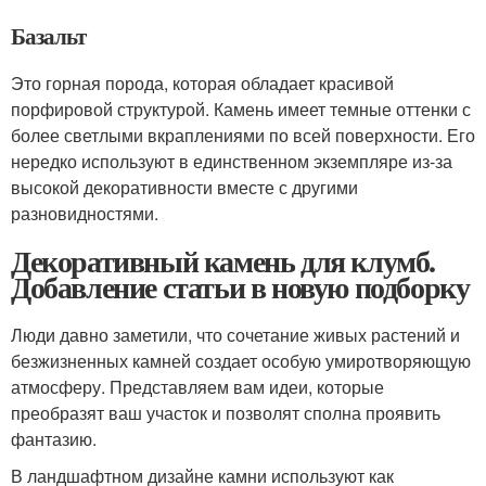
Базальт
Это горная порода, которая обладает красивой
порфировой структурой. Камень имеет темные оттенки с
более светлыми вкраплениями по всей поверхности. Его
нередко используют в единственном экземпляре из-за
высокой декоративности вместе с другими
разновидностями.
Декоративный камень для клумб.
Добавление статьи в новую подборку
Люди давно заметили, что сочетание живых растений и
безжизненных камней создает особую умиротворяющую
атмосферу. Представляем вам идеи, которые
преобразят ваш участок и позволят сполна проявить
фантазию.
В ландшафтном дизайне камни используют как