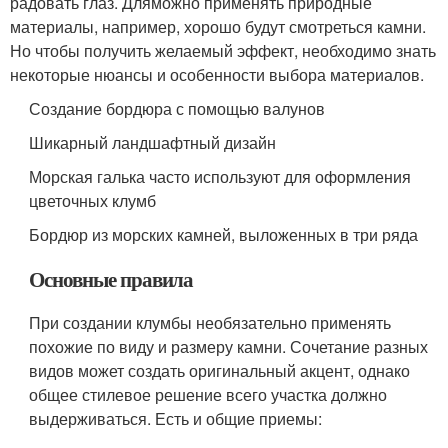
радовать глаз. Дляможно применять природные
материалы, например, хорошо будут смотреться камни.
Но чтобы получить желаемый эффект, необходимо знать
некоторые нюансы и особенности выбора материалов.
Создание бордюра с помощью валунов
Шикарный ландшафтный дизайн
Морская галька часто используют для оформления
цветочных клумб
Бордюр из морских камней, выложенных в три ряда
Основные правила
При создании клумбы необязательно применять
похожие по виду и размеру камни. Сочетание разных
видов может создать оригинальный акцент, однако
общее стилевое решение всего участка должно
выдерживаться. Есть и общие приемы: