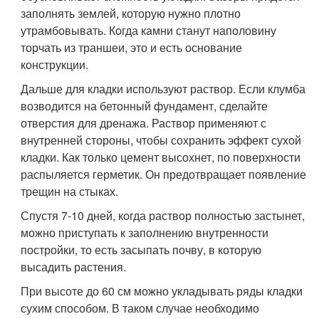
заполнять землей, которую нужно плотно
утрамбовывать. Когда камни станут наполовину
торчать из траншеи, это и есть основание
конструкции.
Дальше для кладки используют раствор. Если клумба
возводится на бетонный фундамент, сделайте
отверстия для дренажа. Раствор применяют с
внутренней стороны, чтобы сохранить эффект сухой
кладки. Как только цемент высохнет, по поверхности
распыляется герметик. Он предотвращает появление
трещин на стыках.
Спустя 7-10 дней, когда раствор полностью застынет,
можно приступать к заполнению внутренности
постройки, то есть засыпать почву, в которую
высадить растения.
При высоте до 60 см можно укладывать ряды кладки
сухим способом. В таком случае необходимо