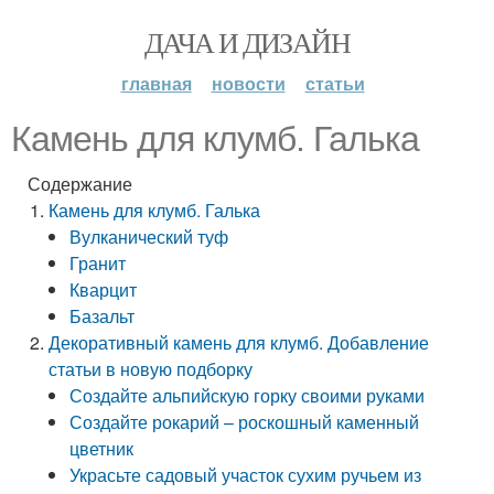
ДАЧА И ДИЗАЙН
главная
новости
статьи
Камень для клумб. Галька
Содержание
Камень для клумб. Галька
Вулканический туф
Гранит
Кварцит
Базальт
Декоративный камень для клумб. Добавление
статьи в новую подборку
Создайте альпийскую горку своими руками
Создайте рокарий – роскошный каменный
цветник
Украсьте садовый участок сухим ручьем из