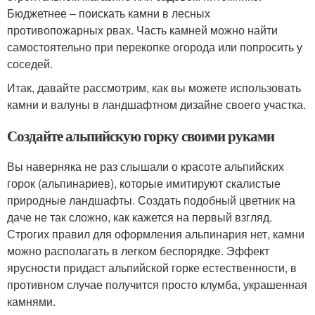
Бюджетнее – поискать камни в лесных
противопожарных рвах. Часть камней можно найти
самостоятельно при перекопке огорода или попросить у
соседей.
Итак, давайте рассмотрим, как вы можете использовать
камни и валуны в ландшафтном дизайне своего участка.
Создайте альпийскую горку своими руками
Вы наверняка не раз слышали о красоте альпийских
горок (альпинариев), которые имитируют скалистые
природные ландшафты. Создать подобный цветник на
даче не так сложно, как кажется на первый взгляд.
Строгих правил для оформления альпинария нет, камни
можно располагать в легком беспорядке. Эффект
ярусности придаст альпийской горке естественности, в
противном случае получится просто клумба, украшенная
камнями.