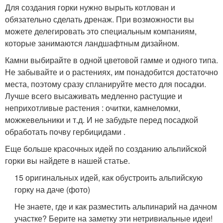
Для создания горки нужно вырыть котлован и
обязательно сделать дренаж. При возможности вы
можете делегировать это специальным компаниям,
которые занимаются ландшафтным дизайном.
Камни выбирайте в одной цветовой гамме и одного типа.
Не забывайте и о растениях, им понадобится достаточно
места, поэтому сразу спланируйте место для посадки.
Лучше всего высаживать медленно растущие и
неприхотливые растения : очитки, камнеломки,
можжевельники и т.д. И не забудьте перед посадкой
обработать почву гербицидами .
Еще больше красочных идей по созданию альпийской
горки вы найдете в нашей статье.
15 оригинальных идей, как обустроить альпийскую
горку на даче (фото)
Не знаете, где и как разместить альпинарий на дачном
участке? Берите на заметку эти нетривиальные идеи!