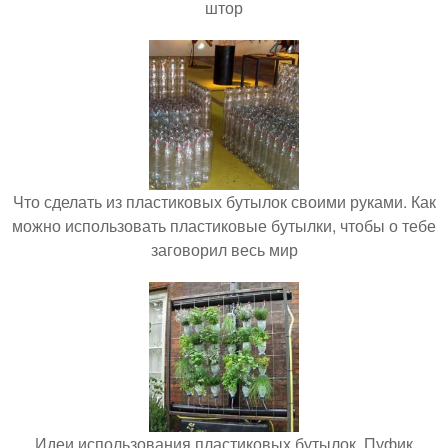
штор
Что сделать из пластиковых бутылок своими руками. Как
можно использовать пластиковые бутылки, чтобы о тебе
заговорил весь мир
Идеи использования пластиковых бутылок. Пуфик