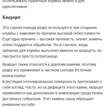
Использовать гранитные клумбы можно и для
однолетников.
Кварцит
Эта горная порода редко используется при создании
клумбы с камнями по причине высокой себестоимости.
Еще одна причина – высокая прочность, значит, камень
плохо поддается обработке. Но в случаях, когда
заборчик для клумбы выполнен именно из кварцита, он
смотрится просто потрясающе.
Кварцит также относится к дорогим камням, поэтому
редко его применяют в частном секторе Источник
karina.market
Блестящая отполированная поверхность притягивает к
себе взгляд. Часто, из-за дефицита этого камня, кварцит
применяется как дополнение в композиции среди более
доступных собратьев. Этот камень сразу обращает
внимание на себя.