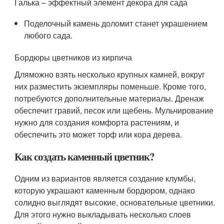
Галька – эффектный элемент декора для сада
Поделочный камень доломит станет украшением
любого сада.
Бордюры цветников из кирпича
Дляможно взять несколько крупных камней, вокруг
них разместить экземпляры поменьше. Кроме того,
потребуются дополнительные материалы. Дренаж
обеспечит гравий, песок или щебень. Мульчирование
нужно для создания комфорта растениям, и
обеспечить это может торф или кора дерева.
Как создать каменный цветник?
Одним из вариантов является создание клумбы,
которую украшают каменным бордюром, однако
солидно выглядят высокие, основательные цветники.
Для этого нужно выкладывать несколько слоев