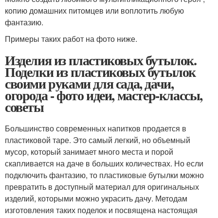
копию домашних питомцев или воплотить любую
фантазию.
Примеры таких работ на фото ниже.
Изделия из пластиковых бутылок.
Поделки из пластиковых бутылок
своими руками для сада, дачи,
огорода - фото идеи, мастер-классы,
советы
Большинство современных напитков продается в
пластиковой таре. Это самый легкий, но объемный
мусор, который занимает много места и порой
скапливается на даче в больших количествах. Но если
подключить фантазию, то пластиковые бутылки можно
превратить в доступный материал для оригинальных
изделий, которыми можно украсить дачу. Методам
изготовления таких поделок и посвящена настоящая