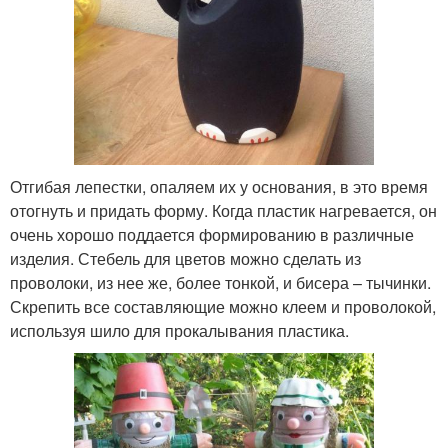
Отгибая лепестки, опаляем их у основания, в это время
отогнуть и придать форму. Когда пластик нагревается, он
очень хорошо поддается формированию в различные
изделия. Стебель для цветов можно сделать из
проволоки, из нее же, более тонкой, и бисера – тычинки.
Скрепить все составляющие можно клеем и проволокой,
используя шило для прокалывания пластика.