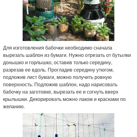
Для изготовления бабочки необходимо сначала
вырезать шаблон из бумаги. Нужно отрезать от бутылки
донышко и горлышко, оставив только середину,
разрезав ее вдоль. Прогладив середину утюгом,
подложив лист бумаги, можно получить ровную
поверхность. Подложив шаблон, надо нарисовать
бабочку на заготовке, вырезать ее и согнуть вверх
крылышки. Декорировать можно лаком и красками по
желанию.