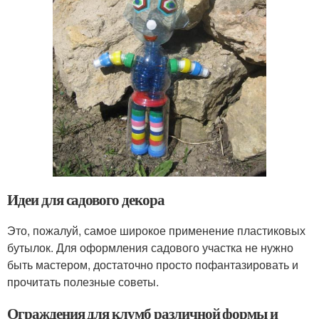
Идеи для садового декора
Это, пожалуй, самое широкое применение пластиковых
бутылок. Для оформления садового участка не нужно
быть мастером, достаточно просто пофантазировать и
прочитать полезные советы.
Ограждения для клумб различной формы и