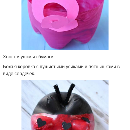
Хвост и ушки из бумаги
Божья коровка с пушистыми усиками и пятнышками в
виде сердечек.