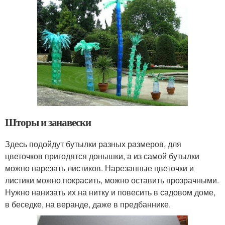
Шторы и занавески
Здесь подойдут бутылки разных размеров, для
цветочков пригодятся донышки, а из самой бутылки
можно нарезать листиков. Нарезанные цветочки и
листики можно покрасить, можно оставить прозрачными.
Нужно нанизать их на нитку и повесить в садовом доме,
в беседке, на веранде, даже в предбаннике.