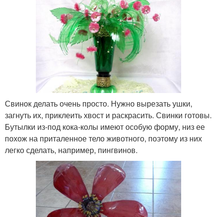
Свинок делать очень просто. Нужно вырезать ушки,
загнуть их, приклеить хвост и раскрасить. Свинки готовы.
Бутылки из-под кока-колы имеют особую форму, низ ее
похож на приталенное тело животного, поэтому из них
легко сделать, например, пингвинов.