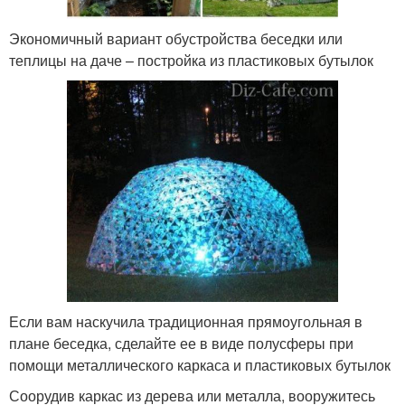
Экономичный вариант обустройства беседки или
теплицы на даче – постройка из пластиковых бутылок
Если вам наскучила традиционная прямоугольная в
плане беседка, сделайте ее в виде полусферы при
помощи металлического каркаса и пластиковых бутылок
Соорудив каркас из дерева или металла, вооружитесь