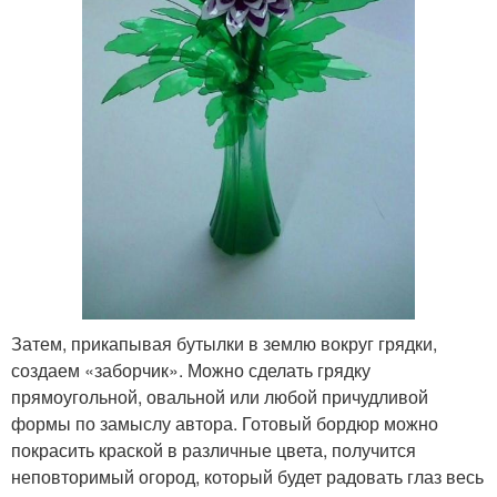
Затем, прикапывая бутылки в землю вокруг грядки,
создаем «заборчик». Можно сделать грядку
прямоугольной, овальной или любой причудливой
формы по замыслу автора. Готовый бордюр можно
покрасить краской в различные цвета, получится
неповторимый огород, который будет радовать глаз весь