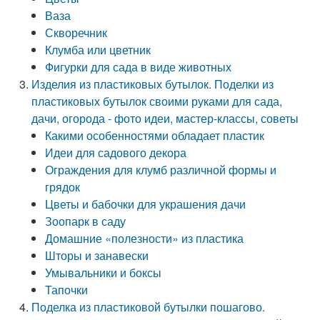
Ваза
Скворечник
Клумба или цветник
Фигурки для сада в виде животных
Изделия из пластиковых бутылок. Поделки из
пластиковых бутылок своими руками для сада,
дачи, огорода - фото идеи, мастер-классы, советы
Какими особенностями обладает пластик
Идеи для садового декора
Ограждения для клумб различной формы и
грядок
Цветы и бабочки для украшения дачи
Зоопарк в саду
Домашние «полезности» из пластика
Шторы и занавески
Умывальники и боксы
Тапочки
Поделка из пластиковой бутылки пошагово.