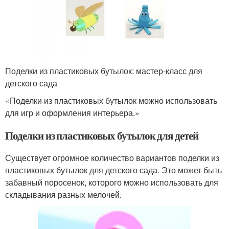
Поделки из пластиковых бутылок: мастер-класс для
детского сада
«Поделки из пластиковых бутылок можно использовать
для игр и оформления интерьера.»
Поделки из пластиковых бутылок для детей
Существует огромное количество вариантов поделки из
пластиковых бутылок для детского сада. Это может быть
забавный поросенок, которого можно использовать для
складывания разных мелочей.