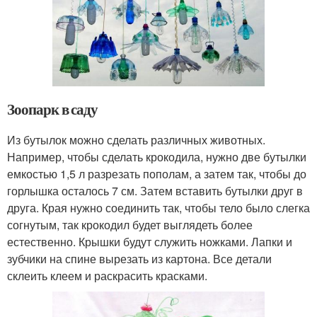
Зоопарк в саду
Из бутылок можно сделать различных животных.
Например, чтобы сделать крокодила, нужно две бутылки
емкостью 1,5 л разрезать пополам, а затем так, чтобы до
горлышка осталось 7 см. Затем вставить бутылки друг в
друга. Края нужно соединить так, чтобы тело было слегка
согнутым, так крокодил будет выглядеть более
естественно. Крышки будут служить ножками. Лапки и
зубчики на спине вырезать из картона. Все детали
склеить клеем и раскрасить красками.