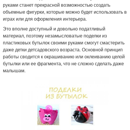
руками станет прекрасной возможностью создать
объемные фигурки, которые можно будет использовать в
играх или для оформления интерьера.
Это вполне доступный и довольно податливый
материал, поэтому незамысловатые поделки из
пластиковых бутылок своими руками смогут смастерить
даже детки детсадовского возраста. Основной принцип
работы сводится к окрашиванию или оклеиванию целой
бутылки или ее фрагмента, что не сложно сделать даже
малышам.