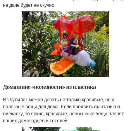
на даче будет не скучно.
Домашние «полезности» из пластика
Из бутылок можно делать не только красивые, но и
полезные вещи для дома. Если проявить фантазию и
смекалку, то яркие, красивые, необычные вещи пленят
ваших домочадцев и соседей.