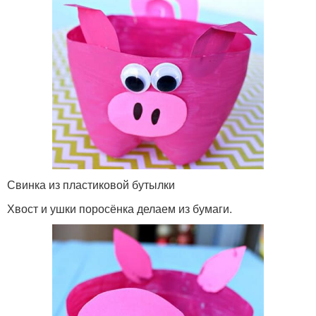
Свинка из пластиковой бутылки
Хвост и ушки поросёнка делаем из бумаги.