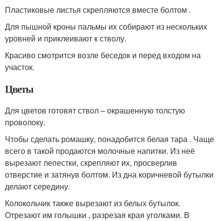
Пластиковые листья скрепляются вместе болтом .
Для пышной кроны пальмы их собирают из нескольких
уровней и приклеивают к стволу.
Красиво смотрится возле беседок и перед входом на
участок.
Цветы
Для цветов готовят ствол – окрашенную толстую
проволоку.
Чтобы сделать ромашку, понадобится белая тара . Чаще
всего в такой продаются молочные напитки. Из неё
вырезают лепестки, скрепляют их, просверлив
отверстие и затянув болтом. Из дна коричневой бутылки
делают середину.
Колокольчик также вырезают из белых бутылок.
Отрезают им голышки , разрезая края уголками. В