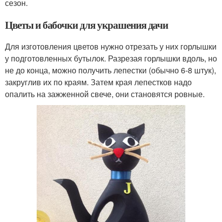
сезон.
Цветы и бабочки для украшения дачи
Для изготовления цветов нужно отрезать у них горлышки
у подготовленных бутылок. Разрезая горлышки вдоль, но
не до конца, можно получить лепестки (обычно 6-8 штук),
закруглив их по краям. Затем края лепестков надо
опалить на зажженной свече, они становятся ровные.