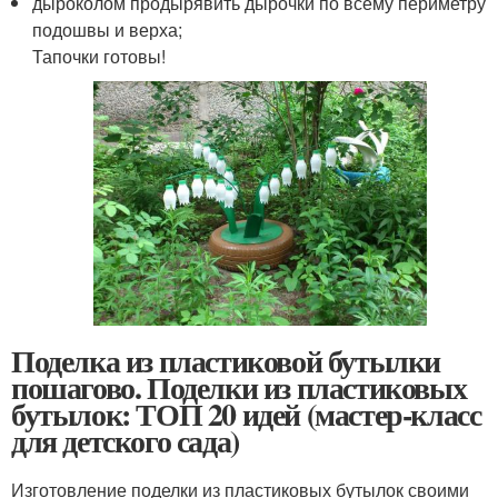
дыроколом продырявить дырочки по всему периметру
подошвы и верха;
Тапочки готовы!
Поделка из пластиковой бутылки
пошагово. Поделки из пластиковых
бутылок: ТОП 20 идей (мастер-класс
для детского сада)
Изготовление поделки из пластиковых бутылок своими