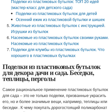
Поделки из пластиковых бутылок: ТОП 20 идей
(мастер-класс для детского сада)
Поделки из пластиковых бутылок для детей
Осенний ежик из пластиковой бутылки и шишек
Животные из пластиковых бутылок с инструкцией.
Игрушки из бутылок
Насекомые из пластиковых бутылок своими руками.
Насекомые из пластиковых бутылок
Поделки для клумбы из пластиковых бутылок. Что
хорошего в пластиковых бутылках
Поделки из пластиковых бутылок
для декора дачи и сада. Беседки,
теплицы, перголы
Самое рациональное применение пластиковых бутылок
для сада – это не только поделки, призванные украсить
его, но и более значимые вещи, например, теплицы или
беседки . К чему покупать дорогостоящий поликарбонат