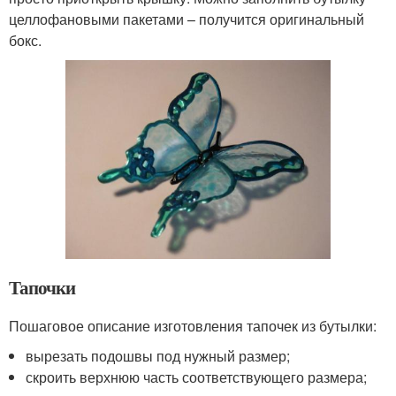
целлофановыми пакетами – получится оригинальный
бокс.
Тапочки
Пошаговое описание изготовления тапочек из бутылки:
вырезать подошвы под нужный размер;
скроить верхнюю часть соответствующего размера;