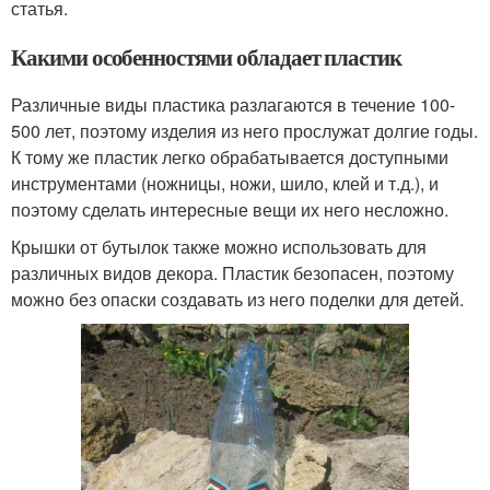
статья.
Какими особенностями обладает пластик
Различные виды пластика разлагаются в течение 100-
500 лет, поэтому изделия из него прослужат долгие годы.
К тому же пластик легко обрабатывается доступными
инструментами (ножницы, ножи, шило, клей и т.д.), и
поэтому сделать интересные вещи их него несложно.
Крышки от бутылок также можно использовать для
различных видов декора. Пластик безопасен, поэтому
можно без опаски создавать из него поделки для детей.