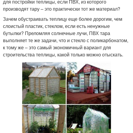
для постройки теплицы, если ПВХ, из которого
производят тару – это практически тот же материал?
Зачем обустраивать теплицу еще более дорогим, чем
слоистый пластик, стеклом, если есть ненужные
бутылки? Преломляя солнечные лучи, ПВХ тара
выполняет те же задачи, что и стекло с поликарбонатом,
к тому же – это самый экономичный вариант для
строительства теплицы, какой только можно отыскать.