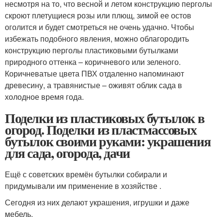
несмотря на то, что весной и летом конструкцию перголы
скроют плетущиеся розы или плющ, зимой ее остов
оголится и будет смотреться не очень удачно. Чтобы
избежать подобного явления, можно облагородить
конструкцию перголы пластиковыми бутылками
природного оттенка – коричневого или зеленого.
Коричневатые цвета ПВХ отдаленно напоминают
древесину, а травянистые – оживят облик сада в
холодное время года.
Поделки из пластиковых бутылок в
огород. Поделки из пластмассовых
бутылок своими руками: украшения
для сада, огорода, дачи
Ещё с советских времён бутылки собирали и
придумывали им применение в хозяйстве .
Сегодня из них делают украшения, игрушки и даже
мебель.