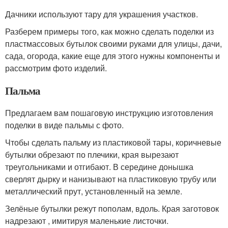
Дачники используют тару для украшения участков.
Разберем примеры того, как можно сделать поделки из
пластмассовых бутылок своими руками для улицы, дачи,
сада, огорода, какие еще для этого нужны компоненты и
рассмотрим фото изделий.
Пальма
Предлагаем вам пошаговую инструкцию изготовления
поделки в виде пальмы с фото.
Чтобы сделать пальму из пластиковой тары, коричневые
бутылки обрезают по плечики, края вырезают
треугольниками и отгибают. В середине донышка
сверлят дырку и нанизывают на пластиковую трубу или
металлический прут, установленный на земле.
Зелёные бутылки режут пополам, вдоль. Края заготовок
надрезают , имитируя маленькие листочки.