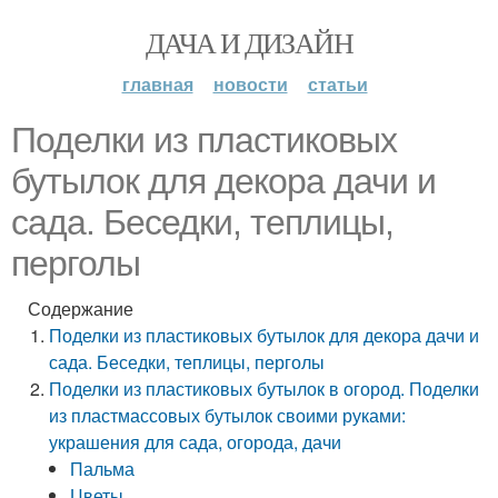
ДАЧА И ДИЗАЙН
главная
новости
статьи
Поделки из пластиковых
бутылок для декора дачи и
сада. Беседки, теплицы,
перголы
Содержание
Поделки из пластиковых бутылок для декора дачи и
сада. Беседки, теплицы, перголы
Поделки из пластиковых бутылок в огород. Поделки
из пластмассовых бутылок своими руками:
украшения для сада, огорода, дачи
Пальма
Цветы