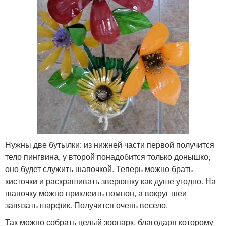
Нужны две бутылки: из нижней части первой получится
тело пингвина, у второй понадобится только донышко,
оно будет служить шапочкой. Теперь можно брать
кисточки и раскрашивать зверюшку как душе угодно. На
шапочку можно приклеить помпон, а вокруг шеи
завязать шарфик. Получится очень весело.
Так можно собрать целый зоопарк, благодаря которому