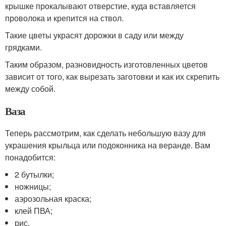
крышке прокалывают отверстие, куда вставляется
проволока и крепится на ствол.
Такие цветы украсят дорожки в саду или между
грядками.
Таким образом, разновидность изготовленных цветов
зависит от того, как вырезать заготовки и как их скрепить
между собой.
Ваза
Теперь рассмотрим, как сделать небольшую вазу для
украшения крыльца или подоконника на веранде. Вам
понадобится:
2 бутылки;
ножницы;
аэрозольная краска;
клей ПВА;
рис.