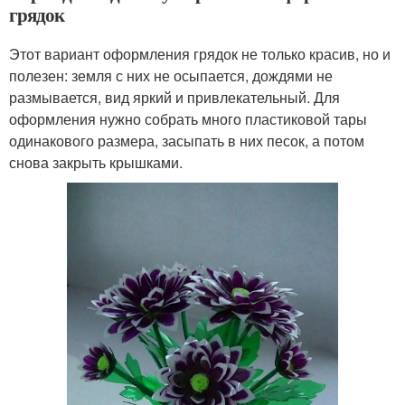
грядок
Этот вариант оформления грядок не только красив, но и
полезен: земля с них не осыпается, дождями не
размывается, вид яркий и привлекательный. Для
оформления нужно собрать много пластиковой тары
одинакового размера, засыпать в них песок, а потом
снова закрыть крышками.