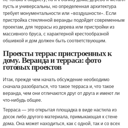
пусть и универсальны, но определенная архитектура
требует монументальности или «воздушности». Если
пристройка стеклянной веранды подойдет современным
проектам, для террасы из дерева или пристройки из
массивного бруса, с характерной крестообразной
обшивкой и дом должен быть соответствующим.
Проекты террас пристроенных к
дому. Веранда и терраса: фото
готовых проектов
Итак, прежде чем начать обсуждение необходимо
сначала разобраться, что такое терраса и, что такое
веранда, чем они отличаются друг от друга и имеют ли
что-нибудь общее.
Терраса — это открытая площадка в виде настила из
досок либо другого материала, примыкающая к стене
дома. Она может находиться, как с одной, так и со всех