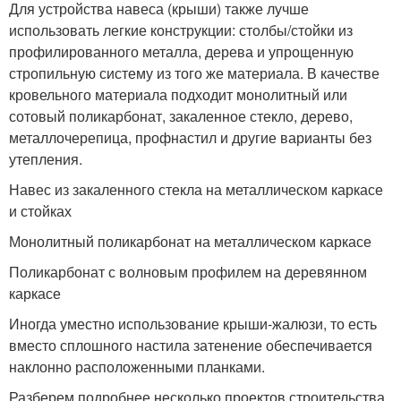
Для устройства навеса (крыши) также лучше
использовать легкие конструкции: столбы/стойки из
профилированного металла, дерева и упрощенную
стропильную систему из того же материала. В качестве
кровельного материала подходит монолитный или
сотовый поликарбонат, закаленное стекло, дерево,
металлочерепица, профнастил и другие варианты без
утепления.
Навес из закаленного стекла на металлическом каркасе
и стойках
Монолитный поликарбонат на металлическом каркасе
Поликарбонат с волновым профилем на деревянном
каркасе
Иногда уместно использование крыши-жалюзи, то есть
вместо сплошного настила затенение обеспечивается
наклонно расположенными планками.
Разберем подробнее несколько проектов строительства