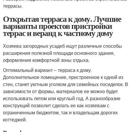
террасы.
Открытая терраса к дому. Лучшие
варианты проектов пристройки
террас и веранд к частному дому
Хозяева загородных усадеб ищут различные способы
расширения полезной площади основного здания,
оформления комфортной зоны отдыха.
Оптимальный вариант – терраса к дому.
Дополнительное помещение, пристроенное к одной из
стен, станет уютным уголком для семейных посиделок. В
зависимости от формы, материалов ее можно будет
использовать летом или круглый год. А разнообразие
конструкций позволит сделать ее как хозяевам с
ограниченным бюджетом, так и владельцам дорогих
коттеджей.