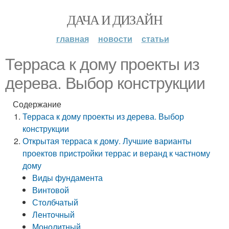
ДАЧА И ДИЗАЙН
главная
новости
статьи
Терраса к дому проекты из
дерева. Выбор конструкции
Содержание
Терраса к дому проекты из дерева. Выбор
конструкции
Открытая терраса к дому. Лучшие варианты
проектов пристройки террас и веранд к частному
дому
Виды фундамента
Винтовой
Столбчатый
Ленточный
Монолитный