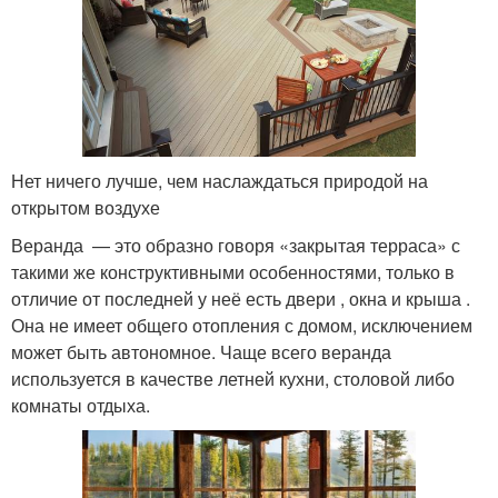
Нет ничего лучше, чем наслаждаться природой на
открытом воздухе
Веранда — это образно говоря «закрытая терраса» с
такими же конструктивными особенностями, только в
отличие от последней у неё есть двери , окна и крыша .
Она не имеет общего отопления с домом, исключением
может быть автономное. Чаще всего веранда
используется в качестве летней кухни, столовой либо
комнаты отдыха.