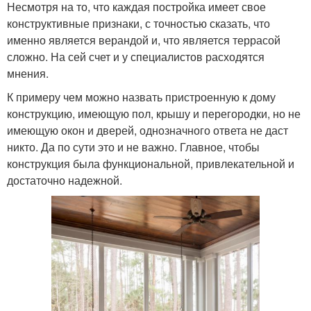
Несмотря на то, что каждая постройка имеет свое
конструктивные признаки, с точностью сказать, что
именно является верандой и, что является террасой
сложно. На сей счет и у специалистов расходятся
мнения.
К примеру чем можно назвать пристроенную к дому
конструкцию, имеющую пол, крышу и перегородки, но не
имеющую окон и дверей, однозначного ответа не даст
никто. Да по сути это и не важно. Главное, чтобы
конструкция была функциональной, привлекательной и
достаточно надежной.