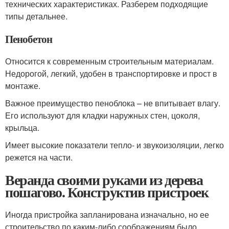
технических характеристиках. Разберем подходящие
типы детальнее.
Пенобетон
Относится к современным строительным материалам.
Недорогой, легкий, удобен в транспортировке и прост в
монтаже.
Важное преимущество пеноблока – не впитывает влагу.
Его используют для кладки наружных стен, цоколя,
крыльца.
Имеет высокие показатели тепло- и звукоизоляции, легко
режется на части.
Веранда своими руками из дерева
пошагово. Конструктив пристроек
Иногда пристройка запланирована изначально, но ее
строительство по каким-либо соображениям было