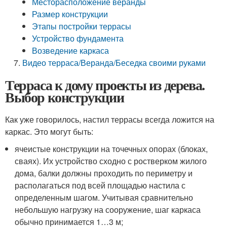
Месторасположение веранды
Размер конструкции
Этапы постройки террасы
Устройство фундамента
Возведение каркаса
Видео терраса/Веранда/Беседка своими руками
Терраса к дому проекты из дерева.
Выбор конструкции
Как уже говорилось, настил террасы всегда ложится на
каркас. Это могут быть:
ячеистые конструкции на точечных опорах (блоках,
сваях). Их устройство сходно с ростверком жилого
дома, балки должны проходить по периметру и
располагаться под всей площадью настила с
определенным шагом. Учитывая сравнительно
небольшую нагрузку на сооружение, шаг каркаса
обычно принимается 1…3 м;