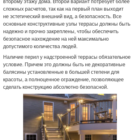
второму этажу дома. Второй вариант потребует более
сложных расчетов, так как на первый план выходит
не эстетический внешний вид, а безопасность. Все
основные конструктивные узлы террасы должны быть
надежно и прочно закреплены, чтобы обеспечить
безопасное нахождение на ней максимально
допустимого количества людей.
Наличие перил у надстроенной террасы обязательное
условие. Причем это должны быть не декоративные
балясины установленные в большей степени для
красоты, а полноценное ограждение, позволяющее
сделать конструкцию абсолютно безопасной.