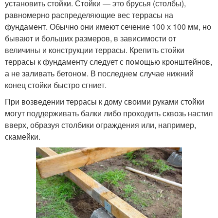
установить стойки. Стойки — это брусья (столбы),
равномерно распределяющие вес террасы на
фундамент. Обычно они имеют сечение 100 х 100 мм, но
бывают и больших размеров, в зависимости от
величины и конструкции террасы. Крепить стойки
террасы к фундаменту следует с помощью кронштейнов,
а не заливать бетоном. В последнем случае нижний
конец стойки быстро сгниет.
При возведении террасы к дому своими руками стойки
могут поддерживать балки либо проходить сквозь настил
вверх, образуя столбики ограждения или, например,
скамейки.