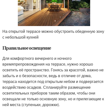
На открытой террасе можно обустроить обеденную зону
с небольшой кухней
Правильное освещение
Для комфортного вечернего и ночного
времяпрепровождения на террасе, нужно хорошо
осветить её пространство. Гонясь за красотой, важно не
забыть и о безопасности, ведь в отличие от дома,
терраса находится под открытым небом и подвергается
воздействию осадков. Спланируйте размещение
осветительных приборов таким образом, чтобы они
освещали не только основную зону, но и прилегающие к
ней места (ступеньки, дорожки).