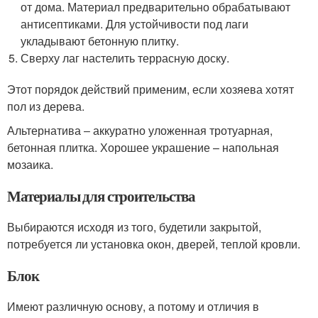
от дома. Материал предварительно обрабатывают
антисептиками. Для устойчивости под лаги
укладывают бетонную плитку.
Сверху лаг настелить террасную доску.
Этот порядок действий применим, если хозяева хотят
пол из дерева.
Альтернатива ‒ аккуратно уложенная тротуарная,
бетонная плитка. Хорошее украшение – напольная
мозаика.
Материалы для строительства
Выбираются исходя из того, будетили закрытой,
потребуется ли установка окон, дверей, теплой кровли.
Блок
Имеют различную основу, а потому и отличия в