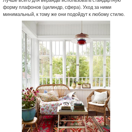
форму плафонов (цилиндр, сфера). Уход за ними
минимальный, к тому же они подойдут к любому стилю.