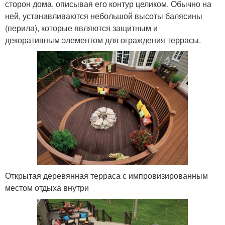
сторон дома, описывая его контур целиком. Обычно на
ней, устанавливаются небольшой высоты балясины
(перила), которые являются защитным и
декоративным элементом для ограждения террасы.
Открытая деревянная терраса с импровизированным
местом отдыха внутри