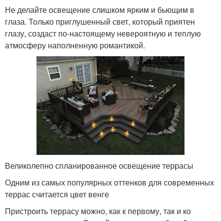
Не делайте освещение слишком ярким и бьющим в
глаза. Только приглушенный свет, который приятен
глазу, создаст по-настоящему невероятную и теплую
атмосферу наполненную романтикой.
Великолепно спланированное освещение террасы
Одним из самых популярных оттенков для современных
террас считается цвет венге
Пристроить террасу можно, как к первому, так и ко