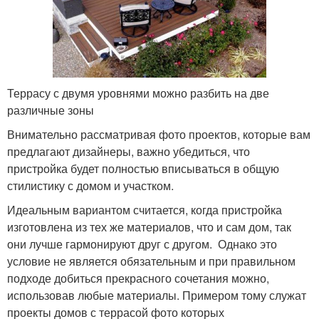
Террасу с двумя уровнями можно разбить на две
различные зоны
Внимательно рассматривая фото проектов, которые вам
предлагают дизайнеры, важно убедиться, что
пристройка будет полностью вписываться в общую
стилистику с домом и участком.
Идеальным вариантом считается, когда пристройка
изготовлена из тех же материалов, что и сам дом, так
они лучше гармонируют друг с другом. Однако это
условие не является обязательным и при правильном
подходе добиться прекрасного сочетания можно,
использовав любые материалы. Примером тому служат
проекты домов с террасой фото которых