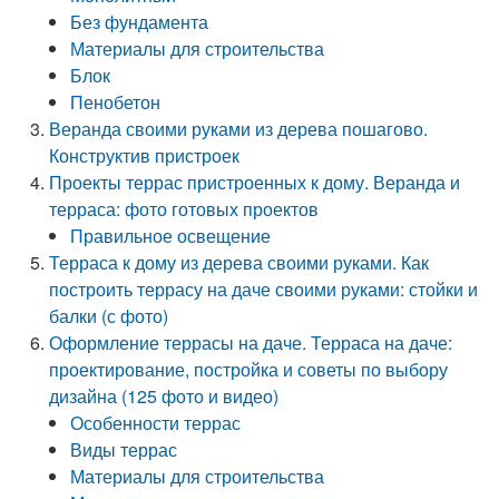
Без фундамента
Материалы для строительства
Блок
Пенобетон
Веранда своими руками из дерева пошагово.
Конструктив пристроек
Проекты террас пристроенных к дому. Веранда и
терраса: фото готовых проектов
Правильное освещение
Терраса к дому из дерева своими руками. Как
построить террасу на даче своими руками: стойки и
балки (с фото)
Оформление террасы на даче. Терраса на даче:
проектирование, постройка и советы по выбору
дизайна (125 фото и видео)
Особенности террас
Виды террас
Материалы для строительства