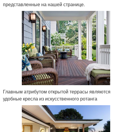
представленные на нашей странице.
Главным атрибутом открытой террасы являются
удобные кресла из искусственного ротанга