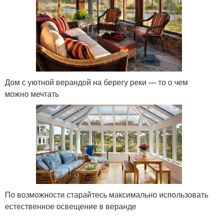
Дом с уютной верандой на берегу реки — то о чем
можно мечтать
По возможности старайтесь максимально использовать
естественное освещение в веранде