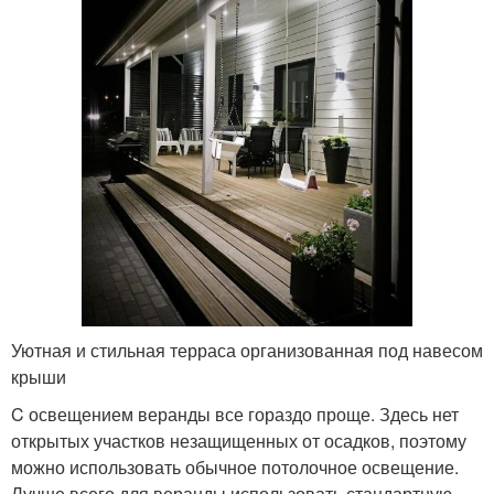
Уютная и стильная терраса организованная под навесом
крыши
C освещением веранды все гораздо проще. Здесь нет
открытых участков незащищенных от осадков, поэтому
можно использовать обычное потолочное освещение.
Лучше всего для веранды использовать стандартную