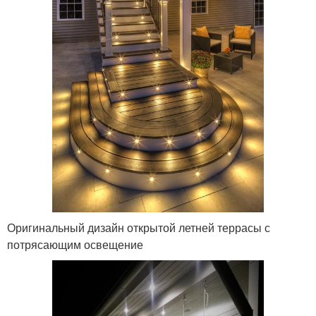
Оригинальный дизайн открытой летней террасы с
потрясающим освещение