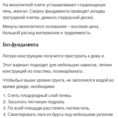
На монолитной плите устанавливают стационарную
печь, мангал. Сверху фундамента проводят укладку
тротуарной плитки, декинга (террасной доски).
Минусы монолитного основания – высокая цена,
большой расход материалов и трудоемкость.
Без фундамента
Легкую конструкцию получится пристроить к дому и.
Этот вариант подходит для небольших навесов, летних
конструкций из пластика, поликарбоната .
Чтобыбыл выше уровня грунта, не заполнялся водой во
время дождя, необходимо:
Снять плодородный слой почвы.
Засыпать песчаную подушку.
По всей площади расстелить геотекстиль.
Смонтировать лаги из бруса под небольшим уклоном