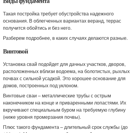
Виды фундамента
Такая постройка требует обустройства надежного
основания. В облегченных вариантах веранд, террас
получится обойтись и без него.
Разберем подробнее, в каких случаях делаются разные.
Винтовой
Установка свай подойдет для дачных участков, дворов,
расположенных вблизи водоема, на болотистых, рыхлых
почвах с сильной усадкой. Это хорошее основание для
домов, построенных под уклоном.
Винтовые сваи – металлические трубы с острым
наконечником на конце и приваренными лопастями. Их
вкручивают специальным буром на требуемую глубину
(ниже уровня промерзания почвы).
Плюс такого фундамента – длительный срок службы (до