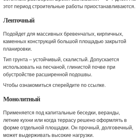
этот период строительные работы приостанавливаются.
Ленточный
Подойдет для массивных бревенчатых, кирпичных,
каменных конструкций большой площадью закрытой
планировки.
Тип грунта ‒ устойчивый, скалистый. Допускается
использовать на песчаной, глинистой почве при
обустройстве расширенной подошвы.
Чтобы ознакомиться сперейдите по ссылке.
Монолитный
Применяется под капитальные беседки, веранды,
летние кухни или когда террасу решено оформлять в
форме отдельной площадки. Он прочный, долговечный,
может выдерживать высокие нагрузки.