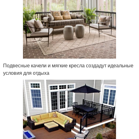
Подвесные качели и мягкие кресла создадут идеальные
условия для отдыха