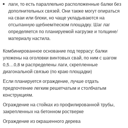
лаги, то есть параллельно расположенные балки без
дополнительных связей. Они также могут опираться
на сваи или блоки, но чаще укладываются на
отсыпанную щебнем/песком площадку. Шаг лаг
определяется по планируемой нагрузке и толщине/
материалу настила.
Комбинированное основание под террасу: балки
уложены на оголовки винтовых свай, по ним с шагом
0,5…0,8 м распределены лаги, скрепленные
диагональной связью (по краю площадки)
Если планируется ограждение, лучше отдать
предпочтение легким решетчатым и столбчатым
конструкциям.
Ограждение на стойках из профилированной трубы,
закрепленных на бетонном ростверке
Ограждение из окрашенного дерева