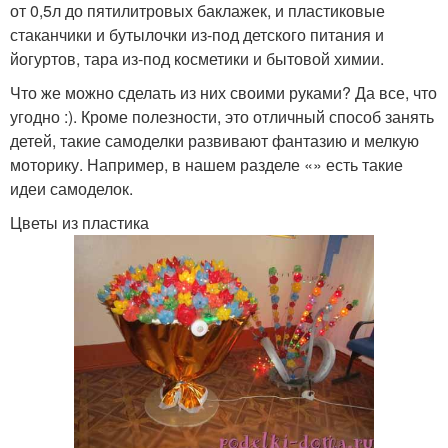
от 0,5л до пятилитровых баклажек, и пластиковые
стаканчики и бутылочки из-под детского питания и
йогуртов, тара из-под косметики и бытовой химии.
Что же можно сделать из них своими руками? Да все, что
угодно :). Кроме полезности, это отличный способ занять
детей, такие самоделки развивают фантазию и мелкую
моторику. Например, в нашем разделе «» есть такие
идеи самоделок.
Цветы из пластика