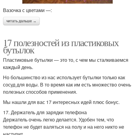
Вазочка с цветами —:
читать дальше →
17 полезностей из пластиковых
бутылок
Пластиковые бутылки — это то, с чем мы сталкиваемся
каждый день.
Но большинство из нас использует бутылки только как
сосуд для воды. В то время как им есть множество очень
полезных способов применения.
Мы нашли для вас 17 интересных идей плюс бонус.
17. Держатель для зарядки телефона
Держатель очень легко делается. Удобен тем, что
телефон не будет валяться на полу и на него никто не
наступит.