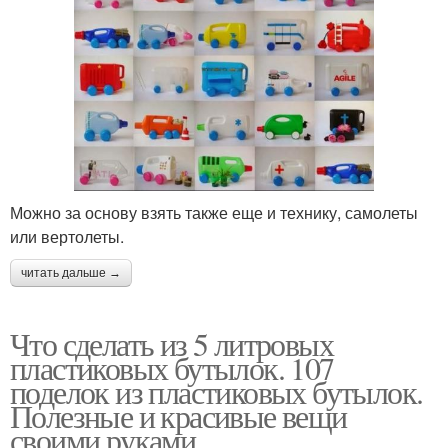
Можно за основу взять также еще и технику, самолеты
или вертолеты.
читать дальше →
Что сделать из 5 литровых
пластиковых бутылок. 107
поделок из пластиковых бутылок.
Полезные и красивые вещи
своими руками