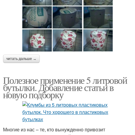
читать дальше →
Полезное применение 5 литровой
бутылки. Добавление статьи в
новую подборку
Многие из нас – те, кто вынужденно привозит