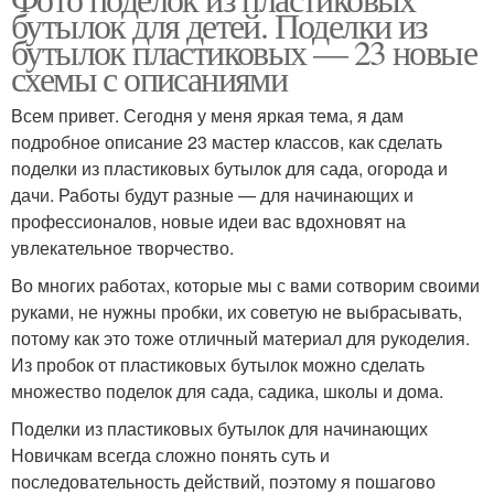
бутылок для детей. Поделки из
бутылок пластиковых — 23 новые
схемы с описаниями
Всем привет. Сегодня у меня яркая тема, я дам
подробное описание 23 мастер классов, как сделать
поделки из пластиковых бутылок для сада, огорода и
дачи. Работы будут разные — для начинающих и
профессионалов, новые идеи вас вдохновят на
увлекательное творчество.
Во многих работах, которые мы с вами сотворим своими
руками, не нужны пробки, их советую не выбрасывать,
потому как это тоже отличный материал для рукоделия.
Из пробок от пластиковых бутылок можно сделать
множество поделок для сада, садика, школы и дома.
Поделки из пластиковых бутылок для начинающих
Новичкам всегда сложно понять суть и
последовательность действий, поэтому я пошагово