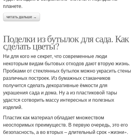
планете.
читать дальше →
Поделки из бутылок для сада. Как
сделать цветы?
Ни для кого не секрет, что современные люди
некоторым видам бытовых отходов дают вторую жизнь.
Пробками от стеклянных бутылок можно украсить стены
различных построек. Из бумажных стаканчиков
получится сделать декоративные ёмкости для
украшения сада и дома. Ну а из пластиковой тары
удастся сотворить массу интересных и полезных
изделий.
Пластик как материал обладает множеством
неоспоримых преимуществ. В первую очередь, это его
безопасность, а во вторых – длительный срок «жизни».