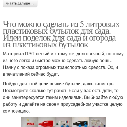
читать дальше →
Что можно сделать из 5 литровых
пластиковых бутылок для сада.
Идеи поделок для сада и огорода
из пластиковых бутылок
Материал ПЭТ легкий и к тому же, долговечный, поэтому
из него легко и быстро можно сделать любую вещь.
Начну с показа огромных транспортных средств. Ох, и
впечатлений сейчас будет.
Пойдут для этой цели всякие бутыли, даже канистры.
Посмотрите сколько тут работ. Если у вас есть дети, то
они заинтересуется таким изделиями. Выбирайте любую
работу и делайте на своем приусадебном участке целую
композицию.