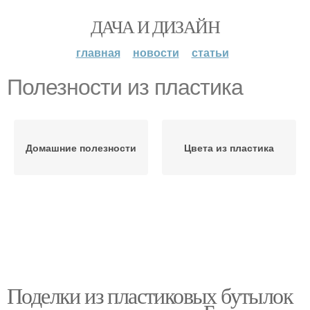
ДАЧА И ДИЗАЙН
главная
новости
статьи
Полезности из пластика
Домашние полезности
Цвета из пластика
Поделки из пластиковых бутылок