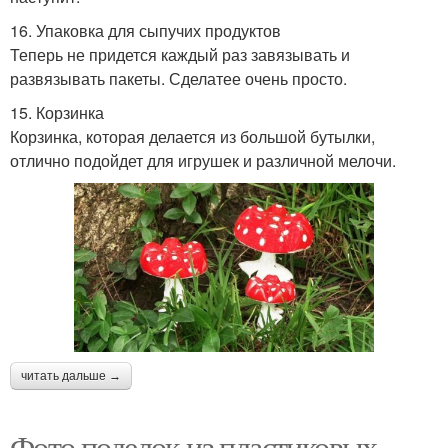
16. Упаковка для сыпучих продуктов
Теперь не придется каждый раз завязывать и
развязывать пакеты. Сделатее очень просто.
15. Корзинка
Корзинка, которая делается из большой бутылки,
отлично подойдет для игрушек и различной мелочи.
читать дальше →
Фото поделок из пластиковых