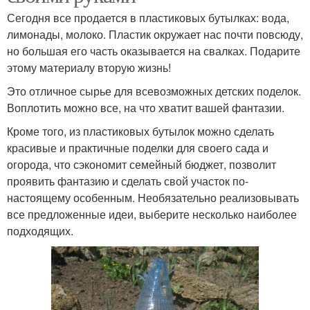
Сегодня все продается в пластиковых бутылках: вода,
лимонады, молоко. Пластик окружает нас почти повсюду,
но большая его часть оказывается на свалках. Подарите
этому материалу вторую жизнь!
Это отличное сырье для всевозможных детских поделок.
Воплотить можно все, на что хватит вашей фантазии.
Кроме того, из пластиковых бутылок можно сделать
красивые и практичные поделки для своего сада и
огорода, что сэкономит семейный бюджет, позволит
проявить фантазию и сделать свой участок по-
настоящему особенным. Необязательно реализовывать
все предложенные идеи, выберите несколько наиболее
подходящих.