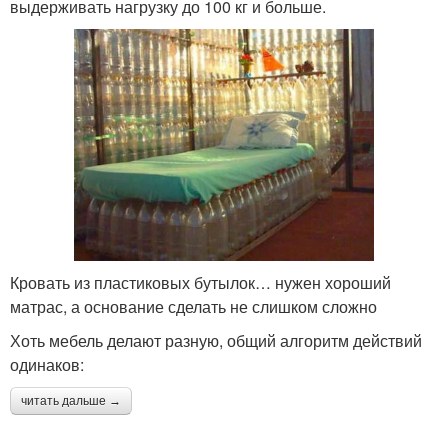
выдерживать нагрузку до 100 кг и больше.
Кровать из пластиковых бутылок… нужен хороший
матрас, а основание сделать не слишком сложно
Хоть мебель делают разную, общий алгоритм действий
одинаков:
читать дальше →