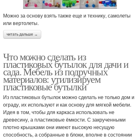
Можно за основу взять также еще и технику, самолеты
или вертолеты.
читать дальше →
Что можно сделать из
пластиковых бутылок для дачи и
сада. Мебель из подручных
материалов: утилизируем
пластиковые бутылки
Из пластиковых бутылок можно сделать не только дом и
ограду, их используют и как основу для мягкой мебели.
Идея в том, чтобы для каркаса использовать не
древесину, а пластиковые ёмкости. С закрученными
плотно крышками они имеют высокую несущую
способность, а собранные в блоки, вполне в состоянии