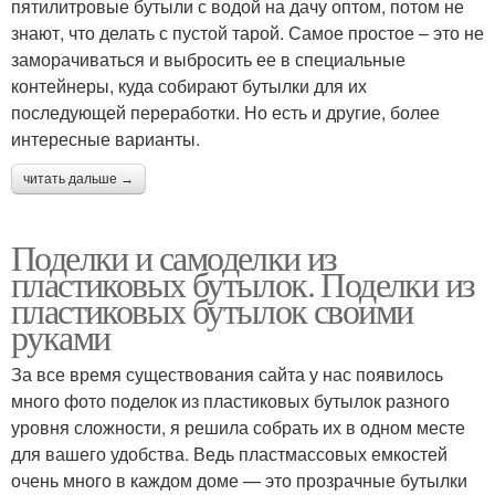
пятилитровые бутыли с водой на дачу оптом, потом не
знают, что делать с пустой тарой. Самое простое – это не
заморачиваться и выбросить ее в специальные
контейнеры, куда собирают бутылки для их
последующей переработки. Но есть и другие, более
интересные варианты.
читать дальше →
Поделки и самоделки из
пластиковых бутылок. Поделки из
пластиковых бутылок своими
руками
За все время существования сайта у нас появилось
много фото поделок из пластиковых бутылок разного
уровня сложности, я решила собрать их в одном месте
для вашего удобства. Ведь пластмассовых емкостей
очень много в каждом доме — это прозрачные бутылки