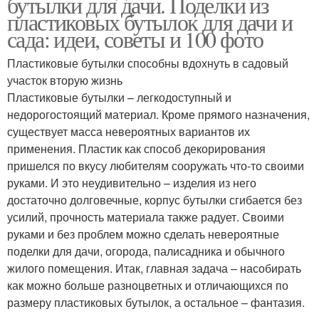
бутылки для дачи. Поделки из
пластиковых бутылок для дачи и
сада: идеи, советы и 100 фото
Пластиковые бутылки способны вдохнуть в садовый
участок вторую жизнь
Пластиковые бутылки – легкодоступный и
недорогостоящий материал. Кроме прямого назначения,
существует масса невероятных вариантов их
применения. Пластик как способ декорирования
пришелся по вкусу любителям сооружать что-то своими
руками. И это неудивительно – изделия из него
достаточно долговечные, корпус бутылки сгибается без
усилий, прочность материала также радует. Своими
руками и без проблем можно сделать невероятные
поделки для дачи, огорода, палисадника и обычного
жилого помещения. Итак, главная задача – насобирать
как можно больше разноцветных и отличающихся по
размеру пластиковых бутылок, а остальное – фантазия.