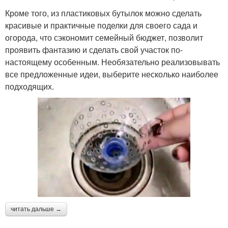
Кроме того, из пластиковых бутылок можно сделать
красивые и практичные поделки для своего сада и
огорода, что сэкономит семейный бюджет, позволит
проявить фантазию и сделать свой участок по-
настоящему особенным. Необязательно реализовывать
все предложенные идеи, выберите несколько наиболее
подходящих.
читать дальше →