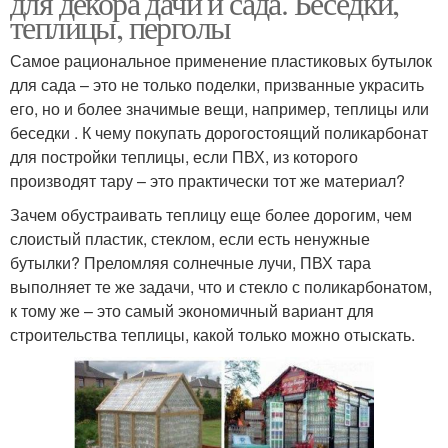
для декора дачи и сада. Беседки,
теплицы, перголы
Самое рациональное применение пластиковых бутылок
для сада – это не только поделки, призванные украсить
его, но и более значимые вещи, например, теплицы или
беседки . К чему покупать дорогостоящий поликарбонат
для постройки теплицы, если ПВХ, из которого
производят тару – это практически тот же материал?
Зачем обустраивать теплицу еще более дорогим, чем
слоистый пластик, стеклом, если есть ненужные
бутылки? Преломляя солнечные лучи, ПВХ тара
выполняет те же задачи, что и стекло с поликарбонатом,
к тому же – это самый экономичный вариант для
строительства теплицы, какой только можно отыскать.