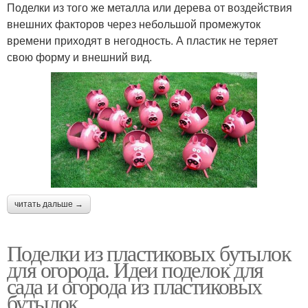
Поделки из того же металла или дерева от воздействия
внешних факторов через небольшой промежуток
времени приходят в негодность. А пластик не теряет
свою форму и внешний вид.
читать дальше →
Поделки из пластиковых бутылок
для огорода. Идеи поделок для
сада и огорода из пластиковых
бутылок