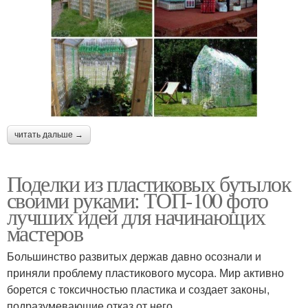
читать дальше →
Поделки из пластиковых бутылок
своими руками: ТОП-100 фото
лучших идей для начинающих
мастеров
Большинство развитых держав давно осознали и
приняли проблему пластикового мусора. Мир активно
борется с токсичностью пластика и создает законы,
подразумевающие отказ от него.