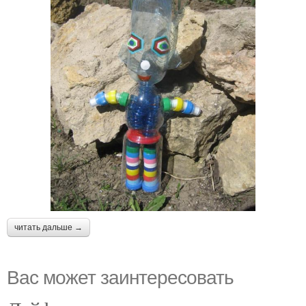
читать дальше →
Вас может заинтересовать