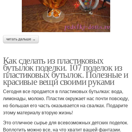
читать дальше →
Как сделать из пластиковых
бутылок поделки. 107 поделок из
пластиковых бутылок. Полезные и
красивые вещи своими руками
Сегодня все продается в пластиковых бутылках: вода,
лимонады, молоко. Пластик окружает нас почти повсюду,
но большая его часть оказывается на свалках. Подарите
этому материалу вторую жизнь!
Это отличное сырье для всевозможных детских поделок.
Воплотить можно все, на что хватит вашей фантазии.