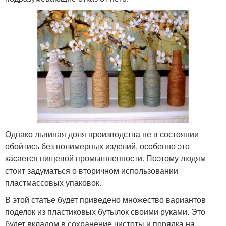
Однако львиная доля производства не в состоянии
обойтись без полимерных изделий, особенно это
касается пищевой промышленности. Поэтому людям
стоит задуматься о вторичном использовании
пластмассовых упаковок.
В этой статье будет приведено множество вариантов
поделок из пластиковых бутылок своими руками. Это
будет вкладом в сохранение чистоты и порядка на