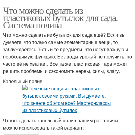
Что можно сделать из
пластиковых бутылок для сада.
Система полива
Что можно сделать из бутылок для сада ещё? Если вы
думаете, что только самые элементарные вещи, то
заблуждаетесь. Есть и те предметы, что несут важную и
необходимую функцию. Без воды урожай не получить, но
часто её не хватает. Все та же пластиковая тара может
решить проблемы и сэкономить нервы, силы, влагу.
Капельный полив
Чтобы сделать капельный полив вашим растениям,
можно использовать такой вариант: