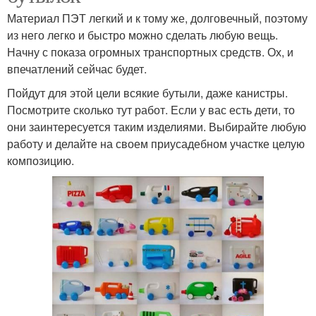
Материал ПЭТ легкий и к тому же, долговечный, поэтому
из него легко и быстро можно сделать любую вещь.
Начну с показа огромных транспортных средств. Ох, и
впечатлений сейчас будет.
Пойдут для этой цели всякие бутыли, даже канистры.
Посмотрите сколько тут работ. Если у вас есть дети, то
они заинтересуется таким изделиями. Выбирайте любую
работу и делайте на своем приусадебном участке целую
композицию.