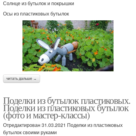
Солнце из бутылок и покрышки
Осы из пластиковых бутылок
читать дальше →
Поделки из бутылок пластиковых.
Поделки из пластиковых бутылок
(фото и мастер-классы)
Отредактирован 31.03.2021 Поделки из пластиковых
бутылок своими руками