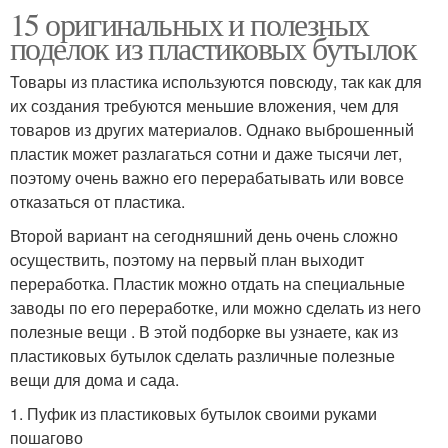
15 оригинальных и полезных
поделок из пластиковых бутылок
Товары из пластика используются повсюду, так как для
их создания требуются меньшие вложения, чем для
товаров из других материалов. Однако выброшенный
пластик может разлагаться сотни и даже тысячи лет,
поэтому очень важно его перерабатывать или вовсе
отказаться от пластика.
Второй вариант на сегодняшний день очень сложно
осуществить, поэтому на первый план выходит
переработка. Пластик можно отдать на специальные
заводы по его переработке, или можно сделать из него
полезные вещи . В этой подборке вы узнаете, как из
пластиковых бутылок сделать различные полезные
вещи для дома и сада.
1. Пуфик из пластиковых бутылок своими руками
пошагово