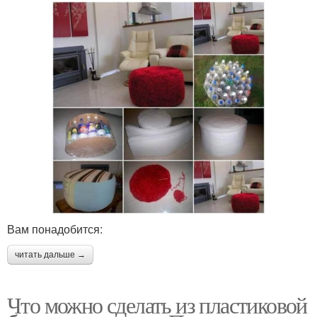
Вам понадобится:
читать дальше →
Что можно сделать из пластиковой