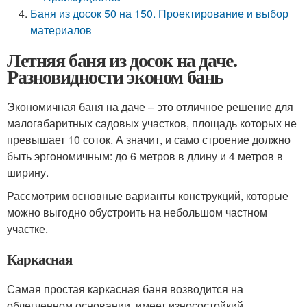
Баня из досок 50 на 150. Проектирование и выбор
материалов
Летняя баня из досок на даче.
Разновидности эконом бань
Экономичная баня на даче – это отличное решение для
малогабаритных садовых участков, площадь которых не
превышает 10 соток. А значит, и само строение должно
быть эргономичным: до 6 метров в длину и 4 метров в
ширину.
Рассмотрим основные варианты конструкций, которые
можно выгодно обустроить на небольшом частном
участке.
Каркасная
Самая простая каркасная баня возводится на
облегченном основании, имеет износостойкий