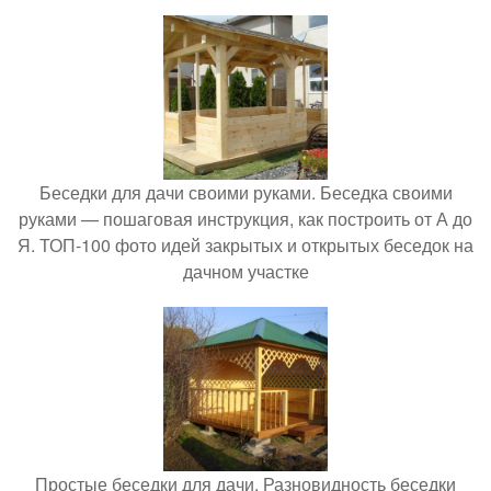
Беседки для дачи своими руками. Беседка своими
руками — пошаговая инструкция, как построить от А до
Я. ТОП-100 фото идей закрытых и открытых беседок на
дачном участке
Простые беседки для дачи. Разновидность беседки