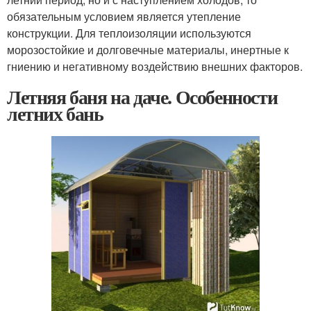
обязательным условием является утепление
конструкции. Для теплоизоляции используются
морозостойкие и долговечные материалы, инертные к
гниению и негативному воздействию внешних факторов.
Летняя баня на даче. Особенности
летних бань