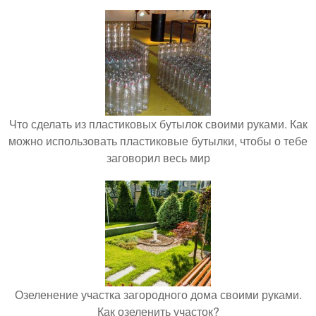
Что сделать из пластиковых бутылок своими руками. Как
можно использовать пластиковые бутылки, чтобы о тебе
заговорил весь мир
Озеленение участка загородного дома своими руками.
Как озеленить участок?