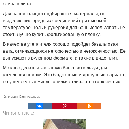
осина и липа.
Для пароизоляции подбираются материалы, не
выделяющие вредных соединений при высокой
температуре. Толь и рубероид для бань использовать не
стоит. Лучше купить фольгированную пленку.
В качестве утеплителя хорошо подойдет базальтовая
вата, отличающаяся негорючестью и нетоксичностью. Ее
выпускают в рулонном формате, а также в виде плит.
Можно сделать и засыпную баню, используя для
утепления опилки. Это бюджетный и доступный вариант,
но у него есть и минус: опилки отличаются горючестью.
Категории:
Бани из досок
Читайте также