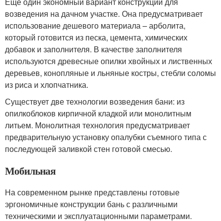
Еще один экономный вариант конструкции для
возведения на дачном участке. Она предусматривает
использование дешевого материала – арболита,
который готовится из песка, цемента, химических
добавок и заполнителя. В качестве заполнителя
используются древесные опилки хвойных и лиственных
деревьев, конопляные и льняные костры, стебли соломы
из риса и хлопчатника.
Существует две технологии возведения бани: из
опилкоблоков кирпичной кладкой или монолитным
литьем. Монолитная технология предусматривает
предварительную установку опалубки съемного типа с
последующей заливкой стен готовой смесью.
Мобильная
На современном рынке представлены готовые
эргономичные конструкции бань с различными
техническими и эксплуатационными параметрами.