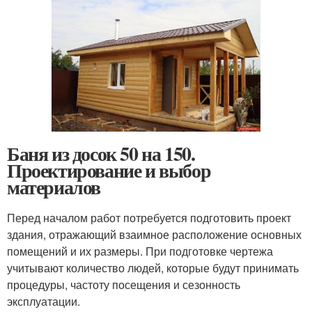
Баня из досок 50 на 150.
Проектирование и выбор
материалов
Перед началом работ потребуется подготовить проект
здания, отражающий взаимное расположение основных
помещений и их размеры. При подготовке чертежа
учитывают количество людей, которые будут принимать
процедуры, частоту посещения и сезонность
эксплуатации.