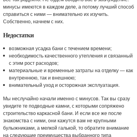
минусы имеются в каждом деле, а потому лучший способ
справиться с ними — внимательно их изучить.
Собственно, начнем с них.
Недостатки
возможная усадка бани с течением времени;
необходимость качественного утепления и связанный
с этим рост расходов;
материальные и временные затраты на отделку — как
внутреннюю, так и внешнюю;
внимательный уход и осторожная эксплуатация.
Мы неслучайно начали именно с минусов. Так вы сразу
увидите те подводные камни, с которыми сопряжено
строительство каркасной бани. И если все же после
знакомства с ними, они кажутся вам не крупными
булыжниками, а мелкой галькой, то обратите внимание
на следующие преимущества выбранного типа