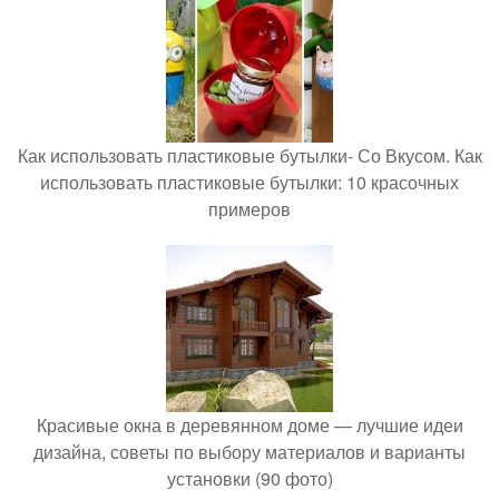
Как использовать пластиковые бутылки- Со Вкусом. Как
использовать пластиковые бутылки: 10 красочных
примеров
Красивые окна в деревянном доме — лучшие идеи
дизайна, советы по выбору материалов и варианты
установки (90 фото)