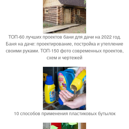
ТОП-60 лучших проектов бани для дачи на 2022 год.
Баня на даче: проектирование, постройка и утепление
своими руками. ТОП-150 фото современных проектов,
схем и чертежей
10 способов применения пластиковых бутылок