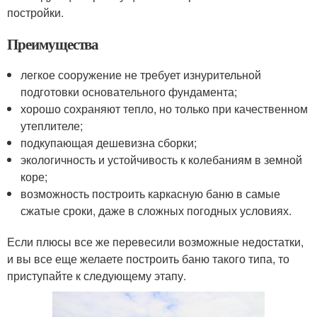
постройки.
Преимущества
легкое сооружение не требует изнурительной
подготовки основательного фундамента;
хорошо сохраняют тепло, но только при качественном
утеплителе;
подкупающая дешевизна сборки;
экологичность и устойчивость к колебаниям в земной
коре;
возможность построить каркасную баню в самые
сжатые сроки, даже в сложных погодных условиях.
Если плюсы все же перевесили возможные недостатки,
и вы все еще желаете построить баню такого типа, то
приступайте к следующему этапу.