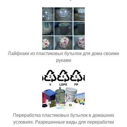
Лайфхаки из пластиковых бутылок для дома своими
руками
Переработка пластиковых бутылок в домашних
условиях. Разрешенные виды для переработки