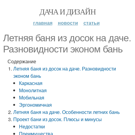
ДАЧА И ДИЗАЙН
главная
новости
статьи
Летняя баня из досок на даче.
Разновидности эконом бань
Содержание
Летняя баня из досок на даче. Разновидности
эконом бань
Каркасная
Монолитная
Мобильная
Эргономичная
Летняя баня на даче. Особенности летних бань
Проект бани из досок. Плюсы и минусы
Недостатки
Преимущества