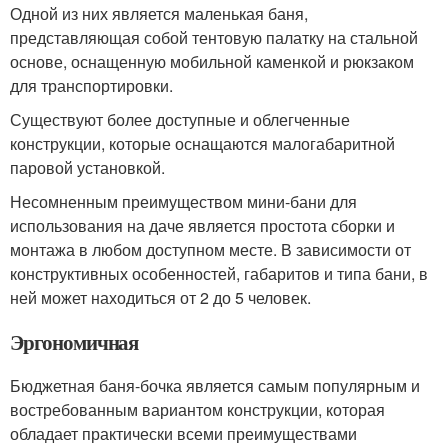
Одной из них является маленькая баня,
представляющая собой тентовую палатку на стальной
основе, оснащенную мобильной каменкой и рюкзаком
для транспортировки.
Существуют более доступные и облегченные
конструкции, которые оснащаются малогабаритной
паровой установкой.
Несомненным преимуществом мини-бани для
использования на даче является простота сборки и
монтажа в любом доступном месте. В зависимости от
конструктивных особенностей, габаритов и типа бани, в
ней может находиться от 2 до 5 человек.
Эргономичная
Бюджетная баня-бочка является самым популярным и
востребованным вариантом конструкции, которая
обладает практически всеми преимуществами