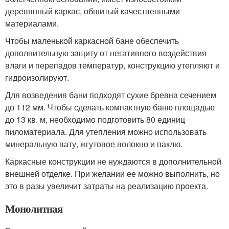
деревянный каркас, обшитый качественными
материалами.
Чтобы маленькой каркасной бане обеспечить
дополнительную защиту от негативного воздействия
влаги и перепадов температур, конструкцию утепляют и
гидроизолируют.
Для возведения бани подходят сухие бревна сечением
до 112 мм. Чтобы сделать компактную баню площадью
до 13 кв. м, необходимо подготовить 80 единиц
пиломатериала. Для утепления можно использовать
минеральную вату, жгутовое волокно и паклю.
Каркасные конструкции не нуждаются в дополнительной
внешней отделке. При желании ее можно выполнить, но
это в разы увеличит затраты на реализацию проекта.
Монолитная