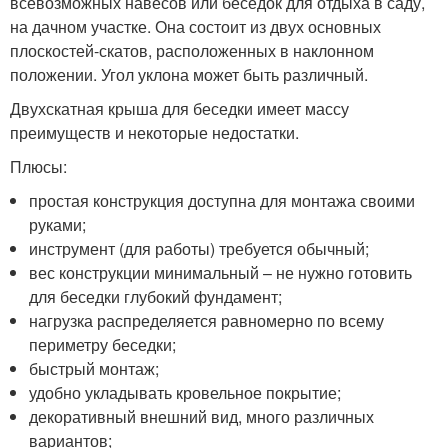
всевозможных навесов или беседок для отдыха в саду,
на дачном участке. Она состоит из двух основных
плоскостей-скатов, расположенных в наклонном
положении. Угол уклона может быть различный.
Двухскатная крыша для беседки имеет массу
преимуществ и некоторые недостатки.
Плюсы:
простая конструкция доступна для монтажа своими
руками;
инструмент (для работы) требуется обычный;
вес конструкции минимальный – не нужно готовить
для беседки глубокий фундамент;
нагрузка распределяется равномерно по всему
периметру беседки;
быстрый монтаж;
удобно укладывать кровельное покрытие;
декоративный внешний вид, много различных
вариантов;