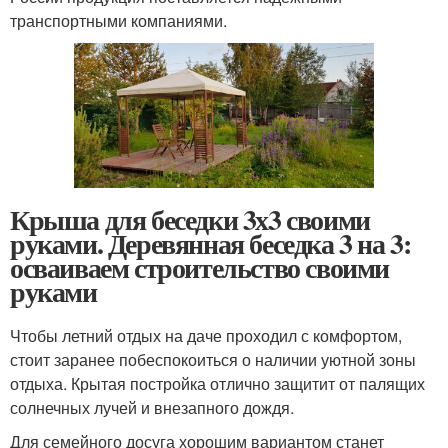
транспортными компаниями.
Крыша для беседки 3х3 своими
руками. Деревянная беседка 3 на 3:
осваиваем строительство своими
руками
Чтобы летний отдых на даче проходил с комфортом,
стоит заранее побеспокоиться о наличии уютной зоны
отдыха. Крытая постройка отлично защитит от палящих
солнечных лучей и внезапного дождя.
Для семейного досуга хорошим вариантом станет