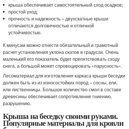
крыша обеспечивает самостоятельный сход осадков;
простой уход;
прочность и надежность – двухскатные крыши
отличаются долговечностью и отличной
устойчивостью.
К минусам можно отнести обязательный и грамотный
расчет установления уклона скатов в градусах. Очень
маленький его показатель будет препятствовать сходу
снега, а большой может спровоцировать «парусность».
Лесоматериал для изготовления каркаса крыши беседки
должен быть из из износостойких пород – сосны, ели,
или лиственницы. Большое количество смол в составе
древесины обеспечивает сопротивление гниению,
разрушению.
Крыша на беседку своими руками.
Популярные материалы для кровли