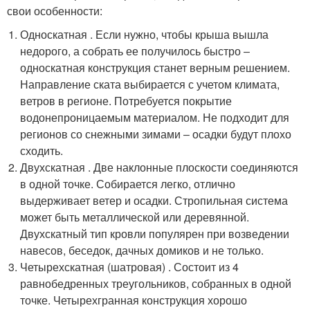
свои особенности:
Односкатная . Если нужно, чтобы крыша вышла
недорого, а собрать ее получилось быстро ‒
односкатная конструкция станет верным решением.
Направление ската выбирается с учетом климата,
ветров в регионе. Потребуется покрытие
водонепроницаемым материалом. Не подходит для
регионов со снежными зимами ‒ осадки будут плохо
сходить.
Двухскатная . Две наклонные плоскости соединяются
в одной точке. Собирается легко, отлично
выдерживает ветер и осадки. Стропильная система
может быть металлической или деревянной.
Двухскатный тип кровли популярен при возведении
навесов, беседок, дачных домиков и не только.
Четырехскатная (шатровая) . Состоит из 4
равнобедренных треугольников, собранных в одной
точке. Четырехгранная конструкция хорошо