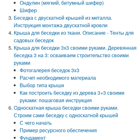
Ондулин (мягкий, битумный шифер)
Шифер
Беседка с двускатной крышей из металла.
Инструкция монтажа двускатной кровли
Крыша для беседки из ткани. Описание - Тенты для
садовых беседок
Крыша для беседки 3х3 своими руками. Деревянная
беседка 3 на 3: осваиваем строительство своими
руками
Фотогалерея беседок 3х3
Расчет необходимого материала
Выбор типа крыши
Как построить беседку из дерева 3×3 своими
руками: пошаговая инструкция
Односкатная крыша беседки своими руками.
Строим сами беседку с односкатной крышей
С чего начать
Пример ресурсного обеспечения
Фундамент