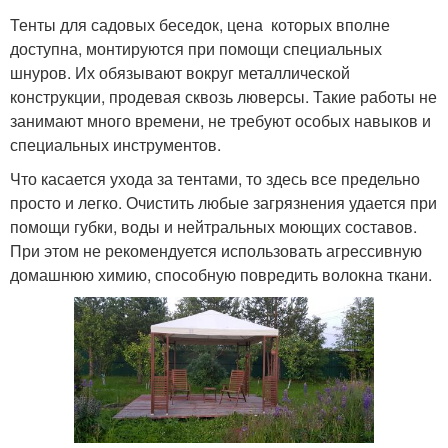
Тенты для садовых беседок, цена которых вполне
доступна, монтируются при помощи специальных
шнуров. Их обязывают вокруг металлической
конструкции, продевая сквозь люверсы. Такие работы не
занимают много времени, не требуют особых навыков и
специальных инструментов.
Что касается ухода за тентами, то здесь все предельно
просто и легко. Очистить любые загрязнения удается при
помощи губки, воды и нейтральных моющих составов.
При этом не рекомендуется использовать агрессивную
домашнюю химию, способную повредить волокна ткани.