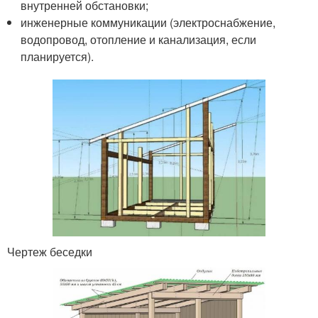
внутренней обстановки;
инженерные коммуникации (электроснабжение,
водопровод, отопление и канализация, если
планируется).
Чертеж беседки