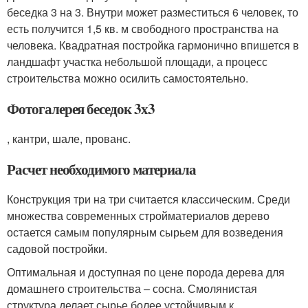
беседка 3 на 3. Внутри может разместиться 6 человек, то
есть получится 1,5 кв. м свободного пространства на
человека. Квадратная постройка гармонично впишется в
ландшафт участка небольшой площади, а процесс
строительства можно осилить самостоятельно.
Фотогалерея беседок 3х3
, кантри, шале, прованс.
Расчет необходимого материала
Конструкция три на три считается классическим. Среди
множества современных стройматериалов дерево
остается самым популярным сырьем для возведения
садовой постройки.
Оптимальная и доступная по цене порода дерева для
домашнего строительства ‒ сосна. Смолянистая
структура делает сырье более устойчивым к