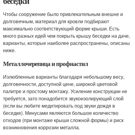
беседки
Чтобы сооружение было привлекательным внешне и
долговечным, материал для кровли подбирают
максимально соответствующий форме крыши. Есть
много разных идей чем покрыть крышу беседки на даче,
варианты, которые наиболее распространены, описаны
ниже.
Металлочерепица и профнастил
Излюбленные варианты благодаря небольшому весу,
долговечности, доступной цене, широкой цветовой
палитре и простому монтажу. Усиление конструкции не
требуется, зато понадобится звукоизолирующий слой
(если вы любите медитировать под звуки дождя в
беседке). Минусами являются большое количество
отходов (при монтаже крыши сложной формы) и риск
возникновения коррозии металла.