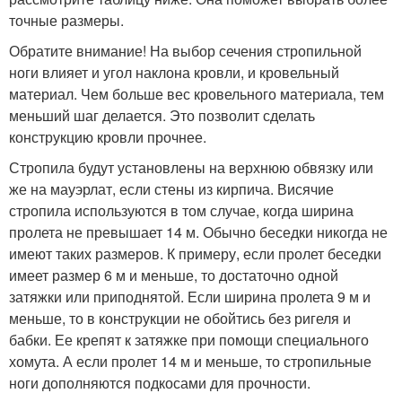
точные размеры.
Обратите внимание! На выбор сечения стропильной
ноги влияет и угол наклона кровли, и кровельный
материал. Чем больше вес кровельного материала, тем
меньший шаг делается. Это позволит сделать
конструкцию кровли прочнее.
Стропила будут установлены на верхнюю обвязку или
же на мауэрлат, если стены из кирпича. Висячие
стропила используются в том случае, когда ширина
пролета не превышает 14 м. Обычно беседки никогда не
имеют таких размеров. К примеру, если пролет беседки
имеет размер 6 м и меньше, то достаточно одной
затяжки или приподнятой. Если ширина пролета 9 м и
меньше, то в конструкции не обойтись без ригеля и
бабки. Ее крепят к затяжке при помощи специального
хомута. А если пролет 14 м и меньше, то стропильные
ноги дополняются подкосами для прочности.