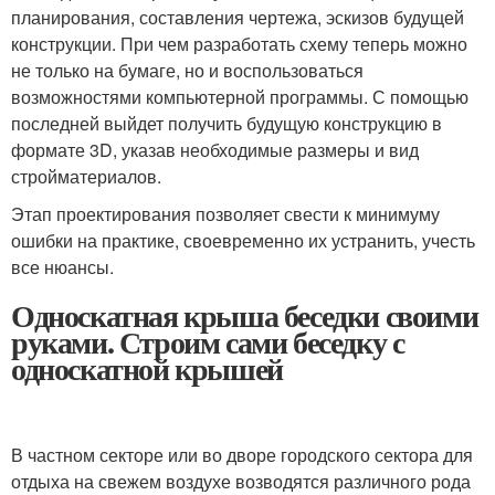
планирования, составления чертежа, эскизов будущей
конструкции. При чем разработать схему теперь можно
не только на бумаге, но и воспользоваться
возможностями компьютерной программы. С помощью
последней выйдет получить будущую конструкцию в
формате 3D, указав необходимые размеры и вид
стройматериалов.
Этап проектирования позволяет свести к минимуму
ошибки на практике, своевременно их устранить, учесть
все нюансы.
Односкатная крыша беседки своими
руками. Строим сами беседку с
односкатной крышей
В частном секторе или во дворе городского сектора для
отдыха на свежем воздухе возводятся различного рода