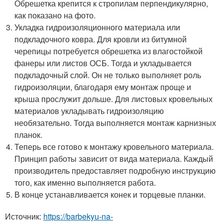
Обрешетка крепится к стропилам перпендикулярно,
как показано на фото.
Укладка гидроизоляционного материала или
подкладочного ковра. Для кровли из битумной
черепицы потребуется обрешетка из влагостойкой
фанеры или листов ОСБ. Тогда и укладывается
подкладочный слой. Он не только выполняет роль
гидроизоляции, благодаря ему монтаж проще и
крыша прослужит дольше. Для листовых кровельных
материалов укладывать гидроизоляцию
необязательно. Тогда выполняется монтаж карнизных
планок.
Теперь все готово к монтажу кровельного материала.
Принцип работы зависит от вида материала. Каждый
производитель предоставляет подробную инструкцию
того, как именно выполняется работа.
В конце устанавливается конек и торцевые планки.
Источник:
https://barbekyu-na-