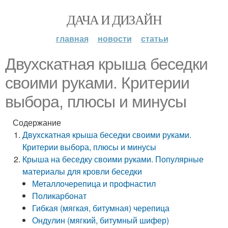
ДАЧА И ДИЗАЙН
главная
новости
статьи
Двухскатная крыша беседки
своими руками. Критерии
выбора, плюсы и минусы
Содержание
Двухскатная крыша беседки своими руками.
Критерии выбора, плюсы и минусы
Крыша на беседку своими руками. Популярные
материалы для кровли беседки
Металлочерепица и профнастил
Поликарбонат
Гибкая (мягкая, битумная) черепица
Ондулин (мягкий, битумный шифер)