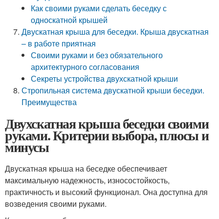
Как своими руками сделать беседку с
односкатной крышей
Двускатная крыша для беседки. Крыша двускатная
– в работе приятная
Своими руками и без обязательного
архитектурного согласования
Секреты устройства двухскатной крыши
Стропильная система двускатной крыши беседки.
Преимущества
Двухскатная крыша беседки своими
руками. Критерии выбора, плюсы и
минусы
Двускатная крыша на беседке обеспечивает
максимальную надежность, износостойкость,
практичность и высокий функционал. Она доступна для
возведения своими руками.