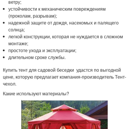
ветру;
устойчивости к механическим повреждениям
(проколам, разрывам);
надежной защите от дождя, насекомых и палящего
солнца;
легкой конструкции, которая не нуждается в сложном
монтаже;
простоте ухода и эксплуатации;
длительном сроке службы.
Купить тент для садовой беседки удастся по выгодной
цене, которую предлагает компания-производитель Тент-
чехол.
Какие используют материалы?