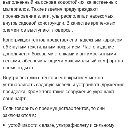
выполненный на основе водостойких, качественных
материалов. Такие изделия предупреждают
проникновение влаги, ультрафиолета и насекомых
внутрь садовой конструкции. В качестве крепежных
элементов выступают люверсы.
Конструкция тентов представлена надежным каркасом,
обтянутым текстильным покрытием. Часто изделие
дополняется боковыми стенками и антимоскитными
сетками, обеспечивающими максимальный комфорт во
время отдыха.
Внутри беседки с тентовым покрытием можно
устанавливать садовую мебель и устраивать дружеские
посиделки. Кроме того такие сооружения украшают
ландшафт.
Если говорить о преимуществах тентов, то они
заключаются в:
устойчивости к влаге, ультрафиолету и сильному