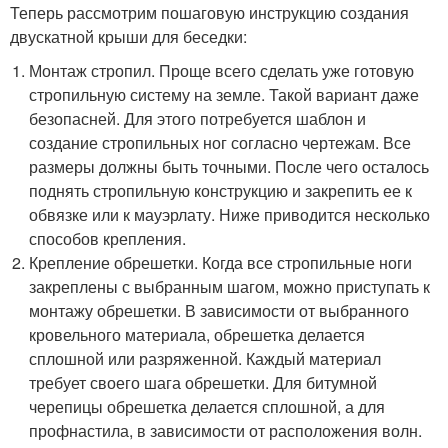
Теперь рассмотрим пошаговую инструкцию создания
двускатной крыши для беседки:
Монтаж стропил. Проще всего сделать уже готовую
стропильную систему на земле. Такой вариант даже
безопасней. Для этого потребуется шаблон и
создание стропильных ног согласно чертежам. Все
размеры должны быть точными. После чего осталось
поднять стропильную конструкцию и закрепить ее к
обвязке или к мауэрлату. Ниже приводится несколько
способов крепления.
Крепление обрешетки. Когда все стропильные ноги
закреплены с выбранным шагом, можно приступать к
монтажу обрешетки. В зависимости от выбранного
кровельного материала, обрешетка делается
сплошной или разряженной. Каждый материал
требует своего шага обрешетки. Для битумной
черепицы обрешетка делается сплошной, а для
профнастила, в зависимости от расположения волн.