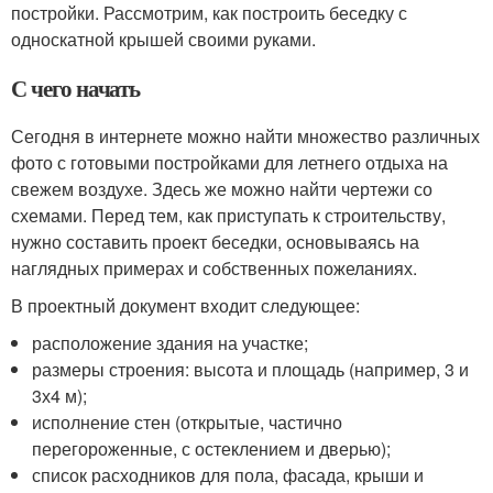
постройки. Рассмотрим, как построить беседку с
односкатной крышей своими руками.
С чего начать
Сегодня в интернете можно найти множество различных
фото с готовыми постройками для летнего отдыха на
свежем воздухе. Здесь же можно найти чертежи со
схемами. Перед тем, как приступать к строительству,
нужно составить проект беседки, основываясь на
наглядных примерах и собственных пожеланиях.
В проектный документ входит следующее:
расположение здания на участке;
размеры строения: высота и площадь (например, 3 и
3х4 м);
исполнение стен (открытые, частично
перегороженные, с остеклением и дверью);
список расходников для пола, фасада, крыши и