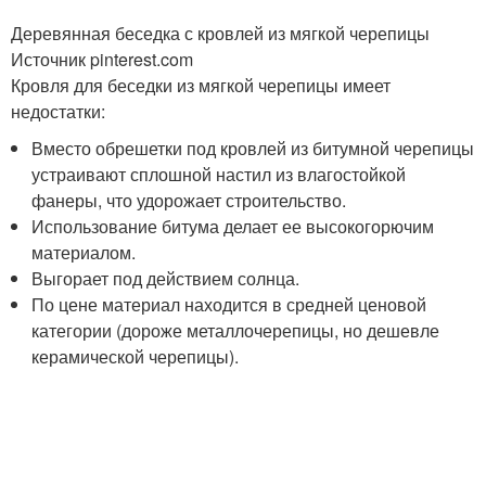
Деревянная беседка с кровлей из мягкой черепицы
Источник pinterest.com
Кровля для беседки из мягкой черепицы имеет
недостатки:
Вместо обрешетки под кровлей из битумной черепицы
устраивают сплошной настил из влагостойкой
фанеры, что удорожает строительство.
Использование битума делает ее высокогорючим
материалом.
Выгорает под действием солнца.
По цене материал находится в средней ценовой
категории (дороже металлочерепицы, но дешевле
керамической черепицы).