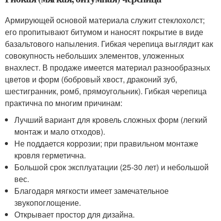
Армирующей основой материала служит стеклохолст;
его пропитывают битумом и наносят покрытие в виде
базальтового напыления. Гибкая черепица выглядит как
совокупность небольших элементов, уложенных
внахлест. В продаже имеется материал разнообразных
цветов и форм (бобровый хвост, драконий зуб,
шестигранник, ромб, прямоугольник). Гибкая черепица
практична по многим причинам:
Лучший вариант для кровель сложных форм (легкий
монтаж и мало отходов).
Не поддается коррозии; при правильном монтаже
кровля герметична.
Большой срок эксплуатации (25-30 лет) и небольшой
вес.
Благодаря мягкости имеет замечательное
звукопоглощение.
Открывает простор для дизайна.