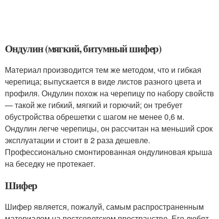
Ондулин (мягкий, битумный шифер)
Материал производится тем же методом, что и гибкая
черепица; выпускается в виде листов разного цвета и
профиля. Ондулин похож на черепицу по набору свойств
— такой же гибкий, мягкий и горючий; он требует
обустройства обрешетки с шагом не менее 0,6 м.
Ондулин легче черепицы, он рассчитан на меньший срок
эксплуатации и стоит в 2 раза дешевле.
Профессионально смонтированная ондулиновая крыша
на беседку не протекает.
Шифер
Шифер является, пожалуй, самым распространенным
материалом на постсоветском пространстве. Его любят