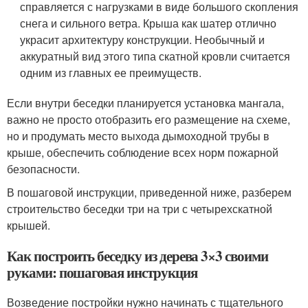
справляется с нагрузками в виде большого скопления
снега и сильного ветра. Крыша как шатер отлично
украсит архитектуру конструкции. Необычный и
аккуратный вид этого типа скатной кровли считается
одним из главных ее преимуществ.
Если внутри беседки планируется установка мангала,
важно не просто отобразить его размещение на схеме,
но и продумать место выхода дымоходной трубы в
крыше, обеспечить соблюдение всех норм пожарной
безопасности.
В пошаговой инструкции, приведенной ниже, разберем
строительство беседки три на три с четырехскатной
крышей.
Как построить беседку из дерева 3×3 своими
руками: пошаговая инструкция
Возведение постройки нужно начинать с тщательного