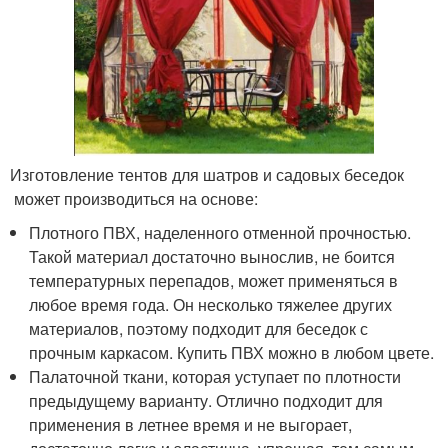
Изготовление тентов для шатров и садовых беседок
может производиться на основе:
Плотного ПВХ, наделенного отменной прочностью.
Такой материал достаточно вынослив, не боится
температурных перепадов, может применяться в
любое время года. Он несколько тяжелее других
материалов, поэтому подходит для беседок с
прочным каркасом. Купить ПВХ можно в любом цвете.
Палаточной ткани, которая уступает по плотности
предыдущему варианту. Отлично подходит для
применения в летнее время и не выгорает,