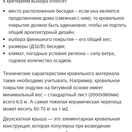
К критериям выбора относят:
место расположения беседки – если она является
продолжением дома (смежная с ним), то кровельное
покрытие должно быть одинаковое, чтобы не портить
общий архитектурный дизайн;
выбора финишного покрытия – его общий вес;
размеры (Д/Ш/В) беседки;
климат, погодные условия региона – силу ветра,
годовое количество осадков.
Технические характеристики кровельного материала
также необходимо учитывать. Например, кровельное
покрытие ондулин на битумной основе имеет
минимальный вес – стандартный лист (2000х960мм)
всего 6,5 кг. А самая тяжелая керамическая черепица
может весить 50-70 кг на 1 м2.
Двухскатная крыша — это элементарная кровельная
конструкция, которая популярна при возведении