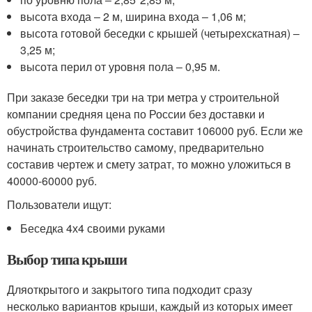
высота входа ‒ 2 м, ширина входа ‒ 1,06 м;
высота готовой беседки с крышей (четырехскатная) ‒
3,25 м;
высота перил от уровня пола ‒ 0,95 м.
При заказе беседки три на три метра у строительной
компании средняя цена по России без доставки и
обустройства фундамента составит 106000 руб. Если же
начинать строительство самому, предварительно
составив чертеж и смету затрат, то можно уложиться в
40000-60000 руб.
Пользователи ищут:
Беседка 4х4 своими руками
Выбор типа крыши
Дляоткрытого и закрытого типа подходит сразу
несколько вариантов крыши, каждый из которых имеет