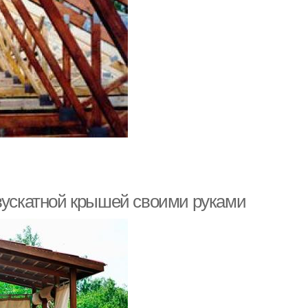
двускатной крышей своими руками