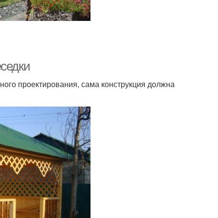
еседки
ного проектирования, сама конструкция должна