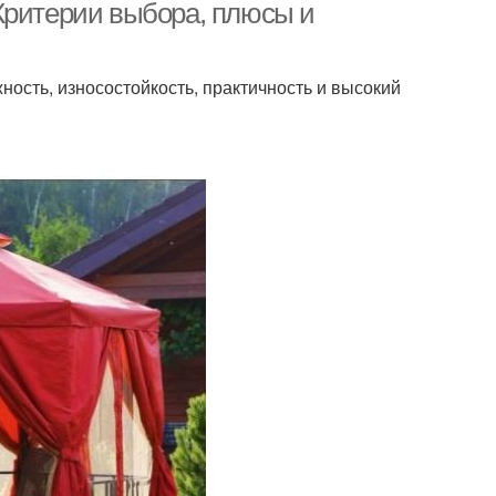
Критерии выбора, плюсы и
ость, износостойкость, практичность и высокий