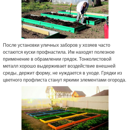
После установки уличных заборов у хозяев часто
остаются куски профнастила. Им находят полезное
применение в обрамлении грядок. Тонколистовой
металл хорошо выдерживает воздействие внешней
среды, держит форму, не нуждается в уходе. Грядки из
цветного профлиста станут яркими элементами огорода.