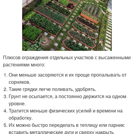
Плюсов ограждения отдельных участков с высаженными
растениями много:
Они меньше засоряются и их проще пропалывать от
сорняков.
Такие грядки легче поливать, удобрять.
Грунт не осыпается, а постоянно держится на одном
уровне.
Тратится меньше физических усилий и времени на
обработку.
Их можно быстро переделать в теплицу или парник:
вставить металлические дуги и сверху накрыть