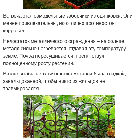
Встречаются самодельные заборчики из оцинковки. Они
менее привлекательны, но отлично противостоят
коррозии.
Недостаток металлического ограждения – на солнце
металл сильно нагревается, отдавая эту температуру
земле. Почва пересушивается, препятствуя
полноценному росту растений.
Важно, чтобы верхняя кромка металла была гладкой,
завальцованной, чтобы никто из жильцов не
травмировался.