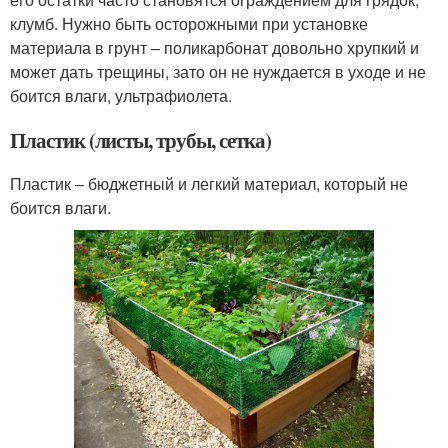
клумб. Нужно быть осторожными при установке
материала в грунт – поликарбонат довольно хрупкий и
может дать трещины, зато он не нуждается в уходе и не
боится влаги, ультрафиолета.
Пластик (листы, трубы, сетка)
Пластик – бюджетный и легкий материал, который не
боится влаги.