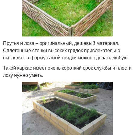
Прутья и лоза – оригинальный, дешевый материал.
Сплетенные стенки высоких грядок привлекательно
выглядят, а форму самой грядки можно сделать любую.
Такой каркас имеет очень короткий срок службы и плести
лозу нужно уметь.