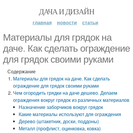
ДАЧА И ДИЗАЙН
главная
новости
статьи
Материалы для грядок на
даче. Как сделать ограждение
для грядок своими руками
Содержание
Материалы для грядок на даче. Как сделать
ограждение для грядок своими руками
Чем огородить грядки на даче дешево. Делаем
ограждения вокруг грядок из различных материалов
Назначение заборчиков вокруг грядок
Какие материалы используют для ограждения
Дерево (штакетник, доски, поддоны)
Металл (профлист, оцинковка, ковка)