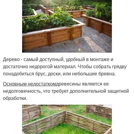
Дерево - самый доступный, удобный в монтаже и
достаточно недорогой материал. Чтобы собрать грядку
понадобиться брус, доски, или небольшие бревна.
Основным недостатком
древесины является ее
недолговечность, что требует дополнительной защитной
обработки.