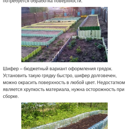
потребуется обработка поверхности.
Шифер – бюджетный вариант оформления грядок.
Установить такую грядку быстро, шифер долговечен,
можно окрасить поверхность в любой цвет. Недостатком
является хрупкость материала, нужна осторожность при
сборке.