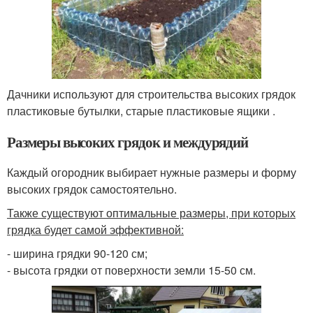
Дачники используют для строительства высоких грядок
пластиковые бутылки, старые пластиковые ящики .
Размеры высоких грядок и междурядий
Каждый огородник выбирает нужные размеры и форму
высоких грядок самостоятельно.
Также существуют оптимальные размеры, при которых
грядка будет самой эффективной:
- ширина грядки 90-120 см;
- высота грядки от поверхности земли 15-50 см.