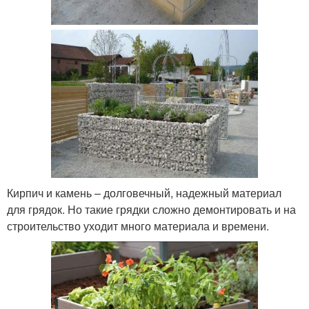
Кирпич и камень – долговечный, надежный материал
для грядок. Но такие грядки сложно демонтировать и на
строительство уходит много материала и времени.