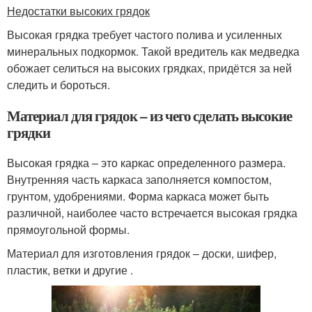
Недостатки высоких грядок
Высокая грядка требует частого полива и усиленных
минеральных подкормок. Такой вредитель как медведка
обожает селиться на высоких грядках, придётся за ней
следить и бороться.
Материал для грядок – из чего сделать высокие
грядки
Высокая грядка – это каркас определенного размера.
Внутренняя часть каркаса заполняется компостом,
грунтом, удобрениями. Форма каркаса может быть
различной, наиболее часто встречается высокая грядка
прямоугольной формы.
Материал для изготовления грядок – доски, шифер,
пластик, ветки и другие .