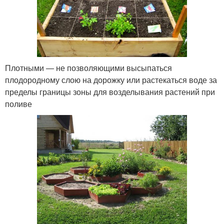
Плотными — не позволяющими высыпаться
плодородному слою на дорожку или растекаться воде за
пределы границы зоны для возделывания растений при
поливе