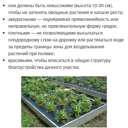
они должны быть невысокими (высота 10-30 см),
чтобы не затенять овощные растения в начале роста;
аккуратными — подчёркивая прямолинейность или
неправильную, но привлекательную форму грядок;
плотными — не позволяющими высыпаться
плодородному слою на дорожку или растекаться воде
за пределы границы зоны для возделывания
растений при поливе;
красивыми, чтобы вписаться в общую структуру
благоустройства дачного участка.