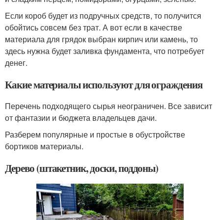
Если короб будет из подручных средств, то получится
обойтись совсем без трат. А вот если в качестве
материала для грядок выбран кирпич или камень, то
здесь нужна будет заливка фундамента, что потребует
денег.
Какие материалы используют для ограждения
Перечень подходящего сырья неограничен. Все зависит
от фантазии и бюджета владельцев дачи.
Разберем популярные и простые в обустройстве
бортиков материалы.
Дерево (штакетник, доски, поддоны)