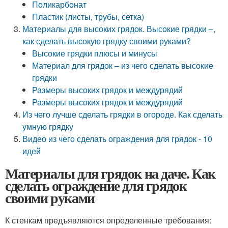
Поликарбонат
Пластик (листы, трубы, сетка)
Материалы для высоких грядок. Высокие грядки –,
как сделать высокую грядку своими руками?
Высокие грядки плюсы и минусы
Материал для грядок – из чего сделать высокие
грядки
Размеры высоких грядок и междурядий
Размеры высоких грядок и междурядий
Из чего лучше сделать грядки в огороде. Как сделать
умную грядку
Видео из чего сделать ограждения для грядок - 10
идей
Материалы для грядок на даче. Как
сделать ограждение для грядок
своими руками
К стенкам предъявляются определенные требования: