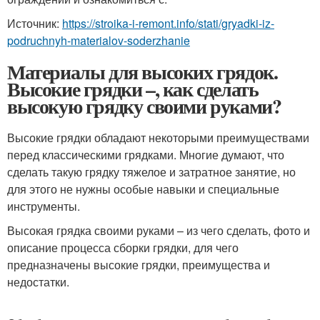
Источник:
https://stroika-i-remont.info/stati/gryadki-iz-
podruchnyh-materialov-soderzhanie
Материалы для высоких грядок.
Высокие грядки –, как сделать
высокую грядку своими руками?
Высокие грядки обладают некоторыми преимуществами
перед классическими грядками. Многие думают, что
сделать такую грядку тяжелое и затратное занятие, но
для этого не нужны особые навыки и специальные
инструменты.
Высокая грядка своими руками – из чего сделать, фото и
описание процесса сборки грядки, для чего
предназначены высокие грядки, преимущества и
недостатки.