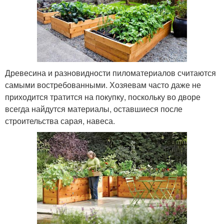
Древесина и разновидности пиломатериалов считаются
самыми востребованными. Хозяевам часто даже не
приходится тратится на покупку, поскольку во дворе
всегда найдутся материалы, оставшиеся после
строительства сарая, навеса.