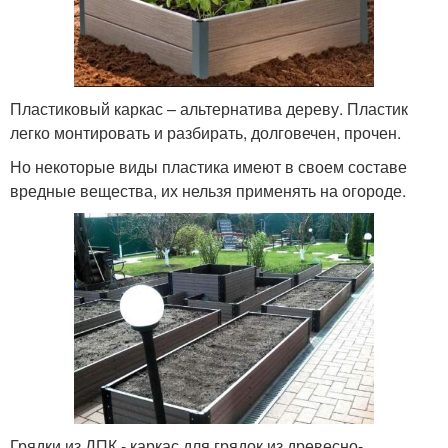
Пластиковый каркас – альтернатива дереву. Пластик
легко монтировать и разбирать, долговечен, прочен.
Но некоторые виды пластика имеют в своем составе
вредные вещества, их нельзя применять на огороде.
Грядки из ДПК - каркас для грядок из древесно-