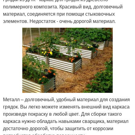
полимерного композита. Красивый вид, долговечный
материал, соединяется при помощи стыковочных
элементов. Недостаток - очень дорогой материал.
Металл – долговечный, удобный материал для создания
грядок. Вы легко можете изменять внешний вид каркаса
произведя покраску в любой цвет. Для сборки такого
каркаса нужно обладать навыками сварщика, материал
достаточно дорогой, чтобы защитить от коррозии