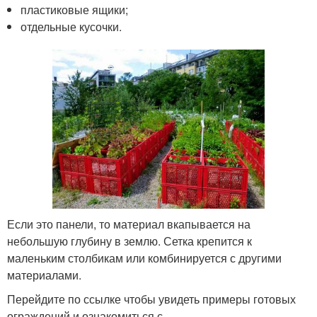
пластиковые ящики;
отдельные кусочки.
Если это панели, то материал вкапывается на
небольшую глубину в землю. Сетка крепится к
маленьким столбикам или комбинируется с другими
материалами.
Перейдите по ссылке чтобы увидеть примеры готовых
ограждений и ознакомиться с.