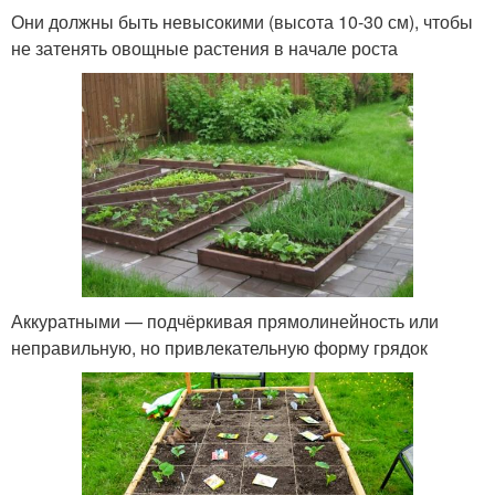
Они должны быть невысокими (высота 10-30 см), чтобы
не затенять овощные растения в начале роста
Аккуратными — подчёркивая прямолинейность или
неправильную, но привлекательную форму грядок