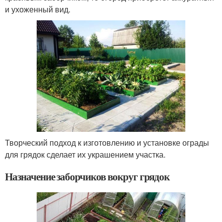
и ухоженный вид.
Творческий подход к изготовлению и установке ограды
для грядок сделает их украшением участка.
Назначение заборчиков вокруг грядок