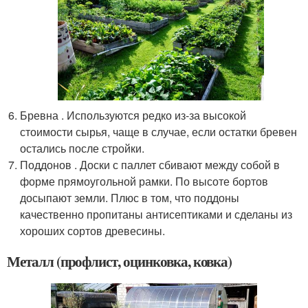
Бревна . Используются редко из-за высокой
стоимости сырья, чаще в случае, если остатки бревен
остались после стройки.
Поддонов . Доски с паллет сбивают между собой в
форме прямоугольной рамки. По высоте бортов
досыпают земли. Плюс в том, что поддоны
качественно пропитаны антисептиками и сделаны из
хороших сортов древесины.
Металл (профлист, оцинковка, ковка)