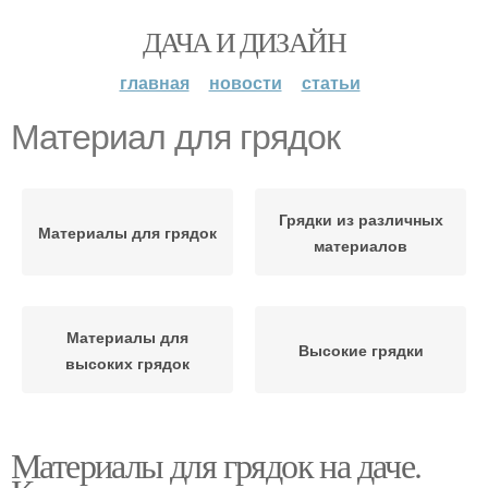
ДАЧА И ДИЗАЙН
главная
новости
статьи
Материал для грядок
Грядки из различных
Материалы для грядок
материалов
Материалы для
Высокие грядки
высоких грядок
Материалы для грядок на даче.