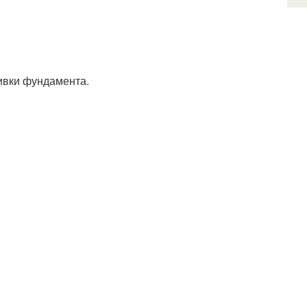
ивки фундамента.