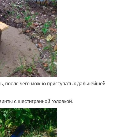
ть, после чего можно приступать к дальнейшей
винты с шестигранной головкой.