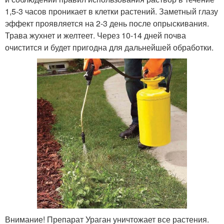
1,5-3 часов проникает в клетки растений. Заметный глазу
эффект проявляется на 2-3 день после опрыскивания.
Трава жухнет и желтеет. Через 10-14 дней почва
очистится и будет пригодна для дальнейшей обработки.
Внимание! Препарат Ураган уничтожает все растения.