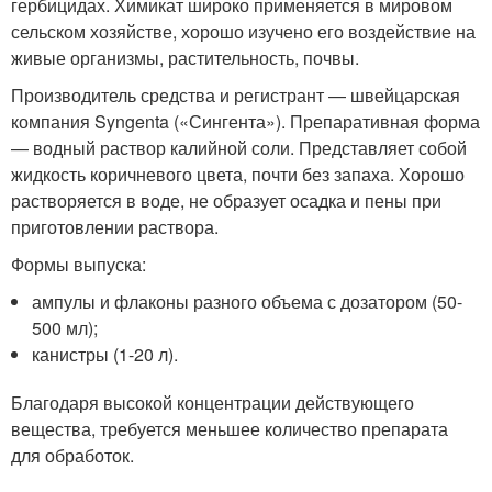
гербицидах. Химикат широко применяется в мировом
сельском хозяйстве, хорошо изучено его воздействие на
живые организмы, растительность, почвы.
Производитель средства и регистрант — швейцарская
компания Syngenta («Сингента»). Препаративная форма
— водный раствор калийной соли. Представляет собой
жидкость коричневого цвета, почти без запаха. Хорошо
растворяется в воде, не образует осадка и пены при
приготовлении раствора.
Формы выпуска:
ампулы и флаконы разного объема с дозатором (50-
500 мл);
канистры (1-20 л).
Благодаря высокой концентрации действующего
вещества, требуется меньшее количество препарата
для обработок.