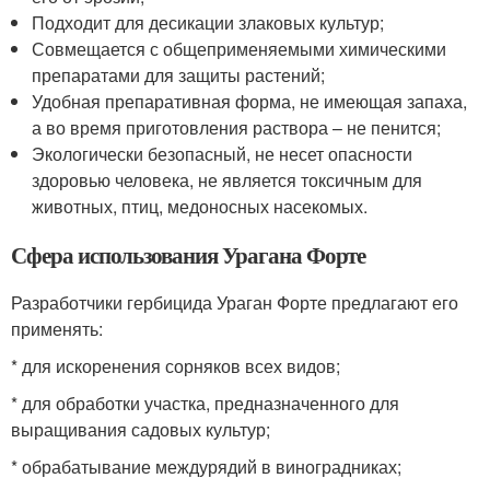
Подходит для десикации злаковых культур;
Совмещается с общеприменяемыми химическими
препаратами для защиты растений;
Удобная препаративная форма, не имеющая запаха,
а во время приготовления раствора – не пенится;
Экологически безопасный, не несет опасности
здоровью человека, не является токсичным для
животных, птиц, медоносных насекомых.
Сфера использования Урагана Форте
Разработчики гербицида Ураган Форте предлагают его
применять:
* для искоренения сорняков всех видов;
* для обработки участка, предназначенного для
выращивания садовых культур;
* обрабатывание междурядий в виноградниках;