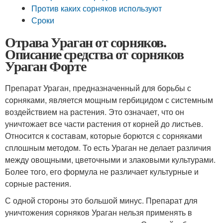
Против каких сорняков используют
Сроки
Отрава Ураган от сорняков.
Описание средства от сорняков
Ураган Форте
Препарат Ураган, предназначенный для борьбы с
сорняками, является мощным гербицидом с системным
воздействием на растения. Это означает, что он
уничтожает все части растения от корней до листьев.
Относится к составам, которые борются с сорняками
сплошным методом. То есть Ураган не делает различия
между овощными, цветочными и злаковыми культурами.
Более того, его формула не различает культурные и
сорные растения.
С одной стороны это большой минус. Препарат для
уничтожения сорняков Ураган нельзя применять в