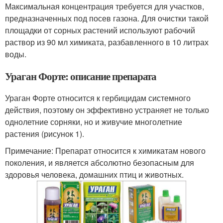
Максимальная концентрация требуется для участков,
предназначенных под посев газона. Для очистки такой
площадки от сорных растений используют рабочий
раствор из 90 мл химиката, разбавленного в 10 литрах
воды.
Ураган Форте: описание препарата
Ураган Форте относится к гербицидам системного
действия, поэтому он эффективно устраняет не только
однолетние сорняки, но и живучие многолетние
растения (рисунок 1).
Примечание: Препарат относится к химикатам нового
поколения, и является абсолютно безопасным для
здоровья человека, домашних птиц и животных.