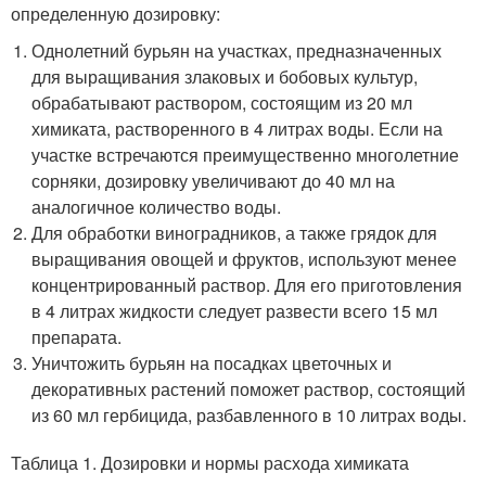
определенную дозировку:
Однолетний бурьян на участках, предназначенных
для выращивания злаковых и бобовых культур,
обрабатывают раствором, состоящим из 20 мл
химиката, растворенного в 4 литрах воды. Если на
участке встречаются преимущественно многолетние
сорняки, дозировку увеличивают до 40 мл на
аналогичное количество воды.
Для обработки виноградников, а также грядок для
выращивания овощей и фруктов, используют менее
концентрированный раствор. Для его приготовления
в 4 литрах жидкости следует развести всего 15 мл
препарата.
Уничтожить бурьян на посадках цветочных и
декоративных растений поможет раствор, состоящий
из 60 мл гербицида, разбавленного в 10 литрах воды.
Таблица 1. Дозировки и нормы расхода химиката