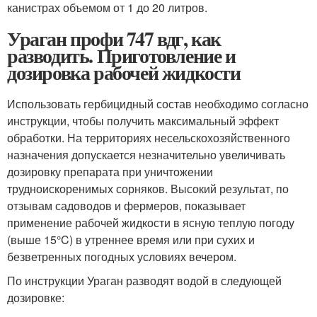
канистрах объемом от 1 до 20 литров.
Ураган профи 747 вдг, как
разводить. Приготовление и
дозировка рабочей жидкости
Использовать гербицидный состав необходимо согласно
инструкции, чтобы получить максимальный эффект
обработки. На территориях несельскохозяйственного
назначения допускается незначительно увеличивать
дозировку препарата при уничтожении
трудноискоренимых сорняков. Высокий результат, по
отзывам садоводов и фермеров, показывает
применение рабочей жидкости в ясную теплую погоду
(выше 15°C) в утреннее время или при сухих и
безветренных погодных условиях вечером.
По инструкции Ураган разводят водой в следующей
дозировке: