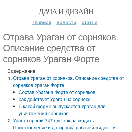
ДАЧА И ДИЗАЙН
главная
новости
статьи
Отрава Ураган от сорняков.
Описание средства от
сорняков Ураган Форте
Содержание
Отрава Ураган от сорняков. Описание средства от
сорняков Ураган Форте
Состав Урагана Форте от сорняков
Как действует Ураган на сорняки
В какой форме выпускается Ураган для
уничтожения сорняков
Ураган профи 747 вдг, как разводить.
Приготовление и дозировка рабочей жидкости