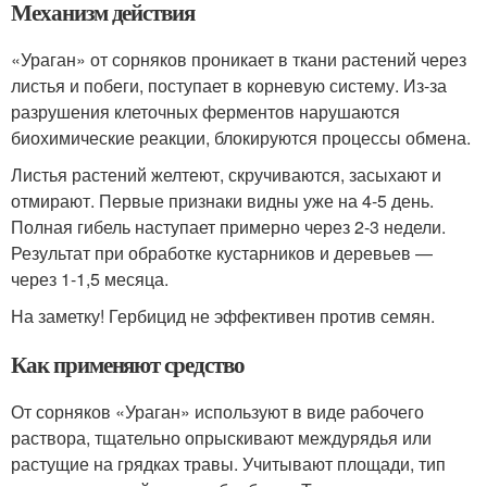
Механизм действия
«Ураган» от сорняков проникает в ткани растений через
листья и побеги, поступает в корневую систему. Из-за
разрушения клеточных ферментов нарушаются
биохимические реакции, блокируются процессы обмена.
Листья растений желтеют, скручиваются, засыхают и
отмирают. Первые признаки видны уже на 4-5 день.
Полная гибель наступает примерно через 2-3 недели.
Результат при обработке кустарников и деревьев —
через 1-1,5 месяца.
На заметку! Гербицид не эффективен против семян.
Как применяют средство
От сорняков «Ураган» используют в виде рабочего
раствора, тщательно опрыскивают междурядья или
растущие на грядках травы. Учитывают площади, тип