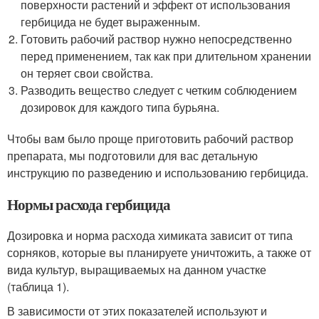
поверхности растений и эффект от использования
гербицида не будет выраженным.
Готовить рабочий раствор нужно непосредственно
перед применением, так как при длительном хранении
он теряет свои свойства.
Разводить вещество следует с четким соблюдением
дозировок для каждого типа бурьяна.
Чтобы вам было проще приготовить рабочий раствор
препарата, мы подготовили для вас детальную
инструкцию по разведению и использованию гербицида.
Нормы расхода гербицида
Дозировка и норма расхода химиката зависит от типа
сорняков, которые вы планируете уничтожить, а также от
вида культур, выращиваемых на данном участке
(таблица 1).
В зависимости от этих показателей используют и