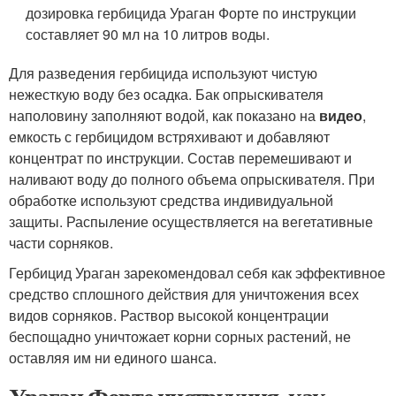
дозировка гербицида Ураган Форте по инструкции
составляет 90 мл на 10 литров воды.
Для разведения гербицида используют чистую
нежесткую воду без осадка. Бак опрыскивателя
наполовину заполняют водой, как показано на
видео
,
емкость с гербицидом встряхивают и добавляют
концентрат по инструкции. Состав перемешивают и
наливают воду до полного объема опрыскивателя. При
обработке используют средства индивидуальной
защиты. Распыление осуществляется на вегетативные
части сорняков.
Гербицид Ураган зарекомендовал себя как эффективное
средство сплошного действия для уничтожения всех
видов сорняков. Раствор высокой концентрации
беспощадно уничтожает корни сорных растений, не
оставляя им ни единого шанса.