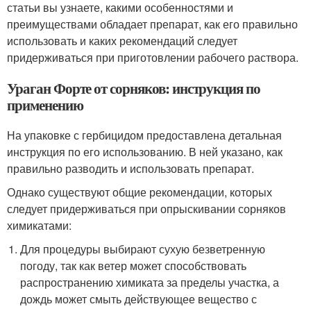
статьи вы узнаете, какими особенностями и
преимуществами обладает препарат, как его правильно
использовать и каких рекомендаций следует
придерживаться при приготовлении рабочего раствора.
Ураган Форте от сорняков: инструкция по
применению
На упаковке с гербицидом предоставлена детальная
инструкция по его использованию. В ней указано, как
правильно разводить и использовать препарат.
Однако существуют общие рекомендации, которых
следует придерживаться при опрыскивании сорняков
химикатами:
Для процедуры выбирают сухую безветренную
погоду, так как ветер может способствовать
распространению химиката за пределы участка, а
дождь может смыть действующее вещество с