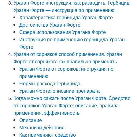
Ураган Форте инструкция, как разводить. Гербицид
Ураган Форте — инструкция по применению
Характеристика гербицида Ураган Форте
Достоинства Ураган Форте
Сфера использования Урагана Форте
Инструкция по применению гербицида Ураган
Форте
Ураган от сорняков способ применения. Ураган
Форте от сорняков: как правильно применять
Ураган Форте от сорняков: инструкция по
применению
Нормы расхода гербицида
Ураган Форте: описание препарата
Когда можно сажать после Ураган Форте. Средство
от сорняков Ураган Форте: описание, правила
применения, эффективность
Описание
Механизм действия
Как применяют средство