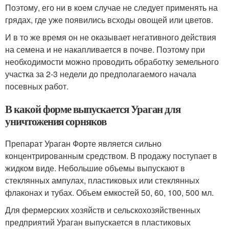
Поэтому, его ни в коем случае не следует применять на
грядах, где уже появились всходы овощей или цветов.
И в то же время он не оказывает негативного действия
на семена и не накапливается в почве. Поэтому при
необходимости можно проводить обработку земельного
участка за 2-3 недели до предполагаемого начала
посевных работ.
В какой форме выпускается Ураган для
уничтожения сорняков
Препарат Ураган Форте является сильно
концентрированным средством. В продажу поступает в
жидком виде. Небольшие объемы выпускают в
стеклянных ампулах, пластиковых или стеклянных
флаконах и тубах. Объем емкостей 50, 60, 100, 500 мл.
Для фермерских хозяйств и сельскохозяйственных
предприятий Ураган выпускается в пластиковых