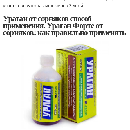
участка возможна лишь через 7 дней.
Ураган от сорняков способ
применения. Ураган Форте от
сорняков: как правильно применять