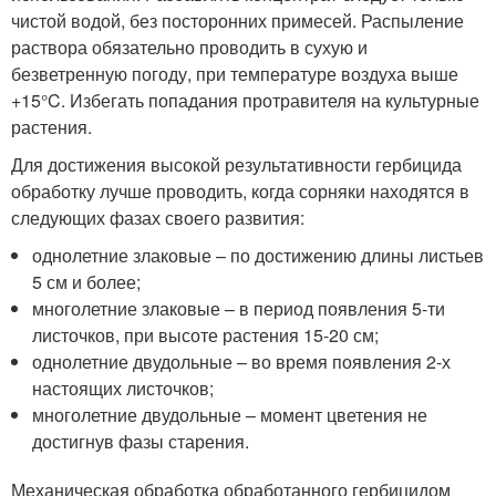
чистой водой, без посторонних примесей. Распыление
раствора обязательно проводить в сухую и
безветренную погоду, при температуре воздуха выше
+15°C. Избегать попадания протравителя на культурные
растения.
Для достижения высокой результативности гербицида
обработку лучше проводить, когда сорняки находятся в
следующих фазах своего развития:
однолетние злаковые – по достижению длины листьев
5 см и более;
многолетние злаковые – в период появления 5-ти
листочков, при высоте растения 15-20 см;
однолетние двудольные – во время появления 2-х
настоящих листочков;
многолетние двудольные – момент цветения не
достигнув фазы старения.
Механическая обработка обработанного гербицидом