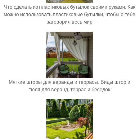
Что сделать из пластиковых бутылок своими руками. Как
можно использовать пластиковые бутылки, чтобы о тебе
заговорил весь мир
Мягкие шторы для веранды и террасы. Виды штор и
тюля для веранд, террас и беседок