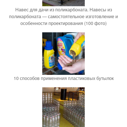
Навес для дачи из поликарбоната. Навесы из
поликарбоната — самостоятельное изготовление и
особенности проектирования (100 фото)
10 способов применения пластиковых бутылок