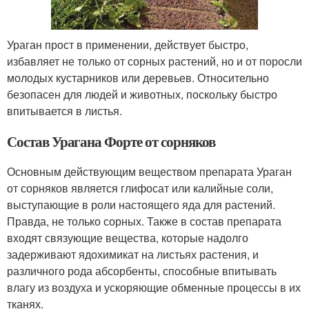
Ураган прост в применении, действует быстро,
избавляет не только от сорных растений, но и от поросли
молодых кустарников или деревьев. Относительно
безопасен для людей и животных, поскольку быстро
впитывается в листья.
Состав Урагана Форте от сорняков
Основным действующим веществом препарата Ураган
от сорняков является глифосат или калийные соли,
выступающие в роли настоящего яда для растений.
Правда, не только сорных. Также в состав препарата
входят связующие вещества, которые надолго
задерживают ядохимикат на листьях растения, и
различного рода абсорбенты, способные впитывать
влагу из воздуха и ускоряющие обменные процессы в их
тканях.