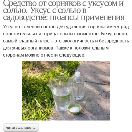
Средство от сорняков с уксусом и
солью. Уксус с солью в
садоводстве: нюансы применения
Уксусно-солевой состав для удаления сорняка имеет ряд
положительных и отрицательных моментов. Безусловно,
самый главный плюс – это экологичность и безвредность
для живых организмов. Также к положительным
сторонам можно отнести следующее:
читать дальше →