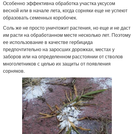
Особенно эффективна обработка участка уксусом
весной или в начале лета, когда сорняки еще не успеют
образовать семенных коробочек.
Соль же не просто уничтожит растения, но еще и не даст
им расти на обработанном месте несколько лет. Поэтому
ее использование в качестве гербицида
предпочтительно на заросших дорожках, местах у
заборов или на определенном расстоянии от стволов
многолетников с целью их защиты от появления
сорняков.