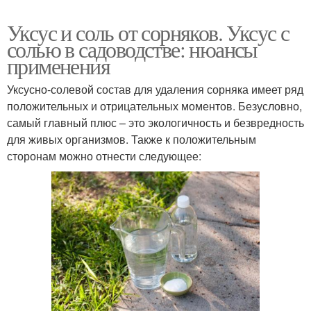
Уксус и соль от сорняков. Уксус с
солью в садоводстве: нюансы
применения
Уксусно-солевой состав для удаления сорняка имеет ряд
положительных и отрицательных моментов. Безусловно,
самый главный плюс – это экологичность и безвредность
для живых организмов. Также к положительным
сторонам можно отнести следующее: