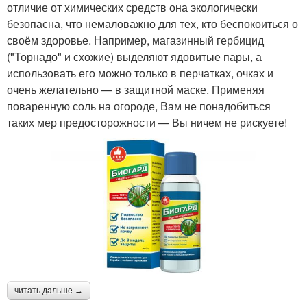
отличие от химических средств она экологически
безопасна, что немаловажно для тех, кто беспокоиться о
своём здоровье. Например, магазинный гербицид
("Торнадо" и схожие) выделяют ядовитые пары, а
использовать его можно только в перчатках, очках и
очень желательно — в защитной маске. Применяя
поваренную соль на огороде, Вам не понадобиться
таких мер предосторожности — Вы ничем не рискуете!
читать дальше →