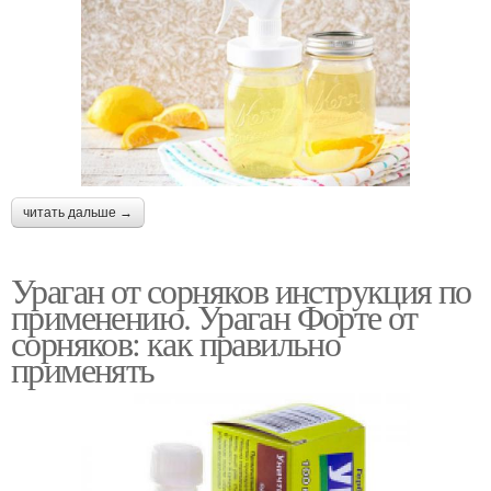
читать дальше →
Ураган от сорняков инструкция по
применению. Ураган Форте от
сорняков: как правильно
применять