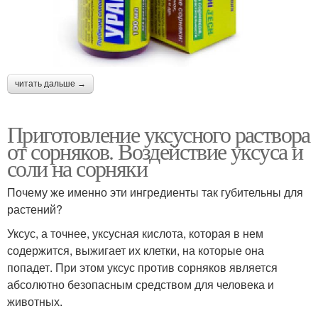
читать дальше →
Приготовление уксусного раствора
от сорняков. Воздействие уксуса и
соли на сорняки
Почему же именно эти ингредиенты так губительны для
растений?
Уксус, а точнее, уксусная кислота, которая в нем
содержится, выжигает их клетки, на которые она
попадет. При этом уксус против сорняков является
абсолютно безопасным средством для человека и
животных.