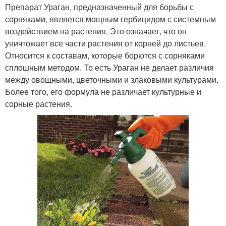
Препарат Ураган, предназначенный для борьбы с
сорняками, является мощным гербицидом с системным
воздействием на растения. Это означает, что он
уничтожает все части растения от корней до листьев.
Относится к составам, которые борются с сорняками
сплошным методом. То есть Ураган не делает различия
между овощными, цветочными и злаковыми культурами.
Более того, его формула не различает культурные и
сорные растения.