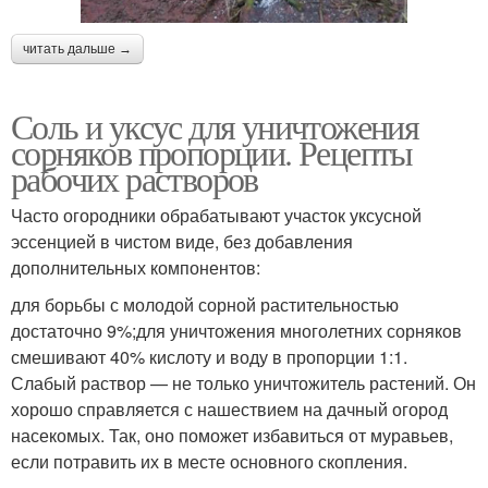
читать дальше →
Соль и уксус для уничтожения
сорняков пропорции. Рецепты
рабочих растворов
Часто огородники обрабатывают участок уксусной
эссенцией в чистом виде, без добавления
дополнительных компонентов:
для борьбы с молодой сорной растительностью
достаточно 9%;для уничтожения многолетних сорняков
смешивают 40% кислоту и воду в пропорции 1:1.
Слабый раствор — не только уничтожитель растений. Он
хорошо справляется с нашествием на дачный огород
насекомых. Так, оно поможет избавиться от муравьев,
если потравить их в месте основного скопления.