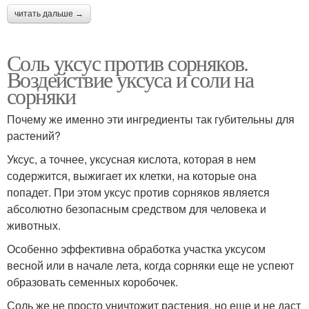
читать дальше →
Соль уксус против сорняков.
Воздействие уксуса и соли на
сорняки
Почему же именно эти ингредиенты так губительны для
растений?
Уксус, а точнее, уксусная кислота, которая в нем
содержится, выжигает их клетки, на которые она
попадет. При этом уксус против сорняков является
абсолютно безопасным средством для человека и
животных.
Особенно эффективна обработка участка уксусом
весной или в начале лета, когда сорняки еще не успеют
образовать семенных коробочек.
Соль же не просто уничтожит растения, но еще и не даст