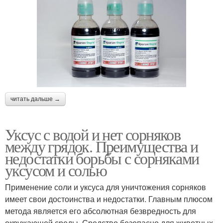
читать дальше →
Уксус с водой и нет сорняков
между грядок. Преимущества и
недостатки борьбы с сорняками
уксусом и солью
Применение соли и уксуса для уничтожения сорняков
имеет свои достоинства и недостатки. Главным плюсом
метода является его абсолютная безвредность для
окружающей среды. Средство безопасно для животных