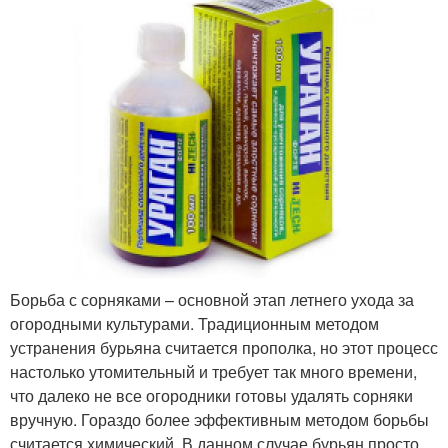
Борьба с сорняками – основной этап летнего ухода за
огородными культурами. Традиционным методом
устранения бурьяна считается прополка, но этот процесс
настолько утомительный и требует так много времени,
что далеко не все огородники готовы удалять сорняки
вручную. Гораздо более эффективным методом борьбы
считается химический. В данном случае бурьян просто