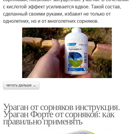
с кислотой эффект усиливается вдвое. Такой состав,
сделанный своими руками, избавит не только от
однолетних, но и от многолетних сорняков.
читать дальше →
Ураган от сорняков инструкция.
Ураган Форте от сорняков: как
правильно применять