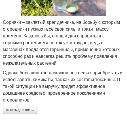
Сорняки – заклятый враг дачника, на борьбу с которым
огородники пускают все свои силы и тратят массу
времени. Казалось бы, в наши дни справиться с
сорными растениями не так уж и трудно, ведь в
магазинах продаются гербициды, применение которых
способно раз и навсегда решить проблему появления
нежелательных растений.
Однако большинство дачников не спешат приобретать и
использовать химикаты, так как их составы токсичны. В
такой ситуации на выручку придет эффективное
домашнее средство, проверенное поколениями
огородников.
читать дальше →