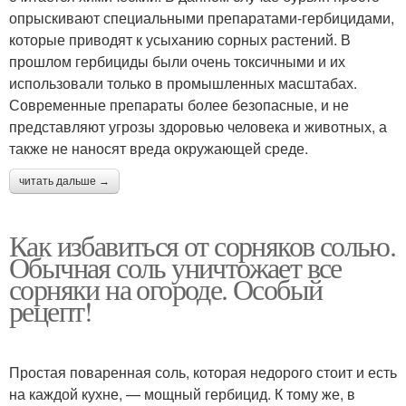
опрыскивают специальными препаратами-гербицидами,
которые приводят к усыханию сорных растений. В
прошлом гербициды были очень токсичными и их
использовали только в промышленных масштабах.
Современные препараты более безопасные, и не
представляют угрозы здоровью человека и животных, а
также не наносят вреда окружающей среде.
читать дальше →
Как избавиться от сорняков солью.
Обычная соль уничтожает все
сорняки на огороде. Особый
рецепт!
Простая поваренная соль, которая недорого стоит и есть
на каждой кухне, — мощный гербицид. К тому же, в