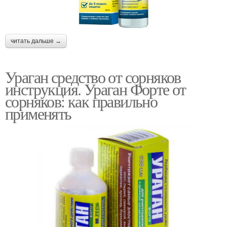
читать дальше →
Ураган средство от сорняков
инструкция. Ураган Форте от
сорняков: как правильно
применять