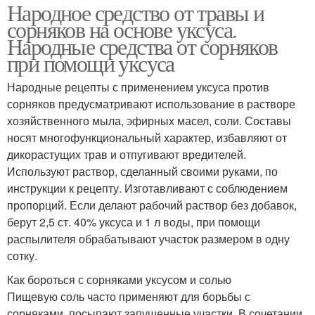
Народное средство от травы и
сорняков на основе уксуса.
Народные средства от сорняков
при помощи уксуса
Народные рецепты с применением уксуса против
сорняков предусматривают использование в растворе
хозяйственного мыла, эфирных масел, соли. Составы
носят многофункциональный характер, избавляют от
дикорастущих трав и отпугивают вредителей.
Используют раствор, сделанный своими руками, по
инструкции к рецепту. Изготавливают с соблюдением
пропорций. Если делают рабочий раствор без добавок,
берут 2,5 ст. 40% уксуса и 1 л воды, при помощи
распылителя обрабатывают участок размером в одну
сотку.
Как бороться с сорняками уксусом и солью
Пищевую соль часто применяют для борьбы с
сорняками, посыпают запущенные участки. В сочетании