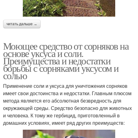
читать дальше →
Моющее средство от сорняков на
основе уксуса и соли.
Преимущества и недостатки
борьбы с сорняками уксусом и
солью
Применение соли и уксуса для уничтожения сорняков
имеет свои достоинства и недостатки. Главным плюсом
метода является его абсолютная безвредность для
окружающей среды. Средство безопасно для животных
и человека. К тому же гербицид, приготовленный в
домашних условиях, имеет ряд других преимуществ: