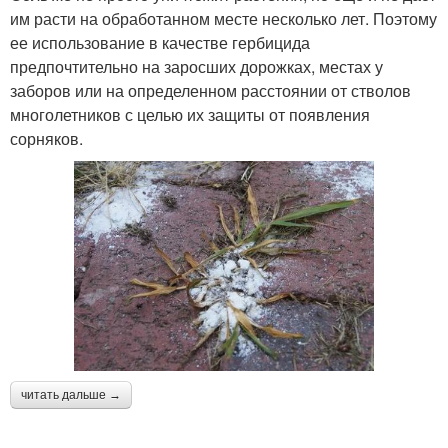
им расти на обработанном месте несколько лет. Поэтому
ее использование в качестве гербицида
предпочтительно на заросших дорожках, местах у
заборов или на определенном расстоянии от стволов
многолетников с целью их защиты от появления
сорняков.
читать дальше →