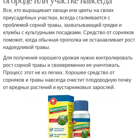
Все, кто выращивает овощи или цветы на своих
приусадебных участках, всегда сталкивается с
проблемой сорной травы, захватывающей грядки и
клумбы с культурными посадками. Средство от сорняков
поможет, когда обычная прополка не останавливает рост
надоедливой травы.
Для получения хорошего урожая нужно контролировать
рост сорной травы и своевременно ее уничтожать.
Процесс этот не из легких. Хорошее средство от
сорняков и травы навсегда очистит плодородную почву
от вредных растений и кустарниковых зарослей.