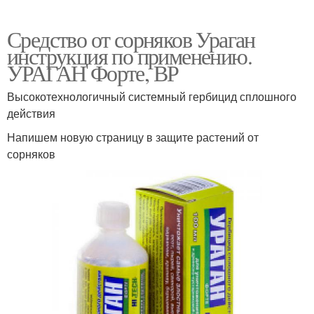
Средство от сорняков Ураган
инструкция по применению.
УРАГАН Форте, ВР
Высокотехнологичный системный гербицид сплошного
действия
Напишем новую страницу в защите растений от
сорняков