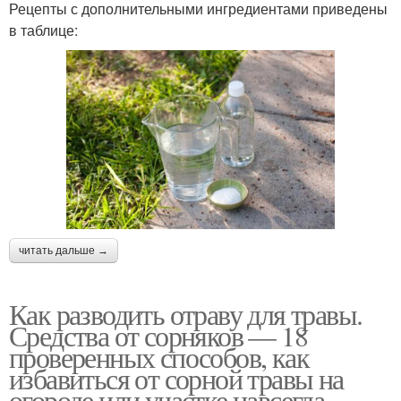
Рецепты с дополнительными ингредиентами приведены
в таблице:
читать дальше →
Как разводить отраву для травы.
Средства от сорняков — 18
проверенных способов, как
избавиться от сорной травы на
огороде или участке навсегда