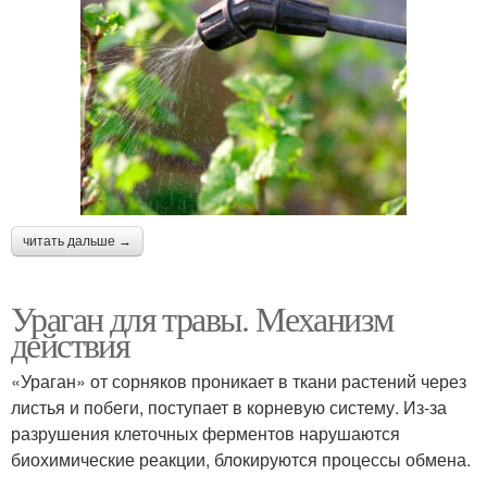
читать дальше →
Ураган для травы. Механизм
действия
«Ураган» от сорняков проникает в ткани растений через
листья и побеги, поступает в корневую систему. Из-за
разрушения клеточных ферментов нарушаются
биохимические реакции, блокируются процессы обмена.