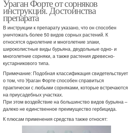
Ураган Форте от сорняков
инструкция. Достоинства
препарата
В инструкции к препарату указано, что он способен
уничтожать более 50 видов сорных растений. К
относятся однолетние и многолетние злаки,
широколистные виды бурьяна, двудольные одно- и
многолетние сорняки, а также растения древесно-
кустарникового типа.
Примечание: Подобная классификация свидетельствует
о том, что Ураган Форте способен справиться
практически с любыми сорняками, которые встречаются
на приусадебных участках.
При этом воздействие на большинство видов бурьяна –
далеко не единственное преимущество гербицида.
К плюсам применения средства также относят: