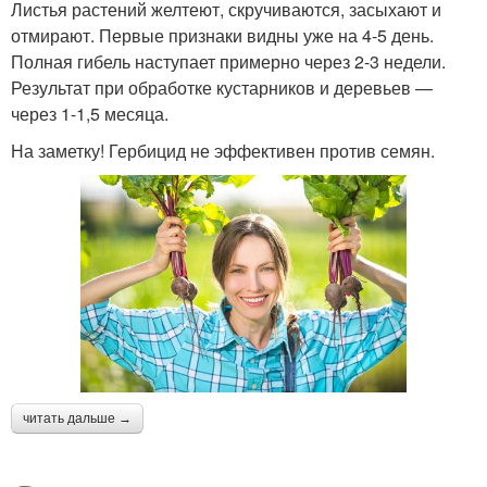
Листья растений желтеют, скручиваются, засыхают и
отмирают. Первые признаки видны уже на 4-5 день.
Полная гибель наступает примерно через 2-3 недели.
Результат при обработке кустарников и деревьев —
через 1-1,5 месяца.
На заметку! Гербицид не эффективен против семян.
читать дальше →