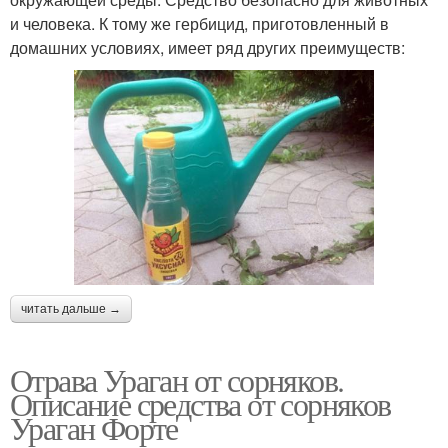
и человека. К тому же гербицид, приготовленный в
домашних условиях, имеет ряд других преимуществ:
читать дальше →
Отрава Ураган от сорняков.
Описание средства от сорняков
Ураган Форте