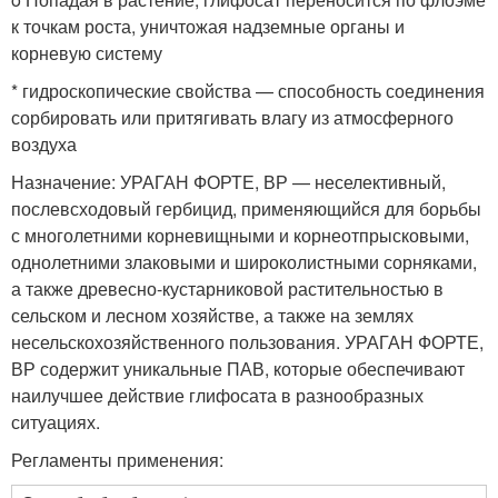
к точкам роста, уничтожая надземные органы и
корневую систему
* гидроскопические свойства — способность соединения
сорбировать или притягивать влагу из атмосферного
воздуха
Назначение: УРАГАН ФОРТЕ, ВР — неселективный,
послевсходовый гербицид, применяющийся для борьбы
с многолетними корневищными и корнеотпрысковыми,
однолетними злаковыми и широколистными сорняками,
а также древесно-кустарниковой растительностью в
сельском и лесном хозяйстве, а также на землях
несельскохозяйственного пользования. УРАГАН ФОРТЕ,
ВР содержит уникальные ПАВ, которые обеспечивают
наилучшее действие глифосата в разнообразных
ситуациях.
Регламенты применения: