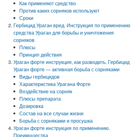
Как применяют средство
Против каких сорняков используют
Сроки
Гербицид Ураган вред. Инструкция по применению
средства Ураган для борьбы и уничтожения
сорняков
Плюсы
Принцип действия
Ураган форте инструкция, как разводить. Гербицид
Ураган форте — активная борьба с сорняками
Виды гербицидов
Характеристика Урагана Форте
Воздействие на сорняк
Плюсы препарата
Дозировка
Состав на все случаи жизни
Борьба с сорняками и просушка
Ураган форте инструкция по применению.
Преимущества