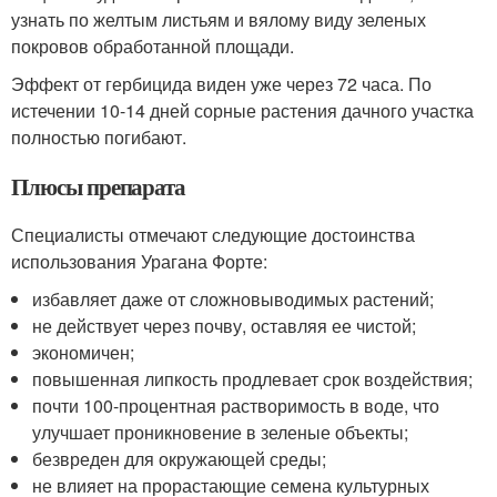
узнать по желтым листьям и вялому виду зеленых
покровов обработанной площади.
Эффект от гербицида виден уже через 72 часа. По
истечении 10-14 дней сорные растения дачного участка
полностью погибают.
Плюсы препарата
Специалисты отмечают следующие достоинства
использования Урагана Форте:
избавляет даже от сложновыводимых растений;
не действует через почву, оставляя ее чистой;
экономичен;
повышенная липкость продлевает срок воздействия;
почти 100-процентная растворимость в воде, что
улучшает проникновение в зеленые объекты;
безвреден для окружающей среды;
не влияет на прорастающие семена культурных