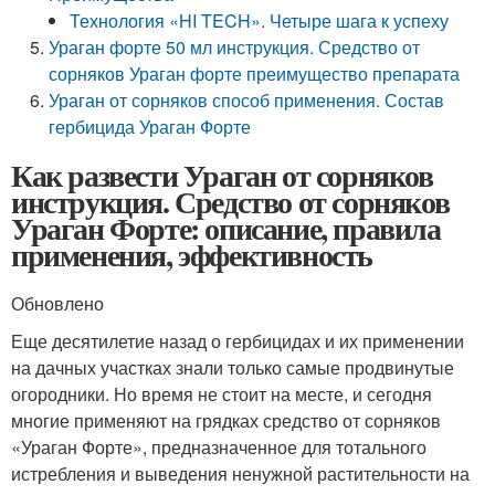
Технология «HI TECH». Четыре шага к успеху
Ураган форте 50 мл инструкция. Средство от
сорняков Ураган форте преимущество препарата
Ураган от сорняков способ применения. Состав
гербицида Ураган Форте
Как развести Ураган от сорняков
инструкция. Средство от сорняков
Ураган Форте: описание, правила
применения, эффективность
Обновлено
Еще десятилетие назад о гербицидах и их применении
на дачных участках знали только самые продвинутые
огородники. Но время не стоит на месте, и сегодня
многие применяют на грядках средство от сорняков
«Ураган Форте», предназначенное для тотального
истребления и выведения ненужной растительности на