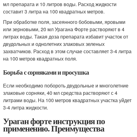
мл препарата и 10 литров воды. Расход жидкости
составит 3 литра на 100 квадратных метров.
При обработке поля, засеянного бобовыми, яровыми
или зерновыми, 20 мл Урагана Форте растворяют в 4
литрах воды. Такая доза препарата избавит участок от
двудольных и однолетних злаковых зеленых
захватчиков. Расход в этом случае составляет 3-4 литра
на 100 метров квадратных поля.
Борьба с сорняками и просушка
Если необходимо побороть двудольные и многолетние
злаковые сорняки, 40 мл средства растворяют с 4
литрами воды. На 100 метров квадратных участка уйдет
3-4 литра жидкости.
Ураган форте инструкция по
применению. Преимущества