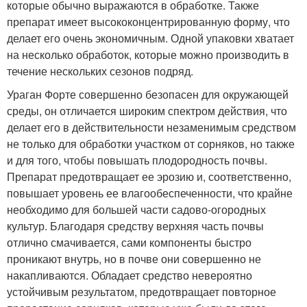
которые обычно выражаются в обработке. Также
препарат имеет высококонцентрированную форму, что
делает его очень экономичным. Одной упаковки хватает
на несколько обработок, которые можно производить в
течение нескольких сезонов подряд.
Ураган Форте совершенно безопасен для окружающей
среды, он отличается широким спектром действия, что
делает его в действительности незаменимым средством
не только для обработки участком от сорняков, но также
и для того, чтобы повышать плодородность почвы.
Препарат предотвращает ее эрозию и, соответственно,
повышает уровень ее влагообеспеченности, что крайне
необходимо для большей части садово-огородных
культур. Благодаря средству верхняя часть почвы
отлично смачивается, сами компоненты быстро
проникают внутрь, но в почве они совершенно не
накапливаются. Обладает средство невероятно
устойчивым результатом, предотвращает повторное