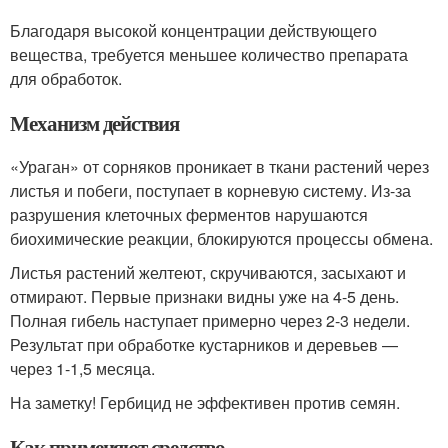
Благодаря высокой концентрации действующего
вещества, требуется меньшее количество препарата
для обработок.
Механизм действия
«Ураган» от сорняков проникает в ткани растений через
листья и побеги, поступает в корневую систему. Из-за
разрушения клеточных ферментов нарушаются
биохимические реакции, блокируются процессы обмена.
Листья растений желтеют, скручиваются, засыхают и
отмирают. Первые признаки видны уже на 4-5 день.
Полная гибель наступает примерно через 2-3 недели.
Результат при обработке кустарников и деревьев —
через 1-1,5 месяца.
На заметку! Гербицид не эффективен против семян.
Как применяют средство