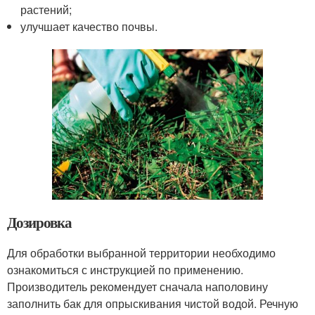
растений;
улучшает качество почвы.
Дозировка
Для обработки выбранной территории необходимо
ознакомиться с инструкцией по применению.
Производитель рекомендует сначала наполовину
заполнить бак для опрыскивания чистой водой. Речную