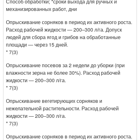
Способ обработки; *сроки выхода для ручных и
механизированных работ, дни
Опрыскивание сорняков в период их активного роста.
Расход рабочей жидкости — 200–300 л/га. Допуск
людей для сбора ягод и грибов на обработанные
площади — через 15 дней.
* 7(3)
Опрыскивание посевов за 2 недели до уборки (при
влажности зерна не более 30%). Расход рабочей
жидкости — 200–300 л/га.
* 7(3)
Опрыскивание вегетирующих сорняков и
нежелательной растительности. Расход рабочей
жидкости — 200–300 л/га.
* 7(3)
Опрыскивание сорняков в период их активного роста.