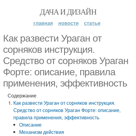
ДАЧА И ДИЗАЙН
главная
новости
статьи
Как развести Ураган от
сорняков инструкция.
Средство от сорняков Ураган
Форте: описание, правила
применения, эффективность
Содержание
Как развести Ураган от сорняков инструкция.
Средство от сорняков Ураган Форте: описание,
правила применения, эффективность
Описание
Механизм действия