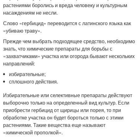
растениями боролись и вреда человеку и культурным
насаждениям не несли.
Слово «гербицид» переводится с латинского языка как
«убиваю траву».
Прежде чем выбрать подходящее средство, необходимо
знать, что химические препараты для борьбы с
«захватчиками» участка или огорода бывают нескольких
направлений:
избирательные;
сплошного действия.
Избирательные или селективные препараты действуют
выборочно только на определенный вид культур. Если
приобрести гербицид от щирицы или порея, то при
обработке участка он будет бороться только с этими
растениями. Такие вещества еще называют
«химической прополкой».