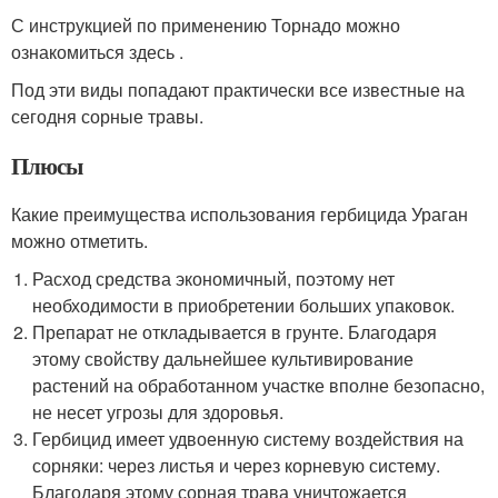
С инструкцией по применению Торнадо можно
ознакомиться здесь .
Под эти виды попадают практически все известные на
сегодня сорные травы.
Плюсы
Какие преимущества использования гербицида Ураган
можно отметить.
Расход средства экономичный, поэтому нет
необходимости в приобретении больших упаковок.
Препарат не откладывается в грунте. Благодаря
этому свойству дальнейшее культивирование
растений на обработанном участке вполне безопасно,
не несет угрозы для здоровья.
Гербицид имеет удвоенную систему воздействия на
сорняки: через листья и через корневую систему.
Благодаря этому сорная трава уничтожается