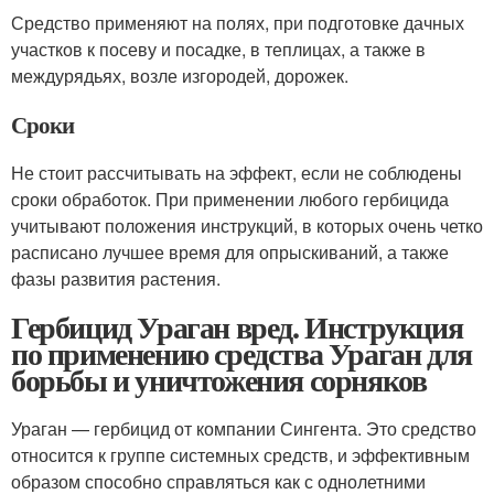
Средство применяют на полях, при подготовке дачных
участков к посеву и посадке, в теплицах, а также в
междурядьях, возле изгородей, дорожек.
Сроки
Не стоит рассчитывать на эффект, если не соблюдены
сроки обработок. При применении любого гербицида
учитывают положения инструкций, в которых очень четко
расписано лучшее время для опрыскиваний, а также
фазы развития растения.
Гербицид Ураган вред. Инструкция
по применению средства Ураган для
борьбы и уничтожения сорняков
Ураган — гербицид от компании Сингента. Это средство
относится к группе системных средств, и эффективным
образом способно справляться как с однолетними