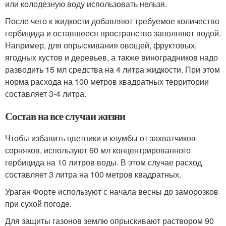
или колодезную воду использовать нельзя.
После чего к жидкости добавляют требуемое количество
гербицида и оставшееся пространство заполняют водой.
Например, для опрыскивания овощей, фруктовых,
ягодных кустов и деревьев, а также виноградников надо
разводить 15 мл средства на 4 литра жидкости. При этом
норма расхода на 100 метров квадратных территории
составляет 3-4 литра.
Состав на все случаи жизни
Чтобы избавить цветники и клумбы от захватчиков-
сорняков, используют 60 мл концентрированного
гербицида на 10 литров воды. В этом случае расход
составляет 3 литра на 100 метров квадратных.
Ураган Форте используют с начала весны до заморозков
при сухой погоде.
Для защиты газонов землю опрыскивают раствором 90