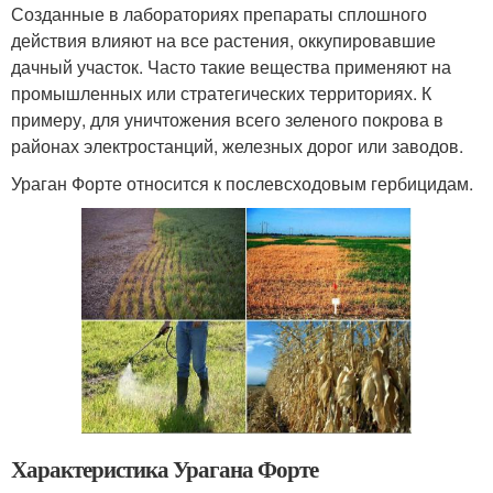
Созданные в лабораториях препараты сплошного
действия влияют на все растения, оккупировавшие
дачный участок. Часто такие вещества применяют на
промышленных или стратегических территориях. К
примеру, для уничтожения всего зеленого покрова в
районах электростанций, железных дорог или заводов.
Ураган Форте относится к послевсходовым гербицидам.
Характеристика Урагана Форте