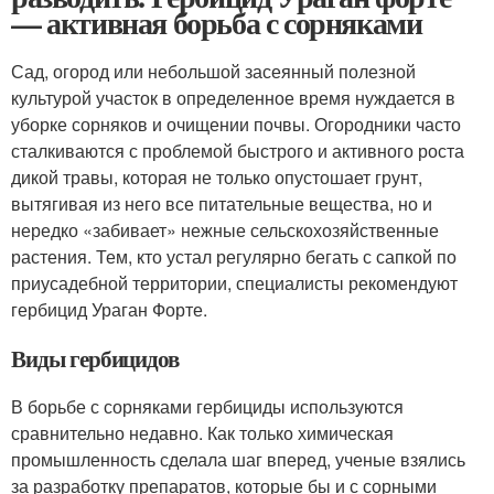
— активная борьба с сорняками
Сад, огород или небольшой засеянный полезной
культурой участок в определенное время нуждается в
уборке сорняков и очищении почвы. Огородники часто
сталкиваются с проблемой быстрого и активного роста
дикой травы, которая не только опустошает грунт,
вытягивая из него все питательные вещества, но и
нередко «забивает» нежные сельскохозяйственные
растения. Тем, кто устал регулярно бегать с сапкой по
приусадебной территории, специалисты рекомендуют
гербицид Ураган Форте.
Виды гербицидов
В борьбе с сорняками гербициды используются
сравнительно недавно. Как только химическая
промышленность сделала шаг вперед, ученые взялись
за разработку препаратов, которые бы и с сорными