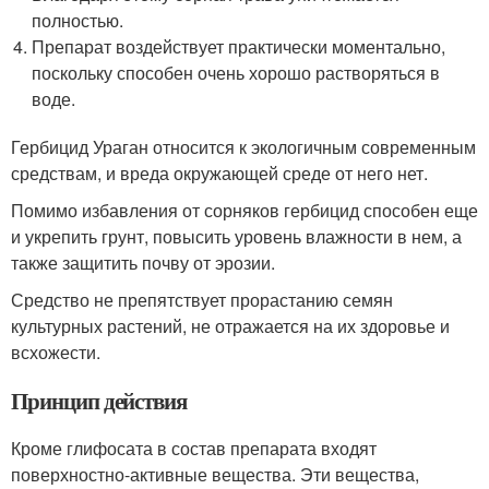
полностью.
Препарат воздействует практически моментально,
поскольку способен очень хорошо растворяться в
воде.
Гербицид Ураган относится к экологичным современным
средствам, и вреда окружающей среде от него нет.
Помимо избавления от сорняков гербицид способен еще
и укрепить грунт, повысить уровень влажности в нем, а
также защитить почву от эрозии.
Средство не препятствует прорастанию семян
культурных растений, не отражается на их здоровье и
всхожести.
Принцип действия
Кроме глифосата в состав препарата входят
поверхностно-активные вещества. Эти вещества,