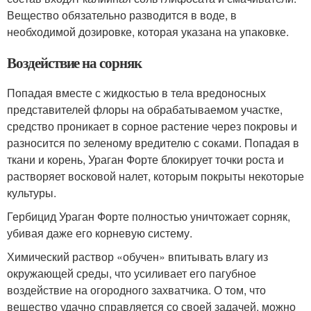
Вещество обязательно разводится в воде, в
необходимой дозировке, которая указана на упаковке.
Воздействие на сорняк
Попадая вместе с жидкостью в тела вредоносных
представителей флоры на обрабатываемом участке,
средство проникает в сорное растение через покровы и
разносится по зеленому вредителю с соками. Попадая в
ткани и корень, Ураган Форте блокирует точки роста и
растворяет восковой налет, которым покрыты некоторые
культуры.
Гербицид Ураган Форте полностью уничтожает сорняк,
убивая даже его корневую систему.
Химический раствор «обучен» впитывать влагу из
окружающей среды, что усиливает его пагубное
воздействие на огородного захватчика. О том, что
вещество удачно справляется со своей задачей, можно