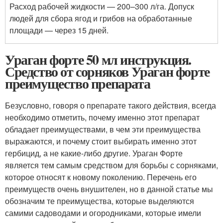
Расход рабочей жидкости — 200–300 л/га. Допуск
людей для сбора ягод и грибов на обработанные
площади — через 15 дней.
Ураган форте 50 мл инструкция.
Средство от сорняков Ураган форте
преимущество препарата
Безусловно, говоря о препарате такого действия, всегда
необходимо отметить, почему именно этот препарат
обладает преимуществами, в чем эти преимущества
выражаются, и почему стоит выбирать именно этот
гербицид, а не какие-либо другие. Ураган Форте
является тем самым средством для борьбы с сорняками,
которое относят к новому поколению. Перечень его
преимуществ очень внушителен, но в данной статье мы
обозначим те преимущества, которые выделяются
самими садоводами и огородниками, которые имели