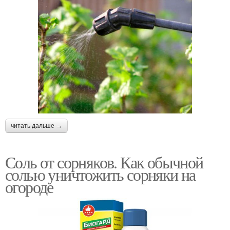
читать дальше →
Соль от сорняков. Как обычной
солью уничтожить сорняки на
огороде