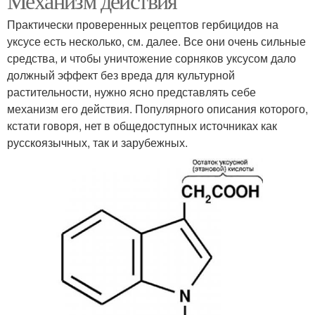
Механизм действия
Практически проверенных рецептов гербицидов на
уксусе есть несколько, см. далее. Все они очень сильные
средства, и чтобы уничтожение сорняков уксусом дало
должный эффект без вреда для культурной
растительности, нужно ясно представлять себе
механизм его действия. Популярного описания которого,
кстати говоря, нет в общедоступных источниках как
русскоязычных, так и зарубежных.