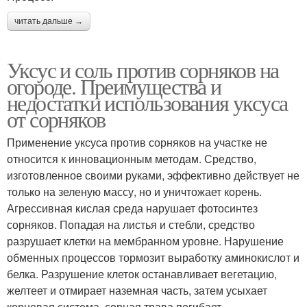
читать дальше →
Уксус и соль против сорняков на
огороде. Преимущества и
недостатки использования уксуса
от сорняков
Применение уксуса против сорняков на участке не
относится к инновационным методам. Средство,
изготовленное своими руками, эффективно действует не
только на зеленую массу, но и уничтожает корень.
Агрессивная кислая среда нарушает фотосинтез
сорняков. Попадая на листья и стебли, средство
разрушает клетки на мембранном уровне. Нарушение
обменных процессов тормозит выработку аминокислот и
белка. Разрушение клеток останавливает вегетацию,
желтеет и отмирает наземная часть, затем усыхает
корневая система, сорная трава погибает.