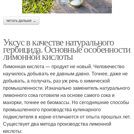
читать дальше →
Уксус в качестве натурального
гербицида. Основные особенности
лимонной кислоты
Лимонная кислота — продукт не новый. Человечество
научилось добывать ее давным-давно. Точнее, даже не
добывать, а получать, раз уж речь о химической
промышленности. Изначально заменитель натурального
лимонного сока готовили на основе самого сока и
махорки, точнее ее биомассы. Но сегодняшние способы
промышленного производства кулинарного
подкислителя в корне отличаются от опыта прошлых лет.
Существует два метода производства лимонной
кислоты: