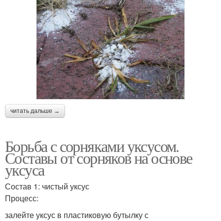
читать дальше →
Борьба с сорняками уксусом.
Составы от сорняков на основе
уксуса
Состав 1: чистый уксус
Процесс:
залейте уксус в пластиковую бутылку с