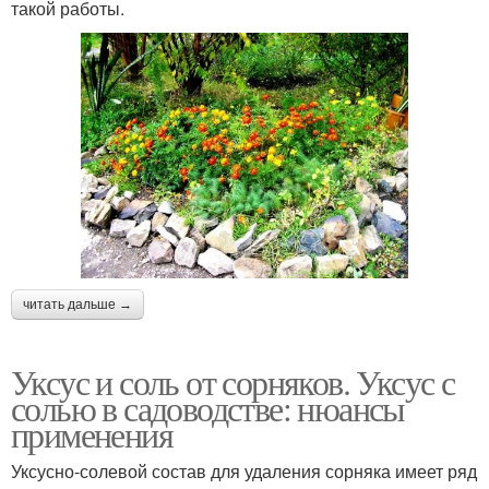
такой работы.
читать дальше →
Уксус и соль от сорняков. Уксус с
солью в садоводстве: нюансы
применения
Уксусно-солевой состав для удаления сорняка имеет ряд