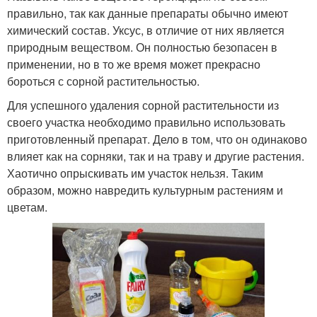
правильно, так как данные препараты обычно имеют
химический состав. Уксус, в отличие от них является
природным веществом. Он полностью безопасен в
применении, но в то же время может прекрасно
бороться с сорной растительностью.
Для успешного удаления сорной растительности из
своего участка необходимо правильно использовать
приготовленный препарат. Дело в том, что он одинаково
влияет как на сорняки, так и на траву и другие растения.
Хаотично опрыскивать им участок нельзя. Таким
образом, можно навредить культурным растениям и
цветам.