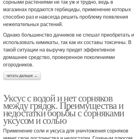
сорными растениями не так уж и трудно, ведь в
магазинах продаются гербициды, применение которых
способно раз и навсегда решить проблему появления
нежелательных растений.
Однако большинство дачников не спешат приобретать и
использовать химикаты, так как их составы токсичны. В
такой ситуации на выручку придет эффективное
домашнее средство, проверенное поколениями
огородников.
читать дальше →
Уксус с водой и нет сорняков
между грядок. Преимущества и
недостатки борьбы с сорняками
уксусом и солью
Применение соли и уксуса для уничтожения сорняков
имеет свои достоинства и недостатки. Главным плюсом