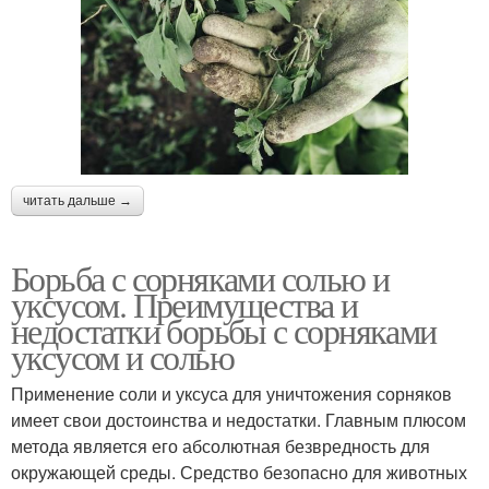
читать дальше →
Борьба с сорняками солью и
уксусом. Преимущества и
недостатки борьбы с сорняками
уксусом и солью
Применение соли и уксуса для уничтожения сорняков
имеет свои достоинства и недостатки. Главным плюсом
метода является его абсолютная безвредность для
окружающей среды. Средство безопасно для животных