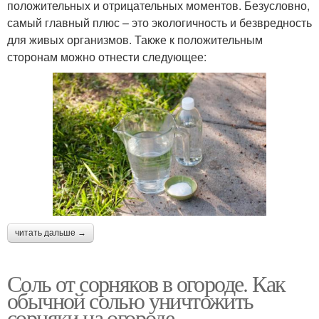
положительных и отрицательных моментов. Безусловно,
самый главный плюс – это экологичность и безвредность
для живых организмов. Также к положительным
сторонам можно отнести следующее:
читать дальше →
Соль от сорняков в огороде. Как
обычной солью уничтожить
сорняки на огороде