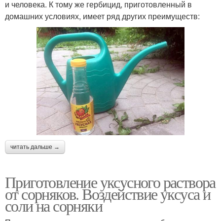
и человека. К тому же гербицид, приготовленный в
домашних условиях, имеет ряд других преимуществ:
читать дальше →
Приготовление уксусного раствора
от сорняков. Воздействие уксуса и
соли на сорняки