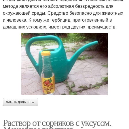
метода является его абсолютная безвредность для
окружающей среды. Средство безопасно для животных
и человека. К тому же гербицид, приготовленный в
домашних условиях, имеет ряд других преимуществ:
читать дальше →
Раствор от сорняков с уксусом.