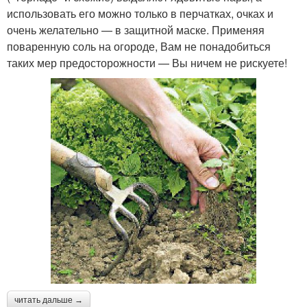
использовать его можно только в перчатках, очках и
очень желательно — в защитной маске. Применяя
поваренную соль на огороде, Вам не понадобиться
таких мер предосторожности — Вы ничем не рискуете!
читать дальше →