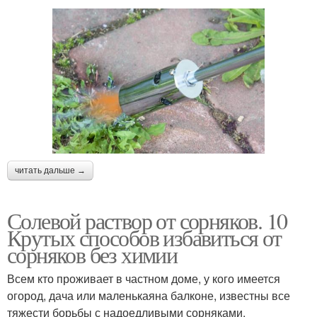
читать дальше →
Солевой раствор от сорняков. 10
Крутых способов избавиться от
сорняков без химии
Всем кто проживает в частном доме, у кого имеется
огород, дача или маленькаяна балконе, известны все
тяжести борьбы с надоедливыми сорняками.