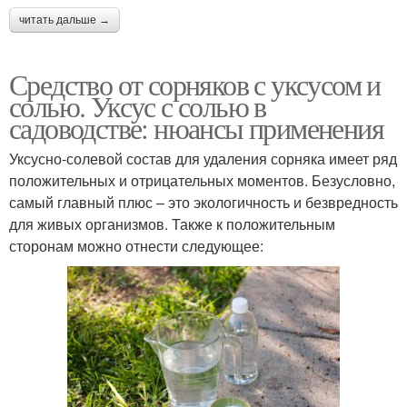
читать дальше →
Средство от сорняков с уксусом и
солью. Уксус с солью в
садоводстве: нюансы применения
Уксусно-солевой состав для удаления сорняка имеет ряд
положительных и отрицательных моментов. Безусловно,
самый главный плюс – это экологичность и безвредность
для живых организмов. Также к положительным
сторонам можно отнести следующее: