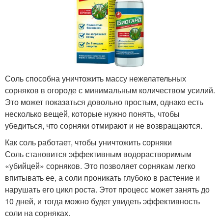
Соль способна уничтожить массу нежелательных
сорняков в огороде с минимальным количеством усилий.
Это может показаться довольно простым, однако есть
несколько вещей, которые нужно понять, чтобы
убедиться, что сорняки отмирают и не возвращаются.
Как соль работает, чтобы уничтожить сорняки
Соль становится эффективным водорастворимым
«убийцей» сорняков. Это позволяет сорнякам легко
впитывать ее, а соли проникать глубоко в растение и
нарушать его цикл роста. Этот процесс может занять до
10 дней, и тогда можно будет увидеть эффективность
соли на сорняках.