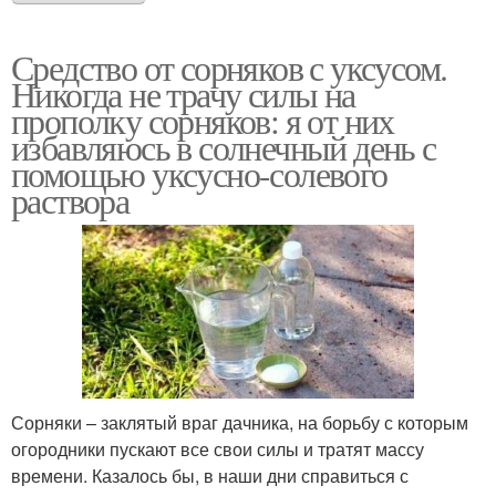
Средство от сорняков с уксусом.
Никогда не трачу силы на
прополку сорняков: я от них
избавляюсь в солнечный день с
помощью уксусно-солевого
раствора
Сорняки – заклятый враг дачника, на борьбу с которым
огородники пускают все свои силы и тратят массу
времени. Казалось бы, в наши дни справиться с