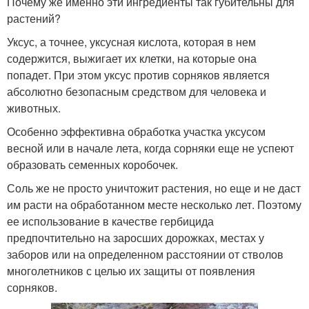
Почему же именно эти ингредиенты так губительны для
растений?
Уксус, а точнее, уксусная кислота, которая в нем
содержится, выжигает их клетки, на которые она
попадет. При этом уксус против сорняков является
абсолютно безопасным средством для человека и
животных.
Особенно эффективна обработка участка уксусом
весной или в начале лета, когда сорняки еще не успеют
образовать семенных коробочек.
Соль же не просто уничтожит растения, но еще и не даст
им расти на обработанном месте несколько лет. Поэтому
ее использование в качестве гербицида
предпочтительно на заросших дорожках, местах у
заборов или на определенном расстоянии от стволов
многолетников с целью их защиты от появления
сорняков.