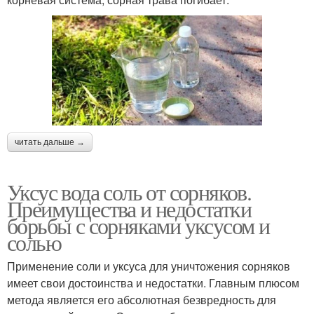
читать дальше →
Уксус вода соль от сорняков.
Преимущества и недостатки
борьбы с сорняками уксусом и
солью
Применение соли и уксуса для уничтожения сорняков
имеет свои достоинства и недостатки. Главным плюсом
метода является его абсолютная безвредность для