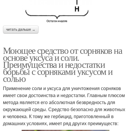
читать дальше →
Моющее средство от сорняков на
основе уксуса и соли.
Преимущества и недостатки
борьбы с сорняками уксусом и
солью
Применение соли и уксуса для уничтожения сорняков
имеет свои достоинства и недостатки. Главным плюсом
метода является его абсолютная безвредность для
окружающей среды. Средство безопасно для животных
и человека. К тому же гербицид, приготовленный в
домашних условиях, имеет ряд других преимуществ: