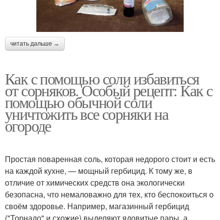
читать дальше →
Как с помощью соли избавиться
от сорняков. Особый рецепт: Как с
помощью обычной соли
уничтожить все сорняки на
огороде
Простая поваренная соль, которая недорого стоит и есть
на каждой кухне, — мощный гербицид. К тому же, в
отличие от химических средств она экологически
безопасна, что немаловажно для тех, кто беспокоиться о
своём здоровье. Например, магазинный гербицид
("Торнадо" и схожие) выделяют ядовитые пары, а