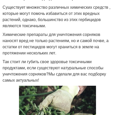
Существует множество различных химических средств ,
которые могут помочь избавиться от этих вредных
растений, однако, большинство из этих гербицидов
являются токсичными.
Химические препараты для уничтожения сорняков
наносят вред не только растениям, но и самой почве, а
остатки от пестицидов могут храниться в земле на
протяжении нескольких лет.
Так стоит ли губить свое здоровье токсичными
продуктами, если существуют натуральные способы
уничтожения сорняков?Мы сделали для вас подборку
самых актуальных!