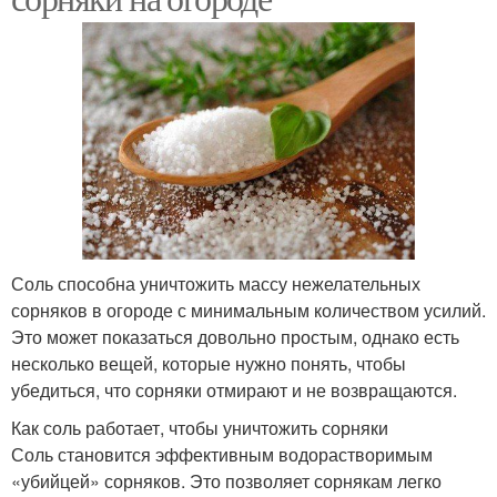
Соль способна уничтожить массу нежелательных
сорняков в огороде с минимальным количеством усилий.
Это может показаться довольно простым, однако есть
несколько вещей, которые нужно понять, чтобы
убедиться, что сорняки отмирают и не возвращаются.
Как соль работает, чтобы уничтожить сорняки
Соль становится эффективным водорастворимым
«убийцей» сорняков. Это позволяет сорнякам легко