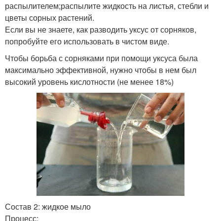
распылителем;распылите жидкость на листья, стебли и
цветы сорных растений.
Если вы не знаете, как разводить уксус от сорняков,
попробуйте его использовать в чистом виде.
Чтобы борьба с сорняками при помощи уксуса была
максимально эффективной, нужно чтобы в нем был
высокий уровень кислотности (не менее 18%)
Состав 2: жидкое мыло
Процесс: