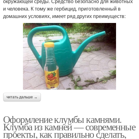
окружающей среды. Средство безопасно для животных
и человека. К тому же гербицид, приготовленный в
домашних условиях, имеет ряд других преимуществ:
читать дальше →
Оформление клумбы камнями.
Клумба из камней — современные
проекты, как правильно сделать,