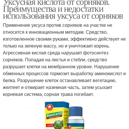
Уксусная кислота от сорняков.
Преимущества и недостатки
использования уксуса от сорняков
Применение уксуса против сорняков на участке не
относится к инновационным методам. Средство,
изготовленное своими руками, эффективно действует не
только на зеленую массу, но и уничтожает корень.
Агрессивная кислая среда нарушает фотосинтез
сорняков. Попадая на листья и стебли, средство
разрушает клетки на мембранном уровне. Нарушение
обменных процессов тормозит выработку аминокислот и
белка. Разрушение клеток останавливает вегетацию,
желтеет и отмирает наземная часть, затем усыхает
корневая система, сорная трава погибает.