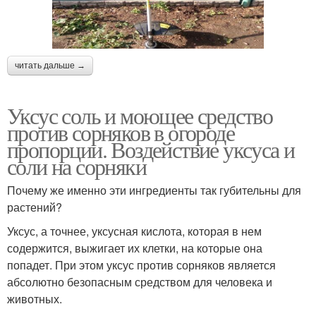
читать дальше →
Уксус соль и моющее средство
против сорняков в огороде
пропорции. Воздействие уксуса и
соли на сорняки
Почему же именно эти ингредиенты так губительны для
растений?
Уксус, а точнее, уксусная кислота, которая в нем
содержится, выжигает их клетки, на которые она
попадет. При этом уксус против сорняков является
абсолютно безопасным средством для человека и
животных.