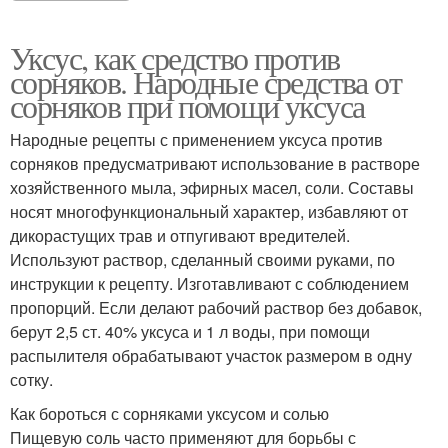
Уксус, как средство против
сорняков. Народные средства от
сорняков при помощи уксуса
Народные рецепты с применением уксуса против
сорняков предусматривают использование в растворе
хозяйственного мыла, эфирных масел, соли. Составы
носят многофункциональный характер, избавляют от
дикорастущих трав и отпугивают вредителей.
Используют раствор, сделанный своими руками, по
инструкции к рецепту. Изготавливают с соблюдением
пропорций. Если делают рабочий раствор без добавок,
берут 2,5 ст. 40% уксуса и 1 л воды, при помощи
распылителя обрабатывают участок размером в одну
сотку.
Как бороться с сорняками уксусом и солью
Пищевую соль часто применяют для борьбы с