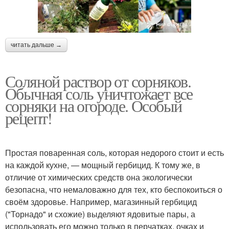
читать дальше →
Соляной раствор от сорняков.
Обычная соль уничтожает все
сорняки на огороде. Особый
рецепт!
Простая поваренная соль, которая недорого стоит и есть
на каждой кухне, — мощный гербицид. К тому же, в
отличие от химических средств она экологически
безопасна, что немаловажно для тех, кто беспокоиться о
своём здоровье. Например, магазинный гербицид
("Торнадо" и схожие) выделяют ядовитые пары, а
использовать его можно только в перчатках, очках и