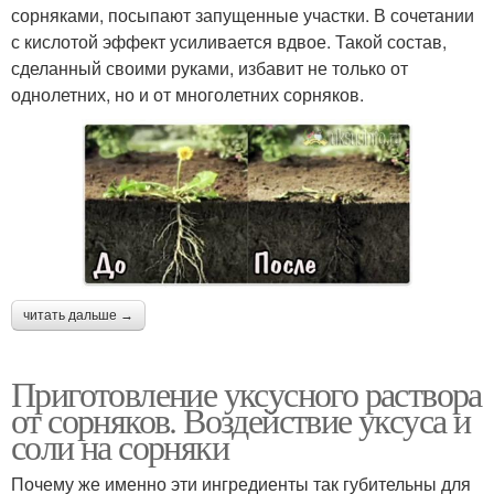
сорняками, посыпают запущенные участки. В сочетании
с кислотой эффект усиливается вдвое. Такой состав,
сделанный своими руками, избавит не только от
однолетних, но и от многолетних сорняков.
читать дальше →
Приготовление уксусного раствора
от сорняков. Воздействие уксуса и
соли на сорняки
Почему же именно эти ингредиенты так губительны для