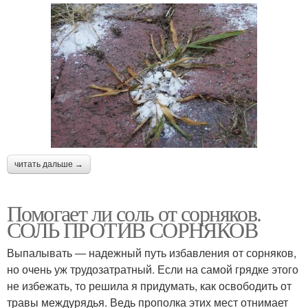
читать дальше →
Помогает ли соль от сорняков.
СОЛЬ ПРОТИВ СОРНЯКОВ
Выпалывать ― надежный путь избавления от сорняков,
но очень уж трудозатратный. Если на самой грядке этого
не избежать, то решила я придумать, как освободить от
травы междурядья. Ведь прополка этих мест отнимает