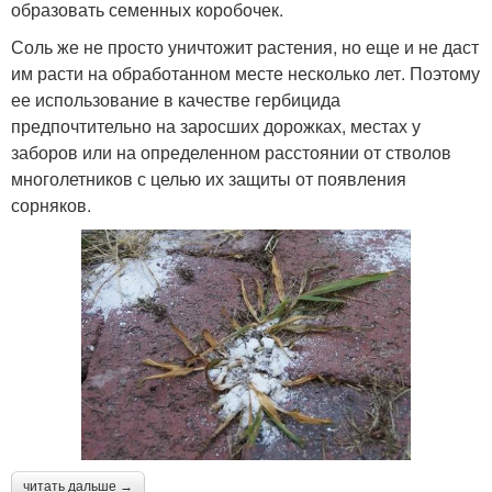
образовать семенных коробочек.
Соль же не просто уничтожит растения, но еще и не даст
им расти на обработанном месте несколько лет. Поэтому
ее использование в качестве гербицида
предпочтительно на заросших дорожках, местах у
заборов или на определенном расстоянии от стволов
многолетников с целью их защиты от появления
сорняков.
читать дальше →