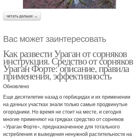
читать дальше →
Вас может заинтересовать
Как развести Ураган от сорняков
инструкция. Средство от сорняков
Ураган Форте: описание, правила
применения, эффективность
Обновлено
Еще десятилетие назад о гербицидах и их применении
на дачных участках знали только самые продвинутые
огородники. Но время не стоит на месте, и сегодня
многие применяют на грядках средство от сорняков
«Ураган Форте», предназначенное для тотального
истребления и выведения ненужной растительности на