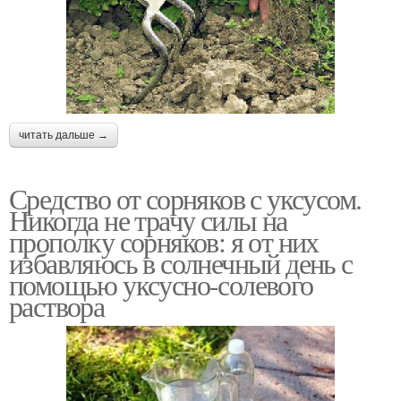
читать дальше →
Средство от сорняков с уксусом.
Никогда не трачу силы на
прополку сорняков: я от них
избавляюсь в солнечный день с
помощью уксусно-солевого
раствора