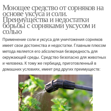
Моющее средство от сорняков на
основе уксуса и соли.
Преимущества и недостатки
борьбы с сорняками уксусом и
солью
Применение соли и уксуса для уничтожения сорняков
имеет свои достоинства и недостатки. Главным плюсом
метода является его абсолютная безвредность для
окружающей среды. Средство безопасно для животных
и человека. К тому же гербицид, приготовленный в
домашних условиях, имеет ряд других преимуществ: