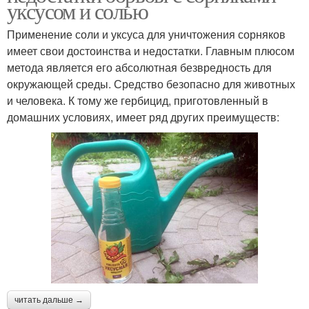
уксусом и солью
Применение соли и уксуса для уничтожения сорняков
имеет свои достоинства и недостатки. Главным плюсом
метода является его абсолютная безвредность для
окружающей среды. Средство безопасно для животных
и человека. К тому же гербицид, приготовленный в
домашних условиях, имеет ряд других преимуществ:
читать дальше →