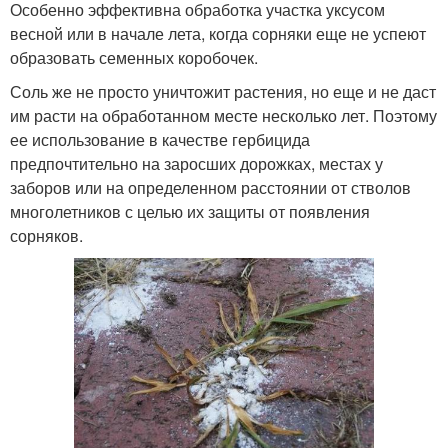
Особенно эффективна обработка участка уксусом
весной или в начале лета, когда сорняки еще не успеют
образовать семенных коробочек.
Соль же не просто уничтожит растения, но еще и не даст
им расти на обработанном месте несколько лет. Поэтому
ее использование в качестве гербицида
предпочтительно на заросших дорожках, местах у
заборов или на определенном расстоянии от стволов
многолетников с целью их защиты от появления
сорняков.