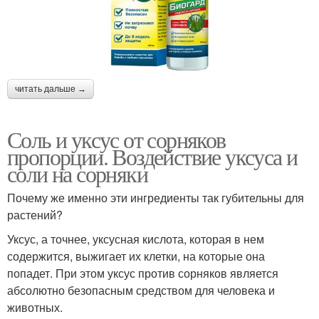
читать дальше →
Соль и уксус от сорняков
пропорции. Воздействие уксуса и
соли на сорняки
Почему же именно эти ингредиенты так губительны для
растений?
Уксус, а точнее, уксусная кислота, которая в нем
содержится, выжигает их клетки, на которые она
попадет. При этом уксус против сорняков является
абсолютно безопасным средством для человека и
животных.