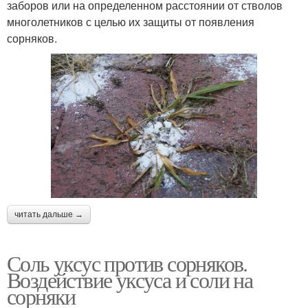
заборов или на определенном расстоянии от стволов
многолетников с целью их защиты от появления
сорняков.
читать дальше →
Соль уксус против сорняков.
Воздействие уксуса и соли на
сорняки