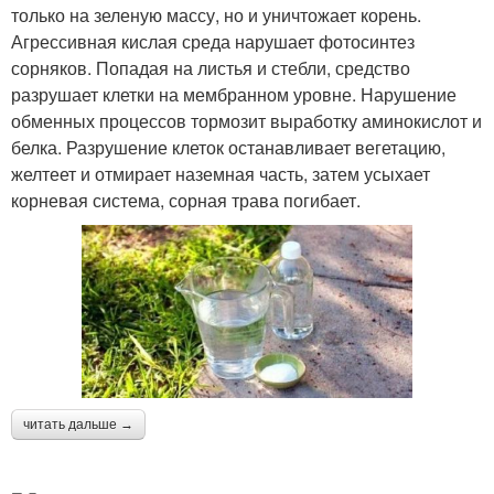
только на зеленую массу, но и уничтожает корень.
Агрессивная кислая среда нарушает фотосинтез
сорняков. Попадая на листья и стебли, средство
разрушает клетки на мембранном уровне. Нарушение
обменных процессов тормозит выработку аминокислот и
белка. Разрушение клеток останавливает вегетацию,
желтеет и отмирает наземная часть, затем усыхает
корневая система, сорная трава погибает.
читать дальше →