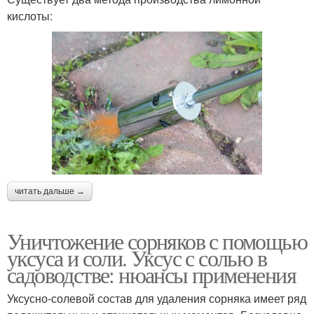
кислоты:
читать дальше →
Уничтожение сорняков с помощью
уксуса и соли. Уксус с солью в
садоводстве: нюансы применения
Уксусно-солевой состав для удаления сорняка имеет ряд