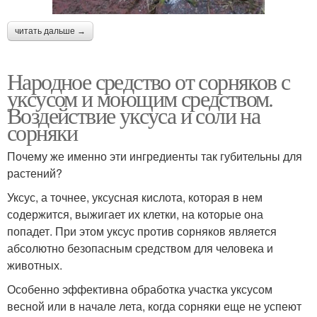
читать дальше →
Народное средство от сорняков с
уксусом и моющим средством.
Воздействие уксуса и соли на
сорняки
Почему же именно эти ингредиенты так губительны для
растений?
Уксус, а точнее, уксусная кислота, которая в нем
содержится, выжигает их клетки, на которые она
попадет. При этом уксус против сорняков является
абсолютно безопасным средством для человека и
животных.
Особенно эффективна обработка участка уксусом
весной или в начале лета, когда сорняки еще не успеют