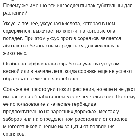
Почему же именно эти ингредиенты так губительны для
растений?
Уксус, а точнее, уксусная кислота, которая в нем
содержится, выжигает их клетки, на которые она
попадет. При этом уксус против сорняков является
абсолютно безопасным средством для человека и
животных.
Особенно эффективна обработка участка уксусом
весной или в начале лета, когда сорняки еще не успеют
образовать семенных коробочек.
Соль же не просто уничтожит растения, но еще и не даст
им расти на обработанном месте несколько лет. Поэтому
ее использование в качестве гербицида
предпочтительно на заросших дорожках, местах у
заборов или на определенном расстоянии от стволов
многолетников с целью их защиты от появления
сорняков.