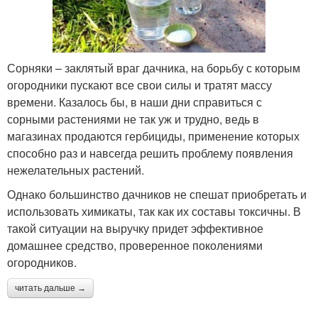
Сорняки – заклятый враг дачника, на борьбу с которым
огородники пускают все свои силы и тратят массу
времени. Казалось бы, в наши дни справиться с
сорными растениями не так уж и трудно, ведь в
магазинах продаются гербициды, применение которых
способно раз и навсегда решить проблему появления
нежелательных растений.
Однако большинство дачников не спешат приобретать и
использовать химикаты, так как их составы токсичны. В
такой ситуации на выручку придет эффективное
домашнее средство, проверенное поколениями
огородников.
читать дальше →