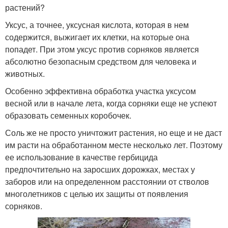
растений?
Уксус, а точнее, уксусная кислота, которая в нем
содержится, выжигает их клетки, на которые она
попадет. При этом уксус против сорняков является
абсолютно безопасным средством для человека и
животных.
Особенно эффективна обработка участка уксусом
весной или в начале лета, когда сорняки еще не успеют
образовать семенных коробочек.
Соль же не просто уничтожит растения, но еще и не даст
им расти на обработанном месте несколько лет. Поэтому
ее использование в качестве гербицида
предпочтительно на заросших дорожках, местах у
заборов или на определенном расстоянии от стволов
многолетников с целью их защиты от появления
сорняков.