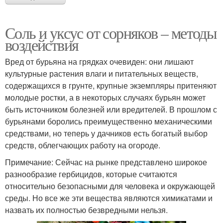
Соль и уксус от сорняков – методы
воздействия
Вред от бурьяна на грядках очевиден: они лишают
культурные растения влаги и питательных веществ,
содержащихся в грунте, крупные экземпляры притеняют
молодые ростки, а в некоторых случаях бурьян может
быть источником болезней или вредителей. В прошлом с
бурьянами боролись преимущественно механическими
средствами, но теперь у дачников есть богатый выбор
средств, облегчающих работу на огороде.
Примечание: Сейчас на рынке представлено широкое
разнообразие гербицидов, которые считаются
относительно безопасными для человека и окружающей
среды. Но все же эти вещества являются химикатами и
назвать их полностью безвредными нельзя.