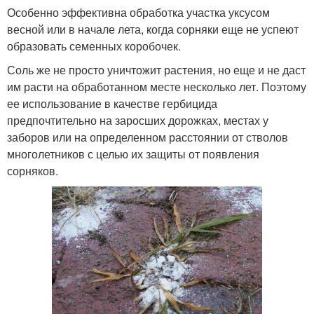
Особенно эффективна обработка участка уксусом
весной или в начале лета, когда сорняки еще не успеют
образовать семенных коробочек.
Соль же не просто уничтожит растения, но еще и не даст
им расти на обработанном месте несколько лет. Поэтому
ее использование в качестве гербицида
предпочтительно на заросших дорожках, местах у
заборов или на определенном расстоянии от стволов
многолетников с целью их защиты от появления
сорняков.