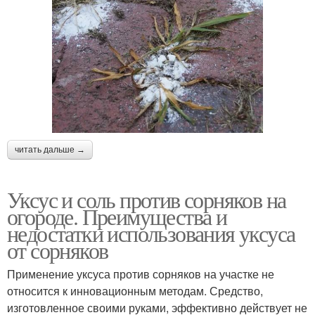
читать дальше →
Уксус и соль против сорняков на
огороде. Преимущества и
недостатки использования уксуса
от сорняков
Применение уксуса против сорняков на участке не
относится к инновационным методам. Средство,
изготовленное своими руками, эффективно действует не