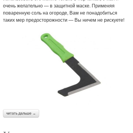
очень желательно — в защитной маске. Применяя
поваренную соль на огороде, Вам не понадобиться
таких мер предосторожности — Вы ничем не рискуете!
читать дальше →