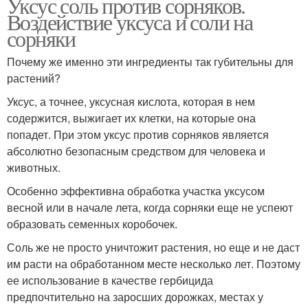
Уксус соль против сорняков.
Воздействие уксуса и соли на
сорняки
Почему же именно эти ингредиенты так губительны для
растений?
Уксус, а точнее, уксусная кислота, которая в нем
содержится, выжигает их клетки, на которые она
попадет. При этом уксус против сорняков является
абсолютно безопасным средством для человека и
животных.
Особенно эффективна обработка участка уксусом
весной или в начале лета, когда сорняки еще не успеют
образовать семенных коробочек.
Соль же не просто уничтожит растения, но еще и не даст
им расти на обработанном месте несколько лет. Поэтому
ее использование в качестве гербицида
предпочтительно на заросших дорожках, местах у