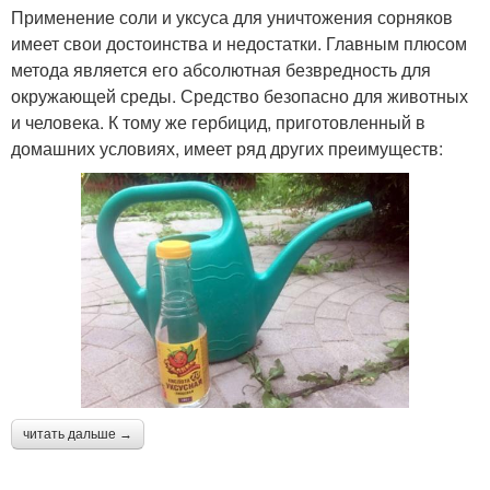
Применение соли и уксуса для уничтожения сорняков
имеет свои достоинства и недостатки. Главным плюсом
метода является его абсолютная безвредность для
окружающей среды. Средство безопасно для животных
и человека. К тому же гербицид, приготовленный в
домашних условиях, имеет ряд других преимуществ:
читать дальше →