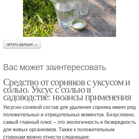
читать дальше →
Вас может заинтересовать
Средство от сорняков с уксусом и
солью. Уксус с солью в
садоводстве: нюансы применения
Уксусно-солевой состав для удаления сорняка имеет ряд
положительных и отрицательных моментов. Безусловно,
самый главный плюс – это экологичность и безвредность
для живых организмов. Также к положительным
сторонам можно отнести следующее: