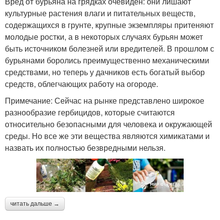
Вред от бурьяна на грядках очевиден: они лишают
культурные растения влаги и питательных веществ,
содержащихся в грунте, крупные экземпляры притеняют
молодые ростки, а в некоторых случаях бурьян может
быть источником болезней или вредителей. В прошлом с
бурьянами боролись преимущественно механическими
средствами, но теперь у дачников есть богатый выбор
средств, облегчающих работу на огороде.
Примечание: Сейчас на рынке представлено широкое
разнообразие гербицидов, которые считаются
относительно безопасными для человека и окружающей
среды. Но все же эти вещества являются химикатами и
назвать их полностью безвредными нельзя.
читать дальше →