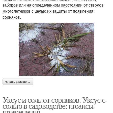
заборов или на определенном расстоянии от стволов
многолетников с целью их защиты от появления
сорняков.
читать дальше →
Уксус и соль от сорняков. Уксус с
солью в садоводстве: нюансы
применения