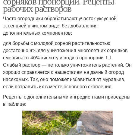
сорняков пропорции. Рецепты
рабочих растворов
Часто огородники обрабатывают участок уксусной
эссенцией в чистом виде, без добавления
дополнительных компонентов:
для борьбы с молодой сорной растительностью
достаточно 9%;для уничтожения многолетних сорняков
смешивают 40% кислоту и воду в пропорции 1:1.
Слабый раствор — не только уничтожитель растений. Он
хорошо справляется с нашествием на дачный огород
насекомых. Так, оно поможет избавиться от муравьев,
если потравить их в месте основного скопления.
Рецепты с дополнительными ингредиентами приведены
в таблице: