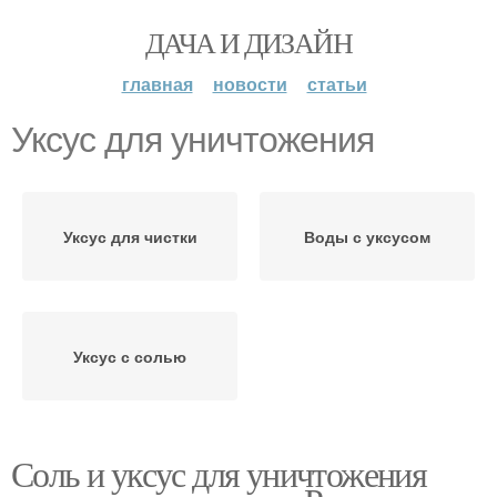
ДАЧА И ДИЗАЙН
главная
новости
статьи
Уксус для уничтожения
Уксус для чистки
Воды с уксусом
Уксус с солью
Соль и уксус для уничтожения