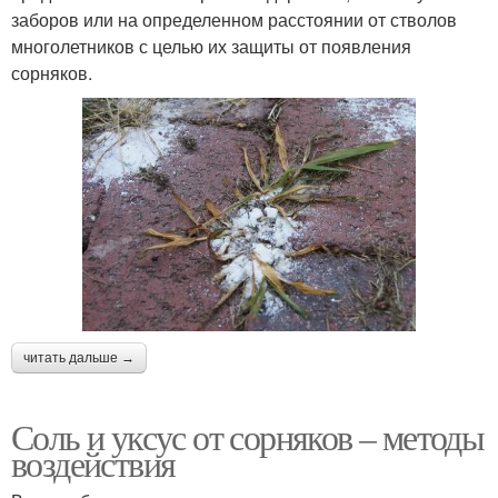
заборов или на определенном расстоянии от стволов
многолетников с целью их защиты от появления
сорняков.
читать дальше →
Соль и уксус от сорняков – методы
воздействия