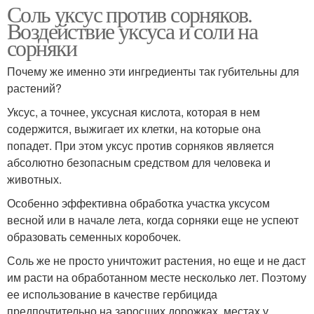
Соль уксус против сорняков.
Воздействие уксуса и соли на
сорняки
Почему же именно эти ингредиенты так губительны для
растений?
Уксус, а точнее, уксусная кислота, которая в нем
содержится, выжигает их клетки, на которые она
попадет. При этом уксус против сорняков является
абсолютно безопасным средством для человека и
животных.
Особенно эффективна обработка участка уксусом
весной или в начале лета, когда сорняки еще не успеют
образовать семенных коробочек.
Соль же не просто уничтожит растения, но еще и не даст
им расти на обработанном месте несколько лет. Поэтому
ее использование в качестве гербицида
предпочтительно на заросших дорожках, местах у