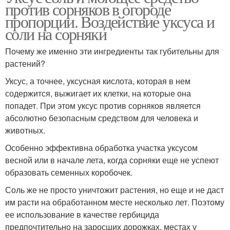
против сорняков в огороде
пропорции. Воздействие уксуса и
соли на сорняки
Почему же именно эти ингредиенты так губительны для
растений?
Уксус, а точнее, уксусная кислота, которая в нем
содержится, выжигает их клетки, на которые она
попадет. При этом уксус против сорняков является
абсолютно безопасным средством для человека и
животных.
Особенно эффективна обработка участка уксусом
весной или в начале лета, когда сорняки еще не успеют
образовать семенных коробочек.
Соль же не просто уничтожит растения, но еще и не даст
им расти на обработанном месте несколько лет. Поэтому
ее использование в качестве гербицида
предпочтительно на заросших дорожках, местах у