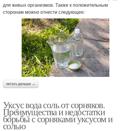
для живых организмов. Также к положительным
сторонам можно отнести следующее:
читать дальше →
Уксус вода соль от сорняков.
Преимущества и недостатки
борьбы с сорняками уксусом и
солью