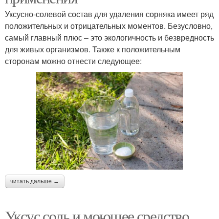
Уксусно-солевой состав для удаления сорняка имеет ряд
положительных и отрицательных моментов. Безусловно,
самый главный плюс – это экологичность и безвредность
для живых организмов. Также к положительным
сторонам можно отнести следующее:
читать дальше →
Уксус соль и моющее средство