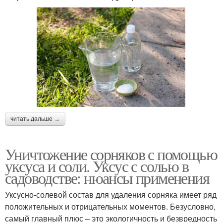
читать дальше →
Уничтожение сорняков с помощью
уксуса и соли. Уксус с солью в
садоводстве: нюансы применения
Уксусно-солевой состав для удаления сорняка имеет ряд
положительных и отрицательных моментов. Безусловно,
самый главный плюс – это экологичность и безвредность