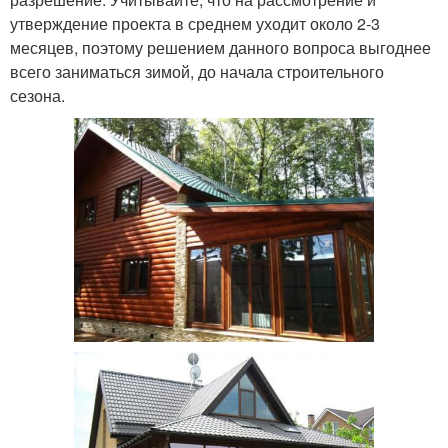
утверждение проекта в среднем уходит около 2-3
месяцев, поэтому решением данного вопроса выгоднее
всего заниматься зимой, до начала строительного
сезона.