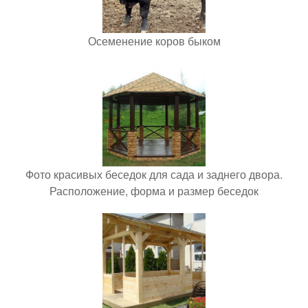
Осеменение коров быком
Фото красивых беседок для сада и заднего двора.
Расположение, форма и размер беседок