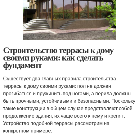
Строительство террасы к дому
своими руками: как сделать
фундамент
Существует два главных правила строительства
террасы к дому своими руками: пол не должен
прогибаться и пружинить под ногами, а перила должны
быть прочными, устойчивыми и безопасными. Поскольку
такие конструкции в общем случае представляют собой
продолжение здания, их чаще всего к нему и крепят.
Устройство подобной террасы рассмотрим на
конкретном примере.