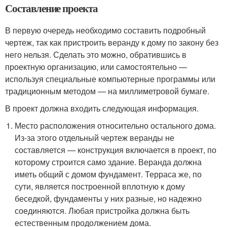
Составление проекта
В первую очередь необходимо составить подробный
чертеж, так как пристроить веранду к дому по закону без
него нельзя. Сделать это можно, обратившись в
проектную организацию, или самостоятельно —
используя специальные компьютерные программы или
традиционным методом — на миллиметровой бумаге.
В проект должна входить следующая информация.
Место расположения относительно остального дома.
Из-за этого отдельный чертеж веранды не
составляется — конструкция включается в проект, по
которому строится само здание. Веранда должна
иметь общий с домом фундамент. Терраса же, по
сути, является построенной вплотную к дому
беседкой, фундаменты у них разные, но надежно
соединяются. Любая пристройка должна быть
естественным продолжением дома.