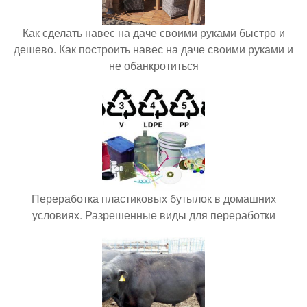
Как сделать навес на даче своими руками быстро и
дешево. Как построить навес на даче своими руками и
не обанкротиться
Переработка пластиковых бутылок в домашних
условиях. Разрешенные виды для переработки