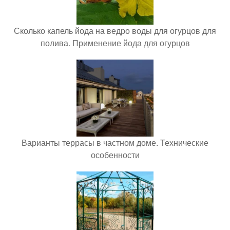
Сколько капель йода на ведро воды для огурцов для
полива. Применение йода для огурцов
Варианты террасы в частном доме. Технические
особенности