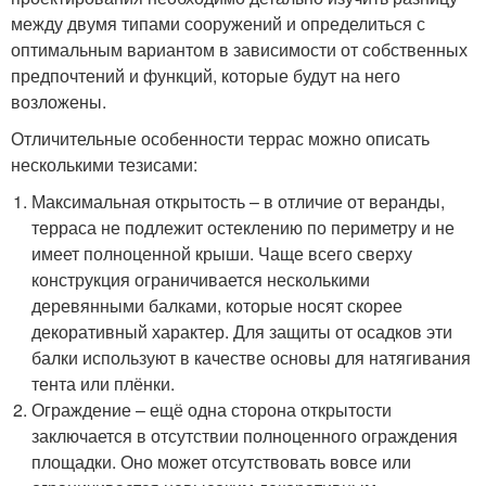
между двумя типами сооружений и определиться с
оптимальным вариантом в зависимости от собственных
предпочтений и функций, которые будут на него
возложены.
Отличительные особенности террас можно описать
несколькими тезисами:
Максимальная открытость – в отличие от веранды,
терраса не подлежит остеклению по периметру и не
имеет полноценной крыши. Чаще всего сверху
конструкция ограничивается несколькими
деревянными балками, которые носят скорее
декоративный характер. Для защиты от осадков эти
балки используют в качестве основы для натягивания
тента или плёнки.
Ограждение – ещё одна сторона открытости
заключается в отсутствии полноценного ограждения
площадки. Оно может отсутствовать вовсе или