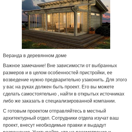
Веранда в деревянном доме
Важное замечание! Вне зависимости от выбранных
размеров и в целом особенностей пристройки, ее
возведение нужно предварительно узаконить. Для этого
у вас на руках должен быть проект. Его вы можете
сделать самостоятельно , найти в открытых источниках
либо же заказать в специализированной компании.
С готовым проектом отправляйтесь в местный
архитектурный отдел. Сотрудники отдела изучат ваш
проект, внесут необходимые правки и выдадут
разрешение. Учитывайте, что на рассмотрение и