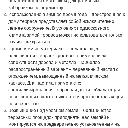
ограничивается невысоким декоративным
заборчиком по периметру.
Использование в зимнее время года – пристроенная к
дому терраса представляет собой исключительно
летнее сооружение. В условиях подмосковного
климата зимой терраса может использоваться только
в качестве крыльца.
Применяемые материалы – подавляющее
большинство террас строятся с применением
совокупности дерева и металла. Наиболее
распространённый вариант – деревянный настил с
ограждением, вымощенный на металлическом
каркасе. Для настила применяется
специализированная террасная доска, обладающая
повышенной износостойкостью и противоскользящей
поверхностью.
Возвышение над уровнем земли – большинство
террасных площадок приподняты над землёй и
монтируются на предварительно установленным на