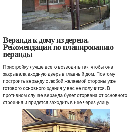
Веранда к дому из дерева.
Рекомендации по планированию
веранды
Пристройку лучше всего возводить так, чтобы она
закрывала входную дверь в главный дом. Поэтому
построить веранду с любой желаемой стороны уже
готового основного здания у вас не получится. В
противном случае веранда будет оторвана от основного
строения и придется заходить в нее через улицу.