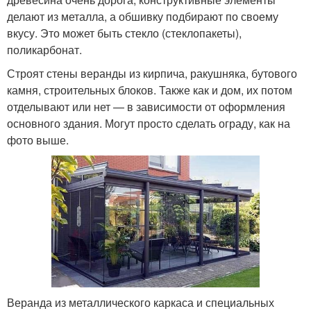
делают из металла, а обшивку подбирают по своему
вкусу. Это может быть стекло (стеклопакеты),
поликарбонат.
Строят стены веранды из кирпича, ракушняка, бутового
камня, строительных блоков. Также как и дом, их потом
отделывают или нет — в зависимости от оформления
основного здания. Могут просто сделать ограду, как на
фото выше.
Веранда из металлического каркаса и специальных