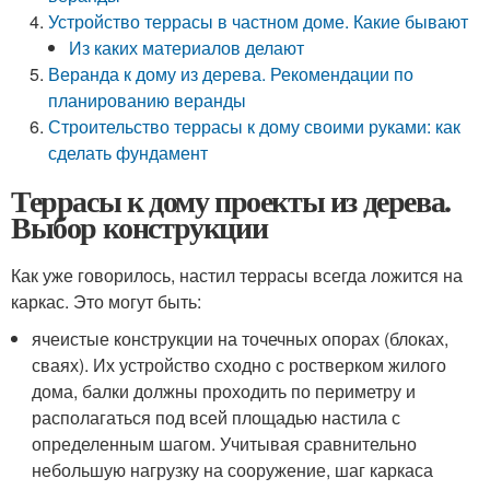
Устройство террасы в частном доме. Какие бывают
Из каких материалов делают
Веранда к дому из дерева. Рекомендации по
планированию веранды
Строительство террасы к дому своими руками: как
сделать фундамент
Террасы к дому проекты из дерева.
Выбор конструкции
Как уже говорилось, настил террасы всегда ложится на
каркас. Это могут быть:
ячеистые конструкции на точечных опорах (блоках,
сваях). Их устройство сходно с ростверком жилого
дома, балки должны проходить по периметру и
располагаться под всей площадью настила с
определенным шагом. Учитывая сравнительно
небольшую нагрузку на сооружение, шаг каркаса