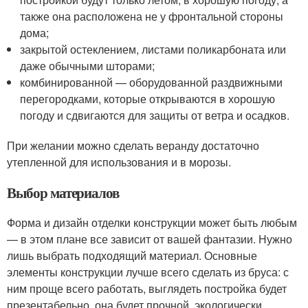
также она расположена не у фронтальной стороны
дома;
закрытой остеклением, листами поликарбоната или
даже обычными шторами;
комбинированной — оборудованной раздвижными
перегородками, которые открываются в хорошую
погоду и сдвигаются для защиты от ветра и осадков.
При желании можно сделать веранду достаточно
утепленной для использования и в морозы.
Выбор материалов
Форма и дизайн отделки конструкции может быть любым
— в этом плане все зависит от вашей фантазии. Нужно
лишь выбрать подходящий материал. Основные
элементы конструкции лучше всего сделать из бруса: с
ним проще всего работать, выглядеть постройка будет
презентабельно, она будет прочной, экологически