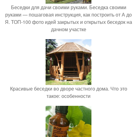
Беседки для дачи своими руками. Беседка своими
руками — пошаговая инструкция, как построить от А до
Я. ТОП-100 фото идей закрытых и открытых беседок на
дачном участке
Красивые беседки во дворе частного дома. Что это
такое: особенности