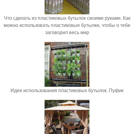
Что сделать из пластиковых бутылок своими руками. Как
можно использовать пластиковые бутылки, чтобы о тебе
заговорил весь мир
Идеи использования пластиковых бутылок. Пуфик