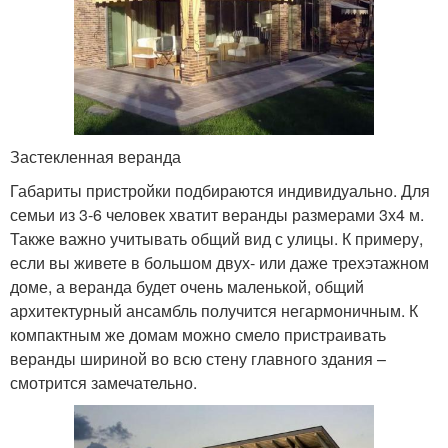
Застекленная веранда
Габариты пристройки подбираются индивидуально. Для
семьи из 3-6 человек хватит веранды размерами 3х4 м.
Также важно учитывать общий вид с улицы. К примеру,
если вы живете в большом двух- или даже трехэтажном
доме, а веранда будет очень маленькой, общий
архитектурный ансамбль получится негармоничным. К
компактным же домам можно смело пристраивать
веранды шириной во всю стену главного здания –
смотрится замечательно.