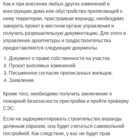
Как и при внесении любых других изменений в
конструкцию дома или обустройство прилегающей к
нему территории, пристраивая веранду, необходимо
заверить проект в местном органе управления и
получить разрешительную документацию. Для этого в
управление архитектуры и градостроительства
предоставляются следующие документы.
Документ о праве собственности на участок.
Проект вносимых изменений.
Письменное согласие прописанных жильцов.
Заявление.
Кроме того, необходимо получить заключение о
пожарной безопасности пристройки и пройти проверку
СЭС.
Если не задокументировать строительство веранды
должным образом, она будет считаться самовольной
постройкой. Как следствие, у вас не будет прав