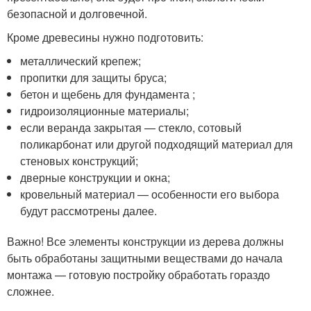
безопасной и долговечной.
Кроме древесины нужно подготовить:
металлический крепеж;
пропитки для защиты бруса;
бетон и щебень для фундамента ;
гидроизоляционные материалы;
если веранда закрытая — стекло, сотовый
поликарбонат или другой подходящий материал для
стеновых конструкций;
дверные конструкции и окна;
кровельный материал — особенности его выбора
будут рассмотрены далее.
Важно! Все элементы конструкции из дерева должны
быть обработаны защитными веществами до начала
монтажа — готовую постройку обработать гораздо
сложнее.