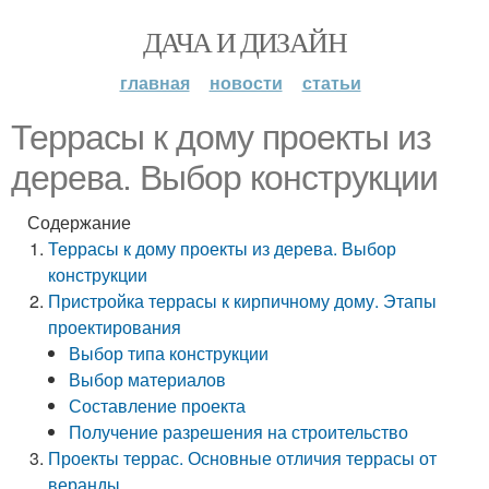
ДАЧА И ДИЗАЙН
главная
новости
статьи
Террасы к дому проекты из
дерева. Выбор конструкции
Содержание
Террасы к дому проекты из дерева. Выбор
конструкции
Пристройка террасы к кирпичному дому. Этапы
проектирования
Выбор типа конструкции
Выбор материалов
Составление проекта
Получение разрешения на строительство
Проекты террас. Основные отличия террасы от
веранды