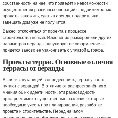
собственности на нее, что приведет к невозможности
осуществления различных операций с недвижимостью:
продать, заложить, сдать в аренду, подарить или
завещать дом уже не получится.
Важно: отклоняться от проекта в процессе
строительства нельзя. Изменение размеров или других
параметров веранды аннулирует ее оформление —
придется заново ее узаконивать с уплатой штрафа.
Проекты террас. Основные отличия
террасы от веранды
В связи с путаницей в определениях, террасу часто
путают с верандой. В отличие от распространённого
мнения об их идентичности, эти разновидности
пристроек имеют существенные различия, которые
необходимо учесть при планировании, разработке
проекта и строительстве. Перед началом
проектирования необходимо детально изучить разницу