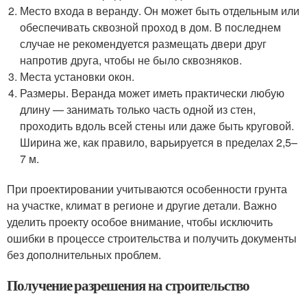
Место входа в веранду. Он может быть отдельным или
обеспечивать сквозной проход в дом. В последнем
случае не рекомендуется размещать двери друг
напротив друга, чтобы не было сквозняков.
Места установки окон.
Размеры. Веранда может иметь практически любую
длину — занимать только часть одной из стен,
проходить вдоль всей стены или даже быть круговой.
Ширина же, как правило, варьируется в пределах 2,5–
7 м.
При проектировании учитываются особенности грунта
на участке, климат в регионе и другие детали. Важно
уделить проекту особое внимание, чтобы исключить
ошибки в процессе строительства и получить документы
без дополнительных проблем.
Получение разрешения на строительство