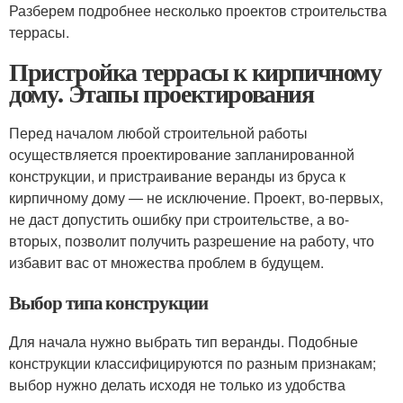
Разберем подробнее несколько проектов строительства
террасы.
Пристройка террасы к кирпичному
дому. Этапы проектирования
Перед началом любой строительной работы
осуществляется проектирование запланированной
конструкции, и пристраивание веранды из бруса к
кирпичному дому — не исключение. Проект, во-первых,
не даст допустить ошибку при строительстве, а во-
вторых, позволит получить разрешение на работу, что
избавит вас от множества проблем в будущем.
Выбор типа конструкции
Для начала нужно выбрать тип веранды. Подобные
конструкции классифицируются по разным признакам;
выбор нужно делать исходя не только из удобства