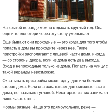
На крытой веранде можно отдыхать круглый год. Она
еще и теплопотери через эту стену уменьшает
Еще бывают они проходные — это когда для того чтобы
попасть в дом вы проходите через нее. Такие
пристройки располагают с лицевой части дома, иногда
— со стороны двора, если из дома есть два выхода.
Вход в непроходные только из дома. Попасть на улицу с
такой веранды невозможно.
Охватывать пристройка может одну, две или больше
сторон дома. Если она охватывает две смежные части
дома, ее называют угловой. Некоторые из них занимают
лишь часть стены.
Формы разные. Чаще это прямоугольник, реже —