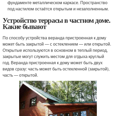
фундаменте металлическом каркасе. Пространство
под настилом остаётся открытым и незаполненным.
Устройство террасы в частном доме.
Какие бывают
По способу устройства веранда пристроенная к дому
может быть закрытой — с остеклением — или открытой.
Открытые используются в основном в теплый период,
закрытые могут служить местом для отдыха круглый
год. Веранда пристроенная к дому может быть двух
видов сразу: часть может быть остекленной (закрытой),
часть — открытой.