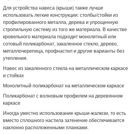
Для устройства навеса (крыши) также лучше
использовать легкие конструкции: столбы/стойки из
профилированного металла, дерева и упрощенную
стропильную систему из того же материала. В качестве
кровельного материала подходит монолитный или
сотовый поликарбонат, закаленное стекло, дерево,
металлочерепица, профнастил и другие варианты без
утепления.
Навес из закаленного стекла на металлическом каркасе
и стойках
Монолитный поликарбонат на металлическом каркасе
Поликарбонат с волновым профилем на деревянном
каркасе
Иногда уместно использование крыши-жалюзи, то есть
вместо сплошного настила затенение обеспечивается
наклонно расположенными планками.