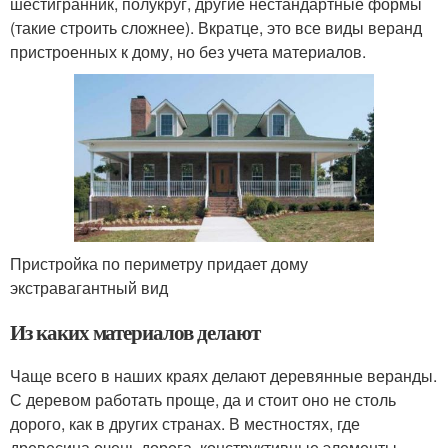
шестигранник, полукруг, другие нестандартные формы
(такие строить сложнее). Вкратце, это все виды веранд
пристроенных к дому, но без учета материалов.
Пристройка по периметру придает дому
экстравагантный вид
Из каких материалов делают
Чаще всего в наших краях делают деревянные веранды.
С деревом работать проще, да и стоит оно не столь
дорого, как в других странах. В местностях, где
древесина очень дорога, конструктивные элементы