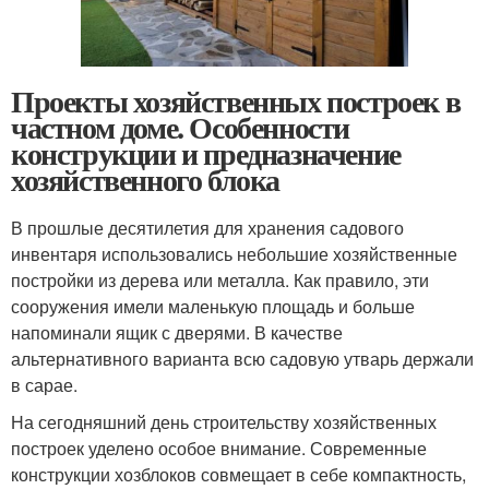
Проекты хозяйственных построек в
частном доме. Особенности
конструкции и предназначение
хозяйственного блока
В прошлые десятилетия для хранения садового
инвентаря использовались небольшие хозяйственные
постройки из дерева или металла. Как правило, эти
сооружения имели маленькую площадь и больше
напоминали ящик с дверями. В качестве
альтернативного варианта всю садовую утварь держали
в сарае.
На сегодняшний день строительству хозяйственных
построек уделено особое внимание. Современные
конструкции хозблоков совмещает в себе компактность,