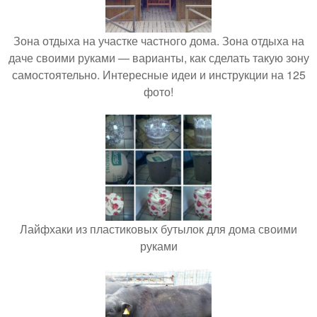
Зона отдыха на участке частного дома. Зона отдыха на
даче своими руками — варианты, как сделать такую зону
самостоятельно. Интересные идеи и инструкции на 125
фото!
Лайфхаки из пластиковых бутылок для дома своими
руками