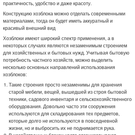
практичность, удобство и даже красоту.
Конструкцию хозблока можно отделать современными
материалами, тогда он будет иметь аккуратный и
красивый внешний вид
Хозблоки имеют широкий спектр применения, а в
некоторых случаях являются незаменимым строением
для хозяйственных и бытовых нужд. Учитывая бытовую
потребность частного хозяйств, можно выделить
несколько основных направлений использования
хозблоков:
Такие строения просто незаменимы для хранения
старой мебели, вещей, вышедшей из строя бытовой
техники, садового инвентаря и сельскохозяйственного
оборудования. Довольно часто эти сооружения
используются для складирования тех предметов,
которые долго не используются в повседневной
жизни, но и выбросить их не поднимается рука.