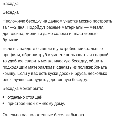
Баседка
Беседка
Несложную беседку на дачном участке можно построить
за 1—2 дня. Подойдут разные материалы — металл,
древесина, кирпич и даже солома и пластиковые
бутылки.
Если вы найдете бывшие в употреблении стальные
профили, обрезки труб и умеете пользоваться сваркой,
то удобнее сварить металлическую беседку, обшить
подходящим материалом и сделать из поликарбоната
крышу. Если у вас есть куски досок и бруса, несколько
реек, лучше соорудить деревянную беседку.
Беседка может быть:
отдельно стоящей;
пристроенной к жилому дому.
Отдельно расположенные беседки бывают