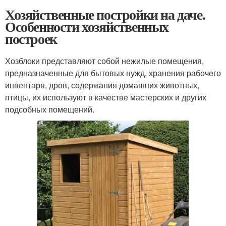
Хозяйственные постройки на даче.
Особенности хозяйственных
построек
Хозблоки представляют собой нежилые помещения,
предназначенные для бытовых нужд, хранения рабочего
инвентаря, дров, содержания домашних животных,
птицы, их используют в качестве мастерских и других
подсобных помещений.