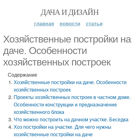
ДАЧА И ДИЗАЙН
главная
новости
статьи
Хозяйственные постройки на
даче. Особенности
хозяйственных построек
Содержание
Хозяйственные постройки на даче. Особенности
хозяйственных построек
Проекты хозяйственных построек в частном доме.
Особенности конструкции и предназначение
хозяйственного блока
Что можно построить на дачном участке. Беседка
Хоз постройки на участке. Для чего нужны
хозяйственные постройки на даче