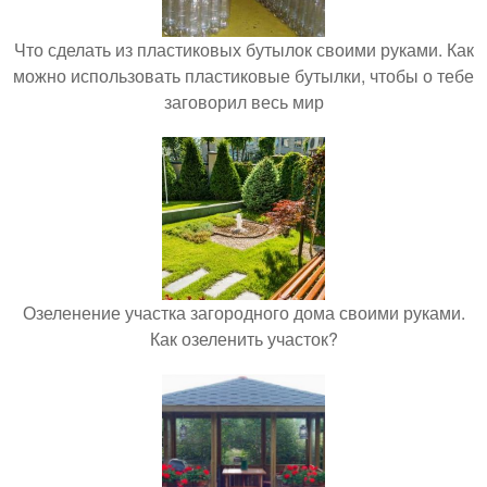
Что сделать из пластиковых бутылок своими руками. Как
можно использовать пластиковые бутылки, чтобы о тебе
заговорил весь мир
Озеленение участка загородного дома своими руками.
Как озеленить участок?