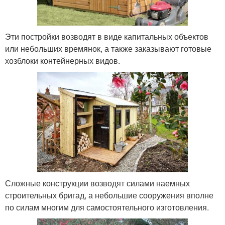
Эти постройки возводят в виде капитальных объектов
или небольших времянок, а также заказывают готовые
хозблоки контейнерных видов.
Сложные конструкции возводят силами наемных
строительных бригад, а небольшие сооружения вполне
по силам многим для самостоятельного изготовления.