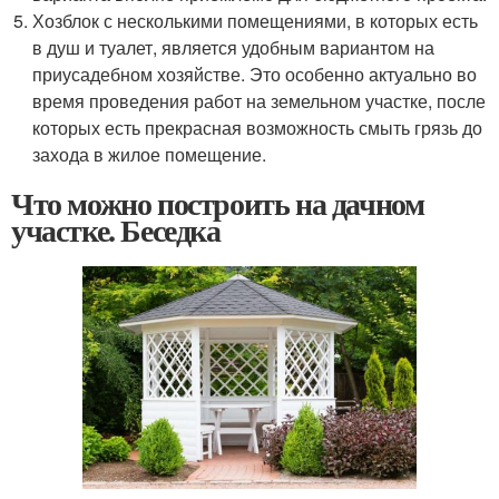
Хозблок с несколькими помещениями, в которых есть
в душ и туалет, является удобным вариантом на
приусадебном хозяйстве. Это особенно актуально во
время проведения работ на земельном участке, после
которых есть прекрасная возможность смыть грязь до
захода в жилое помещение.
Что можно построить на дачном
участке. Беседка