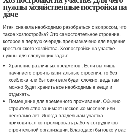
нужны хозяйственные постройки на
даче
Итак, сначала необходимо разобраться с вопросом, что
такое хозпостройка? Это самостоятельное строение,
которое в первую очередь предназначено для ведения
крестьянского хозяйства. Хозпостройки на участке
нужны для следующих задач:
Хранение различных предметов . Если вы лишь
начинаете строить капитальные строения, то без
хозблока или бытовки вам будет сложно, ведь там
можно будет хранить все необходимые вещи и
отдыхать.
Помещение для временного проживания. Обычно
строительство занимает несколько месяцев или
несколько лет. Иногда владельцам участка
приходиться контролировать работу сотрудников
строительной организации. Благодаря бытовке у вас