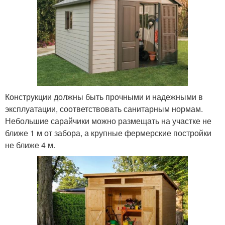
Конструкции должны быть прочными и надежными в
эксплуатации, соответствовать санитарным нормам.
Небольшие сарайчики можно размещать на участке не
ближе 1 м от забора, а крупные фермерские постройки
не ближе 4 м.