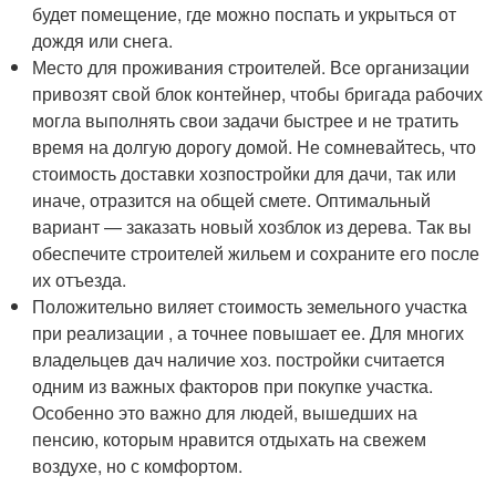
будет помещение, где можно поспать и укрыться от
дождя или снега.
Место для проживания строителей. Все организации
привозят свой блок контейнер, чтобы бригада рабочих
могла выполнять свои задачи быстрее и не тратить
время на долгую дорогу домой. Не сомневайтесь, что
стоимость доставки хозпостройки для дачи, так или
иначе, отразится на общей смете. Оптимальный
вариант — заказать новый хозблок из дерева. Так вы
обеспечите строителей жильем и сохраните его после
их отъезда.
Положительно виляет стоимость земельного участка
при реализации , а точнее повышает ее. Для многих
владельцев дач наличие хоз. постройки считается
одним из важных факторов при покупке участка.
Особенно это важно для людей, вышедших на
пенсию, которым нравится отдыхать на свежем
воздухе, но с комфортом.