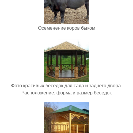
Осеменение коров быком
Фото красивых беседок для сада и заднего двора.
Расположение, форма и размер беседок