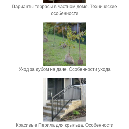
Варианты террасы в частном доме. Технические
особенности
Уход за дубом на даче. Особенности ухода
Красивые Перила для крыльца. Особенности