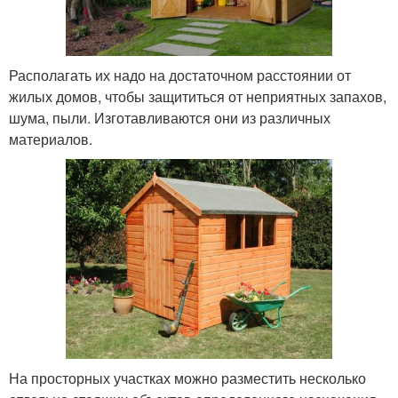
Располагать их надо на достаточном расстоянии от
жилых домов, чтобы защититься от неприятных запахов,
шума, пыли. Изготавливаются они из различных
материалов.
На просторных участках можно разместить несколько