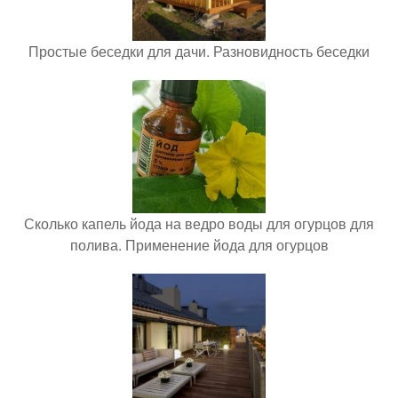
Простые беседки для дачи. Разновидность беседки
Сколько капель йода на ведро воды для огурцов для
полива. Применение йода для огурцов