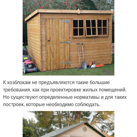
К хозблокам не предъявляются такие большие
требования, как при проектировке жилых помещений.
Но существуют определенные нормативы и для таких
построек, которые необходимо соблюдать.