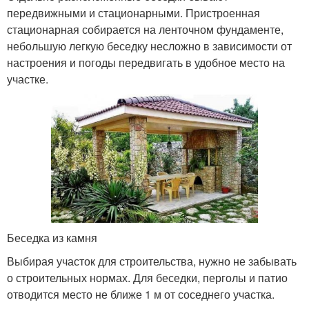
передвижными и стационарными. Пристроенная
стационарная собирается на ленточном фундаменте,
небольшую легкую беседку несложно в зависимости от
настроения и погоды передвигать в удобное место на
участке.
Беседка из камня
Выбирая участок для строительства, нужно не забывать
о строительных нормах. Для беседки, перголы и патио
отводится место не ближе 1 м от соседнего участка.