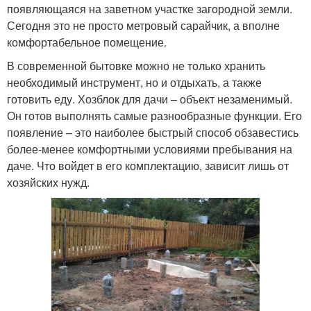
появляющаяся на заветном участке загородной земли.
Сегодня это не просто метровый сарайчик, а вполне
комфортабельное помещение.
В современной бытовке можно не только хранить
необходимый инструмент, но и отдыхать, а также
готовить еду. Хозблок для дачи – объект незаменимый.
Он готов выполнять самые разнообразные функции. Его
появление – это наиболее быстрый способ обзавестись
более-менее комфортными условиями пребывания на
даче. Что войдет в его комплектацию, зависит лишь от
хозяйских нужд.