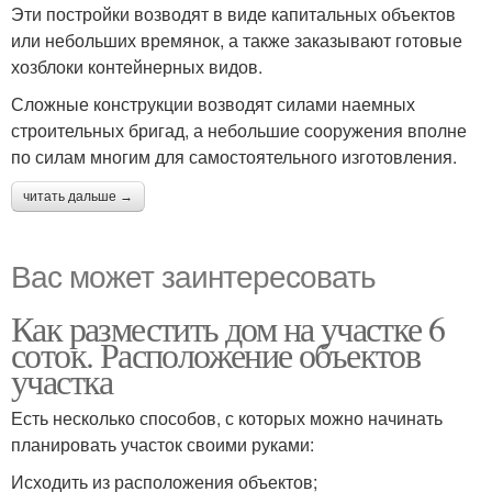
Эти постройки возводят в виде капитальных объектов
или небольших времянок, а также заказывают готовые
хозблоки контейнерных видов.
Сложные конструкции возводят силами наемных
строительных бригад, а небольшие сооружения вполне
по силам многим для самостоятельного изготовления.
читать дальше →
Вас может заинтересовать
Как разместить дом на участке 6
соток. Расположение объектов
участка
Есть несколько способов, с которых можно начинать
планировать участок своими руками:
Исходить из расположения объектов;