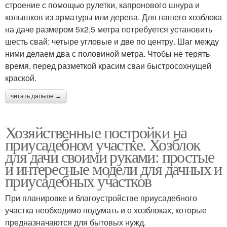
строение с помощью рулетки, капронового шнура и
колышков из арматуры или дерева. Для нашего хозблока
на даче размером 5х2,5 метра потребуется установить
шесть свай: четыре угловые и две по центру. Шаг между
ними делаем два с половиной метра. Чтобы не терять
время, перед разметкой красим сваи быстросохнущей
краской.
читать дальше →
Хозяйственные постройки на
приусадебном участке. Хозблок
для дачи своими руками: простые
и интересные модели для дачных и
приусадебных участков
При планировке и благоустройстве приусадебного
участка необходимо подумать и о хозблоках, которые
предназначаются для бытовых нужд.