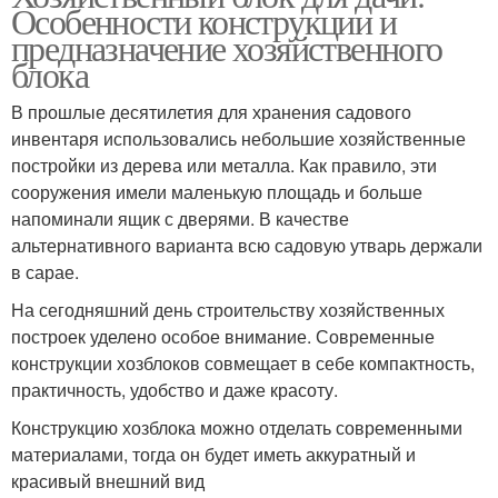
Особенности конструкции и
предназначение хозяйственного
блока
В прошлые десятилетия для хранения садового
инвентаря использовались небольшие хозяйственные
постройки из дерева или металла. Как правило, эти
сооружения имели маленькую площадь и больше
напоминали ящик с дверями. В качестве
альтернативного варианта всю садовую утварь держали
в сарае.
На сегодняшний день строительству хозяйственных
построек уделено особое внимание. Современные
конструкции хозблоков совмещает в себе компактность,
практичность, удобство и даже красоту.
Конструкцию хозблока можно отделать современными
материалами, тогда он будет иметь аккуратный и
красивый внешний вид