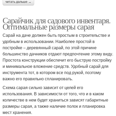
читать дальше →
Сарайчик для садового инвентаря.
Оптимальные размеры сарая
Сарай на даче должен быть простым в строительстве и
удобным в использовании. Наиболее простой в
постройке – деревянный сарай, по этой причине
большинство дачников отдают предпочтение этому виду.
Простота конструкции обеспечит его быструю постройку
и минимальное вложение средств. Удобный сарай для
инструмента тот, в котором все под рукой, поэтому
важно его правильно спланировать.
Схема сарая сильно зависит от целей его
использования. В зависимости от того, что и в каком
количестве в нем будет храниться зависят габаритные
размеры сарая, а также наличие полок и планировка
мест хранения.