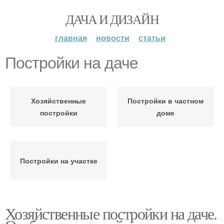
ДАЧА И ДИЗАЙН
главная
новости
статьи
Постройки на даче
Хозяйственные
Постройки в частном
постройки
доме
Постройки на участке
Хозяйственные постройки на даче.