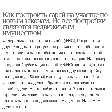
Как построить сарай на участке по
новым законам. Не все постройки
являются недвижимым
имуществом
Федеральная налоговая служба (ФНС), Росреестр и
другие ведомства регулярно разъясняют особенности
регистрации и налогообложения построек на частной
земле, но этим только запутывают ситуацию. Например,
в недавнейпубликации на сайте ФНСговорится, что из-
под налога можно вывести только одну хозпостройку
(площадью до 50 кв. м) имеющуюся на участке. При
условии, что владелец обратился в налоговую за
освобождением постройки от налога. За все остальные
строения, имеющиеся на участке, владелец должен
платить налог на недвижимое имущество. На самом
деле это не так.