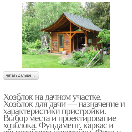
читать дальше →
Хозблок на дачном участке.
Хозблок для дачи — назначение и
характеристики пристройки.
Выбор места и проектирование
хозблока. Фундамент, каркас и
обустройство постройки. Фото и