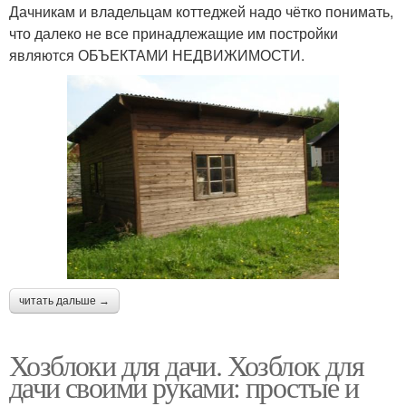
Дачникам и владельцам коттеджей надо чётко понимать,
что далеко не все принадлежащие им постройки
являются ОБЪЕКТАМИ НЕДВИЖИМОСТИ.
читать дальше →
Хозблоки для дачи. Хозблок для
дачи своими руками: простые и