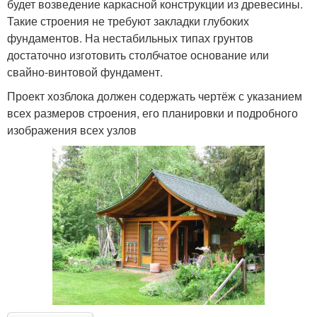
будет возведение каркасной конструкции из древесины.
Такие строения не требуют закладки глубоких
фундаментов. На нестабильных типах грунтов
достаточно изготовить столбчатое основание или
свайно-винтовой фундамент.
Проект хозблока должен содержать чертёж с указанием
всех размеров строения, его планировки и подробного
изображения всех узлов