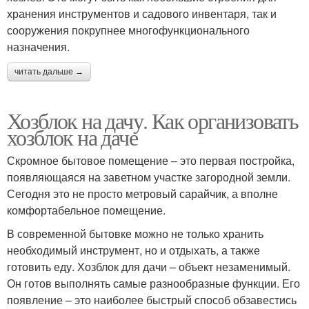
хранения инструментов и садового инвентаря, так и
сооружения покрупнее многофункционального
назначения.
читать дальше →
Хозблок на дачу. Как организовать
хозблок на даче
Скромное бытовое помещение – это первая постройка,
появляющаяся на заветном участке загородной земли.
Сегодня это не просто метровый сарайчик, а вполне
комфортабельное помещение.
В современной бытовке можно не только хранить
необходимый инструмент, но и отдыхать, а также
готовить еду. Хозблок для дачи – объект незаменимый.
Он готов выполнять самые разнообразные функции. Его
появление – это наиболее быстрый способ обзавестись