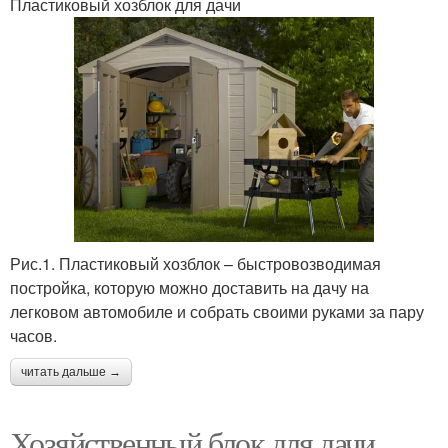
Пластиковый хозблок для дачи
Рис.1. Пластиковый хозблок – быстровозводимая
постройка, которую можно доставить на дачу на
легковом автомобиле и собрать своими руками за пару
часов.
читать дальше →
Хозяйственный блок для дачи.