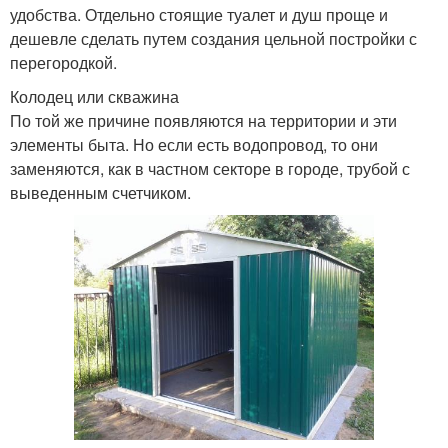
удобства. Отдельно стоящие туалет и душ проще и
дешевле сделать путем создания цельной постройки с
перегородкой.
Колодец или скважина
По той же причине появляются на территории и эти
элементы быта. Но если есть водопровод, то они
заменяются, как в частном секторе в городе, трубой с
выведенным счетчиком.