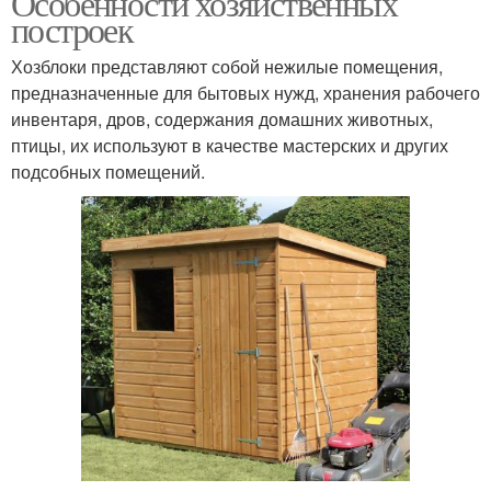
Особенности хозяйственных
построек
Хозблоки представляют собой нежилые помещения,
предназначенные для бытовых нужд, хранения рабочего
инвентаря, дров, содержания домашних животных,
птицы, их используют в качестве мастерских и других
подсобных помещений.