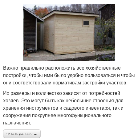
Важно правильно расположить все хозяйственные
постройки, чтобы ими было удобно пользоваться и чтобы
они соответствовали нормативам застройки участков.
Их размеры и количество зависят от потребностей
хозяев. Это могут быть как небольшие строения для
хранения инструментов и садового инвентаря, так и
сооружения покрупнее многофункционального
назначения.
читать дальше →