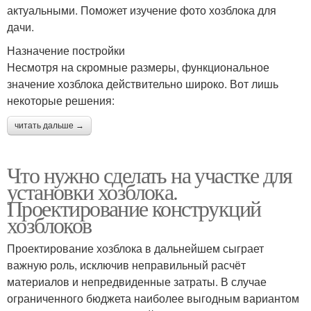
актуальными. Поможет изучение фото хозблока для
дачи.
Назначение постройки
Несмотря на скромные размеры, функциональное
значение хозблока действительно широко. Вот лишь
некоторые решения:
читать дальше →
Что нужно сделать на участке для
установки хозблока.
Проектирование конструкций
хозблоков
Проектирование хозблока в дальнейшем сыграет
важную роль, исключив неправильный расчёт
материалов и непредвиденные затраты. В случае
ограниченного бюджета наиболее выгодным вариантом