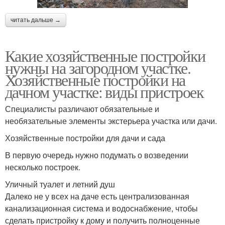
читать дальше →
Какие хозяйственные постройки
нужны на загородном участке.
Хозяйственные постройки на
дачном участке: виды пристроек
Специалисты различают обязательные и
необязательные элементы экстерьера участка или дачи.
Хозяйственные постройки для дачи и сада
В первую очередь нужно подумать о возведении
несколько построек.
Уличный туалет и летний душ
Далеко не у всех на даче есть централизованная
канализационная система и водоснабжение, чтобы
сделать пристройку к дому и получить полноценные