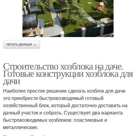
читать дальше →
Строительство хозблока на даче.
Готовые конструкции хозблока для
дачи
Наиболее простое решение сделать хозблок для дачи
это приобрести быстровозводимый готовый
хозяйственный блок, который достаточно доставить на
дачный участок и собрать. Существует два варианта
быстровозводимых хозблоков: пластиковые и
металлические.