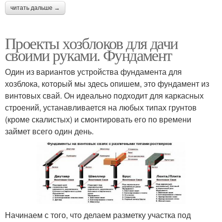
читать дальше →
Проекты хозблоков для дачи
своими руками. Фундамент
Один из вариантов устройства фундамента для
хозблока, который мы здесь опишем, это фундамент из
винтовых свай. Он идеально подходит для каркасных
строений, устанавливается на любых типах грунтов
(кроме скалистых) и смонтировать его по времени
займет всего один день.
Начинаем с того, что делаем разметку участка под