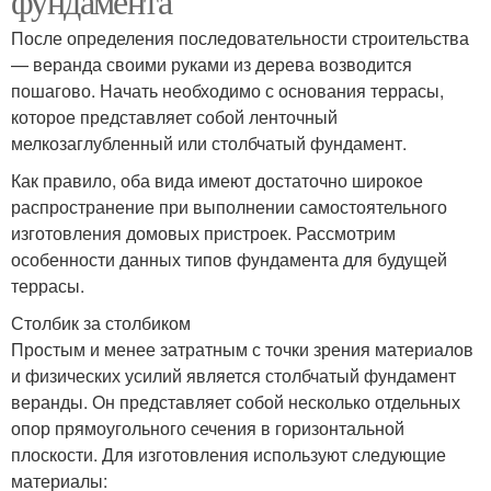
фундамента
После определения последовательности строительства
— веранда своими руками из дерева возводится
пошагово. Начать необходимо с основания террасы,
которое представляет собой ленточный
мелкозаглубленный или столбчатый фундамент.
Как правило, оба вида имеют достаточно широкое
распространение при выполнении самостоятельного
изготовления домовых пристроек. Рассмотрим
особенности данных типов фундамента для будущей
террасы.
Столбик за столбиком
Простым и менее затратным с точки зрения материалов
и физических усилий является столбчатый фундамент
веранды. Он представляет собой несколько отдельных
опор прямоугольного сечения в горизонтальной
плоскости. Для изготовления используют следующие
материалы: