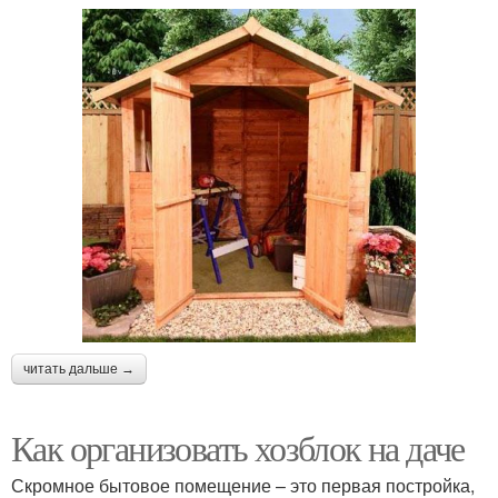
читать дальше →
Как организовать хозблок на даче
Скромное бытовое помещение – это первая постройка,