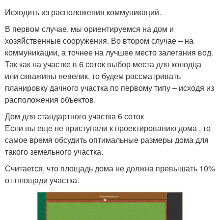
Исходить из расположения коммуникаций.
В первом случае, мы ориентируемся на дом и
хозяйственные сооружения. Во втором случае – на
коммуникации, а точнее на лучшее место залегания вод.
Так как на участке в 6 соток выбор места для колодца
или скважины невелик, то будем рассматривать
планировку дачного участка по первому типу – исходя из
расположения объектов.
Дом для стандартного участка 6 соток
Если вы еще не приступали к проектированию дома , то
самое время обсудить оптимальные размеры дома для
такого земельного участка.
Считается, что площадь дома не должна превышать 10%
от площади участка.