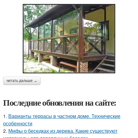
читать дальше →
Последние обновления на сайте:
1.
Варианты террасы в частном доме. Технические
особенности
2.
Мифы о беседках из дерева. Какие существуют