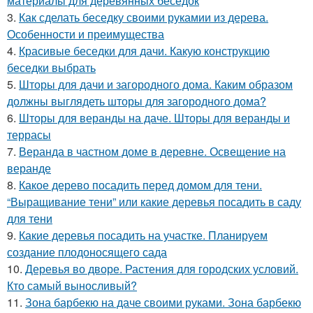
материалы для деревянных беседок
3.
Как сделать беседку своими рукамии из дерева.
Особенности и преимущества
4.
Красивые беседки для дачи. Какую конструкцию
беседки выбрать
5.
Шторы для дачи и загородного дома. Каким образом
должны выглядеть шторы для загородного дома?
6.
Шторы для веранды на даче. Шторы для веранды и
террасы
7.
Веранда в частном доме в деревне. Освещение на
веранде
8.
Какое дерево посадить перед домом для тени.
“Выращивание тени” или какие деревья посадить в саду
для тени
9.
Какие деревья посадить на участке. Планируем
создание плодоносящего сада
10.
Деревья во дворе. Растения для городских условий.
Кто самый выносливый?
11.
Зона барбекю на даче своими руками. Зона барбекю