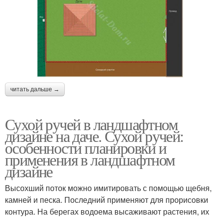
читать дальше →
Сухой ручей в ландшафтном
дизайне на даче. Сухой ручей:
особенности планировки и
применения в ландшафтном
дизайне
Высохший поток можно имитировать с помощью щебня,
камней и песка. Последний применяют для прорисовки
контура. На берегах водоема высаживают растения, их