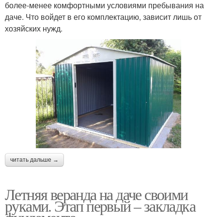
более-менее комфортными условиями пребывания на
даче. Что войдет в его комплектацию, зависит лишь от
хозяйских нужд.
читать дальше →
Летняя веранда на даче своими
руками. Этап первый – закладка