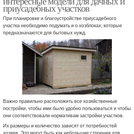
интересные модели для дачных и
приусадебных участков
При планировке и благоустройстве приусадебного
участка необходимо подумать и о хозблоках, которые
предназначаются для бытовых нужд.
Важно правильно расположить все хозяйственные
постройки, чтобы ими было удобно пользоваться и чтобы
они соответствовали нормативам застройки участков.
Их размеры и количество зависят от потребностей
хозяев. Это могут быть как небольшие строения для