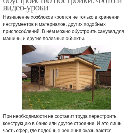
видео-уроки
Назначение хозблоков кроется не только в хранении
инструментов и материалов, других подобных
приспособлений. В нём можно обустроить санузел,для
машины и другие полезные объекты.
При необходимости не составит труда перестроить
конструкцию в баню или другое строение. И это лишь
часть сфер, где подобные решения оказываются