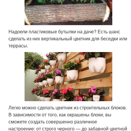
Надоели пластиковые бутылки на даче? Есть шанс
сделать из них вертикальный цветник для беседки или
террасы.
Легко можно сделать цветник из строительных блоков.
В зависимости от того, как окрашены блоки, вы
сможете создать совершенно различное
настроение: от строго черного — до забавной цветной