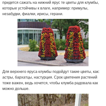
придется сажать на нижний ярус те цветы для клумбы,
которые устойчивы к влаге, например: примулы,
незабудки, фиалки, ирисы, герани.
Для верхнего яруса клумбы подойдут такие цветы, как:
астры, бархатцы, настурция. Срок цветения растений
тоже важен, ведь хочется, чтобы клумба радовала как
можно дольше.