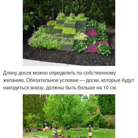
Длину досок можно определить по собственному
желанию. Обязательное условие — доски, которые будут
находиться внизу, должны быть больше на 10 см.