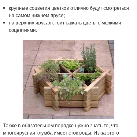
крупные соцветия цветков отлично будут смотреться
на самом нижнем ярусе;
на верхних ярусах стоит сажать цветы с мелкими
соцветиями.
Также в обязательном порядке нужно знать то, что
многоярусная клумба имеет сток воды. Из-за этого