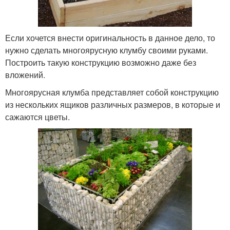
Если хочется внести оригинальность в данное дело, то
нужно сделать многоярусную клумбу своими руками.
Построить такую конструкцию возможно даже без
вложений.
Многоярусная клумба представляет собой конструкцию
из нескольких ящиков различных размеров, в которые и
сажаются цветы.