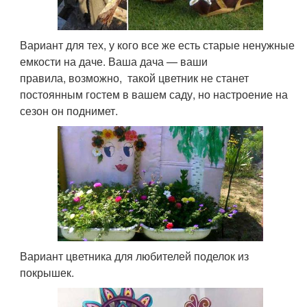
Вариант для тех, у кого все же есть старые ненужные
емкости на даче. Ваша дача — ваши
правила, возможно, такой цветник не станет
постоянным гостем в вашем саду, но настроение на
сезон он поднимет.
Вариант цветника для любителей поделок из
покрышек.