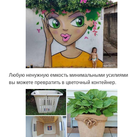
Любую ненужную емкость минимальными усилиями
вы можете превратить в цветочный контейнер.