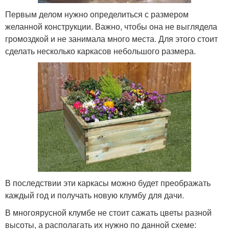
Первым делом нужно определиться с размером
желанной конструкции. Важно, чтобы она не выглядела
громоздкой и не занимала много места. Для этого стоит
сделать несколько каркасов небольшого размера.
В последствии эти каркасы можно будет преображать
каждый год и получать новую клумбу для дачи.
В многоярусной клумбе не стоит сажать цветы разной
высоты, а располагать их нужно по данной схеме: