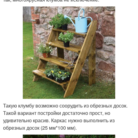
Такую клумбу возможно соорудить из обрезных досок.
Такой вариант постройки достаточно прост, но
удивительно красив. Каркас нужно выполнить из
обрезных досок (25 мм*100 мм).