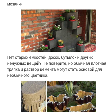
мозаики.
Нет старых емкостей, досок, бутылок и других
ненужных вещей? Не поверите, но обычная плотная
тряпка и раствор цемента могут стать основой для
необычного цветника.