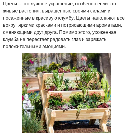
Цветы – это лучшее украшение, особенно если это
живые растения, выращенные своими силами и
посаженные в красивую клумбу. Цветы наполняют все
вокруг яркими красками и потрясающими ароматами,
сменяющими друг друга. Помимо этого, ухоженная
клумба не перестает радовать глаз и заряжать
положительными эмоциями.