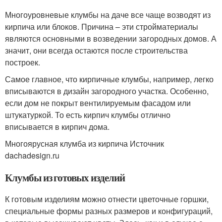
Многоуровневые клумбы на даче все чаще возводят из
кирпича или блоков. Причина – эти стройматериалы
являются основными в возведении загородных домов. А
значит, они всегда остаются после строительства
построек.
Самое главное, что кирпичные клумбы, например, легко
вписываются в дизайн загородного участка. Особенно,
если дом не покрыт вентилируемым фасадом или
штукатуркой. То есть кирпич клумбы отлично
вписывается в кирпич дома.
Многоярусная клумба из кирпича Источник
dachadesign.ru
Клумбы из готовых изделий
К готовым изделиям можно отнести цветочные горшки,
специальные формы разных размеров и конфигураций,