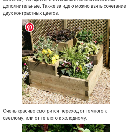
дополнительные. Также за идею можно взять сочетание
двух контрастных цветов.
Очень красиво смотрится переход от темного к
светлому, или от теплого к холодному.