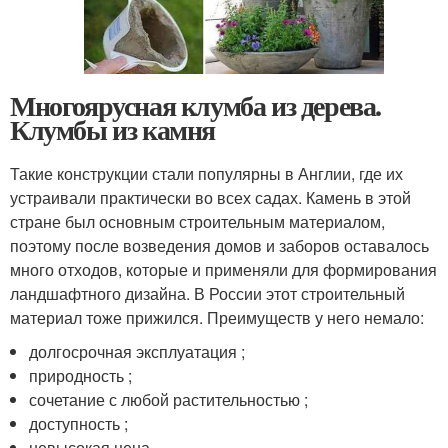
Многоярусная клумба из дерева.
Клумбы из камня
Такие конструкции стали популярны в Англии, где их
устраивали практически во всех садах. Камень в этой
стране был основным строительным материалом,
поэтому после возведения домов и заборов оставалось
много отходов, которые и применяли для формирования
ландшафтного дизайна. В России этот строительный
материал тоже прижился. Преимуществ у него немало:
долгосрочная эксплуатация ;
природность ;
сочетание с любой растительностью ;
доступность ;
невысокая цена .