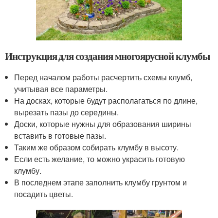
Инструкция для создания многоярусной клумбы
Перед началом работы расчертить схемы клумб,
учитывая все параметры.
На досках, которые будут располагаться по длине,
вырезать пазы до середины.
Доски, которые нужны для образования ширины
вставить в готовые пазы.
Таким же образом собирать клумбу в высоту.
Если есть желание, то можно украсить готовую
клумбу.
В последнем этапе заполнить клумбу грунтом и
посадить цветы.