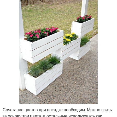
Сочетание цветов при посадке необходим. Можно взять
за основу три цвета, а остальные использовать как