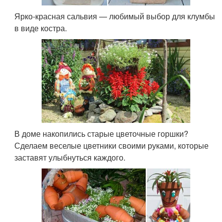
Ярко-красная сальвия — любимый выбор для клумбы
в виде костра.
В доме накопились старые цветочные горшки?
Сделаем веселые цветники своими руками, которые
заставят улыбнуться каждого.