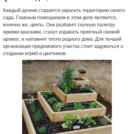
Каждый дачник старается украсить территорию своего
сада. Главным помощником в этом деле являются,
конечно же, цветы. Они разбавят скучную палитру
яркими красками, станут издавать приятный свежий
аромат, и напомнят тепло родного дома. Для лучшей
организации придомового участка стоит задуматься о
создании клумб и цветников.