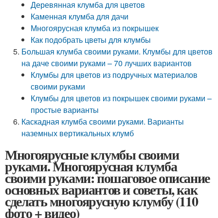
Деревянная клумба для цветов
Каменная клумба для дачи
Многоярусная клумба из покрышек
Как подобрать цветы для клумбы
Большая клумба своими руками. Клумбы для цветов
на даче своими руками – 70 лучших вариантов
Клумбы для цветов из подручных материалов
своими руками
Клумбы для цветов из покрышек своими руками –
простые варианты
Каскадная клумба своими руками. Варианты
наземных вертикальных клумб
Многоярусные клумбы своими
руками. Многоярусная клумба
своими руками: пошаговое описание
основных вариантов и советы, как
сделать многоярусную клумбу (110
фото + видео)