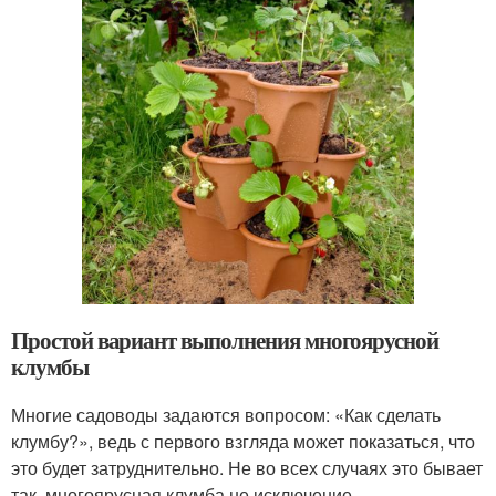
Простой вариант выполнения многоярусной
клумбы
Многие садоводы задаются вопросом: «Как сделать
клумбу?», ведь с первого взгляда может показаться, что
это будет затруднительно. Не во всех случаях это бывает
так, многоярусная клумба не исключение.