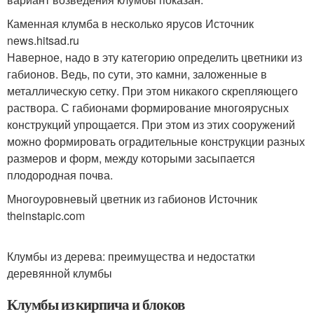
Каменная клумба в несколько ярусов Источник
news.hitsad.ru
Наверное, надо в эту категорию определить цветники из
габионов. Ведь, по сути, это камни, заложенные в
металлическую сетку. При этом никакого скрепляющего
раствора. С габионами формирование многоярусных
конструкций упрощается. При этом из этих сооружений
можно формировать оградительные конструкции разных
размеров и форм, между которыми засыпается
плодородная почва.
Многоуровневый цветник из габионов Источник
theinstapic.com
Клумбы из дерева: преимущества и недостатки
деревянной клумбы
Клумбы из кирпича и блоков