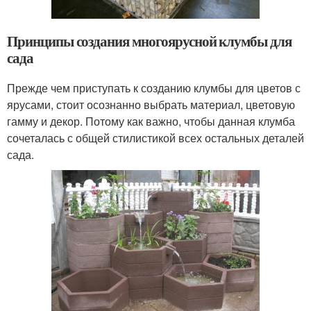
Принципы создания многоярусной клумбы для
сада
Прежде чем приступать к созданию клумбы для цветов с
ярусами, стоит осознанно выбрать материал, цветовую
гамму и декор. Потому как важно, чтобы данная клумба
сочеталась с общей стилистикой всех остальных деталей
сада.