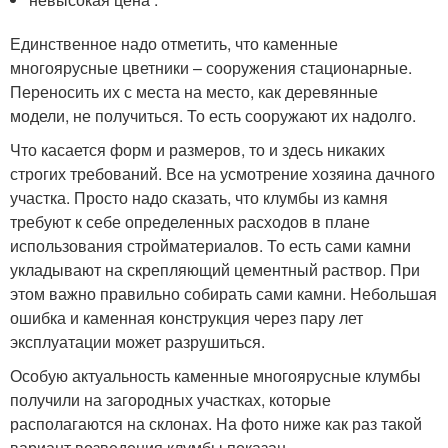
Единственное надо отметить, что каменные
многоярусные цветники – сооружения стационарные.
Переносить их с места на место, как деревянные
модели, не получиться. То есть сооружают их надолго.
Что касается форм и размеров, то и здесь никаких
строгих требований. Все на усмотрение хозяина дачного
участка. Просто надо сказать, что клумбы из камня
требуют к себе определенных расходов в плане
использования стройматериалов. То есть сами камни
укладывают на скрепляющий цементный раствор. При
этом важно правильно собирать сами камни. Небольшая
ошибка и каменная конструкция через пару лет
эксплуатации может разрушиться.
Особую актуальность каменные многоярусные клумбы
получили на загородных участках, которые
располагаются на склонах. На фото ниже как раз такой
вариант возведения клумбы показан.