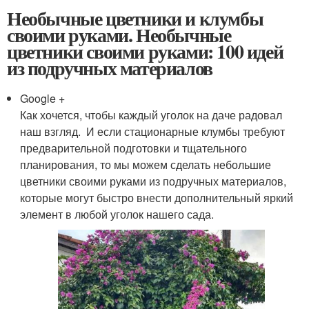
Необычные цветники и клумбы
своими руками. Необычные
цветники своими руками: 100 идей
из подручных материалов
Google +
Как хочется, чтобы каждый уголок на даче радовал
наш взгляд. И если стационарные клумбы требуют
предварительной подготовки и тщательного
планирования, то мы можем сделать небольшие
цветники своими руками из подручных материалов,
которые могут быстро внести дополнительный яркий
элемент в любой уголок нашего сада.