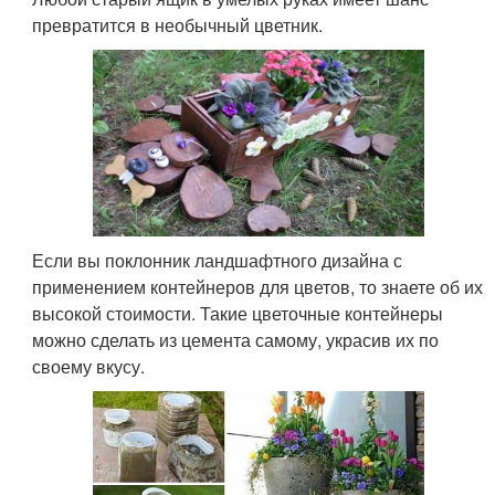
превратится в необычный цветник.
Если вы поклонник ландшафтного дизайна с
применением контейнеров для цветов, то знаете об их
высокой стоимости. Такие цветочные контейнеры
можно сделать из цемента самому, украсив их по
своему вкусу.