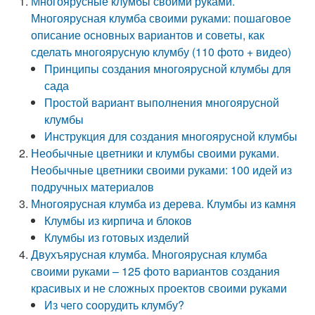
Многоярусные клумбы своими руками.
Многоярусная клумба своими руками: пошаговое
описание основных вариантов и советы, как
сделать многоярусную клумбу (110 фото + видео)
Принципы создания многоярусной клумбы для
сада
Простой вариант выполнения многоярусной
клумбы
Инструкция для создания многоярусной клумбы
Необычные цветники и клумбы своими руками.
Необычные цветники своими руками: 100 идей из
подручных материалов
Многоярусная клумба из дерева. Клумбы из камня
Клумбы из кирпича и блоков
Клумбы из готовых изделий
Двухъярусная клумба. Многоярусная клумба
своими руками – 125 фото вариантов создания
красивых и не сложных проектов своими руками
Из чего соорудить клумбу?