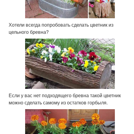
Хотели всегда попробовать сделать цветник из
цельного бревна?
Если у вас нет подходящего бревна такой цветник
можно сделать самому из остатков горбыля.