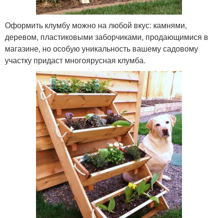
Оформить клумбу можно на любой вкус: камнями,
деревом, пластиковыми заборчиками, продающимися в
магазине, но особую уникальность вашему садовому
участку придаст многоярусная клумба.