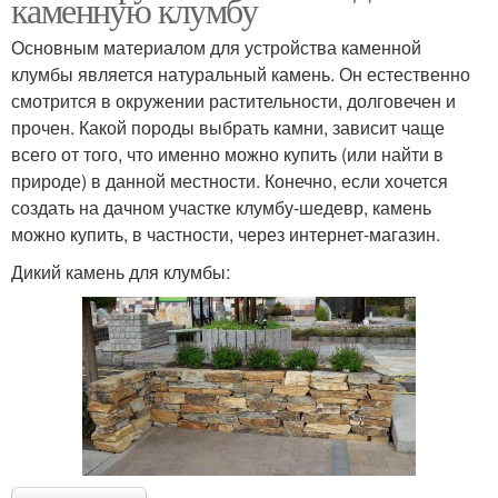
каменную клумбу
Основным материалом для устройства каменной
клумбы является натуральный камень. Он естественно
смотрится в окружении растительности, долговечен и
прочен. Какой породы выбрать камни, зависит чаще
всего от того, что именно можно купить (или найти в
природе) в данной местности. Конечно, если хочется
создать на дачном участке клумбу-шедевр, камень
можно купить, в частности, через интернет-магазин.
Дикий камень для клумбы: