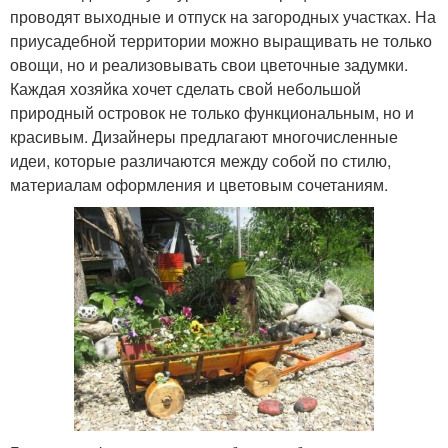
проводят выходные и отпуск на загородных участках. На
приусадебной территории можно выращивать не только
овощи, но и реализовывать свои цветочные задумки.
Каждая хозяйка хочет сделать свой небольшой
природный островок не только функциональным, но и
красивым. Дизайнеры предлагают многочисленные
идеи, которые различаются между собой по стилю,
материалам оформления и цветовым сочетаниям.