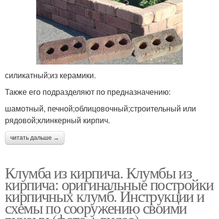
силикатный;из керамики.
Также его подразделяют по предназначению:
шамотный, печной;облицовочный;строительный или
рядовой;клинкерный кирпич.
читать дальше →
Клумба из кирпича. Клумбы из
кирпича: оригинальные постройки
кирпичных клумб. Инструкции и
схемы по сооружению своими