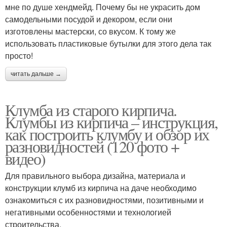
мне по душе хендмейд. Почему бы не украсить дом
самодельными посудой и декором, если они
изготовлены мастерски, со вкусом. К тому же
использовать пластиковые бутылки для этого дела так
просто!
читать дальше →
Клумба из старого кирпича.
Клумбы из кирпича – инструкция,
как построить клумбу и обзор их
разновидностей (120 фото +
видео)
Для правильного выбора дизайна, материала и
конструкции клумб из кирпича на даче необходимо
ознакомиться с их разновидностями, позитивными и
негативными особенностями и технологией
строительства.