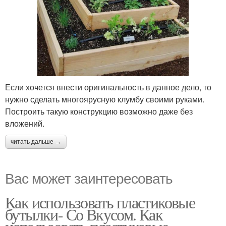
Каскадная клумба
Вертикальные клумбы
Если хочется внести оригинальность в данное дело, то
нужно сделать многоярусную клумбу своими руками.
Построить такую конструкцию возможно даже без
вложений.
читать дальше →
Вас может заинтересовать
Как использовать пластиковые
бутылки- Со Вкусом. Как