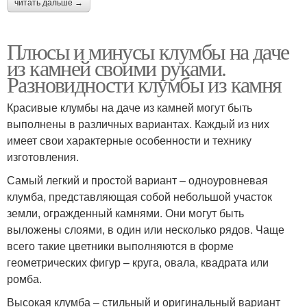
читать дальше →
Плюсы и минусы клумбы на даче
из камней своими руками.
Разновидности клумбы из камня
Красивые клумбы на даче из камней могут быть
выполнены в различных вариантах. Каждый из них
имеет свои характерные особенности и технику
изготовления.
Самый легкий и простой вариант – одноуровневая
клумба, представляющая собой небольшой участок
земли, огражденный камнями. Они могут быть
выложены слоями, в один или несколько рядов. Чаще
всего такие цветники выполняются в форме
геометрических фигур – круга, овала, квадрата или
ромба.
Высокая клумба – стильный и оригинальный вариант