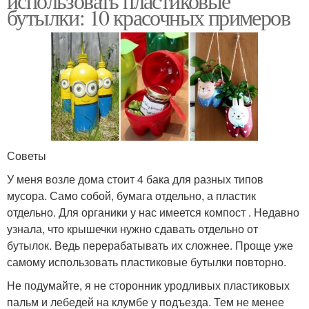
использовать пластиковые
бутылки: 10 красочных примеров
Советы
У меня возле дома стоит 4 бака для разных типов
мусора. Само собой, бумага отдельно, а пластик
отдельно. Для органики у нас имеется компост . Недавно
узнала, что крышечки нужно сдавать отдельно от
бутылок. Ведь перерабатывать их сложнее. Проще уже
самому использовать пластиковые бутылки повторно.
Не подумайте, я не сторонник уродливых пластиковых
пальм и лебедей на клумбе у подъезда. Тем не менее