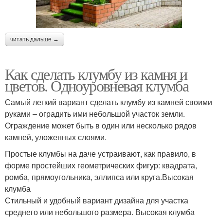
читать дальше →
Как сделать клумбу из камня и
цветов. Одноуровневая клумба
Самый легкий вариант сделать клумбу из камней своими
руками – оградить ими небольшой участок земли.
Ограждение может быть в один или несколько рядов
камней, уложенных слоями.
Простые клумбы на даче устраивают, как правило, в
форме простейших геометрических фигур: квадрата,
ромба, прямоугольника, эллипса или круга.Высокая
клумба
Стильный и удобный вариант дизайна для участка
среднего или небольшого размера. Высокая клумба