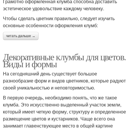
Грамотно оформленная клумба способна доставить
эстетическое удовольствие каждому человеку.
Чтобы сделать цветник правильно, следует изучить
основные особенности оформления клумб:
читать дальше →
Декоративные клумбы для цветов.
Виды и формы
На сегодняшний день существует большое
разнообразие форм и видов цветников, которые радуют
своей уникальностью и неповторимостью.
В первую очередь, необходимо понять, что же такое
клумба. Это искусственно выделенный участок земли,
который имеет четкую форму, структуру и определенное
размещение цветов и кустарников. Чаще всего она
занимает главенствующее место в общей картине