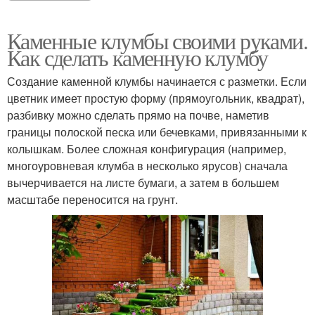
Каменные клумбы своими руками.
Как сделать каменную клумбу
Создание каменной клумбы начинается с разметки. Если
цветник имеет простую форму (прямоугольник, квадрат),
разбивку можно сделать прямо на почве, наметив
границы полоской песка или бечевками, привязанными к
колышкам. Более сложная конфигурация (например,
многоуровневая клумба в несколько ярусов) сначала
вычерчивается на листе бумаги, а затем в большем
масштабе переносится на грунт.