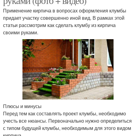
руками (фото + видео)
Применение кирпича в вопросах оформления клумбы
придает участку совершенно иной вид. В рамках этой
статьи рассмотрим как сделать клумбу из кирпича
своими руками.
Плюсы и минусы
Перед тем как составлять проект клумбы, необходимо
учесть все нюансы. Первоначально нужно определиться
с типом будущей клумбы, необходимым для этого видом
кирпича.