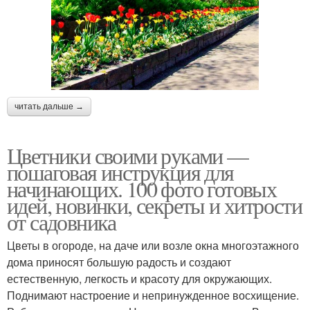
читать дальше →
Цветники своими руками —
пошаговая инструкция для
начинающих. 100 фото готовых
идей, новинки, секреты и хитрости
от садовника
Цветы в огороде, на даче или возле окна многоэтажного
дома приносят большую радость и создают
естественную, легкость и красоту для окружающих.
Поднимают настроение и непринужденное восхищение.