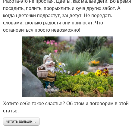
Работа-это не простая. Цветы, как малые дети. Во время
посадить, полить, прорыхлить и куча других забот. А
когда цветочки подрастут, зацветут. Не передать
словами, сколько радости они приносят. Что
остановиться просто невозможно!
Хотите себе такое счастье? Об этом и поговорим в этой
статье.
читать дальше →