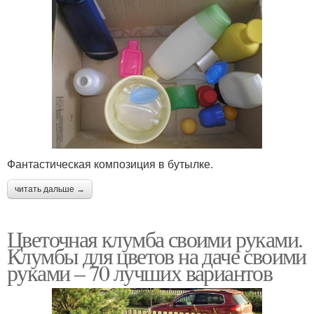
Фантастическая композиция в бутылке.
читать дальше →
Цветочная клумба своими руками.
Клумбы для цветов на даче своими
руками – 70 лучших вариантов