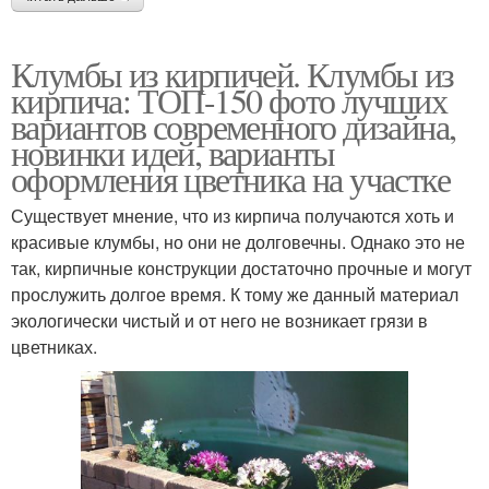
Клумбы из кирпичей. Клумбы из
кирпича: ТОП-150 фото лучших
вариантов современного дизайна,
новинки идей, варианты
оформления цветника на участке
Существует мнение, что из кирпича получаются хоть и
красивые клумбы, но они не долговечны. Однако это не
так, кирпичные конструкции достаточно прочные и могут
прослужить долгое время. К тому же данный материал
экологически чистый и от него не возникает грязи в
цветниках.