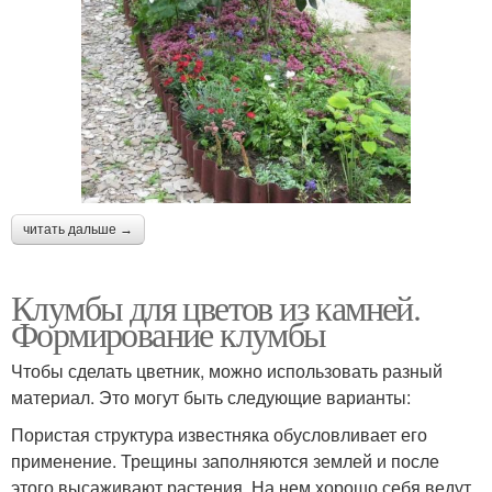
читать дальше →
Клумбы для цветов из камней.
Формирование клумбы
Чтобы сделать цветник, можно использовать разный
материал. Это могут быть следующие варианты:
Пористая структура известняка обусловливает его
применение. Трещины заполняются землей и после
этого высаживают растения. На нем хорошо себя ведут