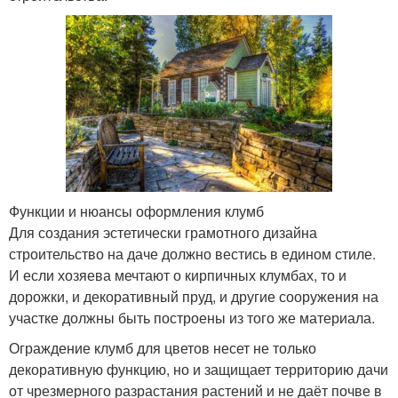
Функции и нюансы оформления клумб
Для создания эстетически грамотного дизайна
строительство на даче должно вестись в едином стиле.
И если хозяева мечтают о кирпичных клумбах, то и
дорожки, и декоративный пруд, и другие сооружения на
участке должны быть построены из того же материала.
Ограждение клумб для цветов несет не только
декоративную функцию, но и защищает территорию дачи
от чрезмерного разрастания растений и не даёт почве в