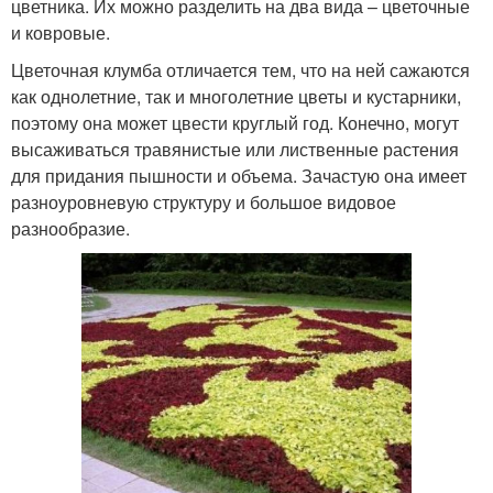
цветника. Их можно разделить на два вида – цветочные
и ковровые.
Цветочная клумба отличается тем, что на ней сажаются
как однолетние, так и многолетние цветы и кустарники,
поэтому она может цвести круглый год. Конечно, могут
высаживаться травянистые или лиственные растения
для придания пышности и объема. Зачастую она имеет
разноуровневую структуру и большое видовое
разнообразие.