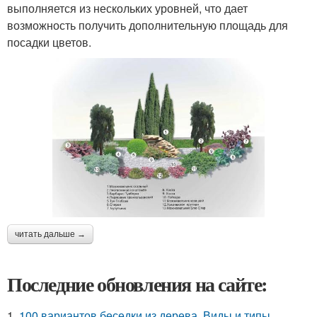
выполняется из нескольких уровней, что дает
возможность получить дополнительную площадь для
посадки цветов.
читать дальше →
Последние обновления на сайте:
1.
100 вариантов беседки из дерева. Виды и типы