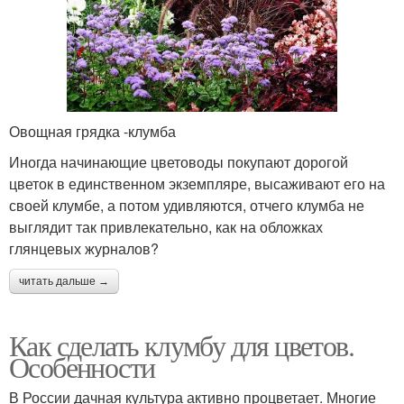
Овощная грядка -клумба
Иногда начинающие цветоводы покупают дорогой
цветок в единственном экземпляре, высаживают его на
своей клумбе, а потом удивляются, отчего клумба не
выглядит так привлекательно, как на обложках
глянцевых журналов?
читать дальше →
Как сделать клумбу для цветов.
Особенности
В России дачная культура активно процветает. Многие