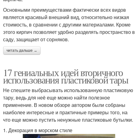
Основными преимуществами фактически всех видов
является красивый внешний вид, относительно низкая
стоимость, в сравнении с другими материалами. Кроме
этого кирпич позволяет удобно разделять пространство в
саду, защищает от сорняков.
читать дальше →
17 гениальных идей вторичного
использования пластиковой тары
Не спешите выбрасывать использованную пластиковую
тару, ведь для неё еще можно найти полезное
применение. В новом обзоре автором были собраны
наиболее интересные и практичные примеры того, на
что еще можно пустить ненужные пластиковые бутылки.
1. Декорация в морском стиле