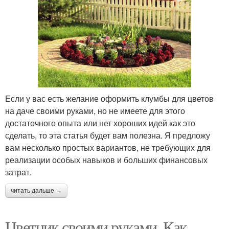
Если у вас есть желание оформить клумбы для цветов
на даче своими руками, но не имеете для этого
достаточного опыта или нет хороших идей как это
сделать, то эта статья будет вам полезна. Я предложу
вам несколько простых вариантов, не требующих для
реализации особых навыков и больших финансовых
затрат.
читать дальше →
Цветник своими руками. Как