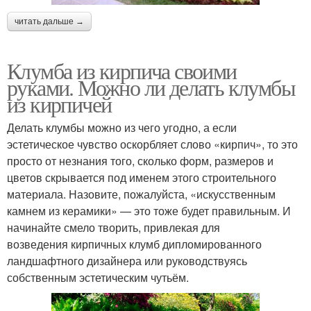
читать дальше →
Клумба из кирпича своими
руками. Можно ли делать клумбы
из кирпичей
Делать клумбы можно из чего угодно, а если
эстетическое чувство оскорбляет слово «кирпич», то это
просто от незнания того, сколько форм, размеров и
цветов скрывается под именем этого строительного
материала. Назовите, пожалуйста, «искусственным
камнем из керамики» — это тоже будет правильным. И
начинайте смело творить, привлекая для
возведения кирпичных клумб дипломированного
ландшафтного дизайнера или руководствуясь
собственным эстетическим чутьём.