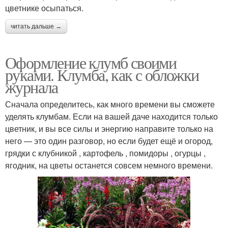
цветнике осыпаться.
читать дальше →
Оформление клумб своими
руками. Клумба, как с обложки
журнала
Сначала определитесь, как много времени вы сможете
уделять клумбам. Если на вашей даче находится только
цветник, и вы все силы и энергию направите только на
него — это один разговор, но если будет ещё и огород,
грядки с клубникой , картофель , помидоры , огурцы ,
ягодник, на цветы останется совсем немного времени.