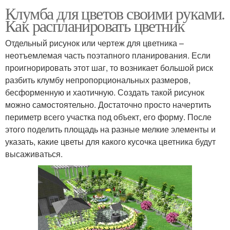
Клумба для цветов своими руками.
Как распланировать цветник
Отдельный рисунок или чертеж для цветника –
неотъемлемая часть поэтапного планирования. Если
проигнорировать этот шаг, то возникает большой риск
разбить клумбу непропорциональных размеров,
бесформенную и хаотичную. Создать такой рисунок
можно самостоятельно. Достаточно просто начертить
периметр всего участка под объект, его форму. После
этого поделить площадь на разные мелкие элементы и
указать, какие цветы для какого кусочка цветника будут
высаживаться.