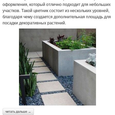
оформления, который отлично подходит для небольших
участков. Такой цветник состоит из нескольких уровней,
благодаря чему создается дополнительная площадь для
посадки декоративных растений.
читать дальше →