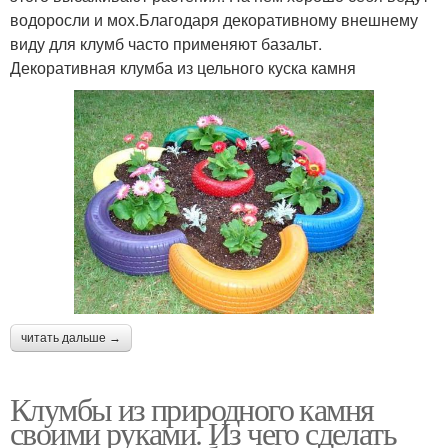
водоросли и мох.Благодаря декоративному внешнему
виду для клумб часто применяют базальт.
Декоративная клумба из цельного куска камня
читать дальше →
Клумбы из природного камня
своими руками. Из чего сделать