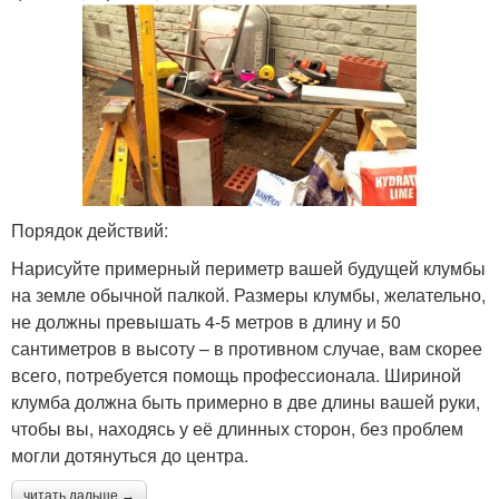
Порядок действий:
Нарисуйте примерный периметр вашей будущей клумбы
на земле обычной палкой. Размеры клумбы, желательно,
не должны превышать 4-5 метров в длину и 50
сантиметров в высоту – в противном случае, вам скорее
всего, потребуется помощь профессионала. Шириной
клумба должна быть примерно в две длины вашей руки,
чтобы вы, находясь у её длинных сторон, без проблем
могли дотянуться до центра.
читать дальше →