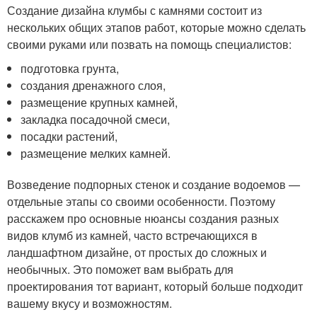
Создание дизайна клумбы с камнями состоит из
нескольких общих этапов работ, которые можно сделать
своими руками или позвать на помощь специалистов:
подготовка грунта,
создания дренажного слоя,
размещение крупных камней,
закладка посадочной смеси,
посадки растений,
размещение мелких камней.
Возведение подпорных стенок и создание водоемов —
отдельные этапы со своими особенности. Поэтому
расскажем про основные нюансы создания разных
видов клумб из камней, часто встречающихся в
ландшафтном дизайне, от простых до сложных и
необычных. Это поможет вам выбрать для
проектирования тот вариант, который больше подходит
вашему вкусу и возможностям.