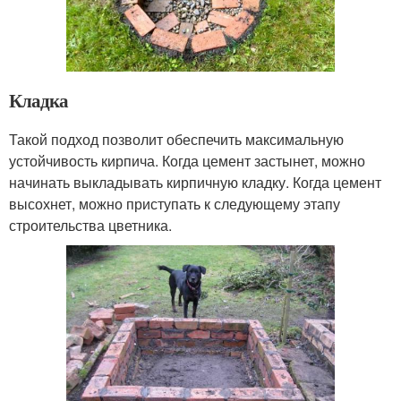
Кладка
Такой подход позволит обеспечить максимальную
устойчивость кирпича. Когда цемент застынет, можно
начинать выкладывать кирпичную кладку. Когда цемент
высохнет, можно приступать к следующему этапу
строительства цветника.