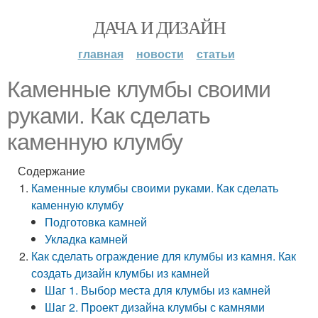
ДАЧА И ДИЗАЙН
главная
новости
статьи
Каменные клумбы своими
руками. Как сделать
каменную клумбу
Содержание
Каменные клумбы своими руками. Как сделать
каменную клумбу
Подготовка камней
Укладка камней
Как сделать ограждение для клумбы из камня. Как
создать дизайн клумбы из камней
Шаг 1. Выбор места для клумбы из камней
Шаг 2. Проект дизайна клумбы с камнями