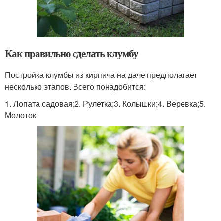
Как правильно сделать клумбу
Постройка клумбы из кирпича на даче предполагает
несколько этапов. Всего понадобится:
1. Лопата садовая;2. Рулетка;3. Колышки;4. Веревка;5.
Молоток.