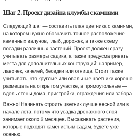
Шаг 2. Проект дизайна клумбы с камнями
Следующий шаг — составить план цветника с камнями,
на котором нужно обозначить точное расположение
каменных валунов, глыб, дорожек, а также схему
посадки различных растений. Проект должен сразу
учитывать размеры садика, а также предусматривать
места для дополнительных конструкций: например,
лавочек, качелей, беседки или огнища. Стоит также
учитывать, что круглые или овальные цветники хорошо
размещать на открытом участке, а прямоугольные —
вдоль стены дома, пристройки, ограждения или забора.
Важно! Начинать строить цветник лучше весной или в
начале лета, потому что усадка дренажного слоя
занимает около 2 месяцев. Высаживать растения,
которые подходят каменистым садам, будете уже
осенью.