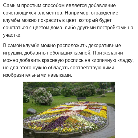
Самым простым способом является добавление
сочетающихся элементов. Например, ограждение
клумбы можно покрасить в цвет, который будет
сочетаться с цветом дома, либо другими постройками на
участке.
В самой клумбе можно расположить декоративные
игрушки, добавить небольших камней. При желании
можно добавить красивую роспись на кирпичную кладку,
но для этого нужно обладать соответствующими
изобразительными навыками.