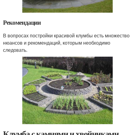
Рекомендации
В вопросах постройки красивой клумбы есть множество
нюансов и рекомендаций, которым необходимо
следовать.
Клумба с камнями и хвойниками.