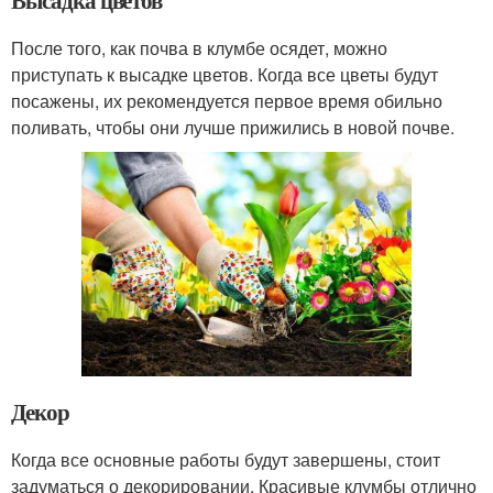
После того, как почва в клумбе осядет, можно
приступать к высадке цветов. Когда все цветы будут
посажены, их рекомендуется первое время обильно
поливать, чтобы они лучше прижились в новой почве.
Декор
Когда все основные работы будут завершены, стоит
задуматься о декорировании. Красивые клумбы отлично