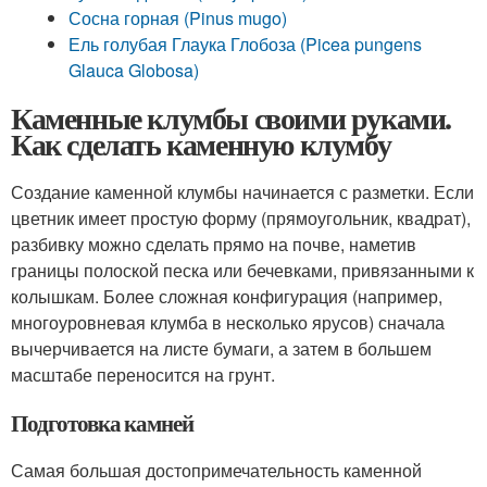
Сосна горная (Pinus mugo)
Ель голубая Глаука Глобоза (Picea pungens
Glauca Globosa)
Каменные клумбы своими руками.
Как сделать каменную клумбу
Создание каменной клумбы начинается с разметки. Если
цветник имеет простую форму (прямоугольник, квадрат),
разбивку можно сделать прямо на почве, наметив
границы полоской песка или бечевками, привязанными к
колышкам. Более сложная конфигурация (например,
многоуровневая клумба в несколько ярусов) сначала
вычерчивается на листе бумаги, а затем в большем
масштабе переносится на грунт.
Подготовка камней
Самая большая достопримечательность каменной