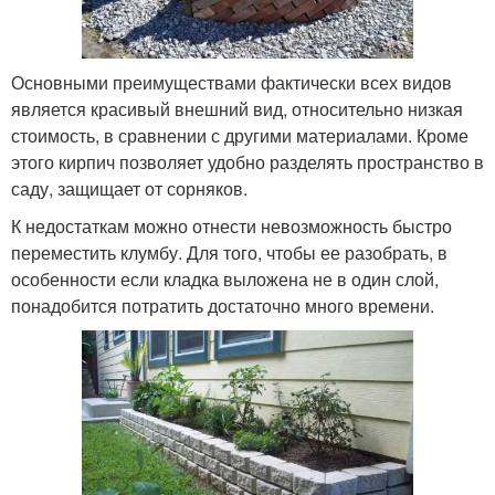
Основными преимуществами фактически всех видов
является красивый внешний вид, относительно низкая
стоимость, в сравнении с другими материалами. Кроме
этого кирпич позволяет удобно разделять пространство в
саду, защищает от сорняков.
К недостаткам можно отнести невозможность быстро
переместить клумбу. Для того, чтобы ее разобрать, в
особенности если кладка выложена не в один слой,
понадобится потратить достаточно много времени.