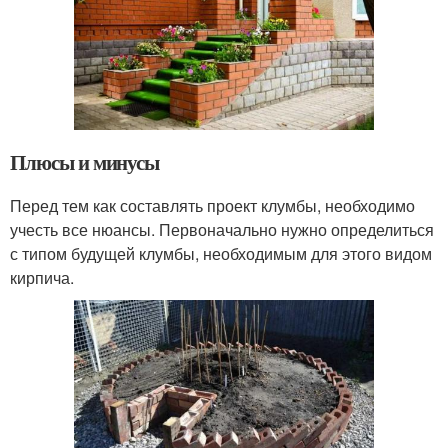
Плюсы и минусы
Перед тем как составлять проект клумбы, необходимо
учесть все нюансы. Первоначально нужно определиться
с типом будущей клумбы, необходимым для этого видом
кирпича.