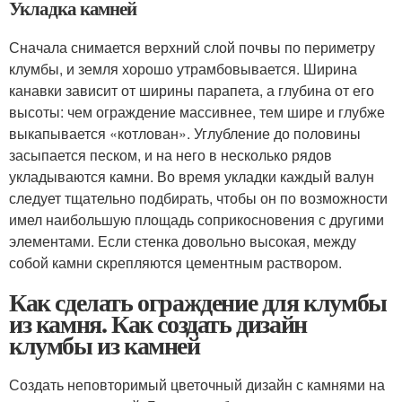
Укладка камней
Сначала снимается верхний слой почвы по периметру
клумбы, и земля хорошо утрамбовывается. Ширина
канавки зависит от ширины парапета, а глубина от его
высоты: чем ограждение массивнее, тем шире и глубже
выкапывается «котлован». Углубление до половины
засыпается песком, и на него в несколько рядов
укладываются камни. Во время укладки каждый валун
следует тщательно подбирать, чтобы он по возможности
имел наибольшую площадь соприкосновения с другими
элементами. Если стенка довольно высокая, между
собой камни скрепляются цементным раствором.
Как сделать ограждение для клумбы
из камня. Как создать дизайн
клумбы из камней
Создать неповторимый цветочный дизайн с камнями на