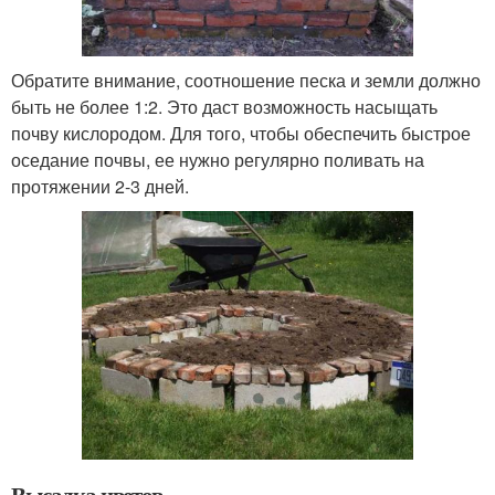
Обратите внимание, соотношение песка и земли должно
быть не более 1:2. Это даст возможность насыщать
почву кислородом. Для того, чтобы обеспечить быстрое
оседание почвы, ее нужно регулярно поливать на
протяжении 2-3 дней.
Высадка цветов