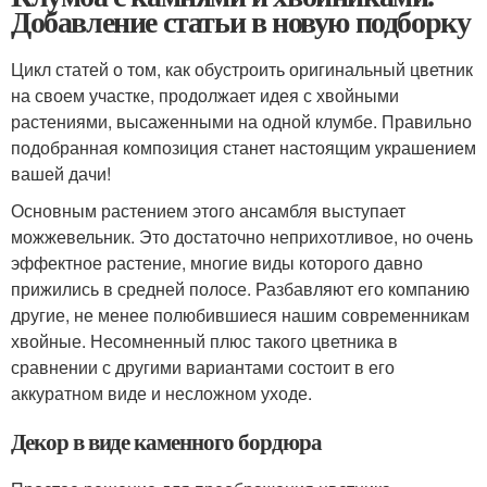
Добавление статьи в новую подборку
Цикл статей о том, как обустроить оригинальный цветник
на своем участке, продолжает идея с хвойными
растениями, высаженными на одной клумбе. Правильно
подобранная композиция станет настоящим украшением
вашей дачи!
Основным растением этого ансамбля выступает
можжевельник. Это достаточно неприхотливое, но очень
эффектное растение, многие виды которого давно
прижились в средней полосе. Разбавляют его компанию
другие, не менее полюбившиеся нашим современникам
хвойные. Несомненный плюс такого цветника в
сравнении с другими вариантами состоит в его
аккуратном виде и несложном уходе.
Декор в виде каменного бордюра