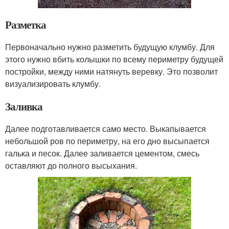
Разметка
Первоначально нужно разметить будущую клумбу. Для
этого нужно вбить колышки по всему периметру будущей
постройки, между ними натянуть веревку. Это позволит
визуализировать клумбу.
Заливка
Далее подготавливается само место. Выкапывается
небольшой ров по периметру, на его дно высыпается
галька и песок. Далее заливается цементом, смесь
оставляют до полного высыхания.