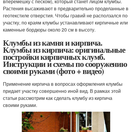
вперемешку с песком), который станет лицом клумбы.
Растения высаживают в предварительно проделанные в
геотекстиле отверстия. Чтобы гравий не расползался по
участку, по краям клумбы устанавливают кирпичные или
каменные бордюры около 20 см в высоту.
Клумбы из камня и кирпича.
Клумбы из кирпича: оригинальные
постройки кирпичных клумб.
Инструкции и схемы по сооружению
своими руками (фото + видео)
Применение кирпича в вопросах оформления клумбы
придает участку совершенно иной вид. В рамках этой
статьи рассмотрим как сделать клумбу из кирпича
своими руками.