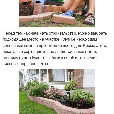
Перед тем как начинать строительство, нужно выбрать
подходящее место на участке. Клумбе необходим
солнечный свет на протяжении всего дня. Кроме этого,
некоторые сорта цветов не любят сильный ветер,
поэтому нужно будет позаботиться об исключении
сильных порывов ветра.