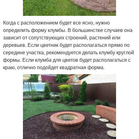
Когда с расположением будет все ясно, нужно
определить форму клумбы. В большинстве случаев она
зависит от сопутствующих строений, растений или
деревьев. Если цветник будет располагаться прямо по
середине участка, рекомендуется делать клумбу круглой
формы. Если клумба для цветов будет располагаться с
краю, отлично подойдет квадратная форма.