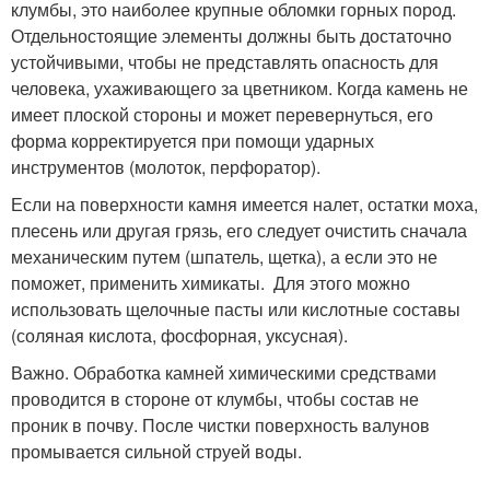
клумбы, это наиболее крупные обломки горных пород.
Отдельностоящие элементы должны быть достаточно
устойчивыми, чтобы не представлять опасность для
человека, ухаживающего за цветником. Когда камень не
имеет плоской стороны и может перевернуться, его
форма корректируется при помощи ударных
инструментов (молоток, перфоратор).
Если на поверхности камня имеется налет, остатки моха,
плесень или другая грязь, его следует очистить сначала
механическим путем (шпатель, щетка), а если это не
поможет, применить химикаты. Для этого можно
использовать щелочные пасты или кислотные составы
(соляная кислота, фосфорная, уксусная).
Важно. Обработка камней химическими средствами
проводится в стороне от клумбы, чтобы состав не
проник в почву. После чистки поверхность валунов
промывается сильной струей воды.