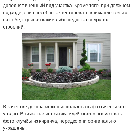
дополнят внешний вид участка. Кроме того, при должном
подходе, они способны акцентировать внимание только
на себе, скрывая какие-либо недостатки других
строений.
В качестве декора можно использовать фактически что
угодно. В качестве источника идей можно посмотреть
фото клумбы из кирпича, нередко они оригинально
украшены.