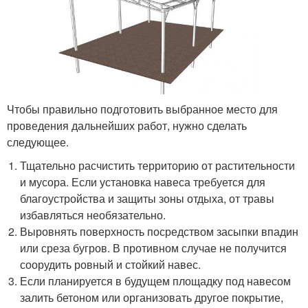
Чтобы правильно подготовить выбранное место для
проведения дальнейших работ, нужно сделать
следующее.
Тщательно расчистить территорию от растительности
и мусора. Если установка навеса требуется для
благоустройства и защиты зоны отдыха, от травы
избавляться необязательно.
Выровнять поверхность посредством засыпки впадин
или среза бугров. В противном случае не получится
соорудить ровный и стойкий навес.
Если планируется в будущем площадку под навесом
залить бетоном или организовать другое покрытие,