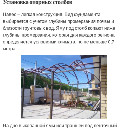
Установка опорных столбов
Навес – легкая конструкция. Вид фундамента
выбирается с учетом глубины промерзания почвы и
близости грунтовых вод. Яму под столб копают ниже
глубины промерзания, которая для каждого региона
определяется условиями климата, но не меньше 0,7
метра.
На дно выкопанной ямы или траншеи под ленточный