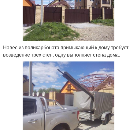
Навес из поликарбоната примыкающий к дому требует
возведение трех стен, одну выполняет стена дома.