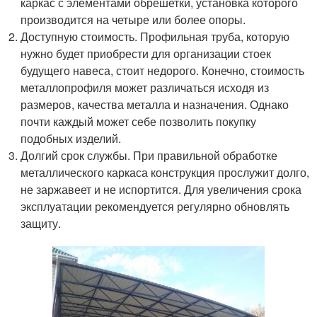
каркас с элементами обрешетки, установка которого
производится на четыре или более опоры.
Доступную стоимость. Профильная труба, которую
нужно будет приобрести для организации стоек
будущего навеса, стоит недорого. Конечно, стоимость
металлопрофиля может различаться исходя из
размеров, качества металла и назначения. Однако
почти каждый может себе позволить покупку
подобных изделий.
Долгий срок службы. При правильной обработке
металлического каркаса конструкция прослужит долго,
не заржавеет и не испортится. Для увеличения срока
эксплуатации рекомендуется регулярно обновлять
защиту.