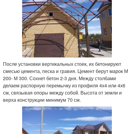
После установки вертикальных стоек, их бетонируют
смесью цемента, песка и гравия. Цемент берут марок М
200- М 300. Сохнет бетон 2-3 дня. Между столбами
делаем распорную перемычку из профиля 4х4 или 4х6
см, связывая опоры между собой. Высота от земли и
верха конструкции минимум 70 см.