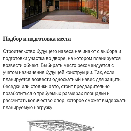
Подбор и подготовка места
Строительство будущего навеса начинают с выбора и
подготовки участка во дворе, на котором планируется
возвести объект. Выбирать место рекомендуется с
учетом назначения будущей конструкции. Так, если
планируется возвести односкатный навес для защиты
беседки или стоянки авто, стоит предварительно
позаботиться о требуемых размерах площадки и
рассчитать количество опор, которое сможет выдержать
планируемую нагрузку.