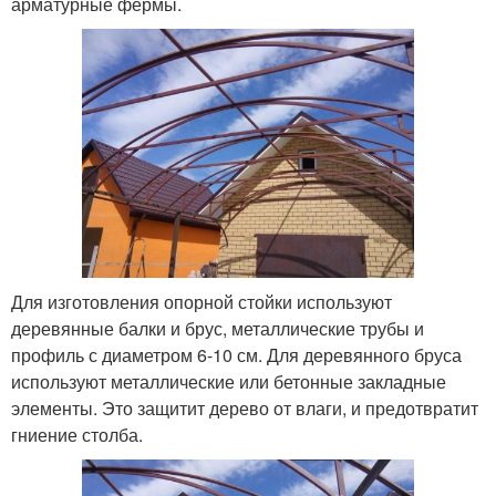
арматурные фермы.
Для изготовления опорной стойки используют
деревянные балки и брус, металлические трубы и
профиль с диаметром 6-10 см. Для деревянного бруса
используют металлические или бетонные закладные
элементы. Это защитит дерево от влаги, и предотвратит
гниение столба.