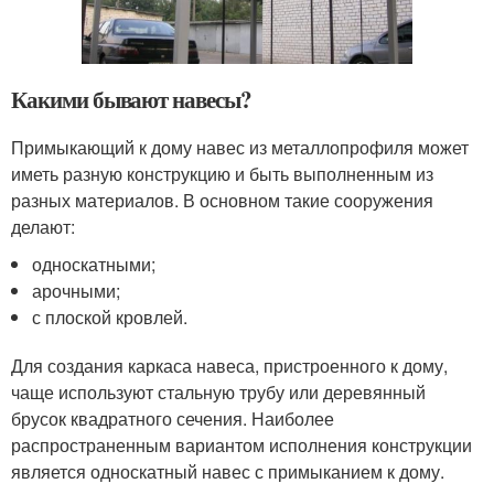
Какими бывают навесы?
Примыкающий к дому навес из металлопрофиля может
иметь разную конструкцию и быть выполненным из
разных материалов. В основном такие сооружения
делают:
односкатными;
арочными;
с плоской кровлей.
Для создания каркаса навеса, пристроенного к дому,
чаще используют стальную трубу или деревянный
брусок квадратного сечения. Наиболее
распространенным вариантом исполнения конструкции
является односкатный навес с примыканием к дому.