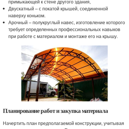
примыкающей к стене другого здания,
Двускатный – с покатой крышей, соединенной
наверху коньком.
Арочный – полукруглый навес, изготовление которого
требует определенных профессиональных навыков
при работе с материалом и монтаже его на крышу.
Планирование работ и закупка материала
Начертить план предполагаемой конструкции, учитывая