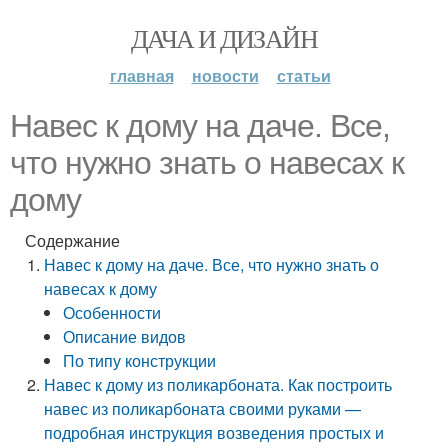
ДАЧА И ДИЗАЙН
главная
новости
статьи
Навес к дому на даче. Все,
что нужно знать о навесах к
дому
Содержание
Навес к дому на даче. Все, что нужно знать о
навесах к дому
Особенности
Описание видов
По типу конструкции
Навес к дому из поликарбоната. Как построить
навес из поликарбоната своими руками —
подробная инструкция возведения простых и