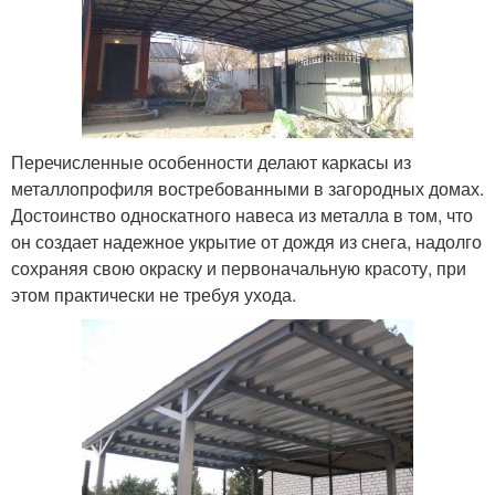
Перечисленные особенности делают каркасы из
металлопрофиля востребованными в загородных домах.
Достоинство односкатного навеса из металла в том, что
он создает надежное укрытие от дождя из снега, надолго
сохраняя свою окраску и первоначальную красоту, при
этом практически не требуя ухода.