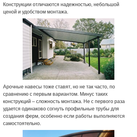
Конструкции отличаются надежностью, небольшой
ценой и удобством монтажа.
Арочные навесы тоже ставят, но не так часто, по
сравнению с первым вариантом. Минус таких
конструкций – сложность монтажа. Не с первого раза
удается одинаково согнуть профильные трубы для
создания ферм, особенно если работы выполняются
самостоятельно.