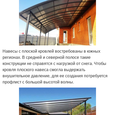
Навесы с плоской кровлей востребованы в южных
регионах. В средней и северной полосе такие
конструкции не справятся с нагрузкой от снега. Чтобы
кровля плоского навеса смогла выдержать
внушительное давление, для ее создания потребуется
профлист с большой высотой волны.