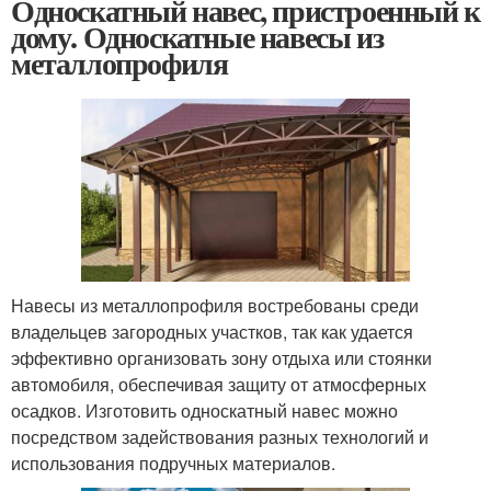
Односкатный навес, пристроенный к
дому. Односкатные навесы из
металлопрофиля
Навесы из металлопрофиля востребованы среди
владельцев загородных участков, так как удается
эффективно организовать зону отдыха или стоянки
автомобиля, обеспечивая защиту от атмосферных
осадков. Изготовить односкатный навес можно
посредством задействования разных технологий и
использования подручных материалов.