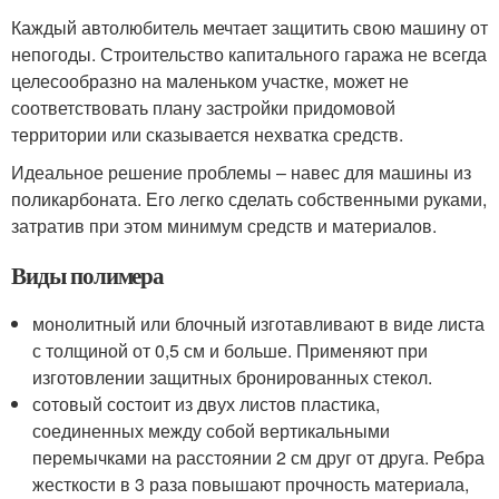
Каждый автолюбитель мечтает защитить свою машину от
непогоды. Строительство капитального гаража не всегда
целесообразно на маленьком участке, может не
соответствовать плану застройки придомовой
территории или сказывается нехватка средств.
Идеальное решение проблемы – навес для машины из
поликарбоната. Его легко сделать собственными руками,
затратив при этом минимум средств и материалов.
Виды полимера
монолитный или блочный изготавливают в виде листа
с толщиной от 0,5 см и больше. Применяют при
изготовлении защитных бронированных стекол.
сотовый состоит из двух листов пластика,
соединенных между собой вертикальными
перемычками на расстоянии 2 см друг от друга. Ребра
жесткости в 3 раза повышают прочность материала,