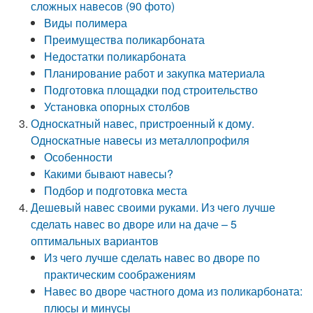
сложных навесов (90 фото)
Виды полимера
Преимущества поликарбоната
Недостатки поликарбоната
Планирование работ и закупка материала
Подготовка площадки под строительство
Установка опорных столбов
Односкатный навес, пристроенный к дому.
Односкатные навесы из металлопрофиля
Особенности
Какими бывают навесы?
Подбор и подготовка места
Дешевый навес своими руками. Из чего лучше
сделать навес во дворе или на даче – 5
оптимальных вариантов
Из чего лучше сделать навес во дворе по
практическим соображениям
Навес во дворе частного дома из поликарбоната:
плюсы и минусы