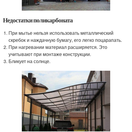
Недостатки поликарбоната
При мытье нельзя использовать металлический
скребок и наждачную бумагу, его легко поцарапать.
При нагревании материал расширяется. Это
учитывают при монтаже конструкции.
Бликует на солнце.