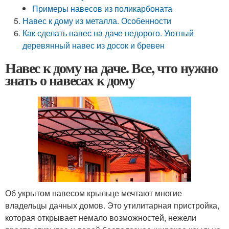
Примеры навесов из поликарбоната
Навес к дому из металла. Особенности
Как сделать навес на даче недорого. Уютный
деревянный навес из досок и бревен
Навес к дому на даче. Все, что нужно
знать о навесах к дому
Об укрытом навесом крыльце мечтают многие
владельцы дачных домов. Это утилитарная пристройка,
которая открывает немало возможностей, нежели