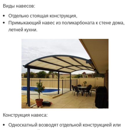
Виды навесов:
Отдельно стоящая конструкция,
Примыкающий навес из поликарбоната к стене дома,
летней кухни.
Конструкция навеса:
Односкатный возводят отдельной конструкцией или