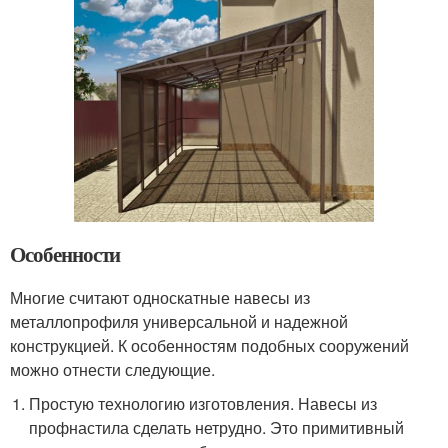
Особенности
Многие считают односкатные навесы из
металлопрофиля универсальной и надежной
конструкцией. К особенностям подобных сооружений
можно отнести следующие.
Простую технологию изготовления. Навесы из
профнастила сделать нетрудно. Это примитивный