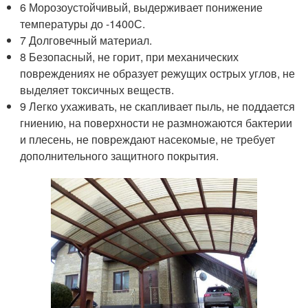
6 Морозоустойчивый, выдерживает понижение
температуры до -140
0
С.
7 Долговечный материал.
8 Безопасный, не горит, при механических
повреждениях не образует режущих острых углов, не
выделяет токсичных веществ.
9 Легко ухаживать, не скапливает пыль, не поддается
гниению, на поверхности не размножаются бактерии
и плесень, не повреждают насекомые, не требует
дополнительного защитного покрытия.