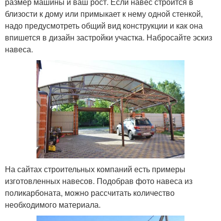
размер машины и ваш рост. Если навес строится в
близости к дому или примыкает к нему одной стенкой,
надо предусмотреть общий вид конструкции и как она
впишется в дизайн застройки участка. Набросайте эскиз
навеса.
На сайтах строительных компаний есть примеры
изготовленных навесов. Подобрав фото навеса из
поликарбоната, можно рассчитать количество
необходимого материала.