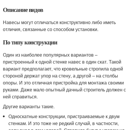
Описание видов
Навесы могут отличаться конструктивно либо иметь
отличия, связанные со способом установки.
По типу конструкции
Один из наиболее популярных вариантов –
пристроенный к одной стенке навес в один скат. Такой
вариант предполагает, что кровельные стропила одной
стороной держат упор на стену, а другой – на столбы
опоры. И это отличная пристройка для монтажа своими
руками. Даже мало опытный дачный строитель должен с
ней справиться.
Другие варианты такие.
Односкатные конструкции, пристраиваемые к двум
стенкам. И это тоже не редкий случай, в частности,