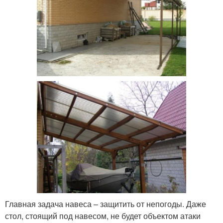
Главная задача навеса – защитить от непогоды. Даже
стол, стоящий под навесом, не будет объектом атаки