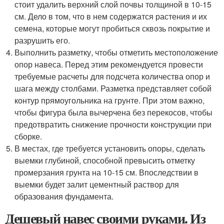
стоит удалить верхний слой почвы толщиной в 10-15
см. Дело в том, что в нем содержатся растения и их
семена, которые могут пробиться сквозь покрытие и
разрушить его.
Выполнить разметку, чтобы отметить местоположение
опор навеса. Перед этим рекомендуется провести
требуемые расчеты для подсчета количества опор и
шага между столбами. Разметка представляет собой
контур прямоугольника на грунте. При этом важно,
чтобы фигура была вычерчена без перекосов, чтобы
предотвратить снижение прочности конструкции при
сборке.
В местах, где требуется установить опоры, сделать
выемки глубиной, способной превысить отметку
промерзания грунта на 10-15 см. Впоследствии в
выемки будет залит цементный раствор для
образования фундамента.
Дешевый навес своими руками. Из