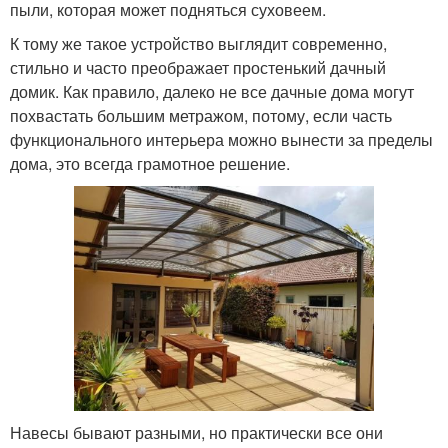
пыли, которая может подняться суховеем.
К тому же такое устройство выглядит современно,
стильно и часто преображает простенький дачный
домик. Как правило, далеко не все дачные дома могут
похвастать большим метражом, потому, если часть
функционального интерьера можно вынести за пределы
дома, это всегда грамотное решение.
Навесы бывают разными, но практически все они