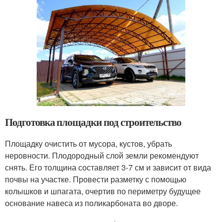
Подготовка площадки под строительство
Площадку очистить от мусора, кустов, убрать
неровности. Плодородный слой земли рекомендуют
снять. Его толщина составляет 3-7 см и зависит от вида
почвы на участке. Провести разметку с помощью
колышков и шпагата, очертив по периметру будущее
основание навеса из поликарбоната во дворе.