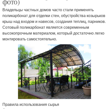
фото)
Владельцы частных домов часто стали применять
поликарбонат для отделки стен, обустройства козырьков
крыш над входом и навесов, создания теплиц, парников.
Сотовый поликарбонат является современным
высокопрочным материалом, который достаточно легко
монтировать самостоятельно.
Правила использования сырья