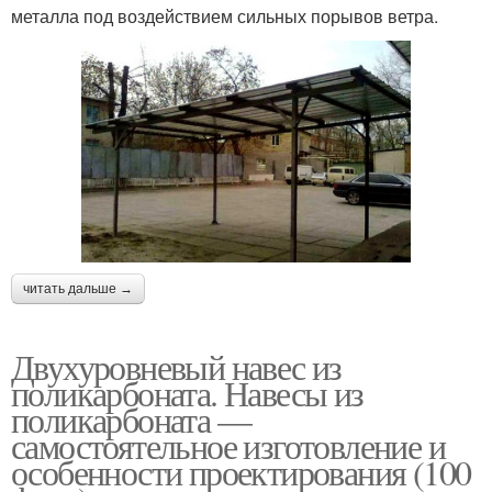
металла под воздействием сильных порывов ветра.
читать дальше →
Двухуровневый навес из
поликарбоната. Навесы из
поликарбоната —
самостоятельное изготовление и
особенности проектирования (100