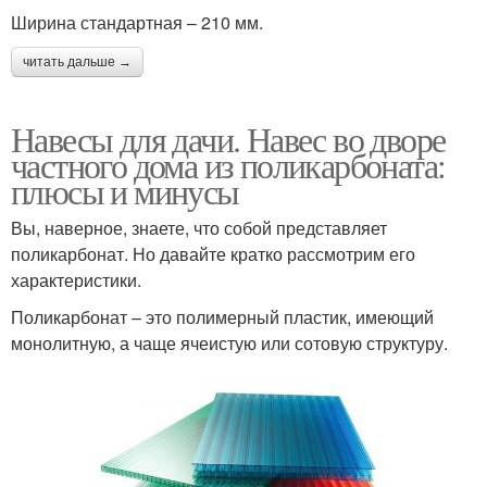
Ширина стандартная – 210 мм.
читать дальше →
Навесы для дачи. Навес во дворе
частного дома из поликарбоната:
плюсы и минусы
Вы, наверное, знаете, что собой представляет
поликарбонат. Но давайте кратко рассмотрим его
характеристики.
Поликарбонат – это полимерный пластик, имеющий
монолитную, а чаще ячеистую или сотовую структуру.