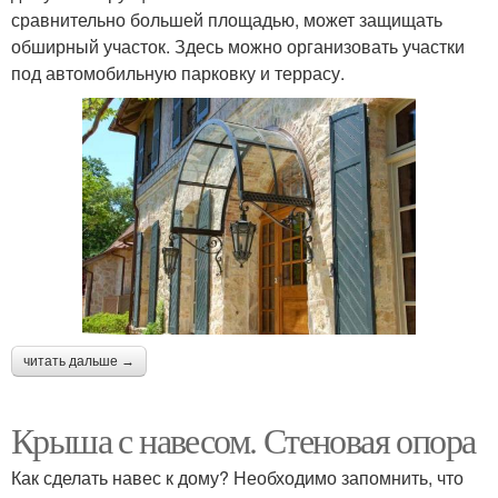
сравнительно большей площадью, может защищать
обширный участок. Здесь можно организовать участки
под автомобильную парковку и террасу.
читать дальше →
Крыша с навесом. Стеновая опора
Как сделать навес к дому? Необходимо запомнить, что