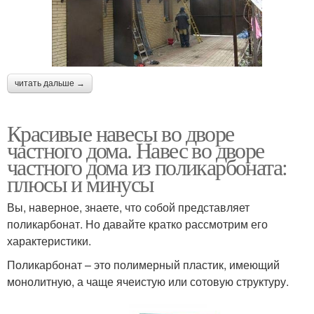
читать дальше →
Красивые навесы во дворе
частного дома. Навес во дворе
частного дома из поликарбоната:
плюсы и минусы
Вы, наверное, знаете, что собой представляет
поликарбонат. Но давайте кратко рассмотрим его
характеристики.
Поликарбонат – это полимерный пластик, имеющий
монолитную, а чаще ячеистую или сотовую структуру.