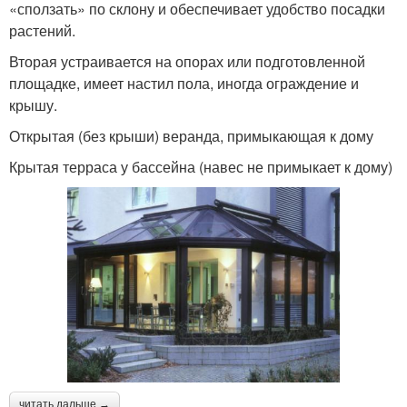
«сползать» по склону и обеспечивает удобство посадки
растений.
Вторая устраивается на опорах или подготовленной
площадке, имеет настил пола, иногда ограждение и
крышу.
Открытая (без крыши) веранда, примыкающая к дому
Крытая терраса у бассейна (навес не примыкает к дому)
читать дальше →