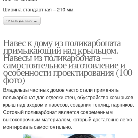
Ширина стандартная – 210 мм.
читать дальше →
Навес к дому из поликарбоната
примыкающий над крыльцом.
Навесы из поликарбоната —
самостоятельное изготовление и
особенности проектирования (100
фото)
Владельцы частных домов часто стали применять
поликарбонат для отделки стен, обустройства козырьков
крыш над входом и навесов, создания теплиц, парников.
Сотовый поликарбонат является современным
высокопрочным материалом, который достаточно легко
монтировать самостоятельно.