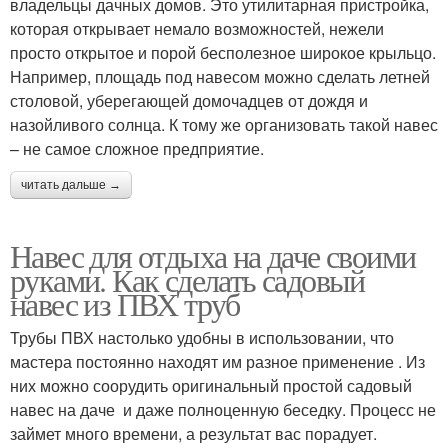
владельцы дачных домов. Это утилитарная пристройка,
которая открывает немало возможностей, нежели
просто открытое и порой бесполезное широкое крыльцо.
Например, площадь под навесом можно сделать летней
столовой, уберегающей домочадцев от дождя и
назойливого солнца. К тому же организовать такой навес
– не самое сложное предприятие.
читать дальше →
Навес для отдыха на даче своими
руками. Как сделать садовый
навес из ПВХ труб
Трубы ПВХ настолько удобны в использовании, что
мастера постоянно находят им разное применение . Из
них можно соорудить оригинальный простой садовый
навес на даче и даже полноценную беседку. Процесс не
займет много времени, а результат вас порадует.