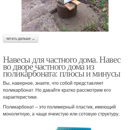
читать дальше →
Навесы для частного дома. Навес
во дворе частного дома из
поликарбоната: плюсы и минусы
Вы, наверное, знаете, что собой представляет
поликарбонат. Но давайте кратко рассмотрим его
характеристики.
Поликарбонат – это полимерный пластик, имеющий
монолитную, а чаще ячеистую или сотовую структуру.