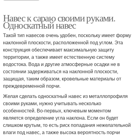
Навес к сараю своими руками.
Односкатный навес
Такой тип навесов очень удобен, поскольку имеет форму
наклонной плоскости, расположенной под углом. Эта
конструкция обеспечивает максимальную защиту
территории, а также имеет естественную систему
водостока. Вода и другие атмосферные осадки не в
состоянии задерживаться на наклонной плоскости,
защищая, таким образом, кровельные материалы от
преждевременной порчи.
Желая сделать односкатный навес из металлопрофиля
своими руками, нужно учитывать несколько
особенностей. Во-первых, ключевым моментом
является определение угла наклона. Если он будет
слишком крутым, то есть риск попадания нежелательной
влаги под навес, а также высока вероятность порчи