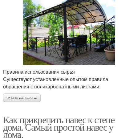
Правила использования сырья
Существуют установленные опытом правила
обращения с поликарбонатными листами:
читать дальше →
Как прикрепить навес к стене
дома. Самый простой навес у
дома.