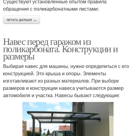
Существуют установленные опытом правила
обращения с поликарбонатными листами:
читать дальше →
Навес перед гаражом из
поликарбоната. Конструкции и
размеры
Выбирая навес для машины, нужно определиться с его
конструкцией. Это крыша и опоры. Элементы
изготавливают из разных материалов. При выборе
размеров и конструкции навеса учитываются размер
автомобиля и участка. Навесы бывают следующие: