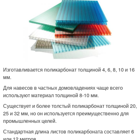
Изготавливается поликарбонат толщиной 4, 6, 8, 10 и 16
мм.
Для навесов в частных домовладениях чаще всего
используют материал толщиной 8-10 мм.
Существует и более толстый поликарбонат толщиной 20,
25 и 32 мм, но он используется преимущественно для
промышленных целей.
Стандартная длина листов поликарбоната составляет 6
или 12 метров.