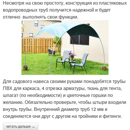
Несмотря на свою простоту, конструкция из пластиковых
водопроводных труб получится надежной и будет
отлично выполнять свои функции.
Для садового навеса своими руками понадобятся трубы
ПВХ для каркаса, 4 отрезка арматуры, ткань для тента,
шпагат (по необходимости) и цветочные горшки по
желанию. Обязательно проверьте, чтобы штыри входили
внутрь трубы. Внутренний диаметр труб 12 мм и
соединяются они друг с другом на тройники и фитинги.
читать дальше →