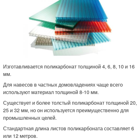
Изготавливается поликарбонат толщиной 4, 6, 8, 10 и 16
мм.
Для навесов в частных домовладениях чаще всего
используют материал толщиной 8-10 мм.
Существует и более толстый поликарбонат толщиной 20,
25 и 32 мм, но он используется преимущественно для
промышленных целей.
Стандартная длина листов поликарбоната составляет 6
или 12 метров.