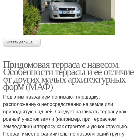
читать дальше →
Придомовая терраса с навесом.
Особенности террасы и ее отличие
от других малых архитектурных
форм (МАФ)
Под этим названием понимают площадку,
расположенную непосредственно на земле или
приподнятую над ней. Следует различать террасу как
ровный участок земли (например, при террасном
земледелии) и террасу как строительную конструкцию.
Первая имеет ограничитель, не позволяющий грунту