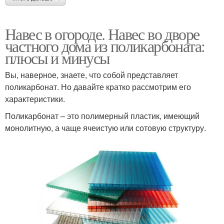
Навес в огороде. Навес во дворе
частного дома из поликарбоната:
плюсы и минусы
Вы, наверное, знаете, что собой представляет
поликарбонат. Но давайте кратко рассмотрим его
характеристики.
Поликарбонат – это полимерный пластик, имеющий
монолитную, а чаще ячеистую или сотовую структуру.