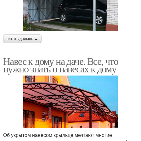
читать дальше →
Навес к дому на даче. Все, что
нужно знать о навесах к дому
Об укрытом навесом крыльце мечтают многие