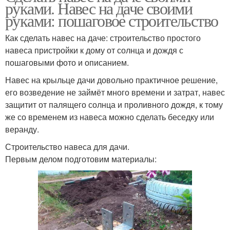
руками. Навес на даче своими
руками: пошаговое строительство
Как сделать навес на даче: строительство простого
навеса пристройки к дому от солнца и дождя с
пошаговыми фото и описанием.
Навес на крыльце дачи довольно практичное решение,
его возведение не займёт много времени и затрат, навес
защитит от палящего солнца и проливного дождя, к тому
же со временем из навеса можно сделать беседку или
веранду.
Строительство навеса для дачи.
Первым делом подготовим материалы: