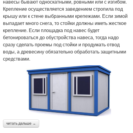
навесы бывают односкатными, ровными или с изгибом.
Крепление осуществляется заведением стропила под
крышу или к стене выбранными крепежами. Если зимой
выпадает много снега, то стойки должны иметь жесткое
крепление. Если площадка под навес будет
бетонироваться до обустройства навеса, тогда надо
сразу сделать проемы под стойки и продумать отвод
воды, а древесину обязательно обработать защитными
средствами.
читать дальше →