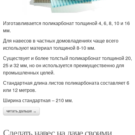
Изготавливается поликарбонат толщиной 4, 6, 8, 10 и 16
мм.
Для навесов в частных домовладениях чаще всего
используют материал толщиной 8-10 мм.
Существует и более толстый поликарбонат толщиной 20,
25 и 32 мм, но он используется преимущественно для
промышленных целей.
Стандартная длина листов поликарбоната составляет 6
или 12 метров.
Ширина стандартная – 210 мм.
читать дальше →
Сделать навес на даче своими