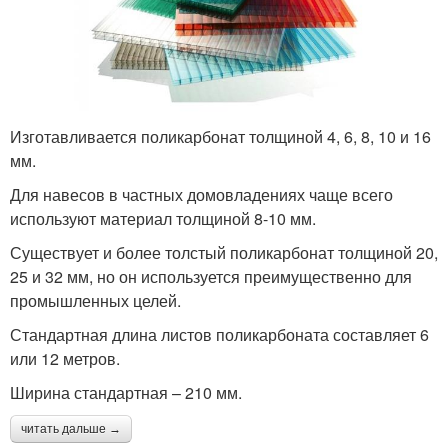
Изготавливается поликарбонат толщиной 4, 6, 8, 10 и 16
мм.
Для навесов в частных домовладениях чаще всего
используют материал толщиной 8-10 мм.
Существует и более толстый поликарбонат толщиной 20,
25 и 32 мм, но он используется преимущественно для
промышленных целей.
Стандартная длина листов поликарбоната составляет 6
или 12 метров.
Ширина стандартная – 210 мм.
читать дальше →