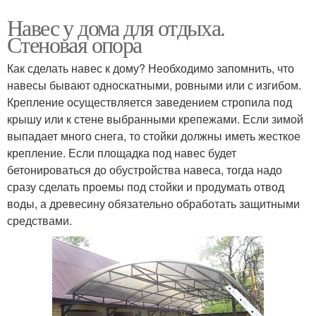
Навес у дома для отдыха.
Стеновая опора
Как сделать навес к дому? Необходимо запомнить, что
навесы бывают односкатными, ровными или с изгибом.
Крепление осуществляется заведением стропила под
крышу или к стене выбранными крепежами. Если зимой
выпадает много снега, то стойки должны иметь жесткое
крепление. Если площадка под навес будет
бетонироваться до обустройства навеса, тогда надо
сразу сделать проемы под стойки и продумать отвод
воды, а древесину обязательно обработать защитными
средствами.