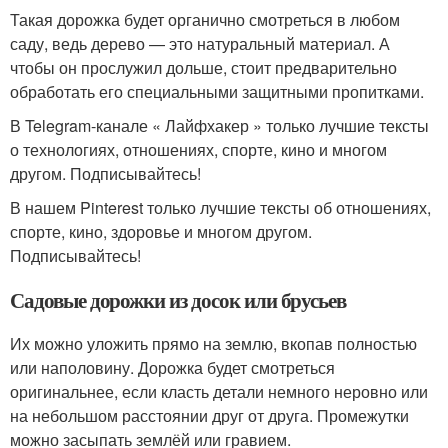
Такая дорожка будет органично смотреться в любом
саду, ведь дерево — это натуральный материал. А
чтобы он прослужил дольше, стоит предварительно
обработать его специальными защитными пропитками.
В Telegram-канале « Лайфхакер » только лучшие тексты
о технологиях, отношениях, спорте, кино и многом
другом. Подписывайтесь!
В нашем Pinterest только лучшие тексты об отношениях,
спорте, кино, здоровье и многом другом.
Подписывайтесь!
Садовые дорожки из досок или брусьев
Их можно уложить прямо на землю, вкопав полностью
или наполовину. Дорожка будет смотреться
оригинальнее, если класть детали немного неровно или
на небольшом расстоянии друг от друга. Промежутки
можно засыпать землёй или гравием.