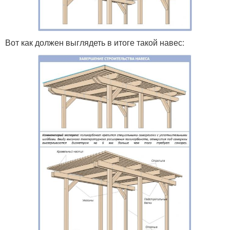
Вот как должен выглядеть в итоге такой навес: