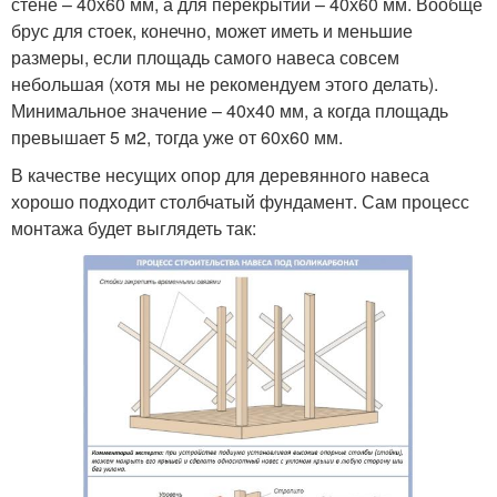
стене – 40х60 мм, а для перекрытий – 40х60 мм. Вообще
брус для стоек, конечно, может иметь и меньшие
размеры, если площадь самого навеса совсем
небольшая (хотя мы не рекомендуем этого делать).
Минимальное значение – 40х40 мм, а когда площадь
превышает 5 м
2
, тогда уже от 60х60 мм.
В качестве несущих опор для деревянного навеса
хорошо подходит столбчатый фундамент. Сам процесс
монтажа будет выглядеть так: