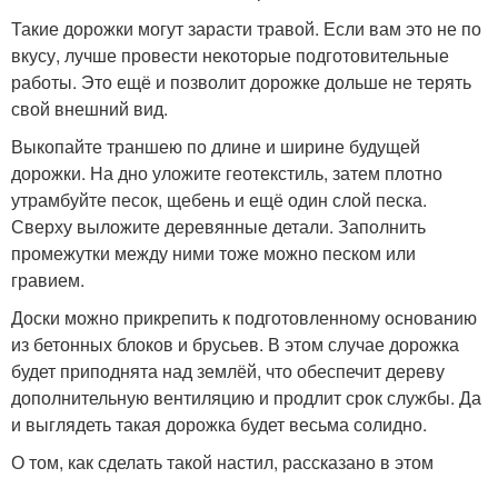
Такие дорожки могут зарасти травой. Если вам это не по
вкусу, лучше провести некоторые подготовительные
работы. Это ещё и позволит дорожке дольше не терять
свой внешний вид.
Выкопайте траншею по длине и ширине будущей
дорожки. На дно уложите геотекстиль, затем плотно
утрамбуйте песок, щебень и ещё один слой песка.
Сверху выложите деревянные детали. Заполнить
промежутки между ними тоже можно песком или
гравием.
Доски можно прикрепить к подготовленному основанию
из бетонных блоков и брусьев. В этом случае дорожка
будет приподнята над землёй, что обеспечит дереву
дополнительную вентиляцию и продлит срок службы. Да
и выглядеть такая дорожка будет весьма солидно.
О том, как сделать такой настил, рассказано в этом