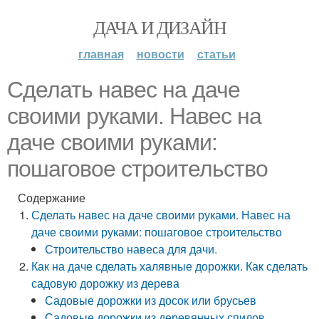
ДАЧА И ДИЗАЙН
главная
новости
статьи
Сделать навес на даче
своими руками. Навес на
даче своими руками:
пошаговое строительство
Содержание
Сделать навес на даче своими руками. Навес на
даче своими руками: пошаговое строительство
Строительство навеса для дачи.
Как на даче сделать халявные дорожки. Как сделать
садовую дорожку из дерева
Садовые дорожки из досок или брусьев
Садовые дорожки из деревянных спилов