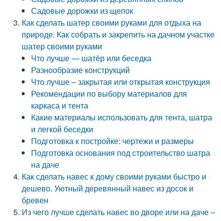
Садовые дорожки из щепок
Как сделать шатер своими руками для отдыха на
природе. Как собрать и закрепить на дачном участке
шатер своими руками
Что лучше — шатёр или беседка
Разнообразие конструкций
Что лучше – закрытая или открытая конструкция
Рекомендации по выбору материалов для
каркаса и тента
Какие материалы использовать для тента, шатра
и легкой беседки
Подготовка к постройке: чертежи и размеры
Подготовка основания под строительство шатра
на даче
Как сделать навес к дому своими руками быстро и
дешево. Уютный деревянный навес из досок и
бревен
Из чего лучше сделать навес во дворе или на даче –