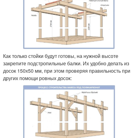
Как только стойки будут готовы, на нужной высоте
закрепите подстропильные балки. Их удобно делать из
досок 150х50 мм, при этом проверяя правильность при
других помощи ровных досок: