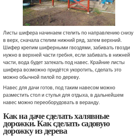
Листы шифера начинаем стелить по направлению снизу
в верх, сначала стелим нижний ряд, затем верхний.
Шифер крепим шиферными гвоздями, забивать гвозди
нужно в верхней части гребня, если забивать в нижней
части, вода будет затекать под навес. Крайние листы
шифера возможно придётся укоротить, сделать это
можно обычной пилой по дереву.
Навес для дачи готов, под таким навесом можно
разместить стол и стулья для отдыха, в дальнейшем
навес можно переоборудовать в веранду.
Как на даче сделать халявные
дорожки. Как сделать садовую
дорожку из дерева