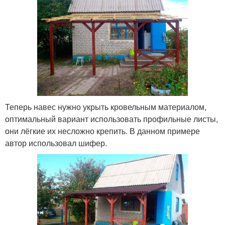
Теперь навес нужно укрыть кровельным материалом,
оптимальный вариант использовать профильные листы,
они лёгкие их несложно крепить. В данном примере
автор использовал шифер.