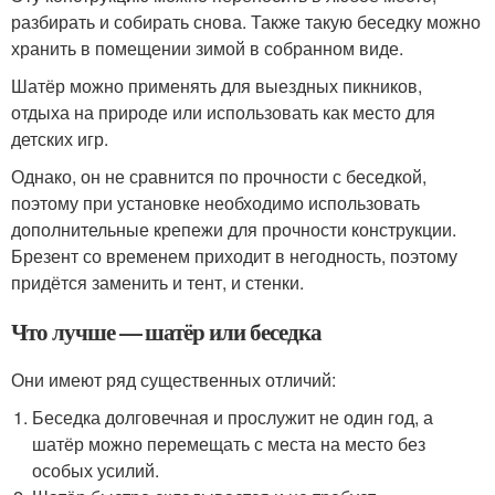
разбирать и собирать снова. Также такую беседку можно
хранить в помещении зимой в собранном виде.
Шатёр можно применять для выездных пикников,
отдыха на природе или использовать как место для
детских игр.
Однако, он не сравнится по прочности с беседкой,
поэтому при установке необходимо использовать
дополнительные крепежи для прочности конструкции.
Брезент со временем приходит в негодность, поэтому
придётся заменить и тент, и стенки.
Что лучше — шатёр или беседка
Они имеют ряд существенных отличий:
Беседка долговечная и прослужит не один год, а
шатёр можно перемещать с места на место без
особых усилий.