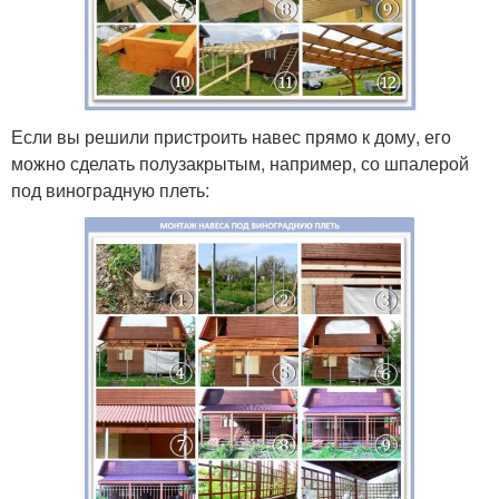
Если вы решили пристроить навес прямо к дому, его
можно сделать полузакрытым, например, со шпалерой
под виноградную плеть: