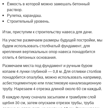
Ёмкость в которой можно замешать бетонный
раствор.
Рулетка, карандаш.
Строительный уровень.
Итак, приступим к строительству навеса для дачи.
На участке размечаем размеры будущей постройки, мы
будем использовать столбчатый фундамент, для
крепления вертикальных опор навеса понадобится
отлить 4 бетонных основания.
Размечаем места под фундамент и ручным буром
копаем 4 лунки глубиной — 0,8 м. Для отливки столбов
понадобится опалубка, можно использовать например,
асбестоцементную или пластиковую канализационную
трубу. Нарезаем 4 отрезка длиной около 60 см каждый.
В каждую лунку сначала засыпаем и трамбуем слой
щебня 30 см, затем опускаем отрезок трубы, труба