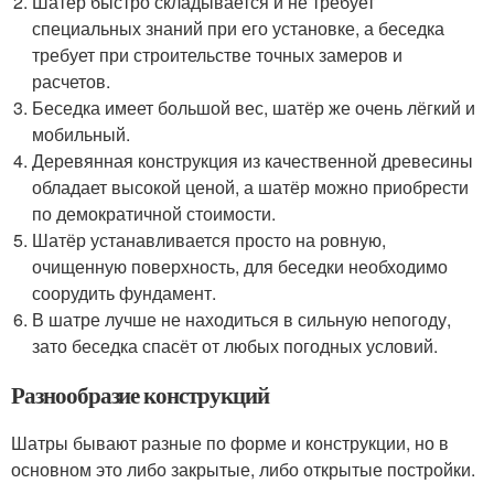
Шатёр быстро складывается и не требует
специальных знаний при его установке, а беседка
требует при строительстве точных замеров и
расчетов.
Беседка имеет большой вес, шатёр же очень лёгкий и
мобильный.
Деревянная конструкция из качественной древесины
обладает высокой ценой, а шатёр можно приобрести
по демократичной стоимости.
Шатёр устанавливается просто на ровную,
очищенную поверхность, для беседки необходимо
соорудить фундамент.
В шатре лучше не находиться в сильную непогоду,
зато беседка спасёт от любых погодных условий.
Разнообразие конструкций
Шатры бывают разные по форме и конструкции, но в
основном это либо закрытые, либо открытые постройки.