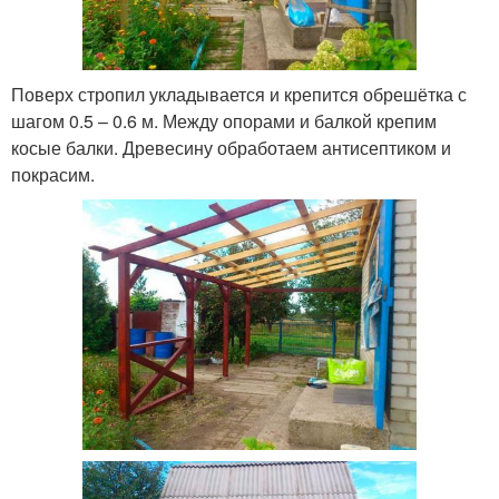
Поверх стропил укладывается и крепится обрешётка с
шагом 0.5 – 0.6 м. Между опорами и балкой крепим
косые балки. Древесину обработаем антисептиком и
покрасим.