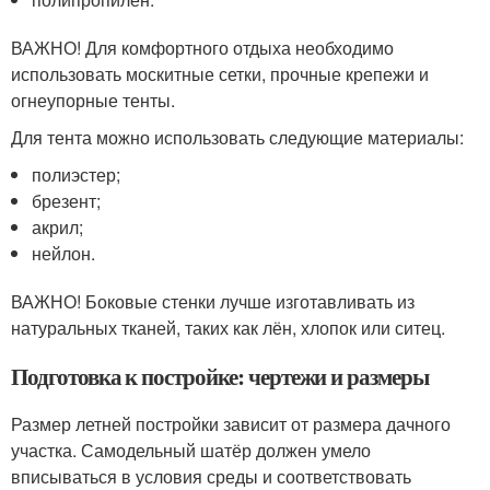
ВАЖНО! Для комфортного отдыха необходимо
использовать москитные сетки, прочные крепежи и
огнеупорные тенты.
Для тента можно использовать следующие материалы:
полиэстер;
брезент;
акрил;
нейлон.
ВАЖНО! Боковые стенки лучше изготавливать из
натуральных тканей, таких как лён, хлопок или ситец.
Подготовка к постройке: чертежи и размеры
Размер летней постройки зависит от размера дачного
участка. Самодельный шатёр должен умело
вписываться в условия среды и соответствовать