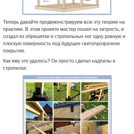
Теперь давайте продемонстрируем всю эту теорию на
практике. В этом проекте мастер пошел на хитрость, и
создал из обрешетки и стропильных ног одну ровную и
плоскую поверхность под будущее светопрозрачное
покрытие.
Как ему это удалось? Он просто сделал надпилы в
стропилах: