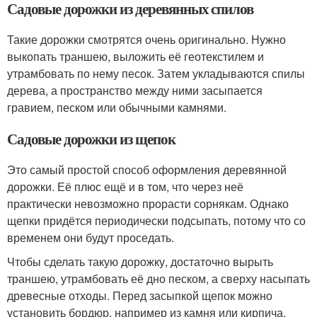
Садовые дорожки из деревянных спилов
Такие дорожки смотрятся очень оригинально. Нужно
выкопать траншею, выложить её геотекстилем и
утрамбовать по нему песок. Затем укладываются спилы
дерева, а пространство между ними засыпается
гравием, песком или обычными камнями.
Садовые дорожки из щепок
Это самый простой способ оформления деревянной
дорожки. Её плюс ещё и в том, что через неё
практически невозможно прорасти сорнякам. Однако
щепки придётся периодически подсыпать, потому что со
временем они будут проседать.
Чтобы сделать такую дорожку, достаточно вырыть
траншею, утрамбовать её дно песком, а сверху насыпать
древесные отходы. Перед засыпкой щепок можно
установить бордюр, например из камня или кирпича.