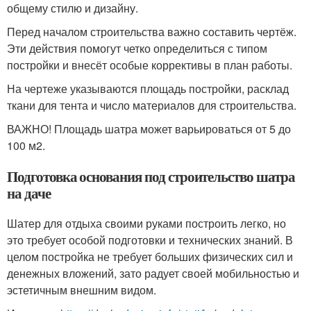
общему стилю и дизайну.
Перед началом строительства важно составить чертёж.
Эти действия помогут четко определиться с типом
постройки и внесёт особые коррективы в план работы.
На чертеже указываются площадь постройки, расклад
ткани для тента и число материалов для строительства.
ВАЖНО! Площадь шатра может варьироваться от 5 до
100 м2.
Подготовка основания под строительство шатра
на даче
Шатер для отдыха своими руками построить легко, но
это требует особой подготовки и технических знаний. В
целом постройка не требует больших физических сил и
денежных вложений, зато радует своей мобильностью и
эстетичным внешним видом.