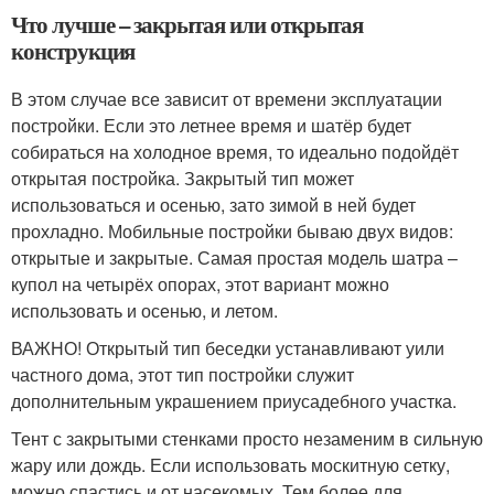
Что лучше – закрытая или открытая
конструкция
В этом случае все зависит от времени эксплуатации
постройки. Если это летнее время и шатёр будет
собираться на холодное время, то идеально подойдёт
открытая постройка. Закрытый тип может
использоваться и осенью, зато зимой в ней будет
прохладно. Мобильные постройки бываю двух видов:
открытые и закрытые. Самая простая модель шатра –
купол на четырёх опорах, этот вариант можно
использовать и осенью, и летом.
ВАЖНО! Открытый тип беседки устанавливают уили
частного дома, этот тип постройки служит
дополнительным украшением приусадебного участка.
Тент с закрытыми стенками просто незаменим в сильную
жару или дождь. Если использовать москитную сетку,
можно спастись и от насекомых. Тем более для