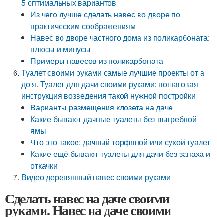
5 оптимальных вариантов
Из чего лучше сделать навес во дворе по
практическим соображениям
Навес во дворе частного дома из поликарбоната:
плюсы и минусы
Примеры навесов из поликарбоната
Туалет своими руками самые лучшие проекты от а
до я. Туалет для дачи своими руками: пошаговая
инструкция возведения такой нужной постройки
Варианты размещения клозета на даче
Какие бывают дачные туалеты без выгребной
ямы
Что это такое: дачный торфяной или сухой туалет
Какие ещё бывают туалеты для дачи без запаха и
откачки
Видео деревянный навес своими руками
Сделать навес на даче своими
руками. Навес на даче своими