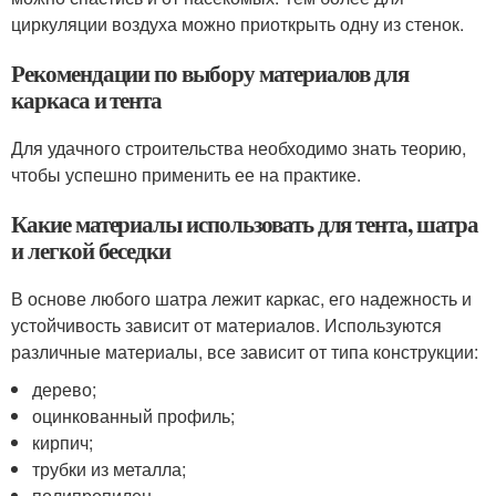
циркуляции воздуха можно приоткрыть одну из стенок.
Рекомендации по выбору материалов для
каркаса и тента
Для удачного строительства необходимо знать теорию,
чтобы успешно применить ее на практике.
Какие материалы использовать для тента, шатра
и легкой беседки
В основе любого шатра лежит каркас, его надежность и
устойчивость зависит от материалов. Используются
различные материалы, все зависит от типа конструкции:
дерево;
оцинкованный профиль;
кирпич;
трубки из металла;
полипропилен.