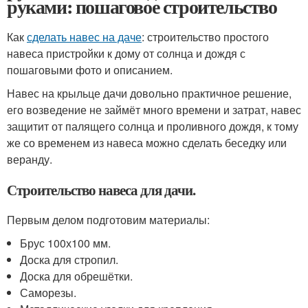
руками: пошаговое строительство
Как
сделать навес на даче
: строительство простого
навеса пристройки к дому от солнца и дождя с
пошаговыми фото и описанием.
Навес на крыльце дачи довольно практичное решение,
его возведение не займёт много времени и затрат, навес
защитит от палящего солнца и проливного дождя, к тому
же со временем из навеса можно сделать беседку или
веранду.
Строительство навеса для дачи.
Первым делом подготовим материалы:
Брус 100х100 мм.
Доска для стропил.
Доска для обрешётки.
Саморезы.