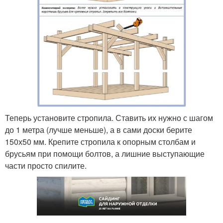
Теперь установите стропила. Ставить их нужно с шагом
до 1 метра (лучше меньше), а в сами доски берите
150х50 мм. Крепите стропила к опорным столбам и
брусьям при помощи болтов, а лишние выступающие
части просто спилите.