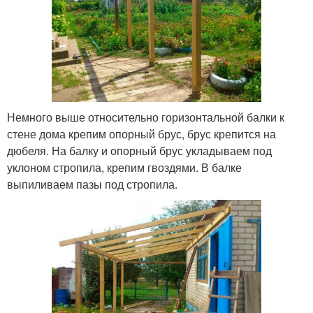
Немного выше относительно горизонтальной балки к
стене дома крепим опорный брус, брус крепится на
дюбеля. На балку и опорный брус укладываем под
уклоном стропила, крепим гвоздями. В балке
выпиливаем пазы под стропила.