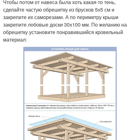
Чтобы потом от навеса была хоть какая-то тень,
сделайте частую обрешетку из брусков 5х5 см и
закрепите их саморезами. А по периметру крыши
закрепите лобовые доски 30х100 мм. По желанию на
обрешетку установите понравившийся кровельный
материал: