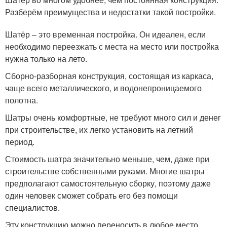
Разберём преимущества и недостатки такой постройки.
Шатёр – это временная постройка. Он идеален, если
необходимо переезжать с места на место или постройка
нужна только на лето.
Сборно-разборная конструкция, состоящая из каркаса,
чаще всего металлического, и водонепроницаемого
полотна.
Шатры очень комфортные, не требуют много сил и денег
при строительстве, их легко установить на летний
период.
Стоимость шатра значительно меньше, чем, даже при
строительстве собственными руками. Многие шатры
предполагают самостоятельную сборку, поэтому даже
один человек сможет собрать его без помощи
специалистов.
Эту конструкцию можно переносить в любое место,