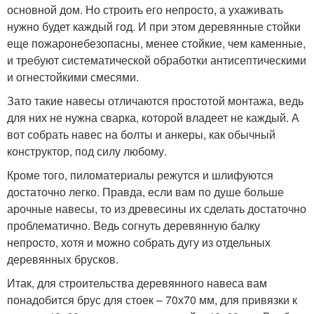
основной дом. Но строить его непросто, а ухаживать
нужно будет каждый год. И при этом деревянные стойки
еще пожаронебезопасны, менее стойкие, чем каменные,
и требуют систематической обработки антисептическими
и огнестойкими смесями.
Зато такие навесы отличаются простотой монтажа, ведь
для них не нужна сварка, которой владеет не каждый. А
вот собрать навес на болты и анкеры, как обычный
конструктор, под силу любому.
Кроме того, пиломатериалы режутся и шлифуются
достаточно легко. Правда, если вам по душе больше
арочные навесы, то из древесины их сделать достаточно
проблематично. Ведь согнуть деревянную балку
непросто, хотя и можно собрать дугу из отдельных
деревянных брусков.
Итак, для строительства деревянного навеса вам
понадобится брус для стоек – 70х70 мм, для привязки к